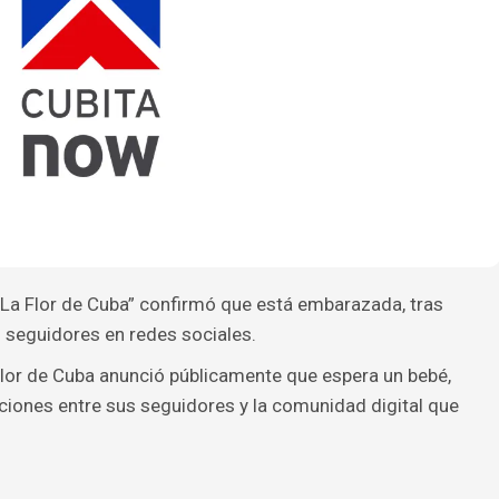
La Flor de Cuba” confirmó que está embarazada, tras
seguidores en redes sociales.
lor de Cuba anunció públicamente que espera un bebé,
ciones entre sus seguidores y la comunidad digital que