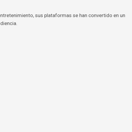
 entretenimiento, sus plataformas se han convertido en un
diencia.