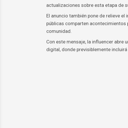
actualizaciones sobre esta etapa de s
El anuncio también pone de relieve el
públicas comparten acontecimientos pe
comunidad.
Con este mensaje, la influencer abre 
digital, donde previsiblemente incluir