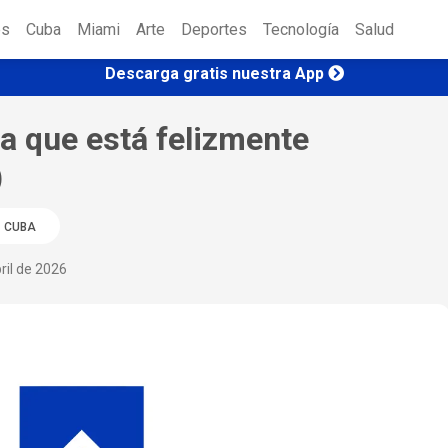
es
Cuba
Miami
Arte
Deportes
Tecnología
Salud
Descarga gratis nuestra App
a que está felizmente
)
CUBA
ril de 2026