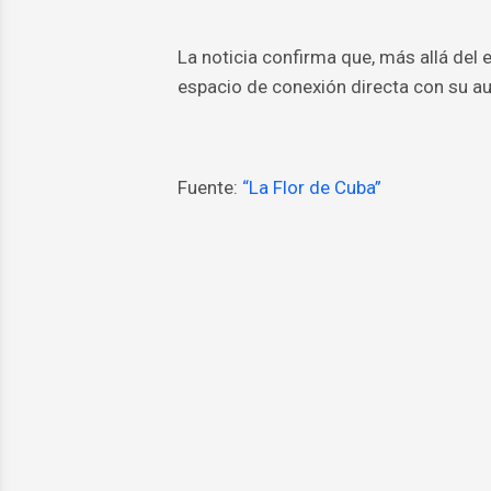
La noticia confirma que, más allá del
espacio de conexión directa con su au
Fuente:
“La Flor de Cuba”