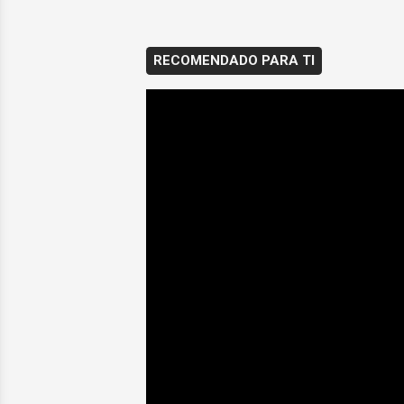
RECOMENDADO PARA TI