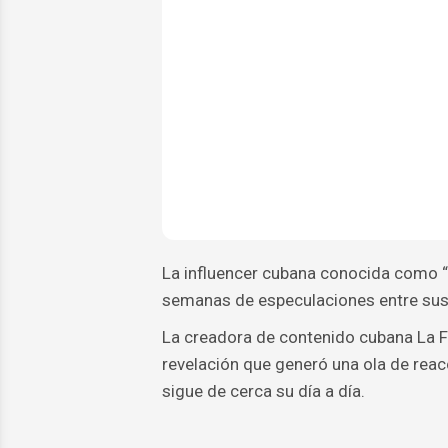
La influencer cubana conocida como “
semanas de especulaciones entre sus 
La creadora de contenido cubana La F
revelación que generó una ola de reac
sigue de cerca su día a día.