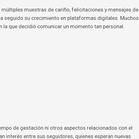
múltiples muestras de cariño, felicitaciones y mensajes de
ha seguido su crecimiento en plataformas digitales. Muchos
on la que decidió comunicar un momento tan personal.
iempo de gestación ni otros aspectos relacionados con el
an interés entre sus seguidores, quienes esperan nuevas