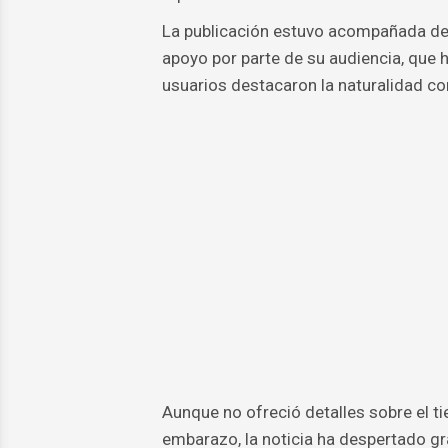
La publicación estuvo acompañada de 
apoyo por parte de su audiencia, que 
usuarios destacaron la naturalidad c
Aunque no ofreció detalles sobre el t
embarazo, la noticia ha despertado gr