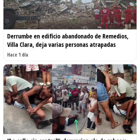
Derrumbe en edificio abandonado de Remedios,
Villa Clara, deja varias personas atrapadas
Hace 1 día