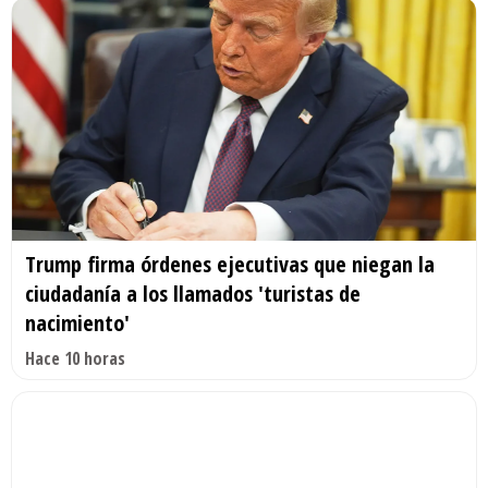
Trump firma órdenes ejecutivas que niegan la
ciudadanía a los llamados 'turistas de
nacimiento'
Hace 10 horas