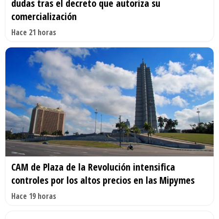
dudas tras el decreto que autoriza su
comercialización
Hace 21 horas
CAM de Plaza de la Revolución intensifica
controles por los altos precios en las Mipymes
Hace 19 horas