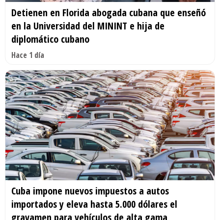
Detienen en Florida abogada cubana que enseñó
en la Universidad del MININT e hija de
diplomático cubano
Hace 1 día
Cuba impone nuevos impuestos a autos
importados y eleva hasta 5.000 dólares el
gravamen para vehículos de alta gama