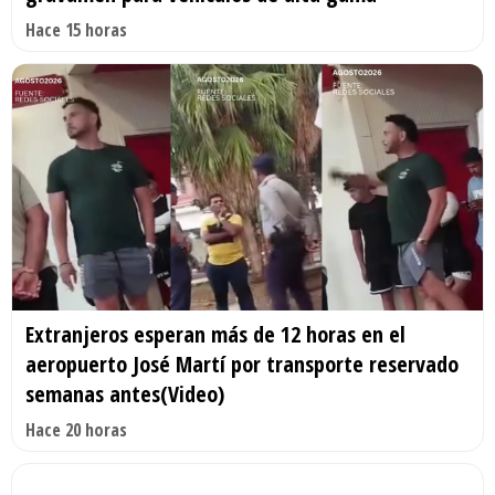
Hace 15 horas
Extranjeros esperan más de 12 horas en el
aeropuerto José Martí por transporte reservado
semanas antes(Video)
Hace 20 horas