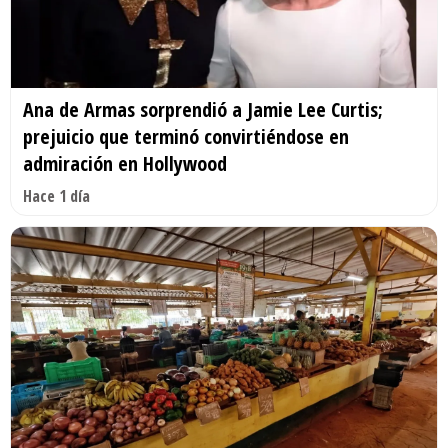
Ana de Armas sorprendió a Jamie Lee Curtis;
prejuicio que terminó convirtiéndose en
admiración en Hollywood
Hace 1 día