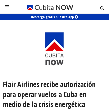
Descarga gratis nuestra App
Flair Airlines recibe autorización
para operar vuelos a Cuba en
medio de la crisis energética