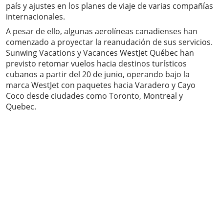
país y ajustes en los planes de viaje de varias compañías
internacionales.
A pesar de ello, algunas aerolíneas canadienses han
comenzado a proyectar la reanudación de sus servicios.
Sunwing Vacations y Vacances WestJet Québec han
previsto retomar vuelos hacia destinos turísticos
cubanos a partir del 20 de junio, operando bajo la
marca WestJet con paquetes hacia Varadero y Cayo
Coco desde ciudades como Toronto, Montreal y
Quebec.