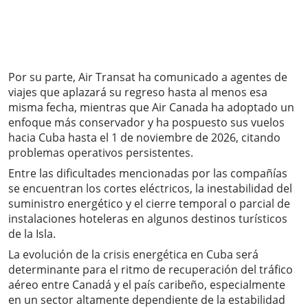
Por su parte, Air Transat ha comunicado a agentes de
viajes que aplazará su regreso hasta al menos esa
misma fecha, mientras que Air Canada ha adoptado un
enfoque más conservador y ha pospuesto sus vuelos
hacia Cuba hasta el 1 de noviembre de 2026, citando
problemas operativos persistentes.
Entre las dificultades mencionadas por las compañías
se encuentran los cortes eléctricos, la inestabilidad del
suministro energético y el cierre temporal o parcial de
instalaciones hoteleras en algunos destinos turísticos
de la Isla.
La evolución de la crisis energética en Cuba será
determinante para el ritmo de recuperación del tráfico
aéreo entre Canadá y el país caribeño, especialmente
en un sector altamente dependiente de la estabilidad