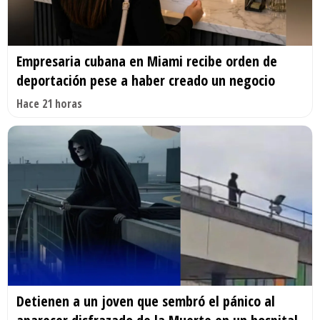
Empresaria cubana en Miami recibe orden de
deportación pese a haber creado un negocio
Hace 21 horas
Detienen a un joven que sembró el pánico al