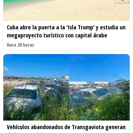
Cuba abre la puerta a la ‘Isla Trump’ y estudia un
megaproyecto turístico con capital árabe
Hace 20 horas
Vehículos abandonados de Transgaviota generan