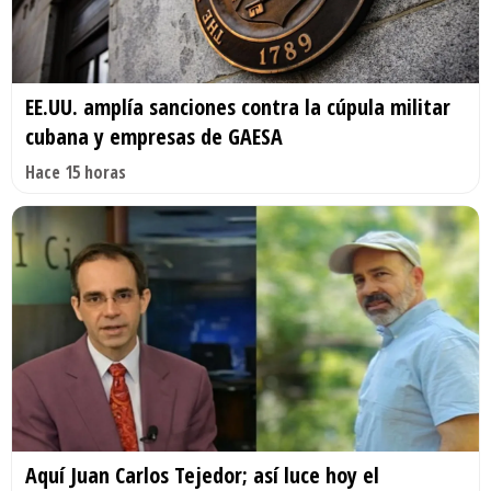
EE.UU. amplía sanciones contra la cúpula militar
cubana y empresas de GAESA
Hace 15 horas
Aquí Juan Carlos Tejedor; así luce hoy el