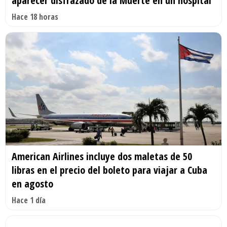
aparecer disfrazado de la Muerte en un hospital
Hace 18 horas
American Airlines incluye dos maletas de 50
libras en el precio del boleto para viajar a Cuba
en agosto
Hace 1 día