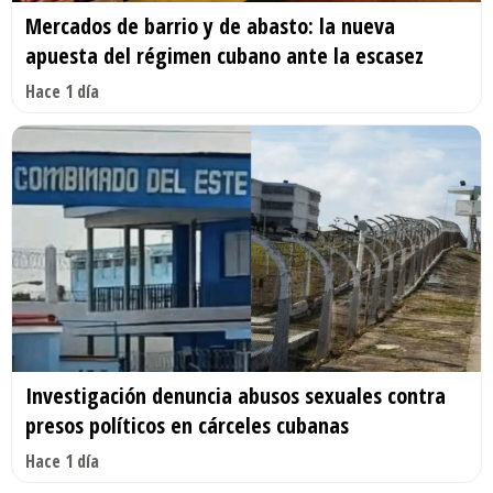
Mercados de barrio y de abasto: la nueva
apuesta del régimen cubano ante la escasez
Hace 1 día
Investigación denuncia abusos sexuales contra
presos políticos en cárceles cubanas
Hace 1 día