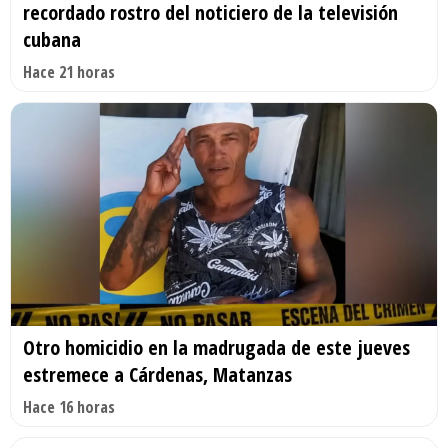
recordado rostro del noticiero de la televisión
cubana
Hace 21 horas
Otro homicidio en la madrugada de este jueves
estremece a Cárdenas, Matanzas
Hace 16 horas