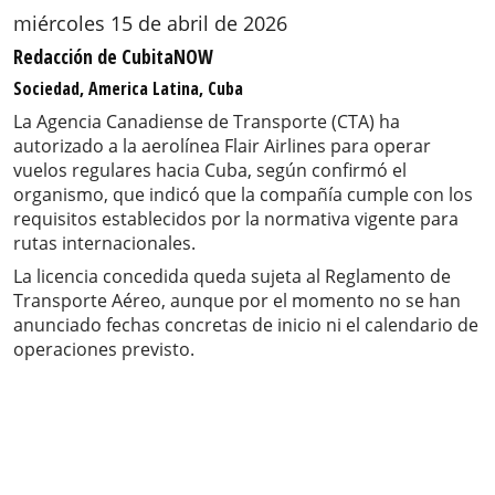
miércoles 15 de abril de 2026
Redacción de CubitaNOW
Sociedad, America Latina, Cuba
La Agencia Canadiense de Transporte (CTA) ha
autorizado a la aerolínea Flair Airlines para operar
vuelos regulares hacia Cuba, según confirmó el
organismo, que indicó que la compañía cumple con los
requisitos establecidos por la normativa vigente para
rutas internacionales.
La licencia concedida queda sujeta al Reglamento de
Transporte Aéreo, aunque por el momento no se han
anunciado fechas concretas de inicio ni el calendario de
operaciones previsto.