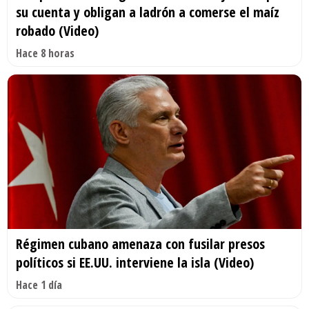
su cuenta y obligan a ladrón a comerse el maíz
robado (Video)
Hace 8 horas
Régimen cubano amenaza con fusilar presos
políticos si EE.UU. interviene la isla (Video)
Hace 1 día