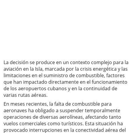
La decisión se produce en un contexto complejo para la
aviación en la Isla, marcada por la crisis energética y las
limitaciones en el suministro de combustible, factores
que han impactado directamente en el funcionamiento
de los aeropuertos cubanos y en la continuidad de
varias rutas aéreas.
En meses recientes, la falta de combustible para
aeronaves ha obligado a suspender temporalmente
operaciones de diversas aerolíneas, afectando tanto
vuelos comerciales como turísticos. Esta situación ha
provocado interrupciones en la conectividad aérea del