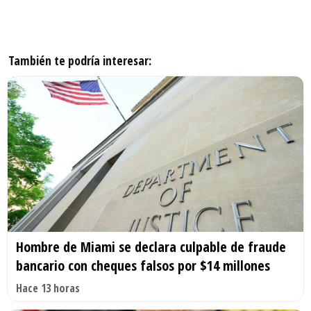
También te podría interesar:
Hombre de Miami se declara culpable de fraude
bancario con cheques falsos por $14 millones
Hace 13 horas