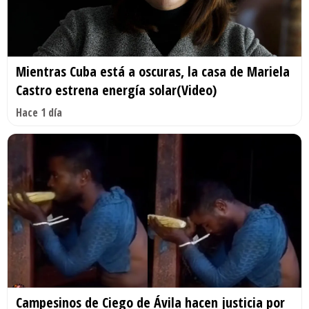
Mientras Cuba está a oscuras, la casa de Mariela
Castro estrena energía solar(Video)
Hace 1 día
Campesinos de Ciego de Ávila hacen justicia por