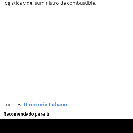
logística y del suministro de combustible.
Fuentes:
Directorio Cubano
Recomendado para ti: