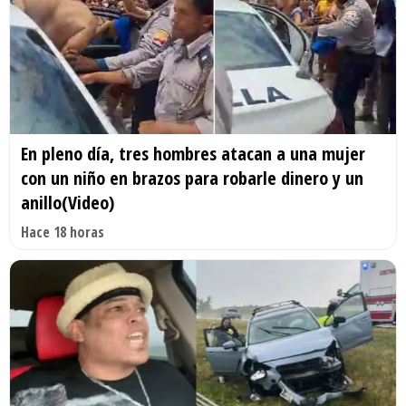
En pleno día, tres hombres atacan a una mujer
con un niño en brazos para robarle dinero y un
anillo(Video)
Hace 18 horas