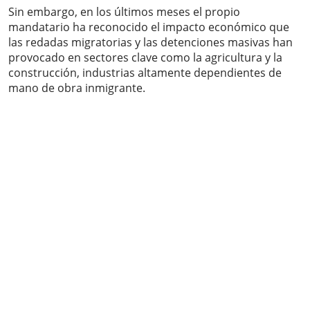
Sin embargo, en los últimos meses el propio
mandatario ha reconocido el impacto económico que
las redadas migratorias y las detenciones masivas han
provocado en sectores clave como la agricultura y la
construcción, industrias altamente dependientes de
mano de obra inmigrante.