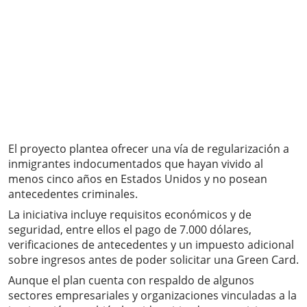
El proyecto plantea ofrecer una vía de regularización a
inmigrantes indocumentados que hayan vivido al
menos cinco años en Estados Unidos y no posean
antecedentes criminales.
La iniciativa incluye requisitos económicos y de
seguridad, entre ellos el pago de 7.000 dólares,
verificaciones de antecedentes y un impuesto adicional
sobre ingresos antes de poder solicitar una Green Card.
Aunque el plan cuenta con respaldo de algunos
sectores empresariales y organizaciones vinculadas a la