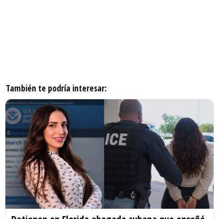
También te podría interesar: