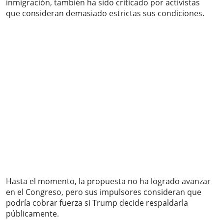
inmigración, también ha sido criticado por activistas
que consideran demasiado estrictas sus condiciones.
Hasta el momento, la propuesta no ha logrado avanzar
en el Congreso, pero sus impulsores consideran que
podría cobrar fuerza si Trump decide respaldarla
públicamente.