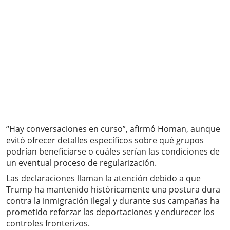
“Hay conversaciones en curso”, afirmó Homan, aunque
evitó ofrecer detalles específicos sobre qué grupos
podrían beneficiarse o cuáles serían las condiciones de
un eventual proceso de regularización.
Las declaraciones llaman la atención debido a que
Trump ha mantenido históricamente una postura dura
contra la inmigración ilegal y durante sus campañas ha
prometido reforzar las deportaciones y endurecer los
controles fronterizos.