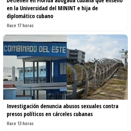
Detienen en Florida abogada cubana que enseñó
en la Universidad del MININT e hija de
diplomático cubano
Hace 17 horas
Investigación denuncia abusos sexuales contra
presos políticos en cárceles cubanas
Hace 13 horas