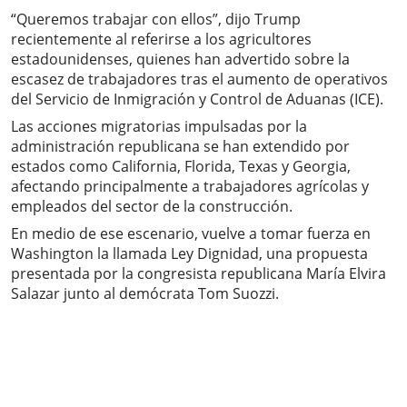
“Queremos trabajar con ellos”, dijo Trump
recientemente al referirse a los agricultores
estadounidenses, quienes han advertido sobre la
escasez de trabajadores tras el aumento de operativos
del Servicio de Inmigración y Control de Aduanas (ICE).
Las acciones migratorias impulsadas por la
administración republicana se han extendido por
estados como California, Florida, Texas y Georgia,
afectando principalmente a trabajadores agrícolas y
empleados del sector de la construcción.
En medio de ese escenario, vuelve a tomar fuerza en
Washington la llamada Ley Dignidad, una propuesta
presentada por la congresista republicana María Elvira
Salazar junto al demócrata Tom Suozzi.