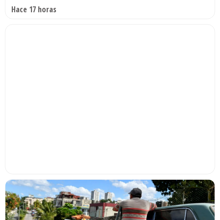
Hace 17 horas