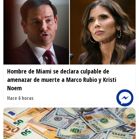
Hombre de Miami se declara culpable de
amenazar de muerte a Marco Rubio y Kristi
Noem
Hace 6 horas