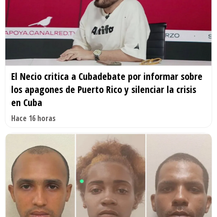
El Necio critica a Cubadebate por informar sobre
los apagones de Puerto Rico y silenciar la crisis
en Cuba
Hace 16 horas