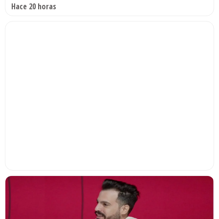
Hace 20 horas