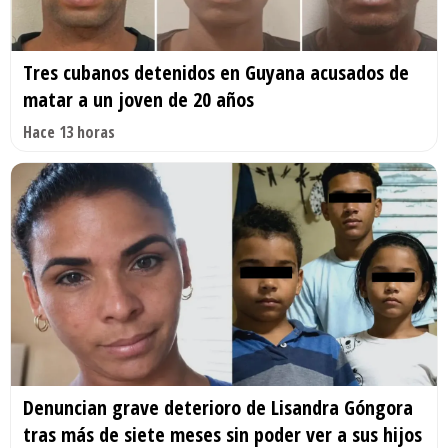
Tres cubanos detenidos en Guyana acusados de
matar a un joven de 20 años
Hace 13 horas
Denuncian grave deterioro de Lisandra Góngora
tras más de siete meses sin poder ver a sus hijos