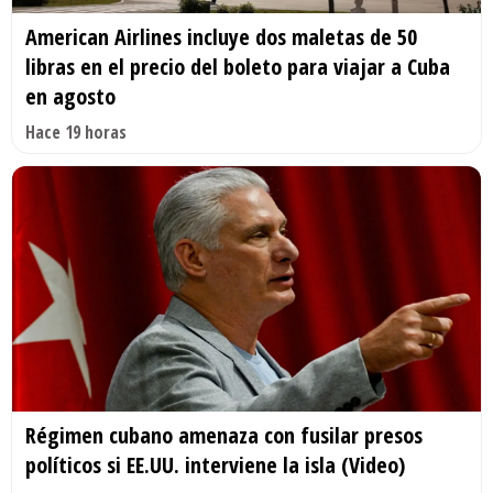
American Airlines incluye dos maletas de 50
libras en el precio del boleto para viajar a Cuba
en agosto
Hace 19 horas
Régimen cubano amenaza con fusilar presos
políticos si EE.UU. interviene la isla (Video)