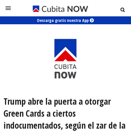
Descarga gratis nuestra App
Trump abre la puerta a otorgar
Green Cards a ciertos
indocumentados, según el zar de la