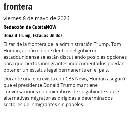
frontera
viernes 8 de mayo de 2026
Redacción de CubitaNOW
Donald Trump, Estados Unidos
El zar de la frontera de la administración Trump, Tom
Homan, confirmó que dentro del gobierno
estadounidense se están discutiendo posibles opciones
para que ciertos inmigrantes indocumentados puedan
obtener un estatus legal permanente en el país.
Durante una entrevista con CBS News, Homan aseguró
que el presidente Donald Trump mantiene
conversaciones con miembros de su gabinete sobre
alternativas migratorias dirigidas a determinados
sectores de inmigrantes sin papeles.