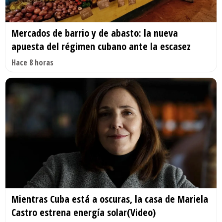
Mercados de barrio y de abasto: la nueva
apuesta del régimen cubano ante la escasez
Hace 8 horas
Mientras Cuba está a oscuras, la casa de Mariela
Castro estrena energía solar(Video)