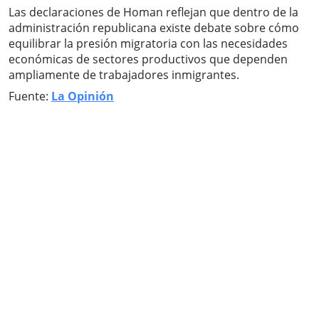
Las declaraciones de Homan reflejan que dentro de la
administración republicana existe debate sobre cómo
equilibrar la presión migratoria con las necesidades
económicas de sectores productivos que dependen
ampliamente de trabajadores inmigrantes.
Fuente:
La Opinión