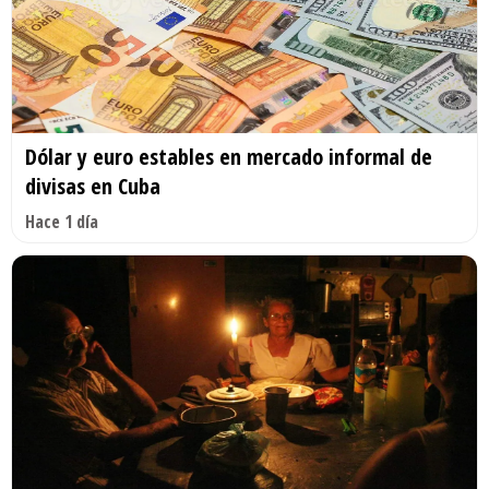
Dólar y euro estables en mercado informal de
divisas en Cuba
Hace 1 día