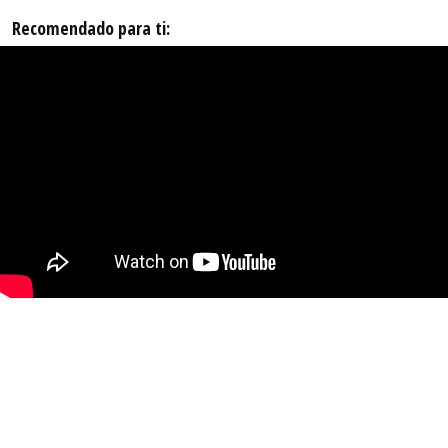
Recomendado para ti: