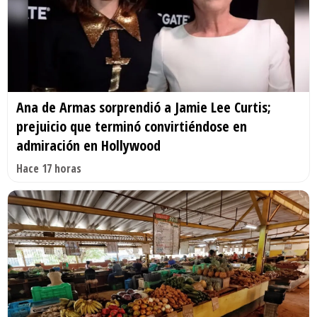
Ana de Armas sorprendió a Jamie Lee Curtis;
prejuicio que terminó convirtiéndose en
admiración en Hollywood
Hace 17 horas