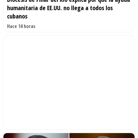
humanitaria de EE.UU. no llega a todos los
cubanos
Hace 14 horas