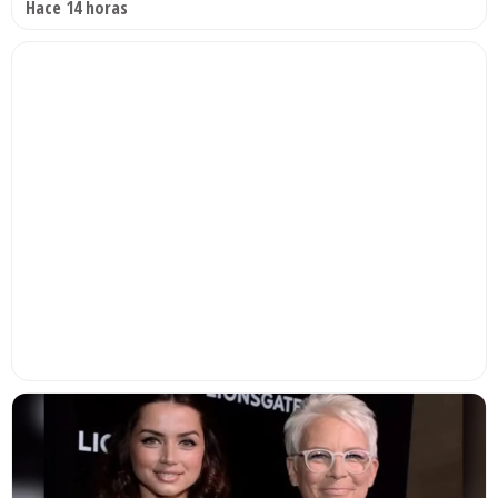
Hace 14 horas