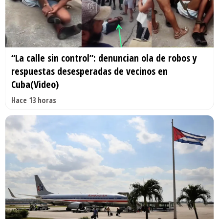
“La calle sin control”: denuncian ola de robos y
respuestas desesperadas de vecinos en
Cuba(Video)
Hace 13 horas