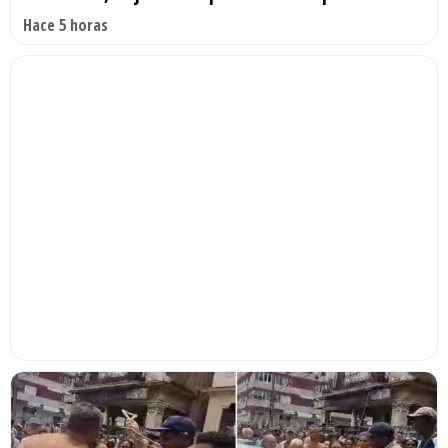
Hace 5 horas