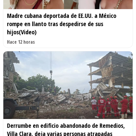
Madre cubana deportada de EE.UU. a México
rompe en llanto tras despedirse de sus
hijos(Video)
Hace 12 horas
Derrumbe en edificio abandonado de Remedios,
Villa Clara, deja varias personas atrapadas