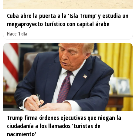
Cuba abre la puerta a la ‘Isla Trump’ y estudia un
megaproyecto turístico con capital árabe
Hace 1 día
Trump firma órdenes ejecutivas que niegan la
ciudadanía a los llamados 'turistas de
nacimiento'