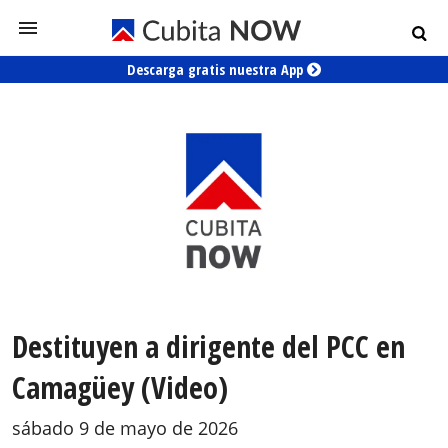
Descarga gratis nuestra App
Destituyen a dirigente del PCC en
Camagüey (Video)
sábado 9 de mayo de 2026