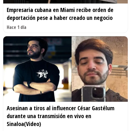
Empresaria cubana en Miami recibe orden de
deportación pese a haber creado un negocio
Hace 1 día
Asesinan a tiros al influencer César Gastélum
durante una transmisión en vivo en
Sinaloa(Video)