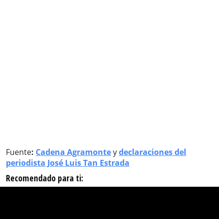
Fuente
:
Cadena Agramonte
y
declaraciones del
periodista José Luis Tan Estrada
Recomendado para ti: