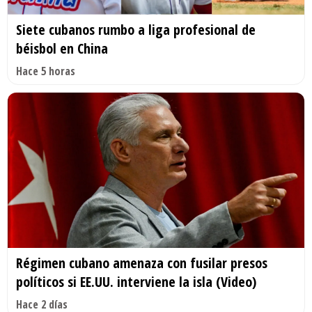
Siete cubanos rumbo a liga profesional de
béisbol en China
Hace 5 horas
Régimen cubano amenaza con fusilar presos
políticos si EE.UU. interviene la isla (Video)
Hace 2 días