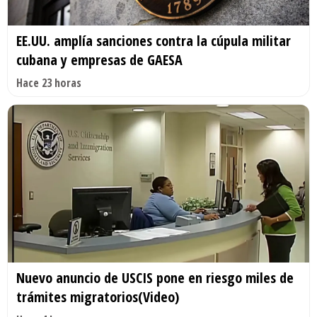
EE.UU. amplía sanciones contra la cúpula militar
cubana y empresas de GAESA
Hace 23 horas
Nuevo anuncio de USCIS pone en riesgo miles de
trámites migratorios(Video)