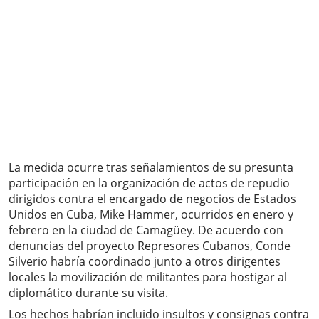
La medida ocurre tras señalamientos de su presunta
participación en la organización de actos de repudio
dirigidos contra el encargado de negocios de Estados
Unidos en Cuba, Mike Hammer, ocurridos en enero y
febrero en la ciudad de Camagüey. De acuerdo con
denuncias del proyecto Represores Cubanos, Conde
Silverio habría coordinado junto a otros dirigentes
locales la movilización de militantes para hostigar al
diplomático durante su visita.
Los hechos habrían incluido insultos y consignas contra