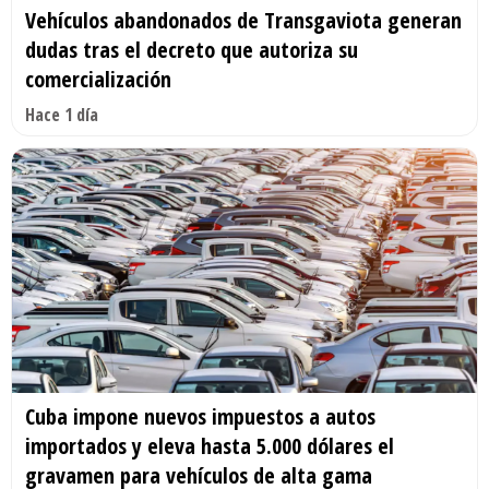
Vehículos abandonados de Transgaviota generan
dudas tras el decreto que autoriza su
comercialización
Hace 1 día
Cuba impone nuevos impuestos a autos
importados y eleva hasta 5.000 dólares el
gravamen para vehículos de alta gama