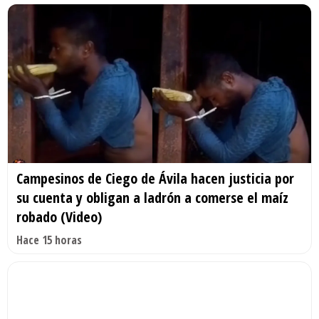
Campesinos de Ciego de Ávila hacen justicia por
su cuenta y obligan a ladrón a comerse el maíz
robado (Video)
Hace 15 horas