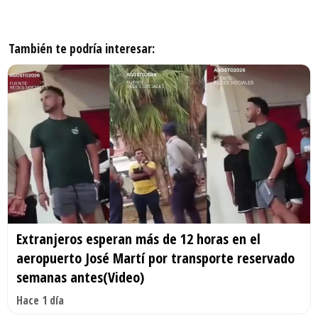
También te podría interesar:
Extranjeros esperan más de 12 horas en el
aeropuerto José Martí por transporte reservado
semanas antes(Video)
Hace 1 día