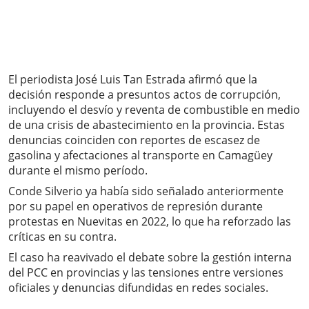
El periodista José Luis Tan Estrada afirmó que la
decisión responde a presuntos actos de corrupción,
incluyendo el desvío y reventa de combustible en medio
de una crisis de abastecimiento en la provincia. Estas
denuncias coinciden con reportes de escasez de
gasolina y afectaciones al transporte en Camagüey
durante el mismo período.
Conde Silverio ya había sido señalado anteriormente
por su papel en operativos de represión durante
protestas en Nuevitas en 2022, lo que ha reforzado las
críticas en su contra.
El caso ha reavivado el debate sobre la gestión interna
del PCC en provincias y las tensiones entre versiones
oficiales y denuncias difundidas en redes sociales.