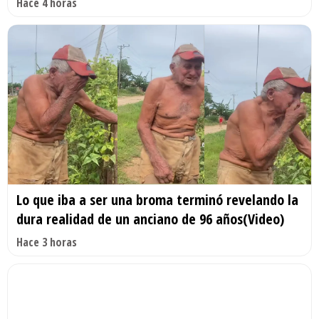
Hace 4 horas
Lo que iba a ser una broma terminó revelando la
dura realidad de un anciano de 96 años(Video)
Hace 3 horas