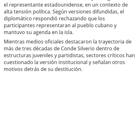
el representante estadounidense, en un contexto de
alta tensión política. Según versiones difundidas, el
diplomático respondió rechazando que los
participantes representaran al pueblo cubano y
mantuvo su agenda en la isla.
Mientras medios oficiales destacaron la trayectoria de
más de tres décadas de Conde Silverio dentro de
estructuras juveniles y partidistas, sectores críticos han
cuestionado la versión institucional y señalan otros
motivos detrás de su destitución.