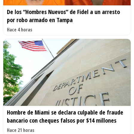
De los “Hombres Nuevos” de Fidel a un arresto
por robo armado en Tampa
Hace 4 horas
Hombre de Miami se declara culpable de fraude
bancario con cheques falsos por $14 millones
Hace 21 horas