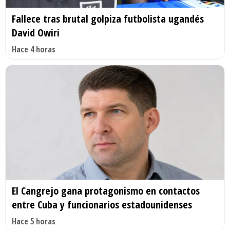
Fallece tras brutal golpiza futbolista ugandés
David Owiri
Hace 4 horas
El Cangrejo gana protagonismo en contactos
entre Cuba y funcionarios estadounidenses
Hace 5 horas