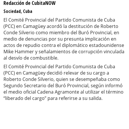
Redacción de CubitaNOW
Sociedad, Cuba
El Comité Provincial del Partido Comunista de Cuba
(PCC) en Camagüey acordó la destitución de Roberto
Conde Silverio como miembro del Buró Provincial, en
medio de denuncias por su presunta implicación en
actos de repudio contra el diplomático estadounidense
Mike Hammer y señalamientos de corrupción vinculada
al desvío de combustible.
El Comité Provincial del Partido Comunista de Cuba
(PCC) en Camagüey decidió relevar de su cargo a
Roberto Conde Silverio, quien se desempeñaba como
Segundo Secretario del Buró Provincial, según informó
el medio oficial Cadena Agramonte al utilizar el término
“liberado del cargo” para referirse a su salida.