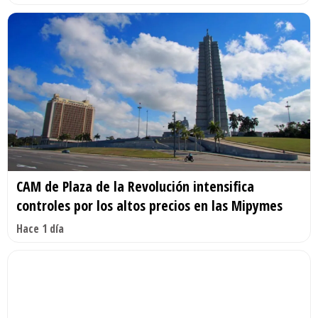
CAM de Plaza de la Revolución intensifica
controles por los altos precios en las Mipymes
Hace 1 día