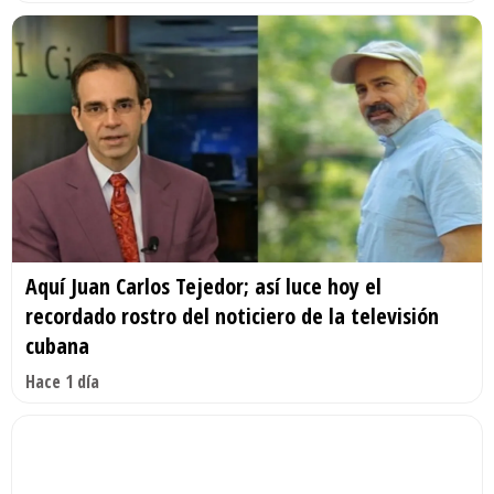
Aquí Juan Carlos Tejedor; así luce hoy el
recordado rostro del noticiero de la televisión
cubana
Hace 1 día