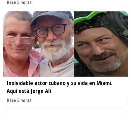
Hace 5 horas
Inolvidable actor cubano y su vida en Miami.
Aquí está Jorge Alí
Hace 5 horas