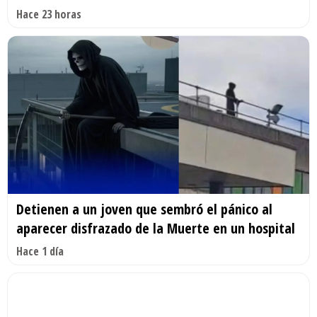
Hace 23 horas
Detienen a un joven que sembró el pánico al
aparecer disfrazado de la Muerte en un hospital
Hace 1 día