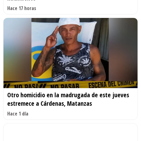
Hace 17 horas
Otro homicidio en la madrugada de este jueves
estremece a Cárdenas, Matanzas
Hace 1 día