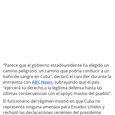
“Parece que el gobierno estadounidense ha elegido un
camino peligroso, un camino que podría conducir a un
baño de sangre en Cuba”, declaró el canciller durante la
entrevista con
ABC News
, subrayando que el país
“ejercerá su derecho a la legítima defensa hasta las
últimas consecuencias con el apoyo masivo del pueblo”.
El funcionario del régimen insistió en que Cuba no
representa ninguna amenaza para Estados Unidos y
rechazó las declaraciones recientes del presidente