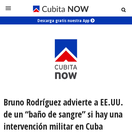
Descarga gratis nuestra App
Bruno Rodríguez advierte a EE.UU.
de un “baño de sangre” si hay una
intervención militar en Cuba