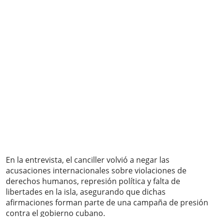
En la entrevista, el canciller volvió a negar las
acusaciones internacionales sobre violaciones de
derechos humanos, represión política y falta de
libertades en la isla, asegurando que dichas
afirmaciones forman parte de una campaña de presión
contra el gobierno cubano.