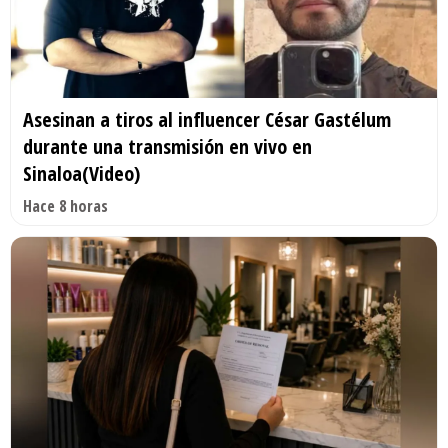
Asesinan a tiros al influencer César Gastélum
durante una transmisión en vivo en
Sinaloa(Video)
Hace 8 horas