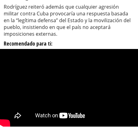
Rodríguez reiteró además que cualquier agresión
militar contra Cuba provocaría una respuesta basada
en la “legítima defensa” del Estado y la movilización del
pueblo, insistiendo en que el país no aceptará
imposiciones externas.
Recomendado para ti: