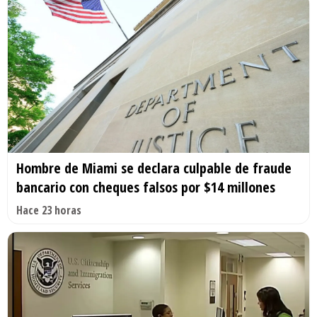
Hombre de Miami se declara culpable de fraude
bancario con cheques falsos por $14 millones
Hace 23 horas