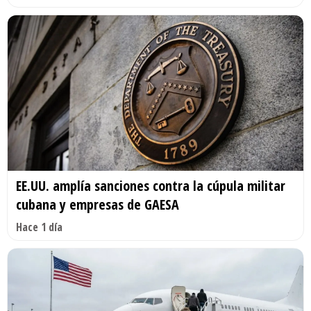
EE.UU. amplía sanciones contra la cúpula militar
cubana y empresas de GAESA
Hace 1 día