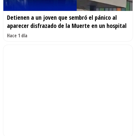
Detienen a un joven que sembró el pánico al
aparecer disfrazado de la Muerte en un hospital
Hace 1 día