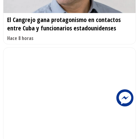
El Cangrejo gana protagonismo en contactos
entre Cuba y funcionarios estadounidenses
Hace 8 horas