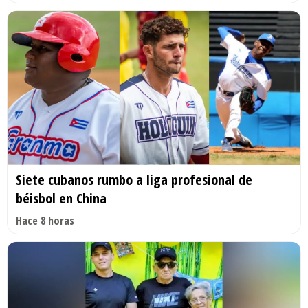
Siete cubanos rumbo a liga profesional de
béisbol en China
Hace 8 horas