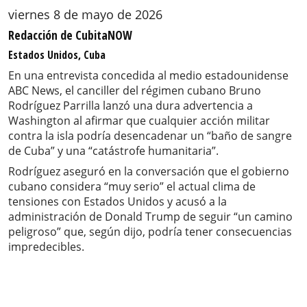
viernes 8 de mayo de 2026
Redacción de CubitaNOW
Estados Unidos, Cuba
En una entrevista concedida al medio estadounidense
ABC News, el canciller del régimen cubano Bruno
Rodríguez Parrilla lanzó una dura advertencia a
Washington al afirmar que cualquier acción militar
contra la isla podría desencadenar un “baño de sangre
de Cuba” y una “catástrofe humanitaria”.
Rodríguez aseguró en la conversación que el gobierno
cubano considera “muy serio” el actual clima de
tensiones con Estados Unidos y acusó a la
administración de Donald Trump de seguir “un camino
peligroso” que, según dijo, podría tener consecuencias
impredecibles.