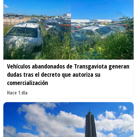
Vehículos abandonados de Transgaviota generan
dudas tras el decreto que autoriza su
comercialización
Hace 1 día