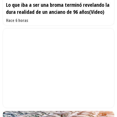
Lo que iba a ser una broma terminó revelando la
dura realidad de un anciano de 96 años(Video)
Hace 6 horas