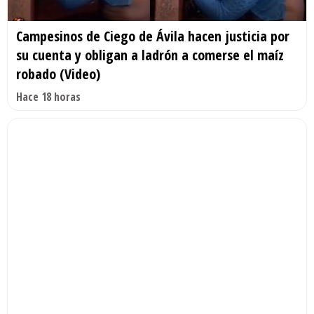
Campesinos de Ciego de Ávila hacen justicia por
su cuenta y obligan a ladrón a comerse el maíz
robado (Video)
Hace 18 horas