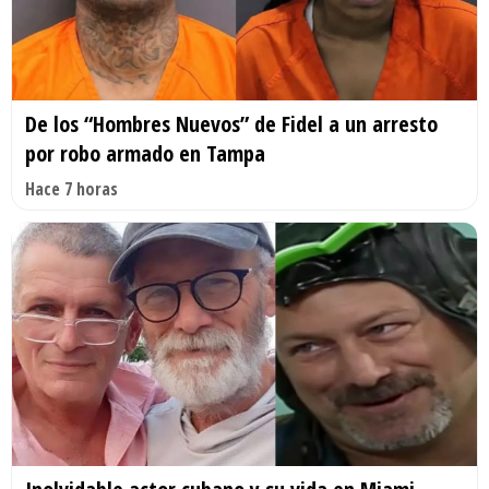
De los “Hombres Nuevos” de Fidel a un arresto
por robo armado en Tampa
Hace 7 horas