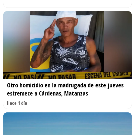
Otro homicidio en la madrugada de este jueves
estremece a Cárdenas, Matanzas
Hace 1 día