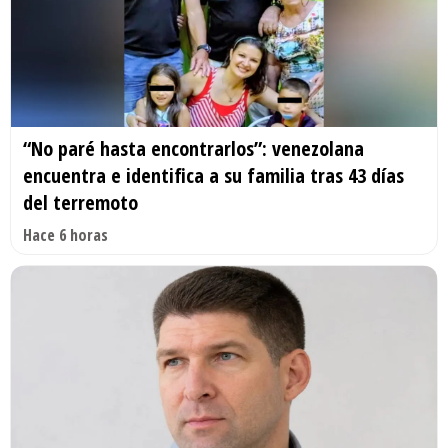
“No paré hasta encontrarlos”: venezolana
encuentra e identifica a su familia tras 43 días
del terremoto
Hace 6 horas