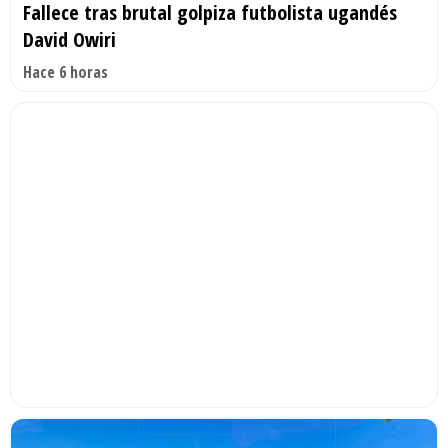
Fallece tras brutal golpiza futbolista ugandés
David Owiri
Hace 6 horas