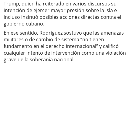
Trump, quien ha reiterado en varios discursos su
intención de ejercer mayor presión sobre la isla e
incluso insinuó posibles acciones directas contra el
gobierno cubano.
En ese sentido, Rodríguez sostuvo que las amenazas
militares o de cambio de sistema “no tienen
fundamento en el derecho internacional” y calificó
cualquier intento de intervención como una violación
grave de la soberanía nacional.