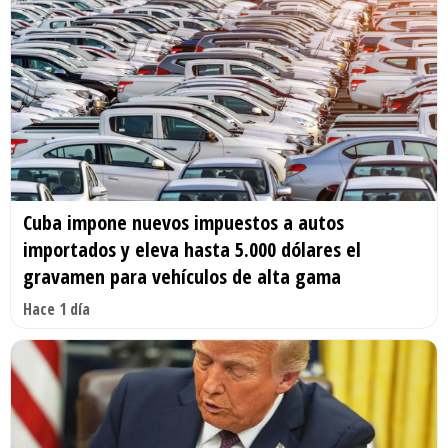
Cuba impone nuevos impuestos a autos
importados y eleva hasta 5.000 dólares el
gravamen para vehículos de alta gama
Hace 1 día