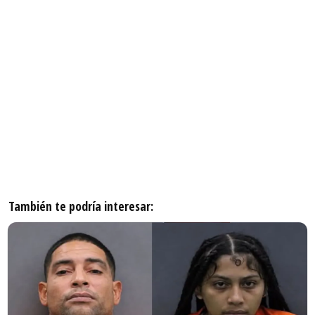
También te podría interesar: