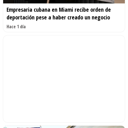
Empresaria cubana en Miami recibe orden de
deportación pese a haber creado un negocio
Hace 1 día