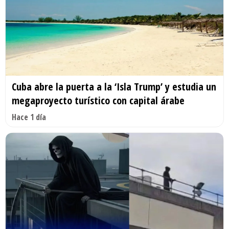
Cuba abre la puerta a la ‘Isla Trump’ y estudia un
megaproyecto turístico con capital árabe
Hace 1 día