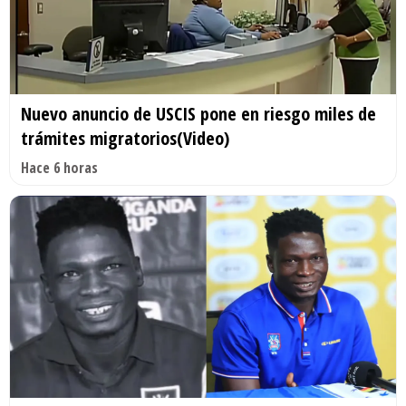
Nuevo anuncio de USCIS pone en riesgo miles de
trámites migratorios(Video)
Hace 6 horas