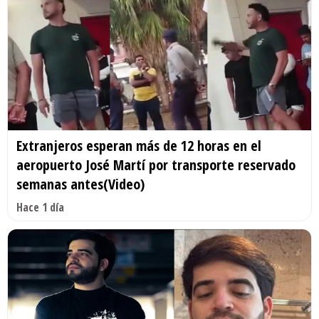
Extranjeros esperan más de 12 horas en el
aeropuerto José Martí por transporte reservado
semanas antes(Video)
Hace 1 día