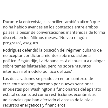
Durante la entrevista, el canciller también afirmó que
no ha habido avances en los contactos entre ambos
países, a pesar de conversaciones mantenidas de forma
discreta en los últimos meses. “No veo ningún
progreso”, aseguró.
Rodríguez defendió la posición del régimen cubano de
no aceptar condicionamientos sobre su sistema
político. Según dijo, La Habana está dispuesta a dialogar
sobre temas bilaterales, pero no sobre “asuntos
internos ni el modelo político del país”.
Las declaraciones se producen en un contexto de
creciente tensión, marcado por nuevas sanciones
impuestas por Washington a funcionarios del aparato
estatal cubano, así como restricciones económicas
adicionales que han afectado el acceso de la isla a
recursos energéticos y financieros.