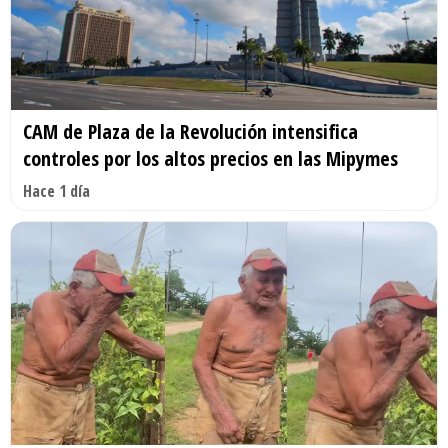
CAM de Plaza de la Revolución intensifica
controles por los altos precios en las Mipymes
Hace 1 día