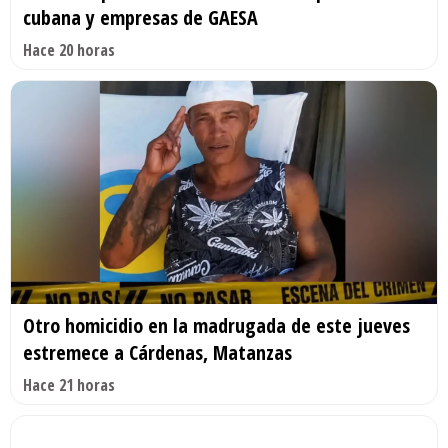
cubana y empresas de GAESA
Hace 20 horas
Otro homicidio en la madrugada de este jueves
estremece a Cárdenas, Matanzas
Hace 21 horas