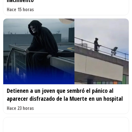
Hace 15 horas
Detienen a un joven que sembró el pánico al
aparecer disfrazado de la Muerte en un hospital
Hace 23 horas