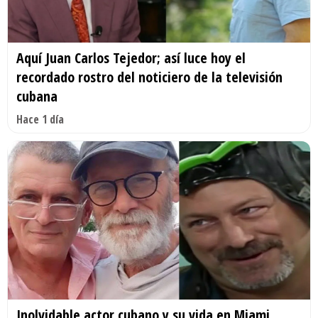
Aquí Juan Carlos Tejedor; así luce hoy el
recordado rostro del noticiero de la televisión
cubana
Hace 1 día
Inolvidable actor cubano y su vida en Miami.