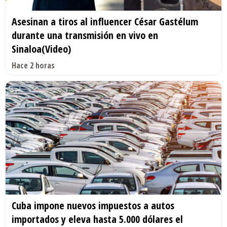
Asesinan a tiros al influencer César Gastélum
durante una transmisión en vivo en
Sinaloa(Video)
Hace 2 horas
Cuba impone nuevos impuestos a autos
importados y eleva hasta 5.000 dólares el