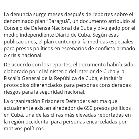
La denuncia surge meses después de reportes sobre el
denominado plan “Baraguá”, un documento atribuido al
Consejo de Defensa Nacional de Cuba y divulgado por el
medio independiente Diario de Cuba. Según esas
publicaciones, el plan contemplaría medidas especiales
para presos políticos en escenarios de conflicto armado
o crisis nacional.
De acuerdo con los reportes, el documento habría sido
elaborado por el Ministerio del Interior de Cuba y la
Fiscalía General de la República de Cuba, e incluiría
protocolos diferenciados para personas consideradas
riesgos para la seguridad nacional.
La organización Prisoners Defenders estima que
actualmente existen alrededor de 650 presos políticos
en Cuba, una de las cifras más elevadas reportadas en
la región occidental para personas encarceladas por
motivos políticos.