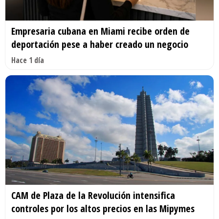
Empresaria cubana en Miami recibe orden de
deportación pese a haber creado un negocio
Hace 1 día
CAM de Plaza de la Revolución intensifica
controles por los altos precios en las Mipymes