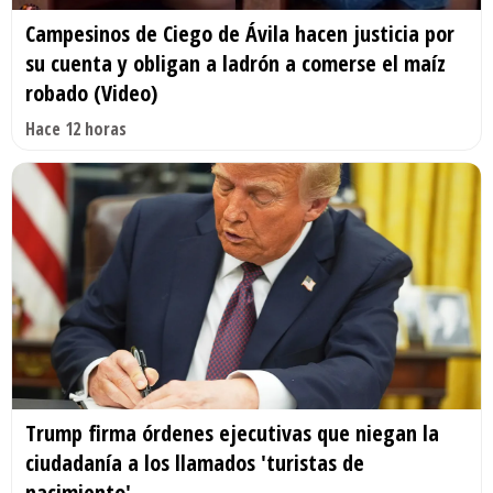
Campesinos de Ciego de Ávila hacen justicia por
su cuenta y obligan a ladrón a comerse el maíz
robado (Video)
Hace 12 horas
Trump firma órdenes ejecutivas que niegan la
ciudadanía a los llamados 'turistas de
nacimiento'