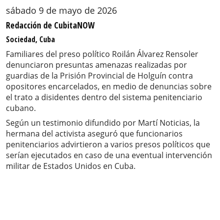
sábado 9 de mayo de 2026
Redacción de CubitaNOW
Sociedad, Cuba
Familiares del preso político Roilán Álvarez Rensoler
denunciaron presuntas amenazas realizadas por
guardias de la Prisión Provincial de Holguín contra
opositores encarcelados, en medio de denuncias sobre
el trato a disidentes dentro del sistema penitenciario
cubano.
Según un testimonio difundido por Martí Noticias, la
hermana del activista aseguró que funcionarios
penitenciarios advirtieron a varios presos políticos que
serían ejecutados en caso de una eventual intervención
militar de Estados Unidos en Cuba.