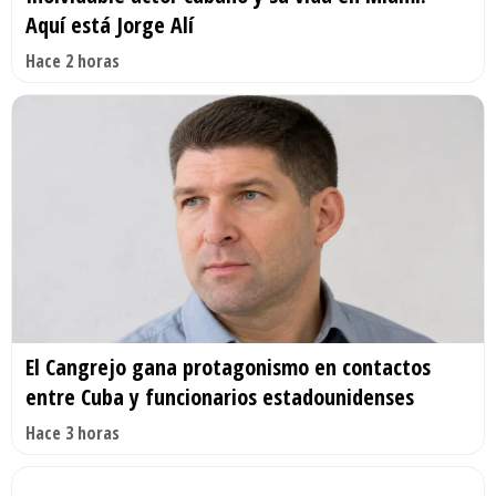
Aquí está Jorge Alí
Hace 2 horas
El Cangrejo gana protagonismo en contactos
entre Cuba y funcionarios estadounidenses
Hace 3 horas