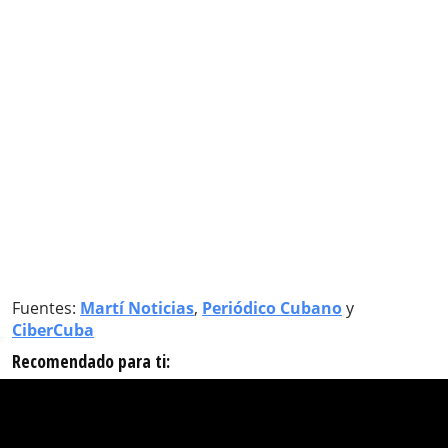
Fuentes:
Martí Noticias
,
Periódico Cubano
y
CiberCuba
Recomendado para ti: