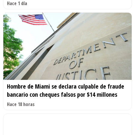
Hace 1 día
Hombre de Miami se declara culpable de fraude
bancario con cheques falsos por $14 millones
Hace 18 horas