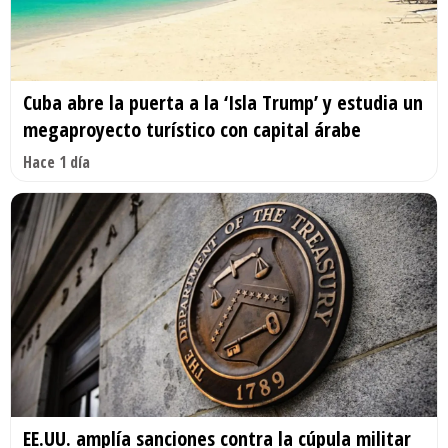
Cuba abre la puerta a la ‘Isla Trump’ y estudia un
megaproyecto turístico con capital árabe
Hace 1 día
EE.UU. amplía sanciones contra la cúpula militar