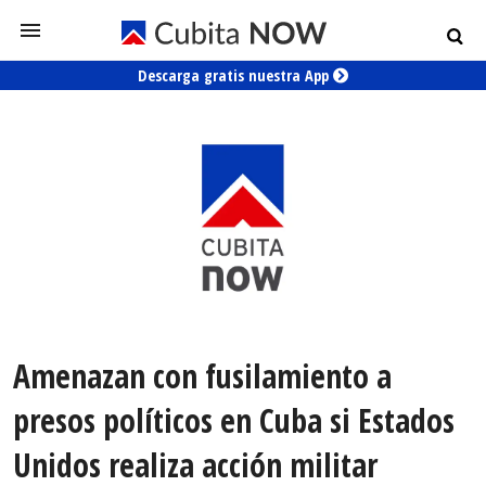
Descarga gratis nuestra App
Amenazan con fusilamiento a
presos políticos en Cuba si Estados
Unidos realiza acción militar