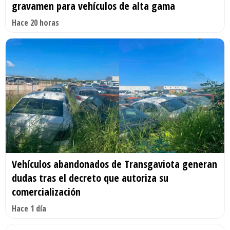
gravamen para vehículos de alta gama
Hace 20 horas
Vehículos abandonados de Transgaviota generan
dudas tras el decreto que autoriza su
comercialización
Hace 1 día