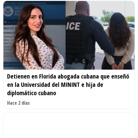
Detienen en Florida abogada cubana que enseñó
en la Universidad del MININT e hija de
diplomático cubano
Hace 2 días