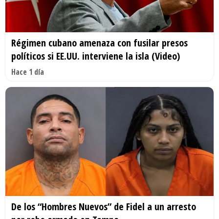
Régimen cubano amenaza con fusilar presos
políticos si EE.UU. interviene la isla (Video)
Hace 1 día
De los “Hombres Nuevos” de Fidel a un arresto