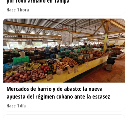
por robo armado en Tampa
Hace 1 hora
Mercados de barrio y de abasto: la nueva
apuesta del régimen cubano ante la escasez
Hace 1 día