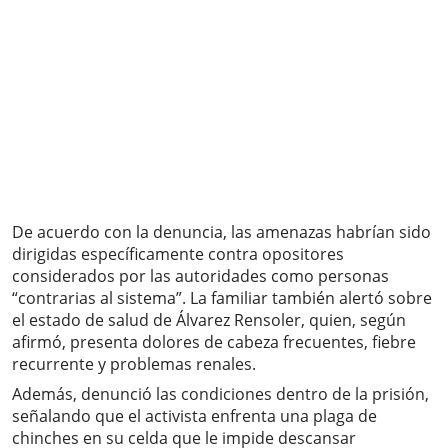
De acuerdo con la denuncia, las amenazas habrían sido
dirigidas específicamente contra opositores
considerados por las autoridades como personas
“contrarias al sistema”. La familiar también alertó sobre
el estado de salud de Álvarez Rensoler, quien, según
afirmó, presenta dolores de cabeza frecuentes, fiebre
recurrente y problemas renales.
Además, denunció las condiciones dentro de la prisión,
señalando que el activista enfrenta una plaga de
chinches en su celda que le impide descansar