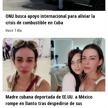
ONU busca apoyo internacional para aliviar la
crisis de combustible en Cuba
Hace 1 día
Madre cubana deportada de EE.UU. a México
rompe en llanto tras despedirse de sus