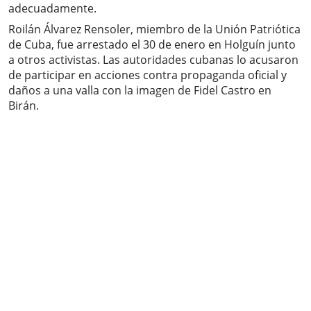
adecuadamente.
Roilán Álvarez Rensoler, miembro de la Unión Patriótica
de Cuba, fue arrestado el 30 de enero en Holguín junto
a otros activistas. Las autoridades cubanas lo acusaron
de participar en acciones contra propaganda oficial y
daños a una valla con la imagen de Fidel Castro en
Birán.