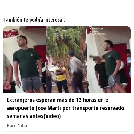
También te podría interesar:
Extranjeros esperan más de 12 horas en el
aeropuerto José Martí por transporte reservado
semanas antes(Video)
Hace 1 día