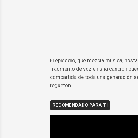
El episodio, que mezcla música, nosta
fragmento de voz en una canción pued
compartida de toda una generación se
reguetón.
RECOMENDADO PARA TI