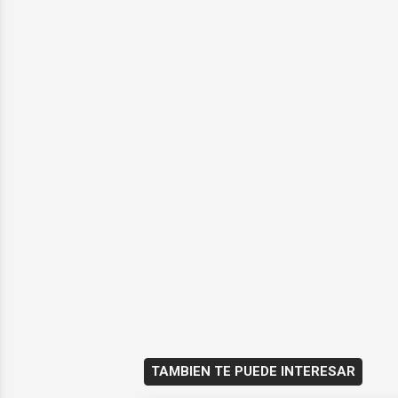
TAMBIEN TE PUEDE INTERESAR