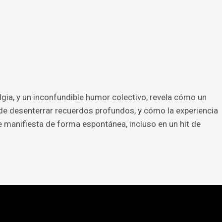
lgia, y un inconfundible humor colectivo, revela cómo un
e desenterrar recuerdos profundos, y cómo la experiencia
 manifiesta de forma espontánea, incluso en un hit de