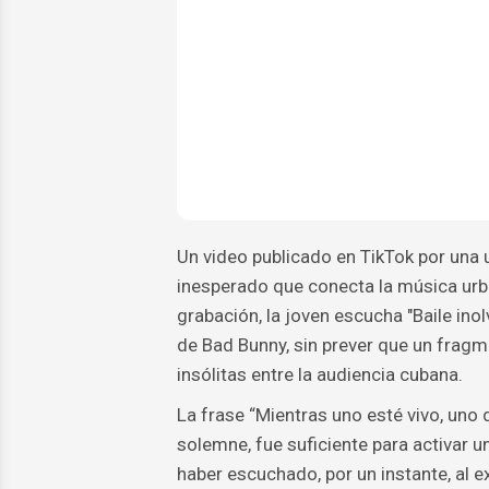
Un video publicado en TikTok por una 
inesperado que conecta la música urba
grabación, la joven escucha "Baile in
de Bad Bunny, sin prever que un fragm
insólitas entre la audiencia cubana.
La frase “Mientras uno esté vivo, uno
solemne, fue suficiente para activar
haber escuchado, por un instante, al 