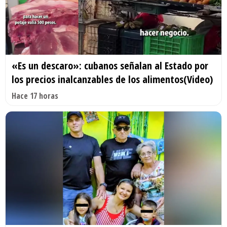
«Es un descaro»: cubanos señalan al Estado por
los precios inalcanzables de los alimentos(Video)
Hace 17 horas