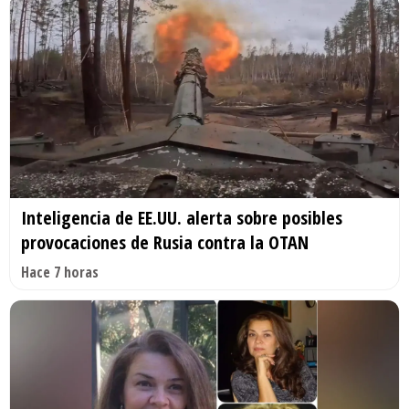
Inteligencia de EE.UU. alerta sobre posibles
provocaciones de Rusia contra la OTAN
Hace 7 horas