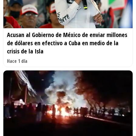
Acusan al Gobierno de México de enviar millones
de dólares en efectivo a Cuba en medio de la
crisis de la Isla
Hace 1 día