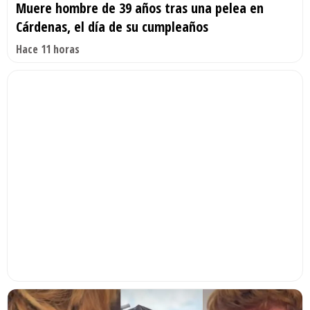
Muere hombre de 39 años tras una pelea en
Cárdenas, el día de su cumpleaños
Hace 11 horas