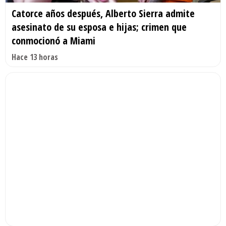
Catorce años después, Alberto Sierra admite
asesinato de su esposa e hijas; crimen que
conmocionó a Miami
Hace 13 horas