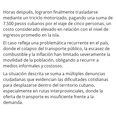
Horas después, lograron finalmente trasladarse
mediante un triciclo motorizado, pagando una suma de
7.500 pesos cubanos por el viaje de cinco personas, un
costo considerado elevado en relación con el nivel de
ingresos promedio en la isla.
El caso refleja una problemática recurrente en el país,
donde el colapso del transporte público, la escasez de
combustible y la inflación han limitado severamente la
movilidad de la población, obligando a recurrir a
medios informales y costosos.
La situación descrita se suma a múltiples denuncias
ciudadanas que evidencian las dificultades cotidianas
para desplazarse dentro del territorio cubano,
especialmente en rutas interprovinciales, donde la
oferta de transporte es insuficiente frente a la
demanda.