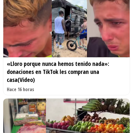
«Lloro porque nunca hemos tenido nada»:
donaciones en TikTok les compran una
casa(Video)
Hace 16 horas