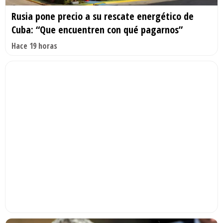
Rusia pone precio a su rescate energético de
Cuba: “Que encuentren con qué pagarnos”
Hace 19 horas