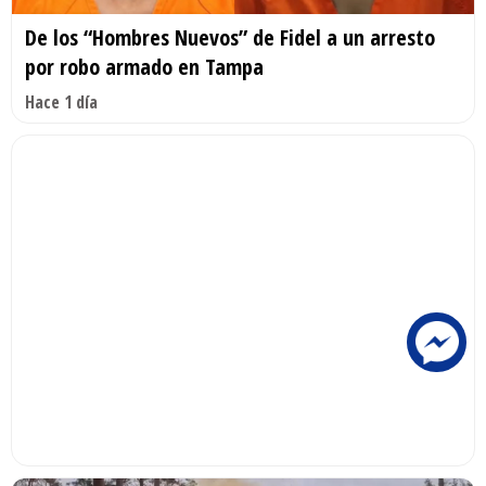
De los “Hombres Nuevos” de Fidel a un arresto
por robo armado en Tampa
Hace 1 día