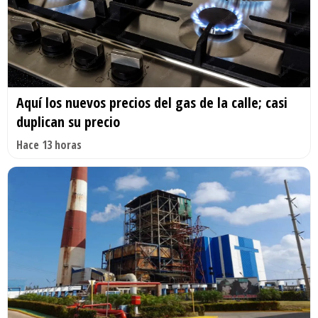
Aquí los nuevos precios del gas de la calle; casi
duplican su precio
Hace 13 horas