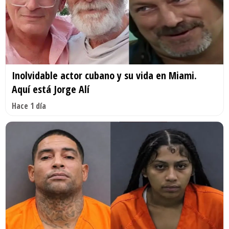
Inolvidable actor cubano y su vida en Miami.
Aquí está Jorge Alí
Hace 1 día