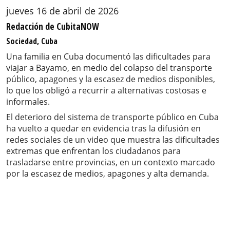
jueves 16 de abril de 2026
Redacción de CubitaNOW
Sociedad, Cuba
Una familia en Cuba documentó las dificultades para
viajar a Bayamo, en medio del colapso del transporte
público, apagones y la escasez de medios disponibles,
lo que los obligó a recurrir a alternativas costosas e
informales.
El deterioro del sistema de transporte público en Cuba
ha vuelto a quedar en evidencia tras la difusión en
redes sociales de un video que muestra las dificultades
extremas que enfrentan los ciudadanos para
trasladarse entre provincias, en un contexto marcado
por la escasez de medios, apagones y alta demanda.