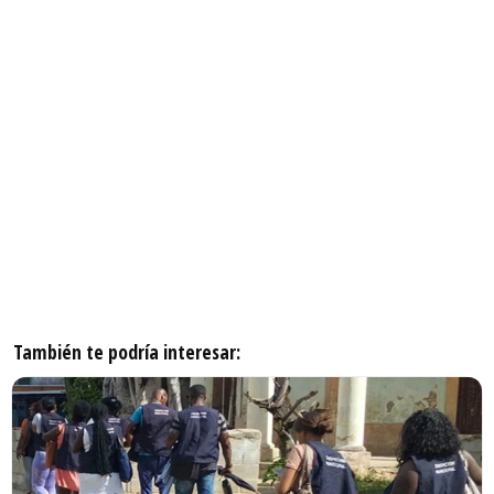
También te podría interesar: