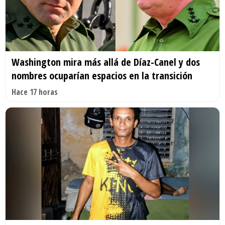
Washington mira más allá de Díaz-Canel y dos
nombres ocuparían espacios en la transición
Hace 17 horas