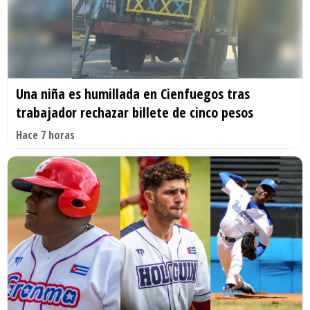
Una niña es humillada en Cienfuegos tras
trabajador rechazar billete de cinco pesos
Hace 7 horas