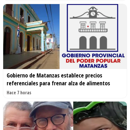
Gobierno de Matanzas establece precios
referenciales para frenar alza de alimentos
Hace 7 horas