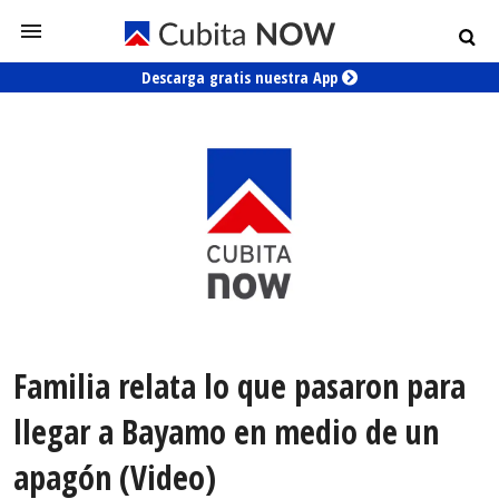
Descarga gratis nuestra App
Familia relata lo que pasaron para
llegar a Bayamo en medio de un
apagón (Video)