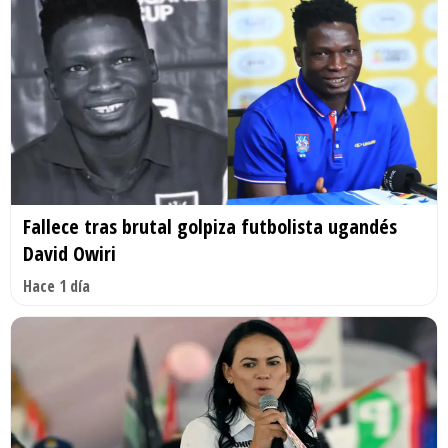
Fallece tras brutal golpiza futbolista ugandés
David Owiri
Hace 1 día