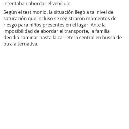
intentaban abordar el vehículo.
Según el testimonio, la situación llegó a tal nivel de
saturación que incluso se registraron momentos de
riesgo para niños presentes en el lugar. Ante la
imposibilidad de abordar el transporte, la familia
decidió caminar hasta la carretera central en busca de
otra alternativa.