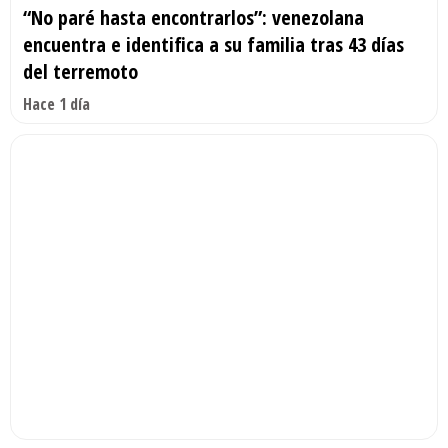
“No paré hasta encontrarlos”: venezolana
encuentra e identifica a su familia tras 43 días
del terremoto
Hace 1 día