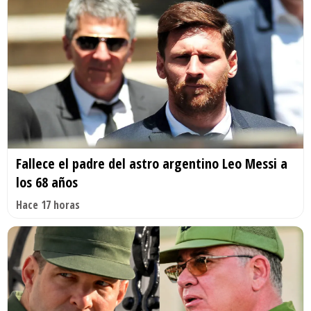
Fallece el padre del astro argentino Leo Messi a
los 68 años
Hace 17 horas