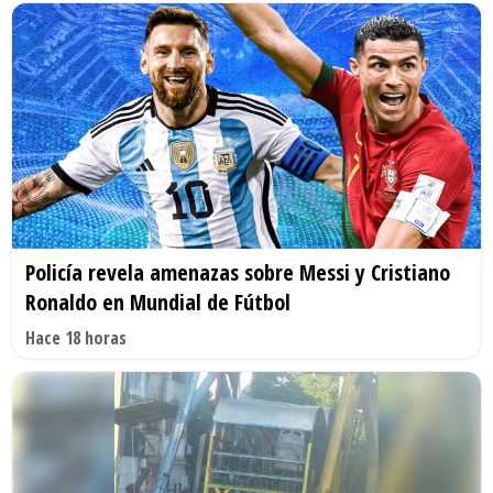
Policía revela amenazas sobre Messi y Cristiano
Ronaldo en Mundial de Fútbol
Hace 18 horas