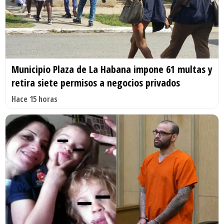
Municipio Plaza de La Habana impone 61 multas y
retira siete permisos a negocios privados
Hace 15 horas