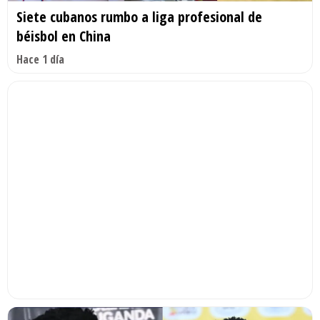
Siete cubanos rumbo a liga profesional de
béisbol en China
Hace 1 día