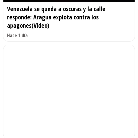
Venezuela se queda a oscuras y la calle
responde: Aragua explota contra los
apagones(Video)
Hace 1 día