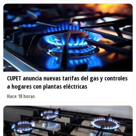
CUPET anuncia nuevas tarifas del gas y controles
a hogares con plantas eléctricas
Hace 18 horas