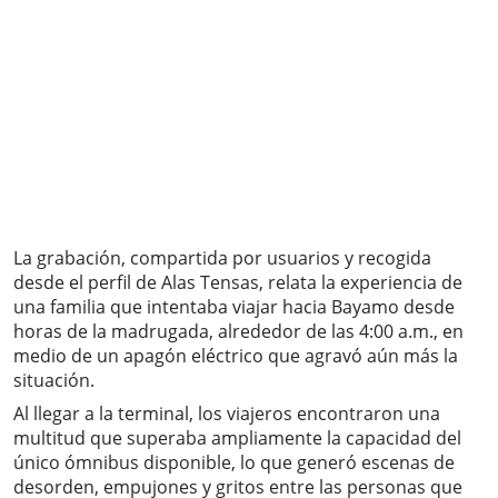
La grabación, compartida por usuarios y recogida
desde el perfil de Alas Tensas, relata la experiencia de
una familia que intentaba viajar hacia Bayamo desde
horas de la madrugada, alrededor de las 4:00 a.m., en
medio de un apagón eléctrico que agravó aún más la
situación.
Al llegar a la terminal, los viajeros encontraron una
multitud que superaba ampliamente la capacidad del
único ómnibus disponible, lo que generó escenas de
desorden, empujones y gritos entre las personas que