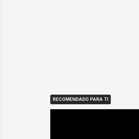
RECOMENDADO PARA TI