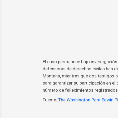
El caso permanece bajo investigación
defensoras de derechos civiles han d
Montana, mientras que dos testigos p
para garantizar su participación en e
número de fallecimientos registrados
Fuente:
The Washington Post
Edwin Pi