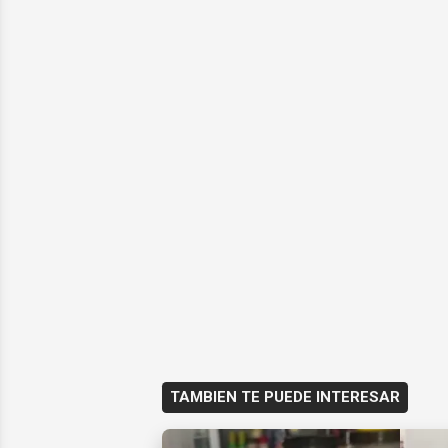
TAMBIEN TE PUEDE INTERESAR