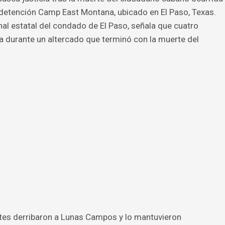
 detención Camp East Montana, ubicado en El Paso, Texas.
al estatal del condado de El Paso, señala que cuatro
va durante un altercado que terminó con la muerte del
ntes derribaron a Lunas Campos y lo mantuvieron