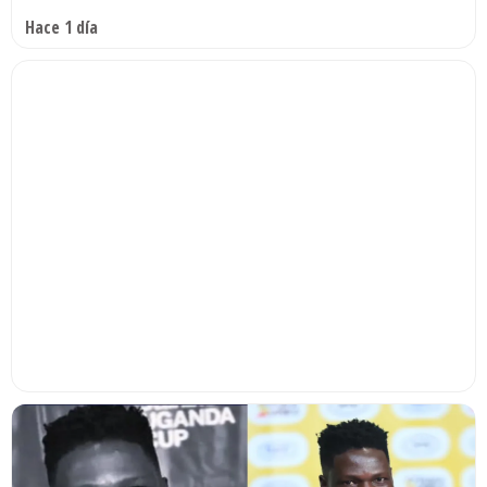
Hace 1 día