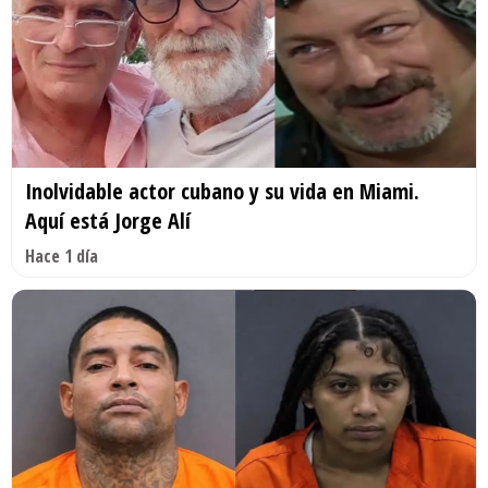
Inolvidable actor cubano y su vida en Miami.
Aquí está Jorge Alí
Hace 1 día