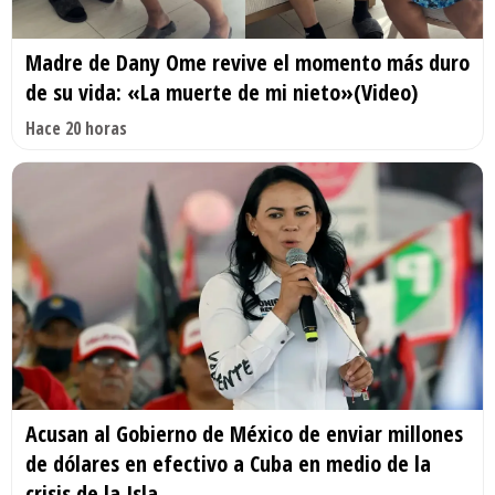
Madre de Dany Ome revive el momento más duro
de su vida: «La muerte de mi nieto»(Video)
Hace 20 horas
Acusan al Gobierno de México de enviar millones
de dólares en efectivo a Cuba en medio de la
crisis de la Isla