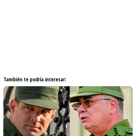
También te podría interesar: