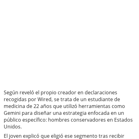
Según reveló el propio creador en declaraciones
recogidas por Wired, se trata de un estudiante de
medicina de 22 años que utilizó herramientas como
Gemini para diseñar una estrategia enfocada en un
público específico: hombres conservadores en Estados
Unidos.
El joven explicó que eligió ese segmento tras recibir