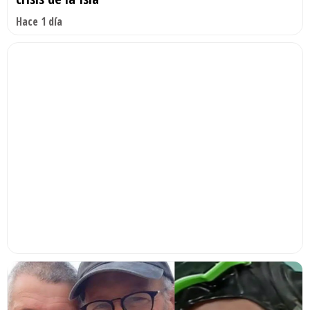
Hace 1 día