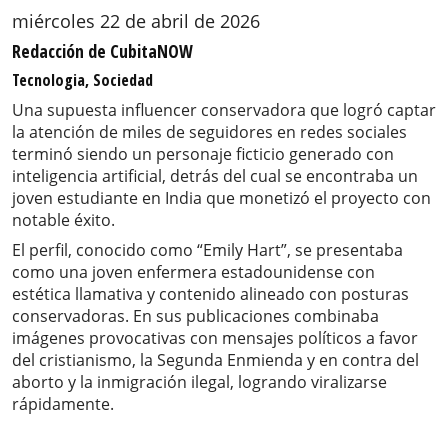
miércoles 22 de abril de 2026
Redacción de CubitaNOW
Tecnologia, Sociedad
Una supuesta influencer conservadora que logró captar
la atención de miles de seguidores en redes sociales
terminó siendo un personaje ficticio generado con
inteligencia artificial, detrás del cual se encontraba un
joven estudiante en India que monetizó el proyecto con
notable éxito.
El perfil, conocido como “Emily Hart”, se presentaba
como una joven enfermera estadounidense con
estética llamativa y contenido alineado con posturas
conservadoras. En sus publicaciones combinaba
imágenes provocativas con mensajes políticos a favor
del cristianismo, la Segunda Enmienda y en contra del
aborto y la inmigración ilegal, logrando viralizarse
rápidamente.