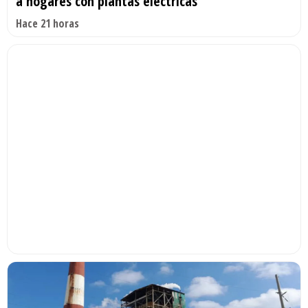
a hogares con plantas eléctricas
Hace 21 horas