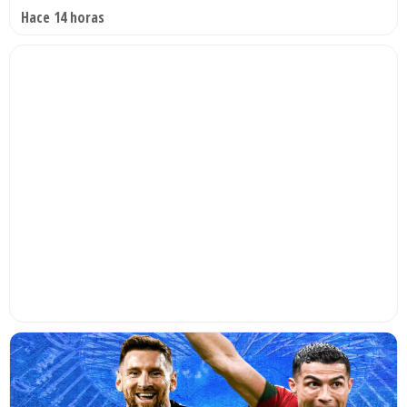
Hace 14 horas