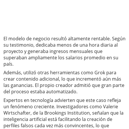
El modelo de negocio resultó altamente rentable. Según
su testimonio, dedicaba menos de una hora diaria al
proyecto y generaba ingresos mensuales que
superaban ampliamente los salarios promedio en su
país.
Además, utilizó otras herramientas como Grok para
crear contenido adicional, lo que incrementó aún más
las ganancias. El propio creador admitió que gran parte
del proceso estaba automatizado.
Expertos en tecnología advierten que este caso refleja
un fenómeno creciente. Investigadores como Valerie
Wirtschafter, de la Brookings Institution, señalan que la
inteligencia artificial está facilitando la creación de
perfiles falsos cada vez más convincentes, lo que