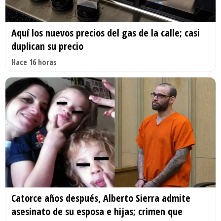
Aquí los nuevos precios del gas de la calle; casi
duplican su precio
Hace 16 horas
Catorce años después, Alberto Sierra admite
asesinato de su esposa e hijas; crimen que