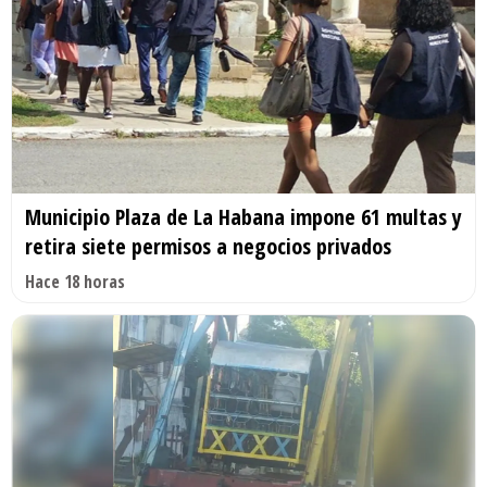
Municipio Plaza de La Habana impone 61 multas y
retira siete permisos a negocios privados
Hace 18 horas