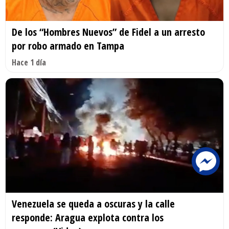
De los “Hombres Nuevos” de Fidel a un arresto
por robo armado en Tampa
Hace 1 día
Venezuela se queda a oscuras y la calle
responde: Aragua explota contra los