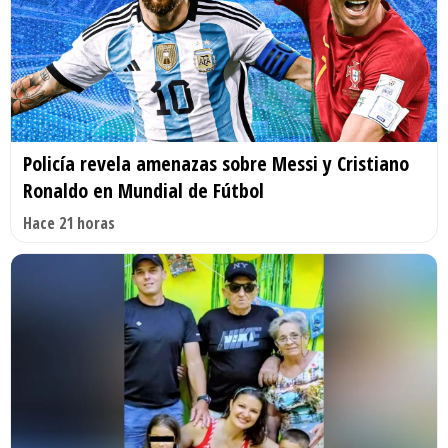
Policía revela amenazas sobre Messi y Cristiano
Ronaldo en Mundial de Fútbol
Hace 21 horas