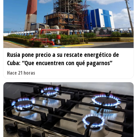
Rusia pone precio a su rescate energético de
Cuba: “Que encuentren con qué pagarnos”
Hace 21 horas