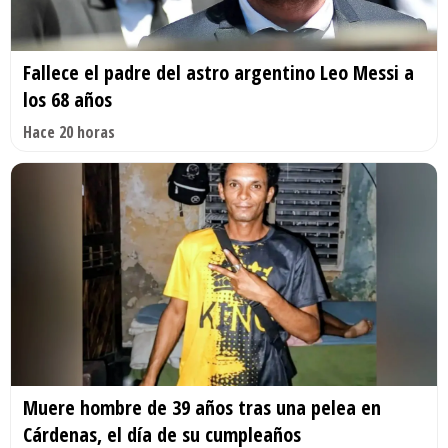
Fallece el padre del astro argentino Leo Messi a
los 68 años
Hace 20 horas
Muere hombre de 39 años tras una pelea en
Cárdenas, el día de su cumpleaños