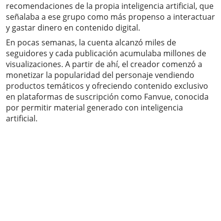
recomendaciones de la propia inteligencia artificial, que
señalaba a ese grupo como más propenso a interactuar
y gastar dinero en contenido digital.
En pocas semanas, la cuenta alcanzó miles de
seguidores y cada publicación acumulaba millones de
visualizaciones. A partir de ahí, el creador comenzó a
monetizar la popularidad del personaje vendiendo
productos temáticos y ofreciendo contenido exclusivo
en plataformas de suscripción como Fanvue, conocida
por permitir material generado con inteligencia
artificial.