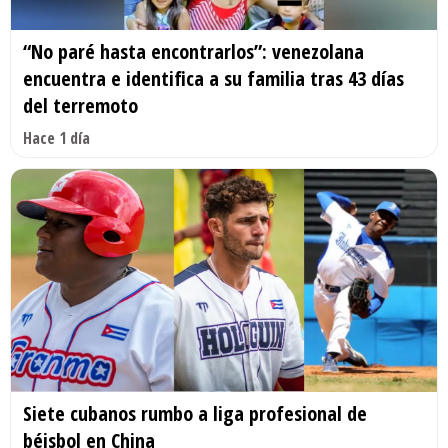
“No paré hasta encontrarlos”: venezolana
encuentra e identifica a su familia tras 43 días
del terremoto
Hace 1 día
Siete cubanos rumbo a liga profesional de
béisbol en China