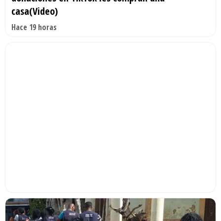
casa(Video)
Hace 19 horas