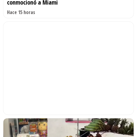
conmocionó a Miami
Hace 15 horas