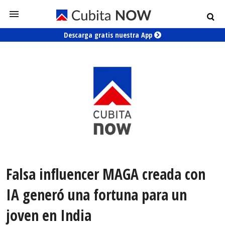
Descarga gratis nuestra App
Falsa influencer MAGA creada con
IA generó una fortuna para un
joven en India