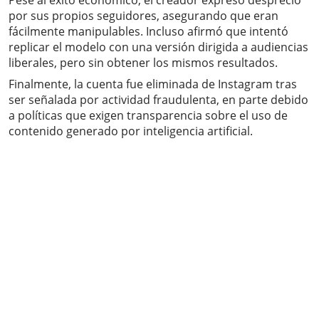
Pese al éxito económico, el creador expresó desprecio
por sus propios seguidores, asegurando que eran
fácilmente manipulables. Incluso afirmó que intentó
replicar el modelo con una versión dirigida a audiencias
liberales, pero sin obtener los mismos resultados.
Finalmente, la cuenta fue eliminada de Instagram tras
ser señalada por actividad fraudulenta, en parte debido
a políticas que exigen transparencia sobre el uso de
contenido generado por inteligencia artificial.