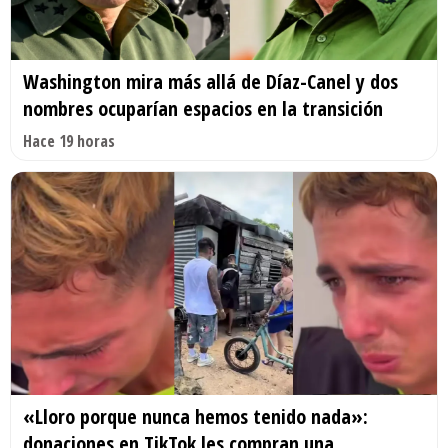
Washington mira más allá de Díaz-Canel y dos
nombres ocuparían espacios en la transición
Hace 19 horas
«Lloro porque nunca hemos tenido nada»:
donaciones en TikTok les compran una