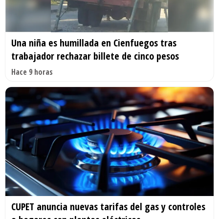
Una niña es humillada en Cienfuegos tras
trabajador rechazar billete de cinco pesos
Hace 9 horas
CUPET anuncia nuevas tarifas del gas y controles