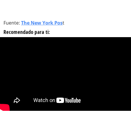
Fuente:
The New York Pos
t
Recomendado para ti: