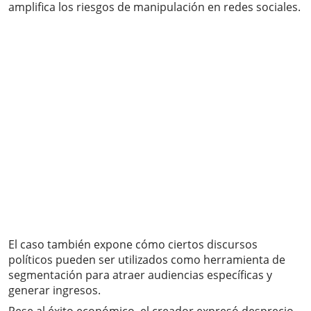
amplifica los riesgos de manipulación en redes sociales.
El caso también expone cómo ciertos discursos
políticos pueden ser utilizados como herramienta de
segmentación para atraer audiencias específicas y
generar ingresos.