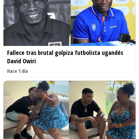
Fallece tras brutal golpiza futbolista ugandés
David Owiri
Hace 1 día