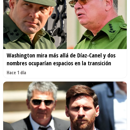
Washington mira más allá de Díaz-Canel y dos
nombres ocuparían espacios en la transición
Hace 1 día