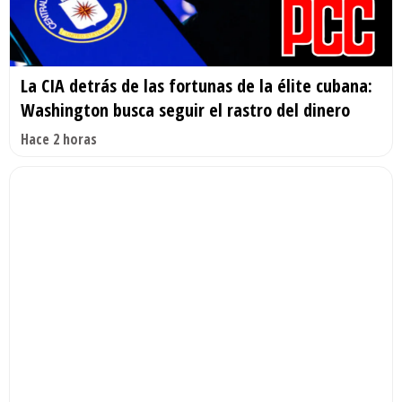
La CIA detrás de las fortunas de la élite cubana:
Washington busca seguir el rastro del dinero
Hace 2 horas