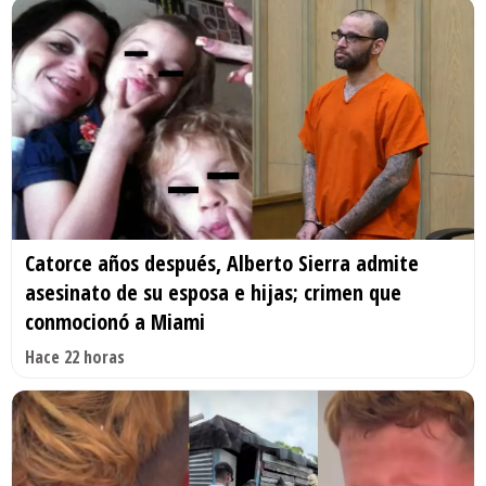
Catorce años después, Alberto Sierra admite
asesinato de su esposa e hijas; crimen que
conmocionó a Miami
Hace 22 horas