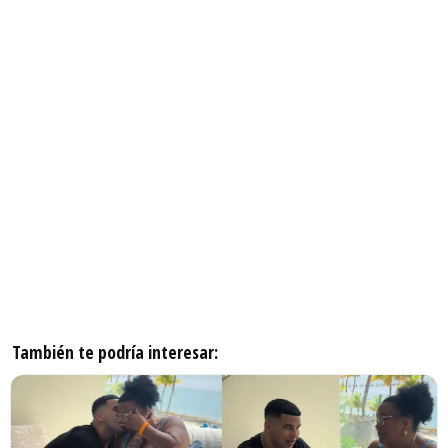
También te podría interesar: