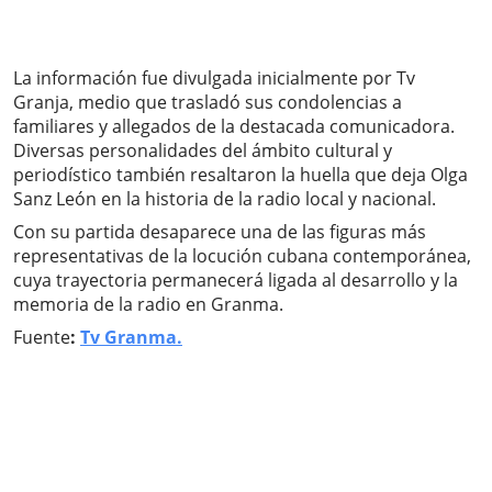
La información fue divulgada inicialmente por Tv
Granja, medio que trasladó sus condolencias a
familiares y allegados de la destacada comunicadora.
Diversas personalidades del ámbito cultural y
periodístico también resaltaron la huella que deja Olga
Sanz León en la historia de la radio local y nacional.
Con su partida desaparece una de las figuras más
representativas de la locución cubana contemporánea,
cuya trayectoria permanecerá ligada al desarrollo y la
memoria de la radio en Granma.
Fuente
:
Tv Granma.