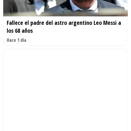
Fallece el padre del astro argentino Leo Messi a
los 68 años
Hace 1 día