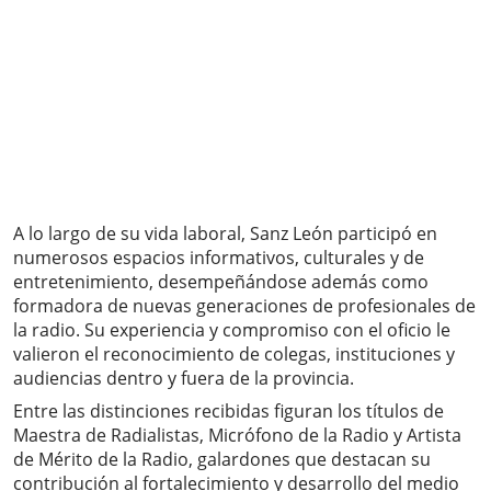
A lo largo de su vida laboral, Sanz León participó en
numerosos espacios informativos, culturales y de
entretenimiento, desempeñándose además como
formadora de nuevas generaciones de profesionales de
la radio. Su experiencia y compromiso con el oficio le
valieron el reconocimiento de colegas, instituciones y
audiencias dentro y fuera de la provincia.
Entre las distinciones recibidas figuran los títulos de
Maestra de Radialistas, Micrófono de la Radio y Artista
de Mérito de la Radio, galardones que destacan su
contribución al fortalecimiento y desarrollo del medio