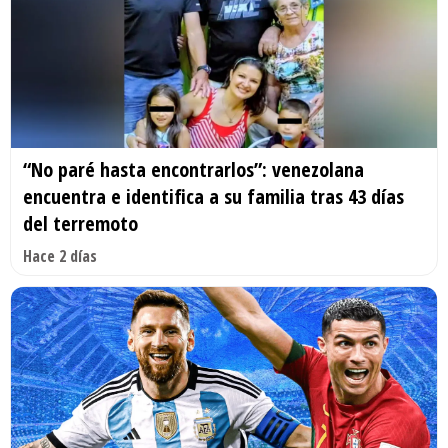
“No paré hasta encontrarlos”: venezolana
encuentra e identifica a su familia tras 43 días
del terremoto
Hace 2 días