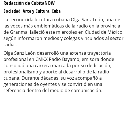
Redacción de CubitaNOW
Sociedad, Arte y Cultura, Cuba
La reconocida locutora cubana Olga Sanz León, una de
las voces más emblemáticas de la radio en la provincia
de Granma, falleció este miércoles en Ciudad de México,
según informaron medios y colegas vinculados al sector
radial.
Olga Sanz León desarrolló una extensa trayectoria
profesional en CMKX Radio Bayamo, emisora donde
consolidó una carrera marcada por su dedicación,
profesionalismo y aporte al desarrollo de la radio
cubana. Durante décadas, su voz acompañó a
generaciones de oyentes y se convirtió en una
referencia dentro del medio de comunicación.