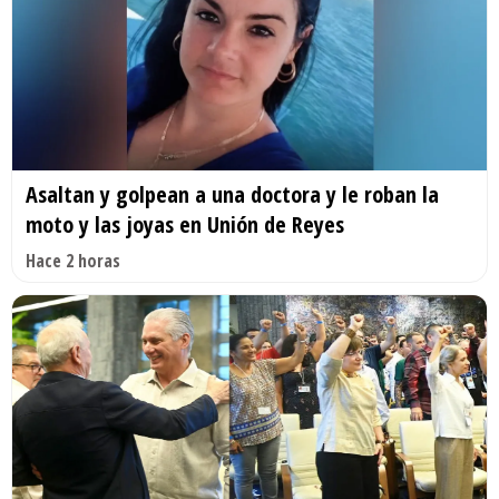
Asaltan y golpean a una doctora y le roban la
moto y las joyas en Unión de Reyes
Hace 2 horas