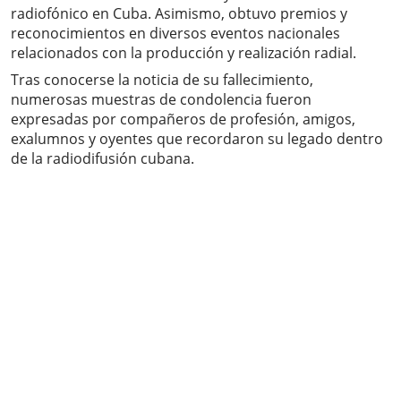
radiofónico en Cuba. Asimismo, obtuvo premios y
reconocimientos en diversos eventos nacionales
relacionados con la producción y realización radial.
Tras conocerse la noticia de su fallecimiento,
numerosas muestras de condolencia fueron
expresadas por compañeros de profesión, amigos,
exalumnos y oyentes que recordaron su legado dentro
de la radiodifusión cubana.