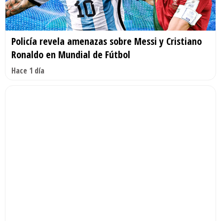
Policía revela amenazas sobre Messi y Cristiano
Ronaldo en Mundial de Fútbol
Hace 1 día