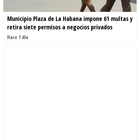
Municipio Plaza de La Habana impone 61 multas y
retira siete permisos a negocios privados
Hace 1 día