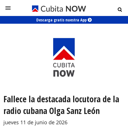
Descarga gratis nuestra App
Fallece la destacada locutora de la
radio cubana Olga Sanz León
jueves 11 de junio de 2026