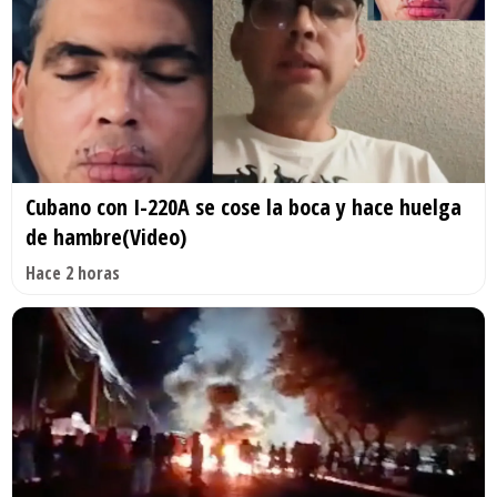
Cubano con I-220A se cose la boca y hace huelga
de hambre(Video)
Hace 2 horas