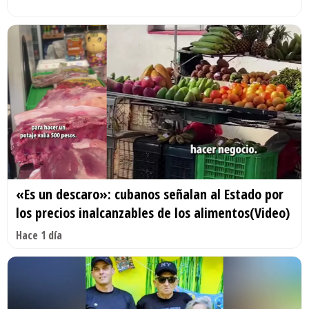
«Es un descaro»: cubanos señalan al Estado por
los precios inalcanzables de los alimentos(Video)
Hace 1 día