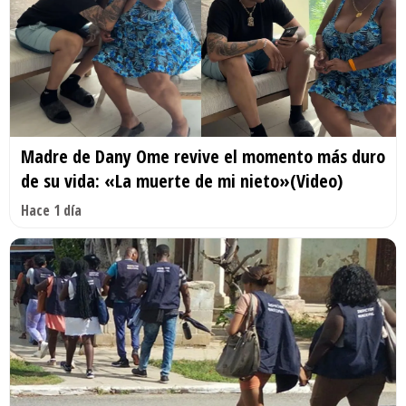
Madre de Dany Ome revive el momento más duro
de su vida: «La muerte de mi nieto»(Video)
Hace 1 día