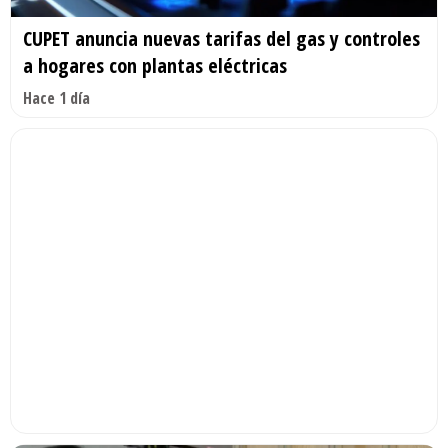
CUPET anuncia nuevas tarifas del gas y controles
a hogares con plantas eléctricas
Hace 1 día