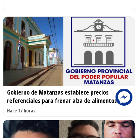
Gobierno de Matanzas establece precios
referenciales para frenar alza de alimentos
Hace 17 horas