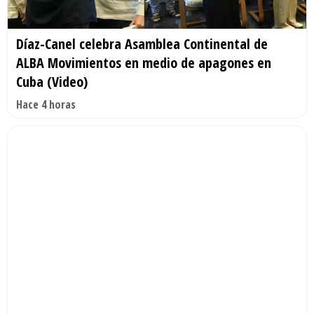
Díaz-Canel celebra Asamblea Continental de
ALBA Movimientos en medio de apagones en
Cuba (Video)
Hace 4 horas