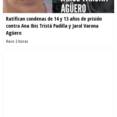
Ratifican condenas de 14 y 13 años de prisión
contra Ana Ibis Tristá Padilla y Jarol Varona
Agüero
Hace 2 horas