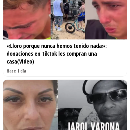
«Lloro porque nunca hemos tenido nada»:
donaciones en TikTok les compran una
casa(Video)
Hace 1 día