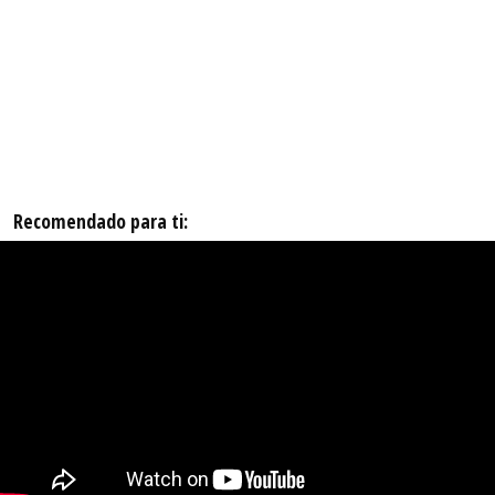
Recomendado para ti: