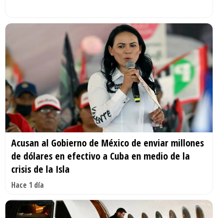
Acusan al Gobierno de México de enviar millones
de dólares en efectivo a Cuba en medio de la
crisis de la Isla
Hace 1 día