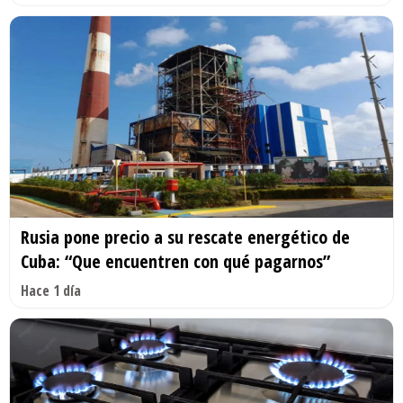
Rusia pone precio a su rescate energético de
Cuba: “Que encuentren con qué pagarnos”
Hace 1 día