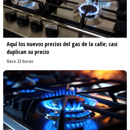
Aquí los nuevos precios del gas de la calle; casi
duplican su precio
Hace 22 horas