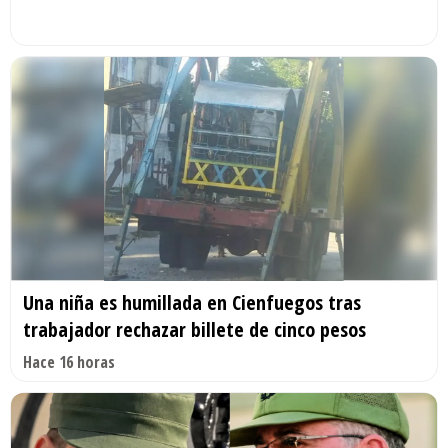
Una niña es humillada en Cienfuegos tras
trabajador rechazar billete de cinco pesos
Hace 16 horas