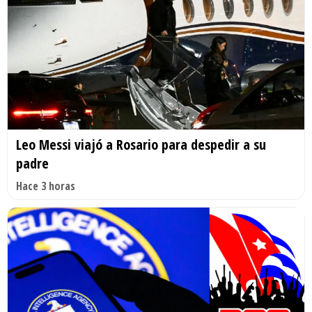
Leo Messi viajó a Rosario para despedir a su
padre
Hace 3 horas