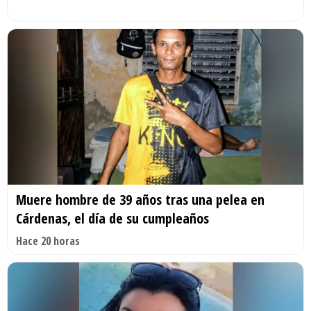
Muere hombre de 39 años tras una pelea en
Cárdenas, el día de su cumpleaños
Hace 20 horas