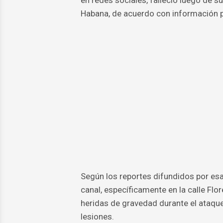
Habana, de acuerdo con información p
Según los reportes difundidos por esa 
canal, específicamente en la calle Flor
heridas de gravedad durante el ataque y
lesiones.