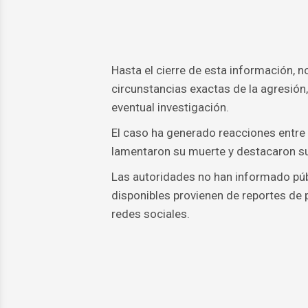
Hasta el cierre de esta información, n
circunstancias exactas de la agresión,
eventual investigación.
El caso ha generado reacciones entre
lamentaron su muerte y destacaron s
Las autoridades no han informado públ
disponibles provienen de reportes de
redes sociales.