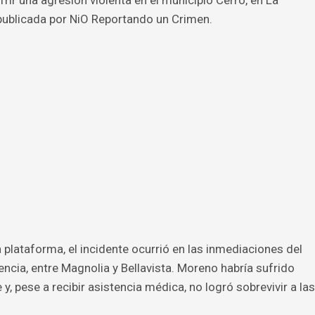
ublicada por NiO Reportando un Crimen.
plataforma, el incidente ocurrió en las inmediaciones del
encia, entre Magnolia y Bellavista. Moreno habría sufrido
, pese a recibir asistencia médica, no logró sobrevivir a las