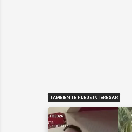
TAMBIEN TE PUEDE INTERESAR