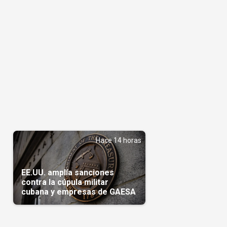
Hace 14 horas
EE.UU. amplía sanciones
contra la cúpula militar
cubana y empresas de GAESA