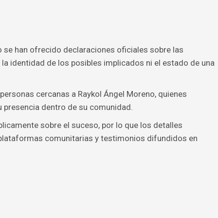
o se han ofrecido declaraciones oficiales sobre las
 la identidad de los posibles implicados ni el estado de una
 personas cercanas a Raykol Ángel Moreno, quienes
u presencia dentro de su comunidad.
icamente sobre el suceso, por lo que los detalles
 plataformas comunitarias y testimonios difundidos en