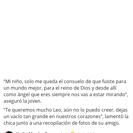
“Mi niño, solo me queda el consuelo de que fuiste para
un mundo mejor, para el reino de Dios y desde allí
como ángel que eres siempre nos vas a estar mirando”,
aseguró la joven.
“Te queremos mucho Leo, aún no lo puedo creer, dejas
un vacío tan grande en nuestros corazones”, lamentó la
chica junto a una recopilación de fotos de su amigo.