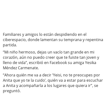
Familiares y amigos lo están despidiendo en el
ciberespacio, donde lamentan su temprana y repentina
partida.
“Mi niño hermoso, dejas un vacío tan grande en mi
corazón, aún no puedo creer que te fuiste tan joven y
lleno de vida”, escribió en Facebook su amiga Yesika
Méndez Carmenate.
“Ahora quién me va a decir ‘Yeisi, no te preocupes por
Anita que yo te la cuido’, quién va a estar para escuchar
a Anita y acompañarla a los lugares que quiera ir”, se
preguntó.