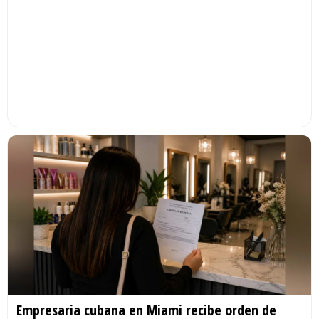
Empresaria cubana en Miami recibe orden de