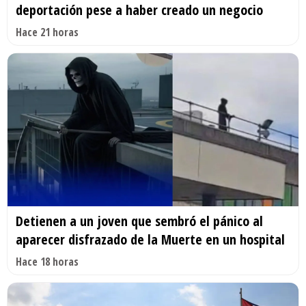
deportación pese a haber creado un negocio
Hace 21 horas
Detienen a un joven que sembró el pánico al
aparecer disfrazado de la Muerte en un hospital
Hace 18 horas