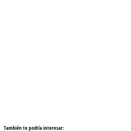
También te podría interesar: