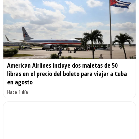
American Airlines incluye dos maletas de 50
libras en el precio del boleto para viajar a Cuba
en agosto
Hace 1 día