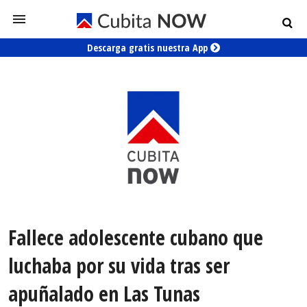
Descarga gratis nuestra App
Fallece adolescente cubano que
luchaba por su vida tras ser
apuñalado en Las Tunas