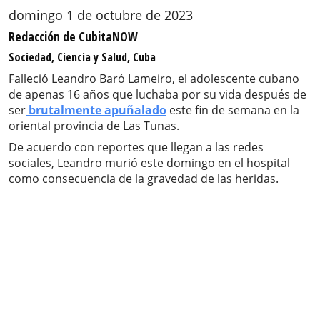
domingo 1 de octubre de 2023
Redacción de CubitaNOW
Sociedad, Ciencia y Salud, Cuba
Falleció Leandro Baró Lameiro, el adolescente cubano
de apenas 16 años que luchaba por su vida después de
ser
brutalmente apuñalado
este fin de semana en la
oriental provincia de Las Tunas.
De acuerdo con reportes que llegan a las redes
sociales, Leandro murió este domingo en el hospital
como consecuencia de la gravedad de las heridas.