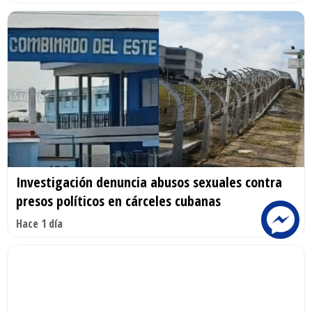
Investigación denuncia abusos sexuales contra
presos políticos en cárceles cubanas
Hace 1 día