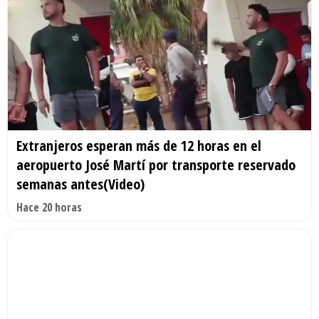
Extranjeros esperan más de 12 horas en el
aeropuerto José Martí por transporte reservado
semanas antes(Video)
Hace 20 horas