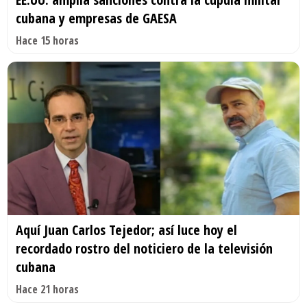
cubana y empresas de GAESA
Hace 15 horas
Aquí Juan Carlos Tejedor; así luce hoy el
recordado rostro del noticiero de la televisión
cubana
Hace 21 horas