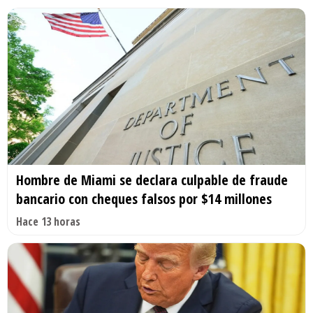
Hombre de Miami se declara culpable de fraude
bancario con cheques falsos por $14 millones
Hace 13 horas