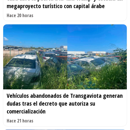
megaproyecto turístico con capital árabe
Hace 20 horas
Vehículos abandonados de Transgaviota generan
dudas tras el decreto que autoriza su
comercialización
Hace 21 horas