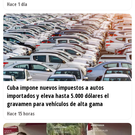
Hace 1 día
Cuba impone nuevos impuestos a autos
importados y eleva hasta 5.000 dólares el
gravamen para vehículos de alta gama
Hace 15 horas