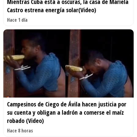
Mientras Cuba está a oscuras, la casa de Mariela
Castro estrena energía solar(Video)
Hace 1 día
Campesinos de Ciego de Ávila hacen justicia por
su cuenta y obligan a ladrón a comerse el maíz
robado (Video)
Hace 8 horas