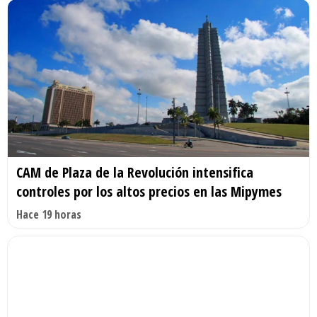
CAM de Plaza de la Revolución intensifica
controles por los altos precios en las Mipymes
Hace 19 horas