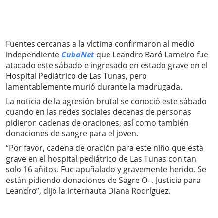
Fuentes cercanas a la víctima confirmaron al medio
independiente
CubaNet
que Leandro Baró Lameiro fue
atacado este sábado e ingresado en estado grave en el
Hospital Pediátrico de Las Tunas, pero
lamentablemente murió durante la madrugada.
La noticia de la agresión brutal se conoció este sábado
cuando en las redes sociales decenas de personas
pidieron cadenas de oraciones, así como también
donaciones de sangre para el joven.
“Por favor, cadena de oración para este niño que está
grave en el hospital pediátrico de Las Tunas con tan
solo 16 añitos. Fue apuñalado y gravemente herido. Se
están pidiendo donaciones de Sagre O- . Justicia para
Leandro”, dijo la internauta Diana Rodríguez.