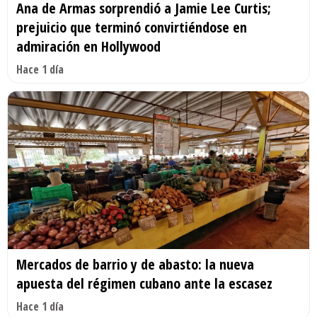
Ana de Armas sorprendió a Jamie Lee Curtis;
prejuicio que terminó convirtiéndose en
admiración en Hollywood
Hace 1 día
Mercados de barrio y de abasto: la nueva
apuesta del régimen cubano ante la escasez
Hace 1 día