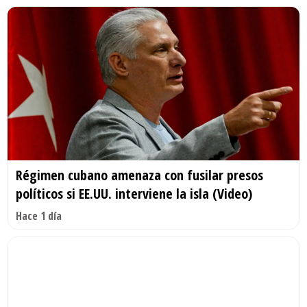
Régimen cubano amenaza con fusilar presos
políticos si EE.UU. interviene la isla (Video)
Hace 1 día