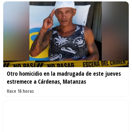
Otro homicidio en la madrugada de este jueves
estremece a Cárdenas, Matanzas
Hace 16 horas