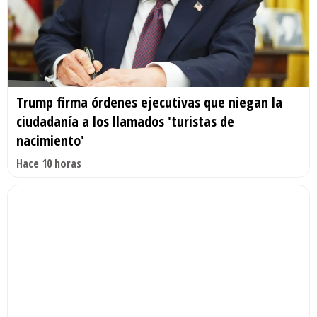
Trump firma órdenes ejecutivas que niegan la
ciudadanía a los llamados 'turistas de
nacimiento'
Hace 10 horas