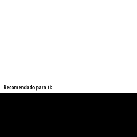
Recomendado para ti: