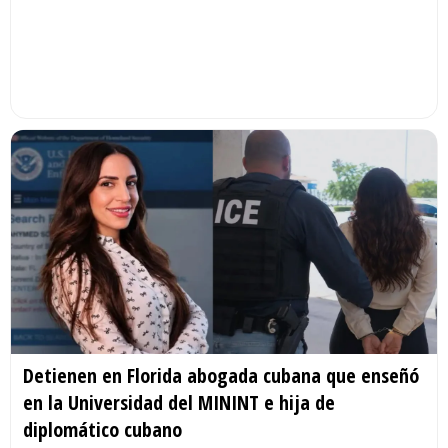
Detienen en Florida abogada cubana que enseñó
en la Universidad del MININT e hija de
diplomático cubano