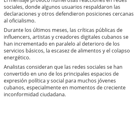
El mensaje provocó numerosas reacciones en redes
sociales, donde algunos usuarios respaldaron las
declaraciones y otros defendieron posiciones cercanas
al oficialismo.
Durante los últimos meses, las críticas públicas de
influencers, artistas y creadores digitales cubanos se
han incrementado en paralelo al deterioro de los
servicios básicos, la escasez de alimentos y el colapso
energético.
Analistas consideran que las redes sociales se han
convertido en uno de los principales espacios de
expresión política y social para muchos jóvenes
cubanos, especialmente en momentos de creciente
inconformidad ciudadana.