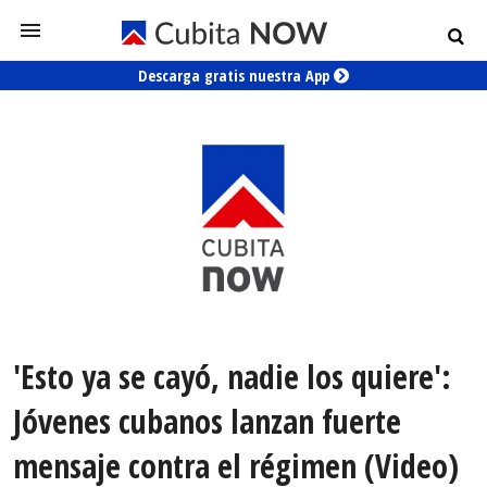
Descarga gratis nuestra App
'Esto ya se cayó, nadie los quiere':
Jóvenes cubanos lanzan fuerte
mensaje contra el régimen (Video)