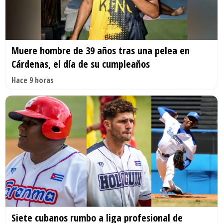
Muere hombre de 39 años tras una pelea en
Cárdenas, el día de su cumpleaños
Hace 9 horas
Siete cubanos rumbo a liga profesional de