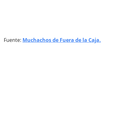
Fuente:
Muchachos de Fuera de la Caja.