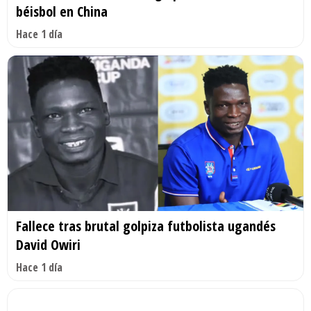
béisbol en China
Hace 1 día
Fallece tras brutal golpiza futbolista ugandés
David Owiri
Hace 1 día