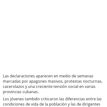
Las declaraciones aparecen en medio de semanas
marcadas por apagones masivos, protestas nocturnas,
cacerolazos y una creciente tensión social en varias
provincias cubanas.
Los jóvenes también criticaron las diferencias entre las
condiciones de vida de la población y las de dirigentes