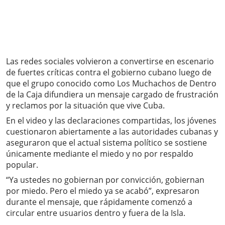
Las redes sociales volvieron a convertirse en escenario
de fuertes críticas contra el gobierno cubano luego de
que el grupo conocido como Los Muchachos de Dentro
de la Caja difundiera un mensaje cargado de frustración
y reclamos por la situación que vive Cuba.
En el video y las declaraciones compartidas, los jóvenes
cuestionaron abiertamente a las autoridades cubanas y
aseguraron que el actual sistema político se sostiene
únicamente mediante el miedo y no por respaldo
popular.
“Ya ustedes no gobiernan por convicción, gobiernan
por miedo. Pero el miedo ya se acabó”, expresaron
durante el mensaje, que rápidamente comenzó a
circular entre usuarios dentro y fuera de la Isla.