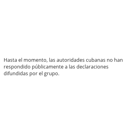
Hasta el momento, las autoridades cubanas no han
respondido públicamente a las declaraciones
difundidas por el grupo.