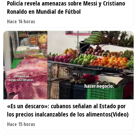
Policía revela amenazas sobre Messi y Cristiano
Ronaldo en Mundial de Fútbol
Hace 16 horas
«Es un descaro»: cubanos señalan al Estado por
los precios inalcanzables de los alimentos(Video)
Hace 15 horas