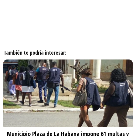
También te podría interesar:
Municipio Plaza de La Habana impone 61 multas y