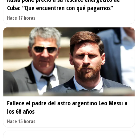
Cuba: “Que encuentren con qué pagarnos”
Hace 17 horas
Fallece el padre del astro argentino Leo Messi a
los 68 años
Hace 15 horas