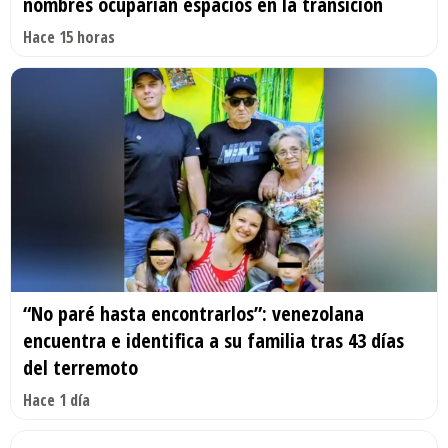
nombres ocuparían espacios en la transición
Hace 15 horas
“No paré hasta encontrarlos”: venezolana
encuentra e identifica a su familia tras 43 días
del terremoto
Hace 1 día