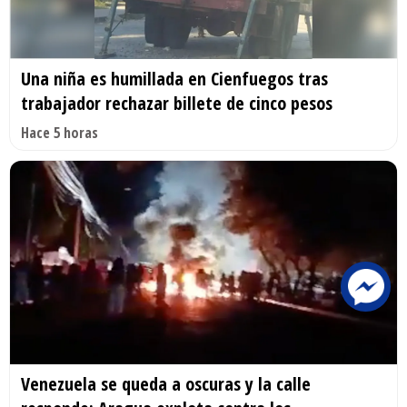
Una niña es humillada en Cienfuegos tras
trabajador rechazar billete de cinco pesos
Hace 5 horas
Venezuela se queda a oscuras y la calle