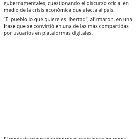
gubernamentales, cuestionando el discurso oficial en
medio de la crisis económica que afecta al país.
“El pueblo lo que quiere es libertad”, afirmaron, en una
frase que se convirtió en una de las más compartidas
por usuarios en plataformas digitales.