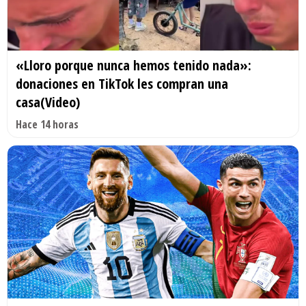
«Lloro porque nunca hemos tenido nada»:
donaciones en TikTok les compran una
casa(Video)
Hace 14 horas