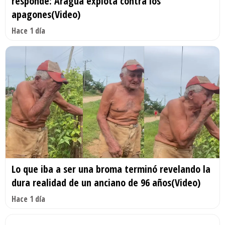
responde: Aragua explota contra los
apagones(Video)
Hace 1 día
Lo que iba a ser una broma terminó revelando la
dura realidad de un anciano de 96 años(Video)
Hace 1 día