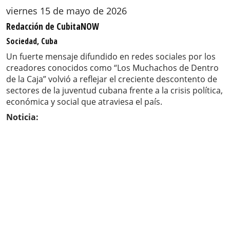
viernes 15 de mayo de 2026
Redacción de CubitaNOW
Sociedad, Cuba
Un fuerte mensaje difundido en redes sociales por los
creadores conocidos como “Los Muchachos de Dentro
de la Caja” volvió a reflejar el creciente descontento de
sectores de la juventud cubana frente a la crisis política,
económica y social que atraviesa el país.
Noticia: