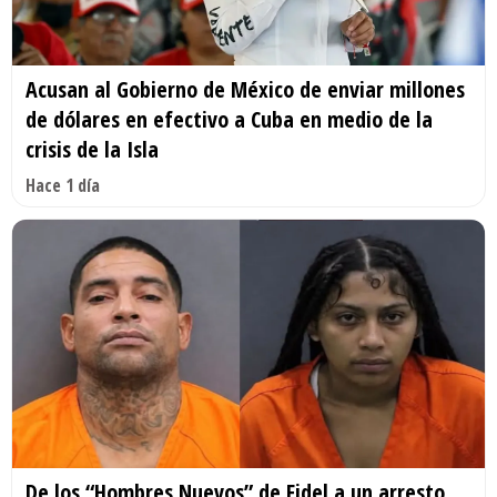
Acusan al Gobierno de México de enviar millones
de dólares en efectivo a Cuba en medio de la
crisis de la Isla
Hace 1 día
De los “Hombres Nuevos” de Fidel a un arresto