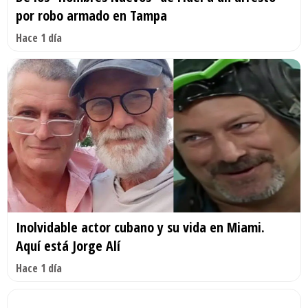
por robo armado en Tampa
Hace 1 día
Inolvidable actor cubano y su vida en Miami.
Aquí está Jorge Alí
Hace 1 día