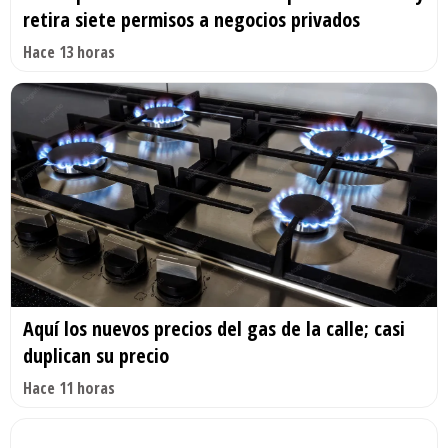
retira siete permisos a negocios privados
Hace 13 horas
Aquí los nuevos precios del gas de la calle; casi
duplican su precio
Hace 11 horas