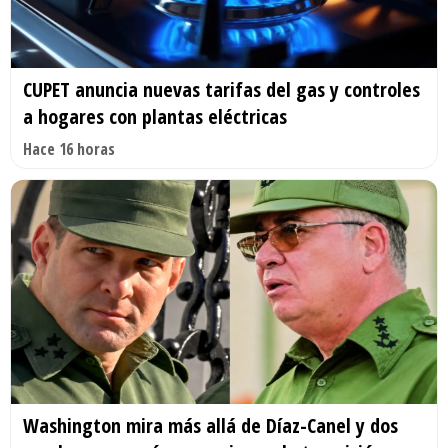
CUPET anuncia nuevas tarifas del gas y controles
a hogares con plantas eléctricas
Hace 16 horas
Washington mira más allá de Díaz-Canel y dos