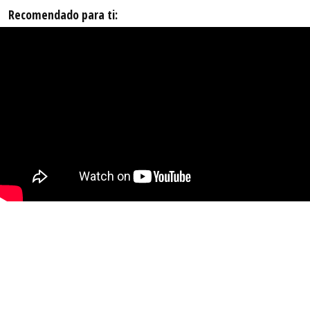
Recomendado para ti: