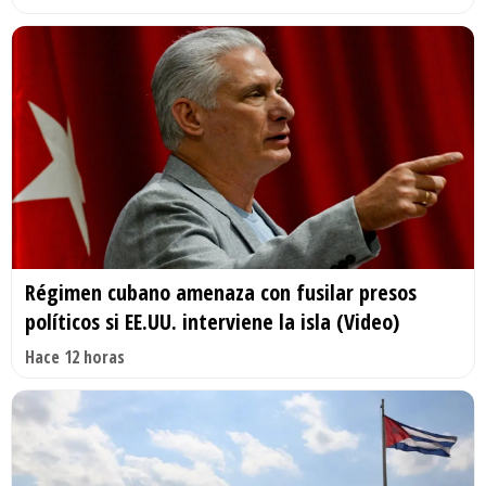
Régimen cubano amenaza con fusilar presos
políticos si EE.UU. interviene la isla (Video)
Hace 12 horas