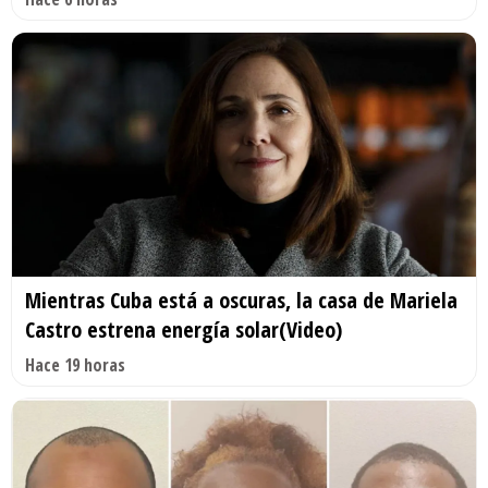
Mientras Cuba está a oscuras, la casa de Mariela
Castro estrena energía solar(Video)
Hace 19 horas