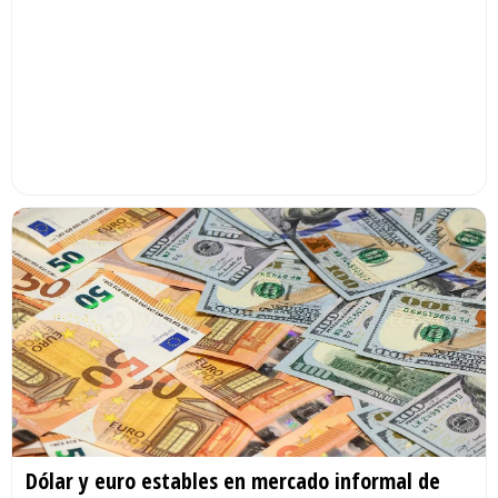
Dólar y euro estables en mercado informal de