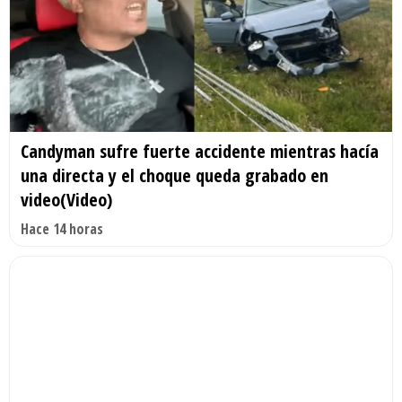
Candyman sufre fuerte accidente mientras hacía
una directa y el choque queda grabado en
video(Video)
Hace 14 horas