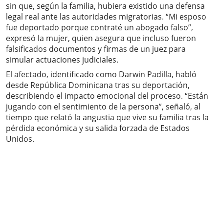
sin que, según la familia, hubiera existido una defensa
legal real ante las autoridades migratorias. “Mi esposo
fue deportado porque contraté un abogado falso”,
expresó la mujer, quien asegura que incluso fueron
falsificados documentos y firmas de un juez para
simular actuaciones judiciales.
El afectado, identificado como Darwin Padilla, habló
desde República Dominicana tras su deportación,
describiendo el impacto emocional del proceso. “Están
jugando con el sentimiento de la persona”, señaló, al
tiempo que relató la angustia que vive su familia tras la
pérdida económica y su salida forzada de Estados
Unidos.