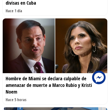
divisas en Cuba
Hace 1 día
Hombre de Miami se declara culpable de
amenazar de muerte a Marco Rubio y Kristi
Noem
Hace 5 horas