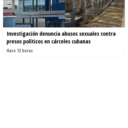
Investigación denuncia abusos sexuales contra
presos políticos en cárceles cubanas
Hace 12 horas