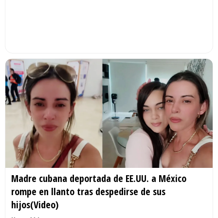
Madre cubana deportada de EE.UU. a México
rompe en llanto tras despedirse de sus
hijos(Video)