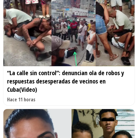
“La calle sin control”: denuncian ola de robos y
respuestas desesperadas de vecinos en
Cuba(Video)
Hace 11 horas