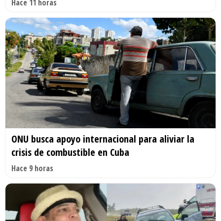
Hace 11 horas
ONU busca apoyo internacional para aliviar la
crisis de combustible en Cuba
Hace 9 horas