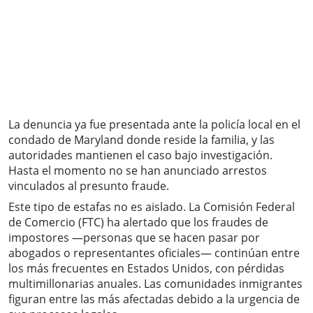
La denuncia ya fue presentada ante la policía local en el
condado de Maryland donde reside la familia, y las
autoridades mantienen el caso bajo investigación.
Hasta el momento no se han anunciado arrestos
vinculados al presunto fraude.
Este tipo de estafas no es aislado. La Comisión Federal
de Comercio (FTC) ha alertado que los fraudes de
impostores —personas que se hacen pasar por
abogados o representantes oficiales— continúan entre
los más frecuentes en Estados Unidos, con pérdidas
multimillonarias anuales. Las comunidades inmigrantes
figuran entre las más afectadas debido a la urgencia de