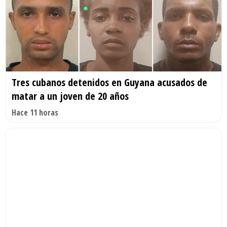
Tres cubanos detenidos en Guyana acusados de
matar a un joven de 20 años
Hace 11 horas