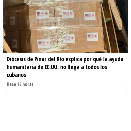
Diócesis de Pinar del Río explica por qué la ayuda
humanitaria de EE.UU. no llega a todos los
cubanos
Hace 13 horas