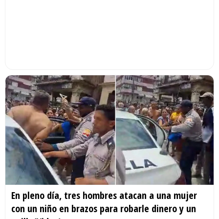
En pleno día, tres hombres atacan a una mujer
con un niño en brazos para robarle dinero y un