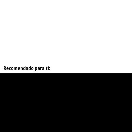
Recomendado para ti: