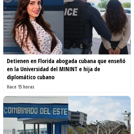
Detienen en Florida abogada cubana que enseñó
en la Universidad del MININT e hija de
diplomático cubano
Hace 15 horas