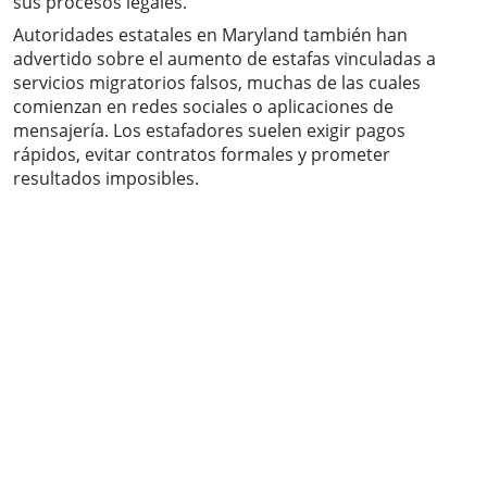
sus procesos legales.
Autoridades estatales en Maryland también han
advertido sobre el aumento de estafas vinculadas a
servicios migratorios falsos, muchas de las cuales
comienzan en redes sociales o aplicaciones de
mensajería. Los estafadores suelen exigir pagos
rápidos, evitar contratos formales y prometer
resultados imposibles.