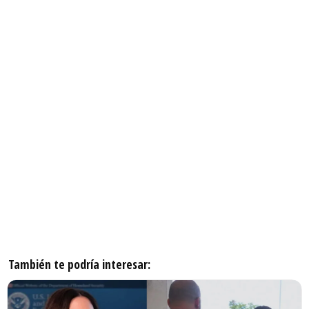
También te podría interesar: