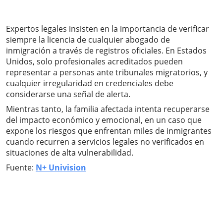
Expertos legales insisten en la importancia de verificar
siempre la licencia de cualquier abogado de
inmigración a través de registros oficiales. En Estados
Unidos, solo profesionales acreditados pueden
representar a personas ante tribunales migratorios, y
cualquier irregularidad en credenciales debe
considerarse una señal de alerta.
Mientras tanto, la familia afectada intenta recuperarse
del impacto económico y emocional, en un caso que
expone los riesgos que enfrentan miles de inmigrantes
cuando recurren a servicios legales no verificados en
situaciones de alta vulnerabilidad.
Fuente:
N+ Univision