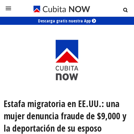
Descarga gratis nuestra App
Estafa migratoria en EE.UU.: una
mujer denuncia fraude de $9,000 y
la deportación de su esposo