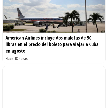
American Airlines incluye dos maletas de 50
libras en el precio del boleto para viajar a Cuba
en agosto
Hace 18 horas