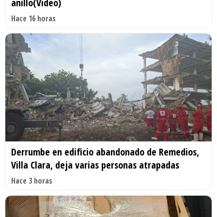
anillo(Video)
Hace 16 horas
Derrumbe en edificio abandonado de Remedios,
Villa Clara, deja varias personas atrapadas
Hace 3 horas