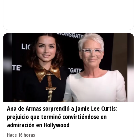
Ana de Armas sorprendió a Jamie Lee Curtis;
prejuicio que terminó convirtiéndose en
admiración en Hollywood
Hace 16 horas