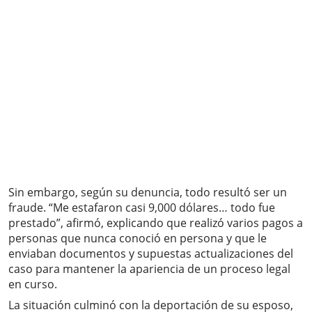
Sin embargo, según su denuncia, todo resultó ser un
fraude. “Me estafaron casi 9,000 dólares… todo fue
prestado”, afirmó, explicando que realizó varios pagos a
personas que nunca conoció en persona y que le
enviaban documentos y supuestas actualizaciones del
caso para mantener la apariencia de un proceso legal
en curso.
La situación culminó con la deportación de su esposo,