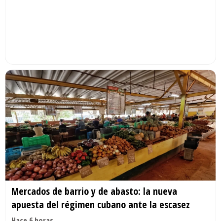
Mercados de barrio y de abasto: la nueva
apuesta del régimen cubano ante la escasez
Hace 6 horas