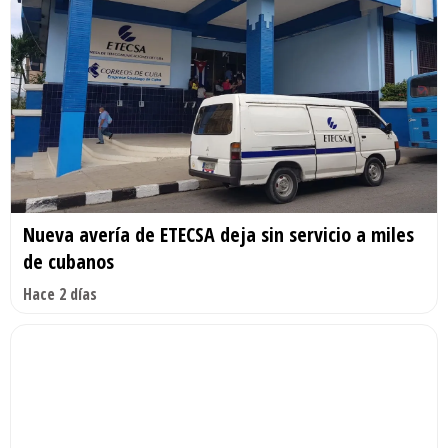
Nueva avería de ETECSA deja sin servicio a miles
de cubanos
Hace 2 días