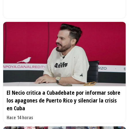
El Necio critica a Cubadebate por informar sobre
los apagones de Puerto Rico y silenciar la crisis
en Cuba
Hace 14 horas