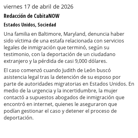
viernes 17 de abril de 2026
Redacción de CubitaNOW
Estados Unidos, Sociedad
Una familia en Baltimore, Maryland, denuncia haber
sido víctima de una estafa relacionada con servicios
legales de inmigración que terminó, según su
testimonio, con la deportación de un ciudadano
extranjero y la pérdida de casi 9,000 dólares.
El caso comenzó cuando Judith de León buscó
asistencia legal tras la detención de su esposo por
parte de autoridades migratorias en Estados Unidos. En
medio de la urgencia y la incertidumbre, la mujer
contactó a supuestos abogados de inmigración que
encontró en internet, quienes le aseguraron que
podían gestionar el caso y detener el proceso de
deportación.