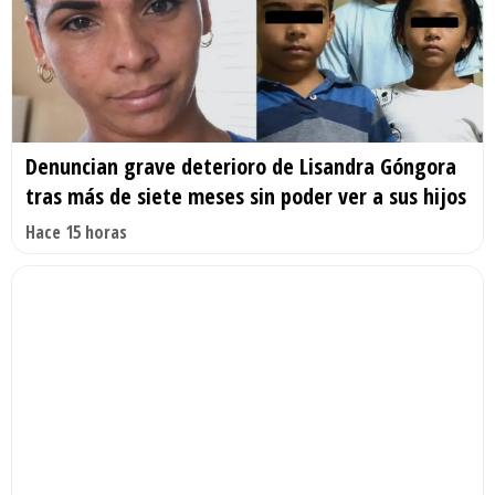
Denuncian grave deterioro de Lisandra Góngora
tras más de siete meses sin poder ver a sus hijos
Hace 15 horas