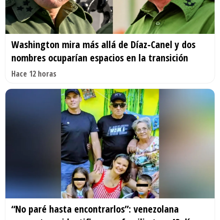
Washington mira más allá de Díaz-Canel y dos
nombres ocuparían espacios en la transición
Hace 12 horas
“No paré hasta encontrarlos”: venezolana