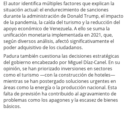
El autor identifica múltiples factores que explican la
situación actual: el endurecimiento de sanciones
durante la administración de Donald Trump, el impacto
de la pandemia, la caída del turismo y la reducción del
apoyo económico de Venezuela. A ello se suma la
unificación monetaria implementada en 2021, que,
según diversos análisis, afectó significativamente el
poder adquisitivo de los ciudadanos.
Padura también cuestiona las decisiones estratégicas
del gobierno encabezado por Miguel Díaz-Canel. En su
opinión, se han priorizado inversiones en sectores
como el turismo —con la construcción de hoteles—
mientras se han postergado soluciones urgentes en
áreas como la energía o la producción nacional. Esta
falta de previsión ha contribuido al agravamiento de
problemas como los apagones y la escasez de bienes
básicos.