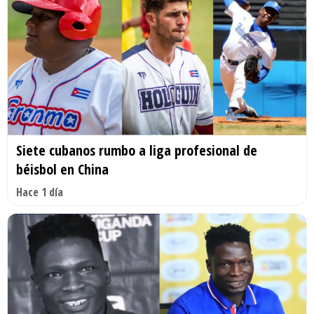
Siete cubanos rumbo a liga profesional de
béisbol en China
Hace 1 día