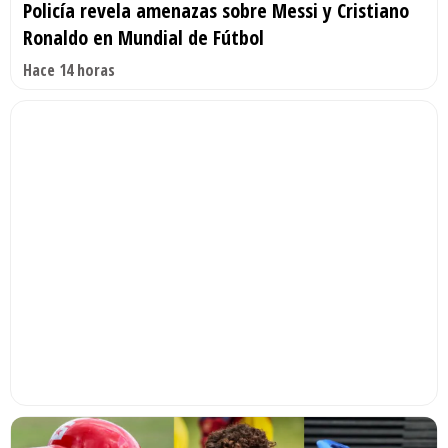
Policía revela amenazas sobre Messi y Cristiano
Ronaldo en Mundial de Fútbol
Hace 14 horas