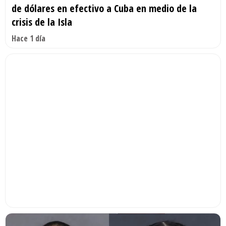
de dólares en efectivo a Cuba en medio de la
crisis de la Isla
Hace 1 día