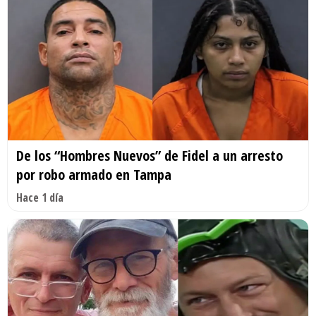
De los “Hombres Nuevos” de Fidel a un arresto
por robo armado en Tampa
Hace 1 día