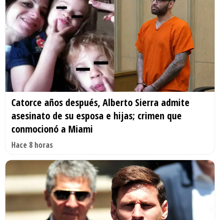
Catorce años después, Alberto Sierra admite
asesinato de su esposa e hijas; crimen que
conmocionó a Miami
Hace 8 horas