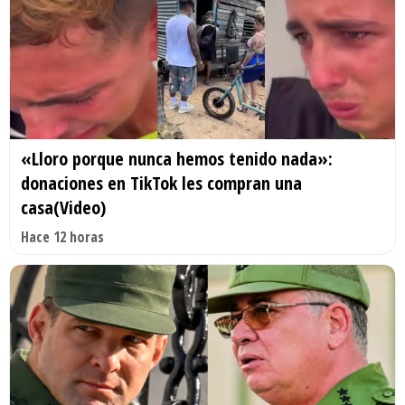
«Lloro porque nunca hemos tenido nada»:
donaciones en TikTok les compran una
casa(Video)
Hace 12 horas