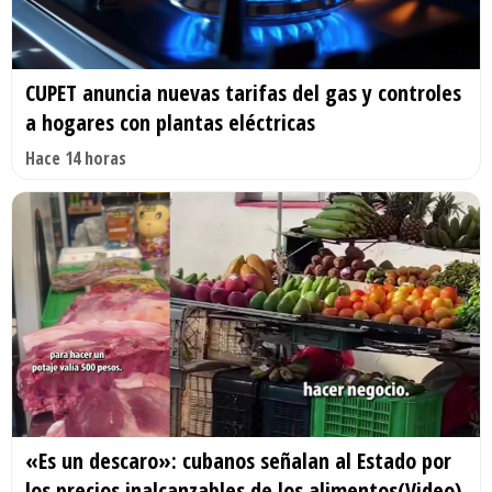
CUPET anuncia nuevas tarifas del gas y controles
a hogares con plantas eléctricas
Hace 14 horas
«Es un descaro»: cubanos señalan al Estado por
los precios inalcanzables de los alimentos(Video)