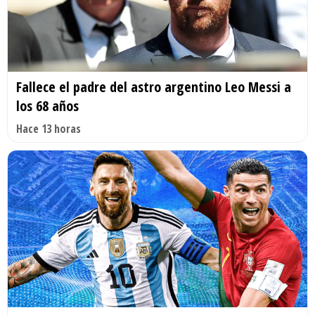
Fallece el padre del astro argentino Leo Messi a
los 68 años
Hace 13 horas