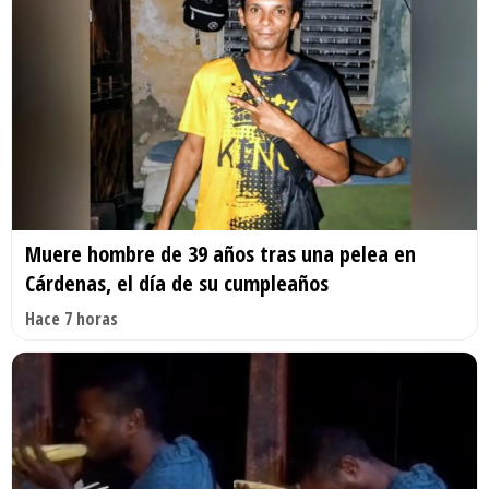
Muere hombre de 39 años tras una pelea en
Cárdenas, el día de su cumpleaños
Hace 7 horas