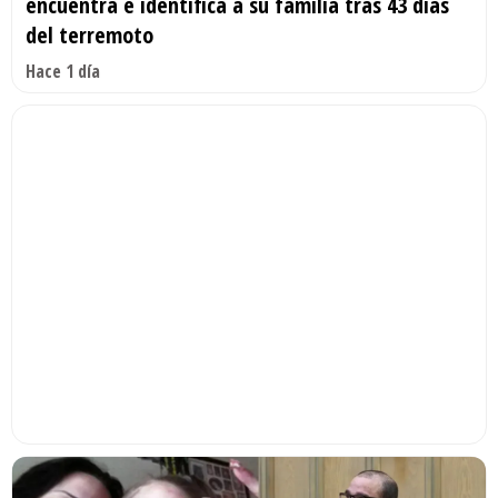
encuentra e identifica a su familia tras 43 días
del terremoto
Hace 1 día