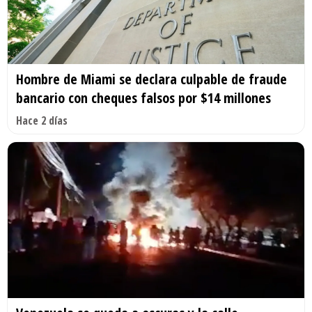
Hombre de Miami se declara culpable de fraude
bancario con cheques falsos por $14 millones
Hace 2 días