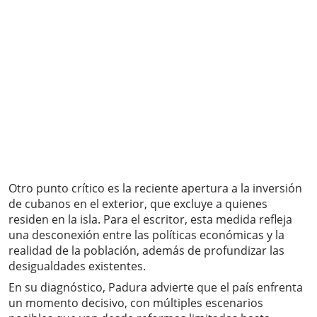
Otro punto crítico es la reciente apertura a la inversión
de cubanos en el exterior, que excluye a quienes
residen en la isla. Para el escritor, esta medida refleja
una desconexión entre las políticas económicas y la
realidad de la población, además de profundizar las
desigualdades existentes.
En su diagnóstico, Padura advierte que el país enfrenta
un momento decisivo, con múltiples escenarios