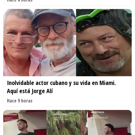
Inolvidable actor cubano y su vida en Miami.
Aquí está Jorge Alí
Hace 9 horas