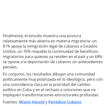
Finalmente, el estudio muestra una postura
relativamente más abierta en materia migratoria: un
81% apoya la inmigración legal de cubanos a Estados
Unidos, un 76% respalda la continuidad de beneficios
migratorios para quienes ya residen en el país y un 68%
se opone a la deportación de cubanos sin antecedentes
penales.
En conjunto, los resultados dibujan una comunidad
políticamente muy polarizada en lo ideológico, pero con
una coincidencia clara en la prioridad del cambio
político en Cuba y en el rechazo a soluciones que no
impliquen transformaciones estructurales profundas.
Fuentes:
Miami Herald
y
Periódico Cubano