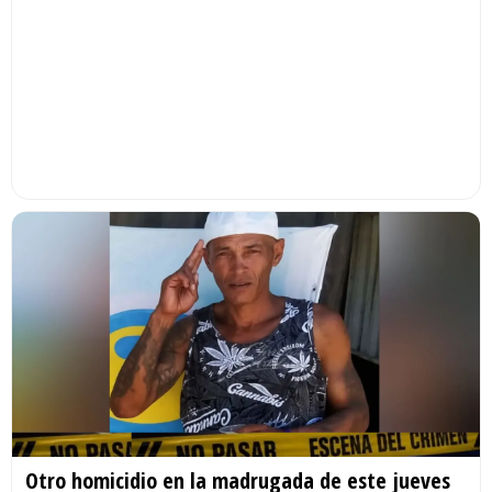
Otro homicidio en la madrugada de este jueves