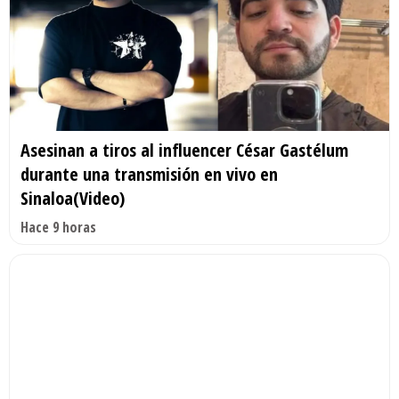
Asesinan a tiros al influencer César Gastélum
durante una transmisión en vivo en
Sinaloa(Video)
Hace 9 horas