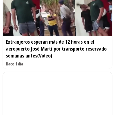
Extranjeros esperan más de 12 horas en el
aeropuerto José Martí por transporte reservado
semanas antes(Video)
Hace 1 día