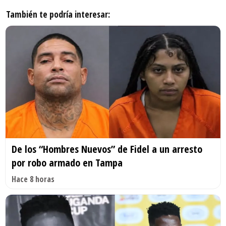
También te podría interesar:
De los “Hombres Nuevos” de Fidel a un arresto
por robo armado en Tampa
Hace 8 horas