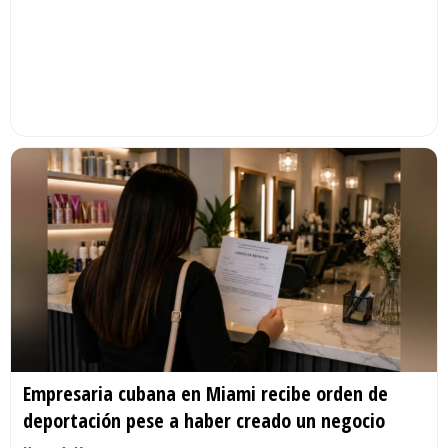
Empresaria cubana en Miami recibe orden de
deportación pese a haber creado un negocio