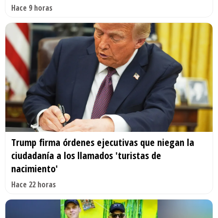
Hace 9 horas
Trump firma órdenes ejecutivas que niegan la
ciudadanía a los llamados 'turistas de
nacimiento'
Hace 22 horas