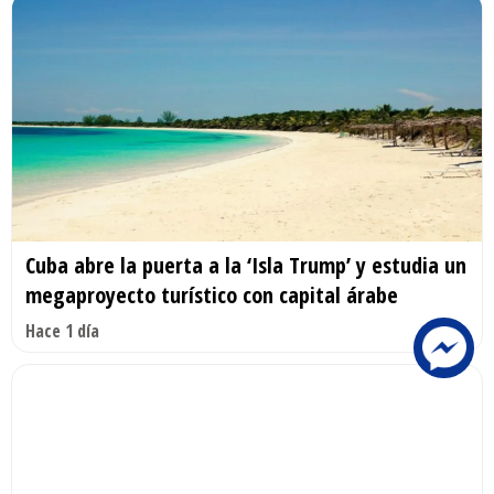
Cuba abre la puerta a la ‘Isla Trump’ y estudia un
megaproyecto turístico con capital árabe
Hace 1 día