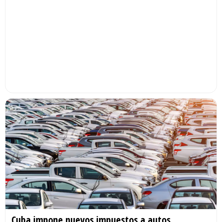
Cuba impone nuevos impuestos a autos