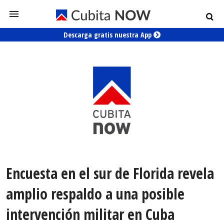
Descarga gratis nuestra App
Encuesta en el sur de Florida revela
amplio respaldo a una posible
intervención militar en Cuba