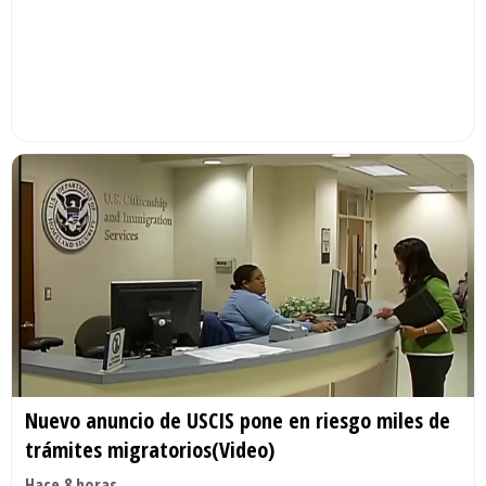
Nuevo anuncio de USCIS pone en riesgo miles de
trámites migratorios(Video)
Hace 8 horas