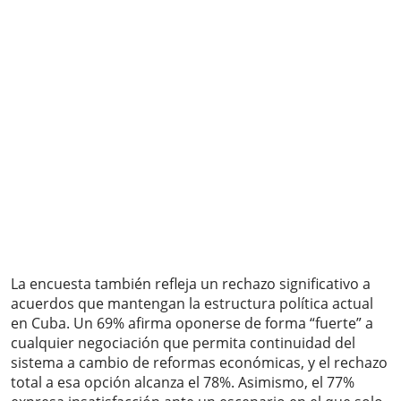
La encuesta también refleja un rechazo significativo a
acuerdos que mantengan la estructura política actual
en Cuba. Un 69% afirma oponerse de forma “fuerte” a
cualquier negociación que permita continuidad del
sistema a cambio de reformas económicas, y el rechazo
total a esa opción alcanza el 78%. Asimismo, el 77%