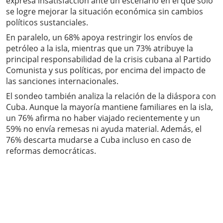
expresa insatisfacción ante un escenario en el que solo
se logre mejorar la situación económica sin cambios
políticos sustanciales.
En paralelo, un 68% apoya restringir los envíos de
petróleo a la isla, mientras que un 73% atribuye la
principal responsabilidad de la crisis cubana al Partido
Comunista y sus políticas, por encima del impacto de
las sanciones internacionales.
El sondeo también analiza la relación de la diáspora con
Cuba. Aunque la mayoría mantiene familiares en la isla,
un 76% afirma no haber viajado recientemente y un
59% no envía remesas ni ayuda material. Además, el
76% descarta mudarse a Cuba incluso en caso de
reformas democráticas.