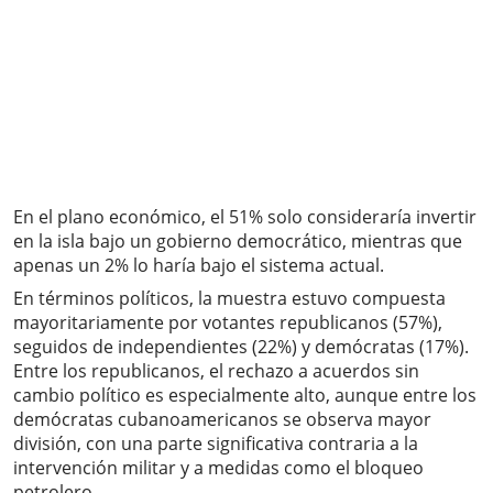
En el plano económico, el 51% solo consideraría invertir
en la isla bajo un gobierno democrático, mientras que
apenas un 2% lo haría bajo el sistema actual.
En términos políticos, la muestra estuvo compuesta
mayoritariamente por votantes republicanos (57%),
seguidos de independientes (22%) y demócratas (17%).
Entre los republicanos, el rechazo a acuerdos sin
cambio político es especialmente alto, aunque entre los
demócratas cubanoamericanos se observa mayor
división, con una parte significativa contraria a la
intervención militar y a medidas como el bloqueo
petrolero.