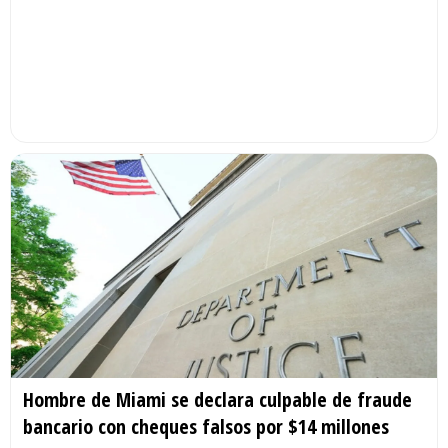
Hombre de Miami se declara culpable de fraude
bancario con cheques falsos por $14 millones