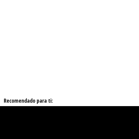
Recomendado para ti: