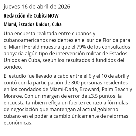
jueves 16 de abril de 2026
Redacción de CubitaNOW
Miami, Estados Unidos, Cuba
Una encuesta realizada entre cubanos y
cubanoamericanos residentes en el sur de Florida para
el Miami Herald muestra que el 79% de los consultados
apoyaría algún tipo de intervención militar de Estados
Unidos en Cuba, según los resultados difundidos del
sondeo.
El estudio fue llevado a cabo entre el 6 y el 10 de abril y
contó con la participación de 800 personas residentes
en los condados de Miami-Dade, Broward, Palm Beach y
Monroe. Con un margen de error de ±3,5 puntos, la
encuesta también refleja un fuerte rechazo a fórmulas
de negociación que mantengan al actual gobierno
cubano en el poder a cambio únicamente de reformas
económicas.