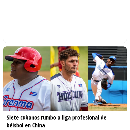
Siete cubanos rumbo a liga profesional de
béisbol en China