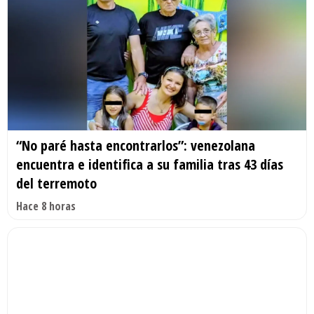
“No paré hasta encontrarlos”: venezolana
encuentra e identifica a su familia tras 43 días
del terremoto
Hace 8 horas