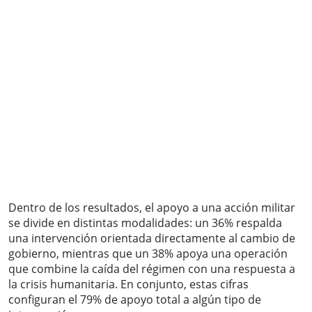
Dentro de los resultados, el apoyo a una acción militar
se divide en distintas modalidades: un 36% respalda
una intervención orientada directamente al cambio de
gobierno, mientras que un 38% apoya una operación
que combine la caída del régimen con una respuesta a
la crisis humanitaria. En conjunto, estas cifras
configuran el 79% de apoyo total a algún tipo de