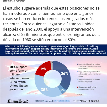
intervención.
El estudio sugiere además que estas posiciones no se
han moderado con el tiempo, sino que en algunos
casos se han endurecido entre los emigrados más
recientes. Entre quienes llegaron a Estados Unidos
después del año 2000, el apoyo a una intervención
alcanza el 88%, mientras que entre los migrantes de la
década de 1960 se sitúa en torno al 80%.