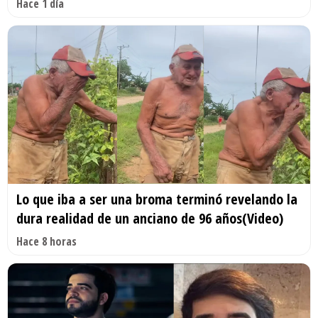
Hace 1 día
Lo que iba a ser una broma terminó revelando la
dura realidad de un anciano de 96 años(Video)
Hace 8 horas