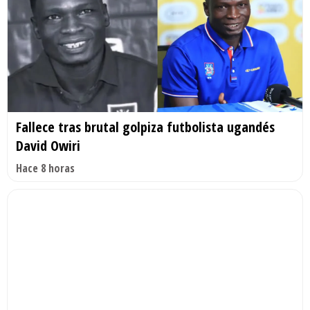
Fallece tras brutal golpiza futbolista ugandés
David Owiri
Hace 8 horas