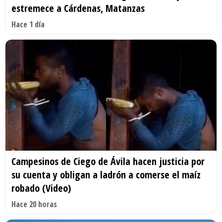
estremece a Cárdenas, Matanzas
Hace 1 día
Campesinos de Ciego de Ávila hacen justicia por
su cuenta y obligan a ladrón a comerse el maíz
robado (Video)
Hace 20 horas