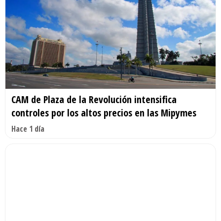
CAM de Plaza de la Revolución intensifica
controles por los altos precios en las Mipymes
Hace 1 día