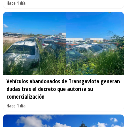
Hace 1 día
Vehículos abandonados de Transgaviota generan
dudas tras el decreto que autoriza su
comercialización
Hace 1 día