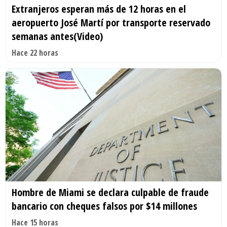
Extranjeros esperan más de 12 horas en el
aeropuerto José Martí por transporte reservado
semanas antes(Video)
Hace 22 horas
Hombre de Miami se declara culpable de fraude
bancario con cheques falsos por $14 millones
Hace 15 horas