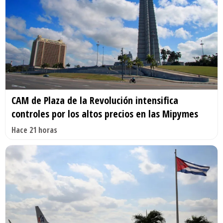
CAM de Plaza de la Revolución intensifica
controles por los altos precios en las Mipymes
Hace 21 horas