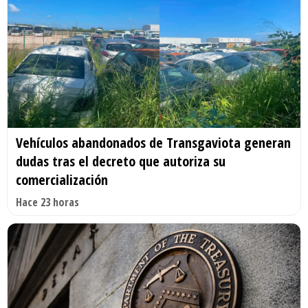
Vehículos abandonados de Transgaviota generan
dudas tras el decreto que autoriza su
comercialización
Hace 23 horas