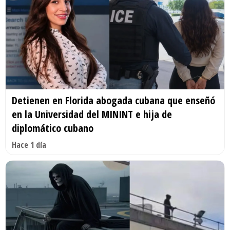
Detienen en Florida abogada cubana que enseñó
en la Universidad del MININT e hija de
diplomático cubano
Hace 1 día