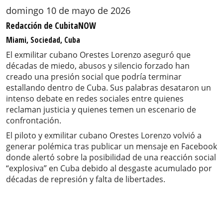
domingo 10 de mayo de 2026
Redacción de CubitaNOW
Miami, Sociedad, Cuba
El exmilitar cubano Orestes Lorenzo aseguró que
décadas de miedo, abusos y silencio forzado han
creado una presión social que podría terminar
estallando dentro de Cuba. Sus palabras desataron un
intenso debate en redes sociales entre quienes
reclaman justicia y quienes temen un escenario de
confrontación.
El piloto y exmilitar cubano Orestes Lorenzo volvió a
generar polémica tras publicar un mensaje en Facebook
donde alertó sobre la posibilidad de una reacción social
“explosiva” en Cuba debido al desgaste acumulado por
décadas de represión y falta de libertades.