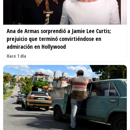
Ana de Armas sorprendió a Jamie Lee Curtis;
prejuicio que terminó convirtiéndose en
admiración en Hollywood
Hace 1 día