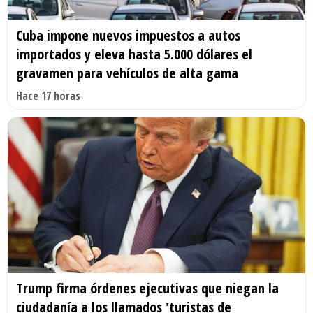
Cuba impone nuevos impuestos a autos
importados y eleva hasta 5.000 dólares el
gravamen para vehículos de alta gama
Hace 17 horas
Trump firma órdenes ejecutivas que niegan la
ciudadanía a los llamados 'turistas de