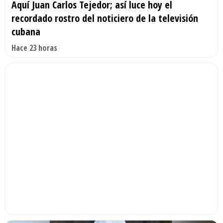
Aquí Juan Carlos Tejedor; así luce hoy el
recordado rostro del noticiero de la televisión
cubana
Hace 23 horas