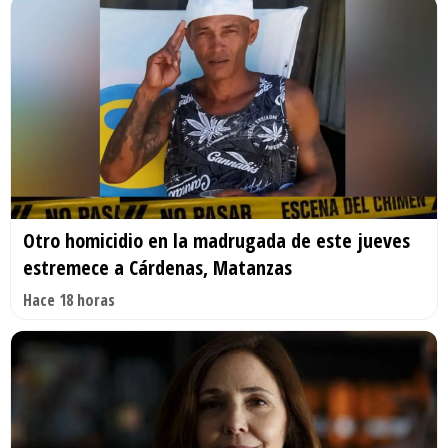
Otro homicidio en la madrugada de este jueves
estremece a Cárdenas, Matanzas
Hace 18 horas