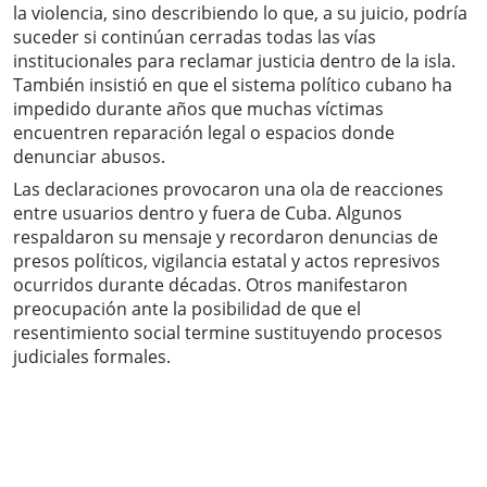
la violencia, sino describiendo lo que, a su juicio, podría
suceder si continúan cerradas todas las vías
institucionales para reclamar justicia dentro de la isla.
También insistió en que el sistema político cubano ha
impedido durante años que muchas víctimas
encuentren reparación legal o espacios donde
denunciar abusos.
Las declaraciones provocaron una ola de reacciones
entre usuarios dentro y fuera de Cuba. Algunos
respaldaron su mensaje y recordaron denuncias de
presos políticos, vigilancia estatal y actos represivos
ocurridos durante décadas. Otros manifestaron
preocupación ante la posibilidad de que el
resentimiento social termine sustituyendo procesos
judiciales formales.