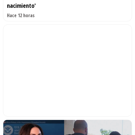
nacimiento'
Hace 12 horas