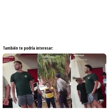
También te podría interesar: