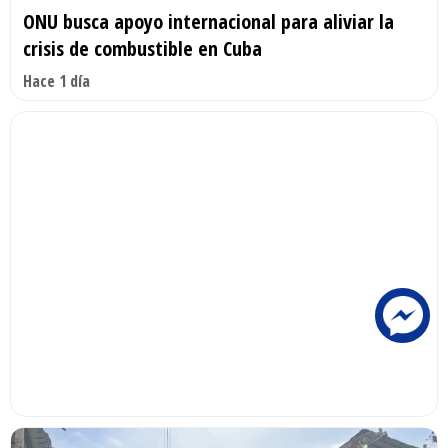
ONU busca apoyo internacional para aliviar la
crisis de combustible en Cuba
Hace 1 día