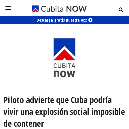
Descarga gratis nuestra App
Piloto advierte que Cuba podría
vivir una explosión social imposible
de contener