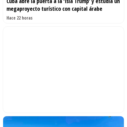
Cuba abre la puerta a la ‘Isla Trump’ y estudia un
megaproyecto turístico con capital árabe
Hace 22 horas