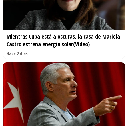
Mientras Cuba está a oscuras, la casa de Mariela
Castro estrena energía solar(Video)
Hace 2 días