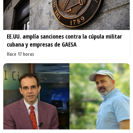
EE.UU. amplía sanciones contra la cúpula militar
cubana y empresas de GAESA
Hace 17 horas