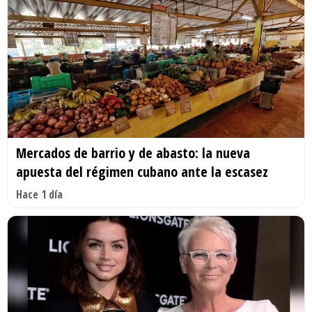
Mercados de barrio y de abasto: la nueva
apuesta del régimen cubano ante la escasez
Hace 1 día