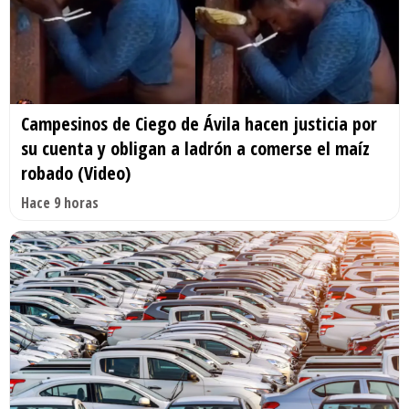
Campesinos de Ciego de Ávila hacen justicia por
su cuenta y obligan a ladrón a comerse el maíz
robado (Video)
Hace 9 horas