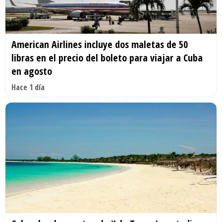
American Airlines incluye dos maletas de 50
libras en el precio del boleto para viajar a Cuba
en agosto
Hace 1 día