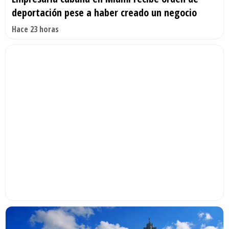
deportación pese a haber creado un negocio
Hace 23 horas