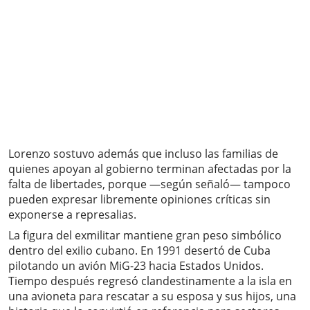
Lorenzo sostuvo además que incluso las familias de
quienes apoyan al gobierno terminan afectadas por la
falta de libertades, porque —según señaló— tampoco
pueden expresar libremente opiniones críticas sin
exponerse a represalias.
La figura del exmilitar mantiene gran peso simbólico
dentro del exilio cubano. En 1991 desertó de Cuba
pilotando un avión MiG-23 hacia Estados Unidos.
Tiempo después regresó clandestinamente a la isla en
una avioneta para rescatar a su esposa y sus hijos, una