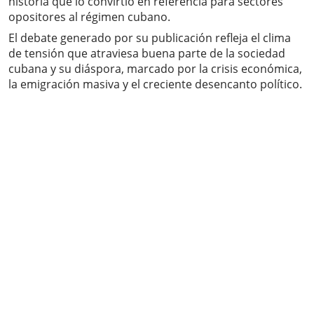
historia que lo convirtió en referencia para sectores
opositores al régimen cubano.
El debate generado por su publicación refleja el clima
de tensión que atraviesa buena parte de la sociedad
cubana y su diáspora, marcado por la crisis económica,
la emigración masiva y el creciente desencanto político.