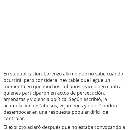
En su publicación, Lorenzo afirmó que no sabe cuándo
ocurrirá, pero considera inevitable que llegue un
momento en que muchos cubanos reaccionen contra
quienes participaron en actos de persecución,
amenazas y violencia política. Según escribió, la
acumulación de “abusos, vejámenes y dolor” podría
desembocar en una respuesta popular difícil de
controlar.
El expiloto aclaró después que no estaba convocando a