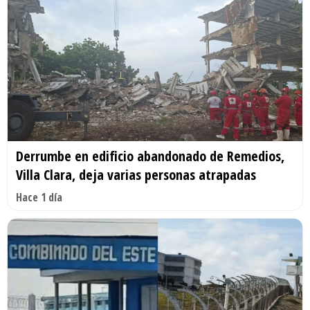
Derrumbe en edificio abandonado de Remedios,
Villa Clara, deja varias personas atrapadas
Hace 1 día