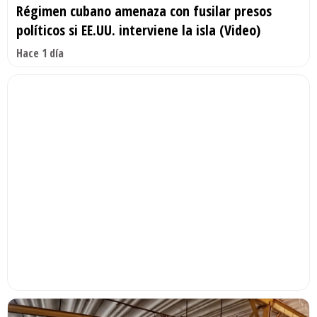
Régimen cubano amenaza con fusilar presos
políticos si EE.UU. interviene la isla (Video)
Hace 1 día