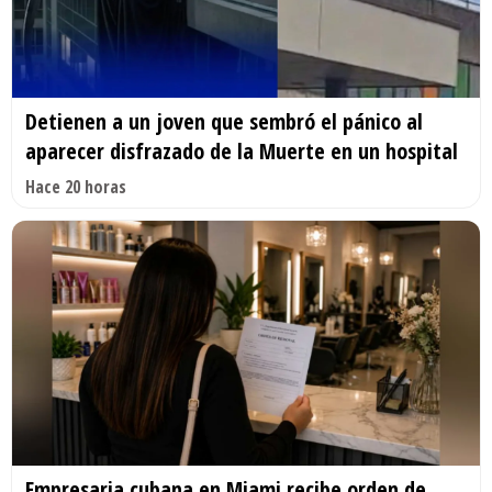
Detienen a un joven que sembró el pánico al
aparecer disfrazado de la Muerte en un hospital
Hace 20 horas
Empresaria cubana en Miami recibe orden de