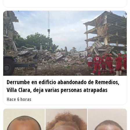
Derrumbe en edificio abandonado de Remedios,
Villa Clara, deja varias personas atrapadas
Hace 6 horas