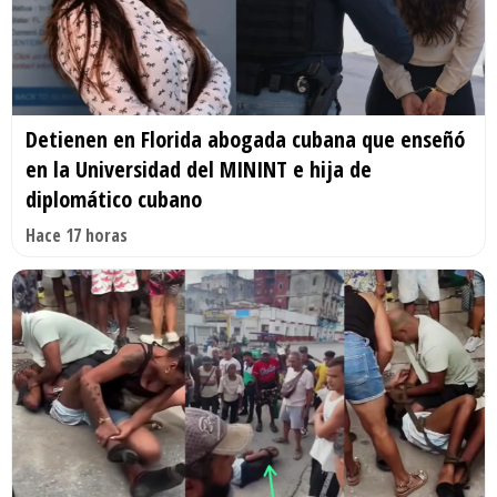
Detienen en Florida abogada cubana que enseñó
en la Universidad del MININT e hija de
diplomático cubano
Hace 17 horas