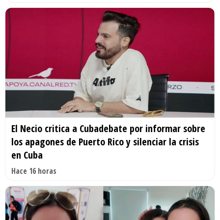
El Necio critica a Cubadebate por informar sobre
los apagones de Puerto Rico y silenciar la crisis
en Cuba
Hace 16 horas