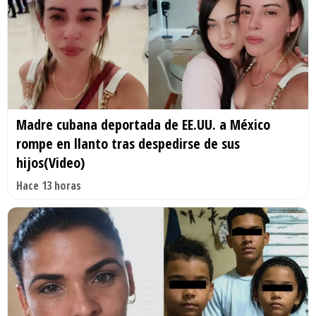
Madre cubana deportada de EE.UU. a México
rompe en llanto tras despedirse de sus
hijos(Video)
Hace 13 horas