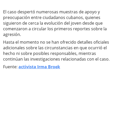
El caso despertó numerosas muestras de apoyo y
preocupación entre ciudadanos cubanos, quienes
siguieron de cerca la evolución del joven desde que
comenzaron a circular los primeros reportes sobre la
agresión.
Hasta el momento no se han ofrecido detalles oficiales
adicionales sobre las circunstancias en que ocurrió el
hecho ni sobre posibles responsables, mientras
continúan las investigaciones relacionadas con el caso.
Fuente:
activista Irma Broek