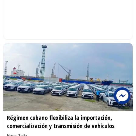
Régimen cubano flexibiliza la importación,
comercialización y transmisión de vehículos
Hace 1 día