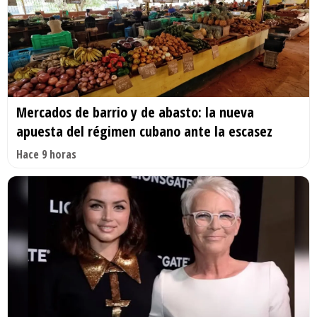
Mercados de barrio y de abasto: la nueva
apuesta del régimen cubano ante la escasez
Hace 9 horas