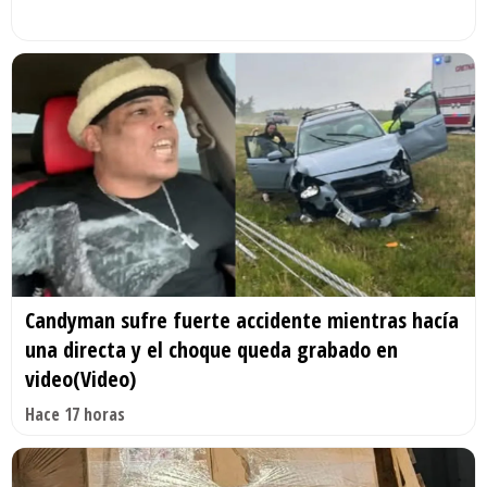
Candyman sufre fuerte accidente mientras hacía
una directa y el choque queda grabado en
video(Video)
Hace 17 horas