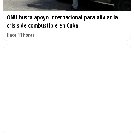
ONU busca apoyo internacional para aliviar la
crisis de combustible en Cuba
Hace 11 horas