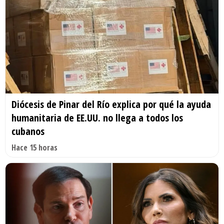
Diócesis de Pinar del Río explica por qué la ayuda
humanitaria de EE.UU. no llega a todos los
cubanos
Hace 15 horas