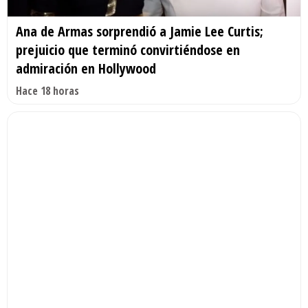
Ana de Armas sorprendió a Jamie Lee Curtis;
prejuicio que terminó convirtiéndose en
admiración en Hollywood
Hace 18 horas