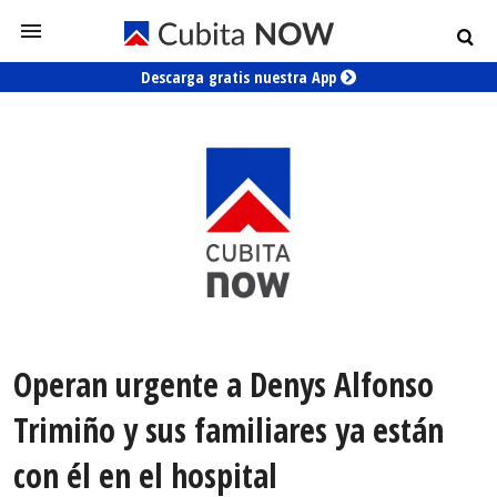
Descarga gratis nuestra App
Operan urgente a Denys Alfonso
Trimiño y sus familiares ya están
con él en el hospital