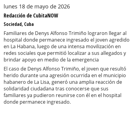
lunes 18 de mayo de 2026
Redacción de CubitaNOW
Sociedad, Cuba
Familiares de Denys Alfonso Trimiño lograron llegar al
hospital donde permanece ingresado el joven agredido
en La Habana, luego de una intensa movilización en
redes sociales que permitió localizar a sus allegados y
brindar apoyo en medio de la emergencia
El caso de Denys Alfonso Trimiño, el joven que resultó
herido durante una agresión ocurrida en el municipio
habanero de La Lisa, generó una amplia reacción de
solidaridad ciudadana tras conocerse que sus
familiares ya pudieron reunirse con él en el hospital
donde permanece ingresado.