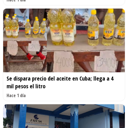
Se dispara precio del aceite en Cuba; llega a 4
mil pesos el litro
Hace 1 día