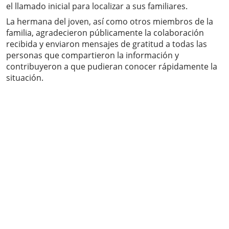
el llamado inicial para localizar a sus familiares.
La hermana del joven, así como otros miembros de la
familia, agradecieron públicamente la colaboración
recibida y enviaron mensajes de gratitud a todas las
personas que compartieron la información y
contribuyeron a que pudieran conocer rápidamente la
situación.