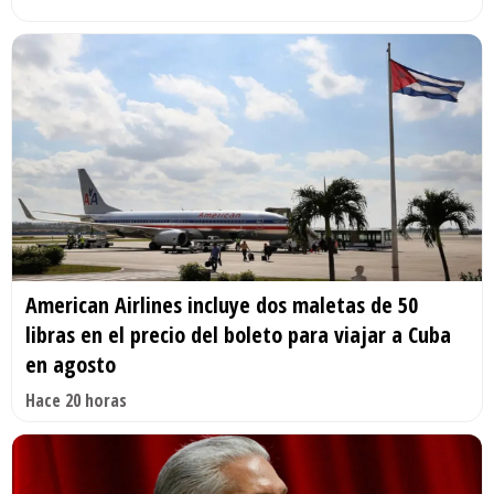
American Airlines incluye dos maletas de 50
libras en el precio del boleto para viajar a Cuba
en agosto
Hace 20 horas