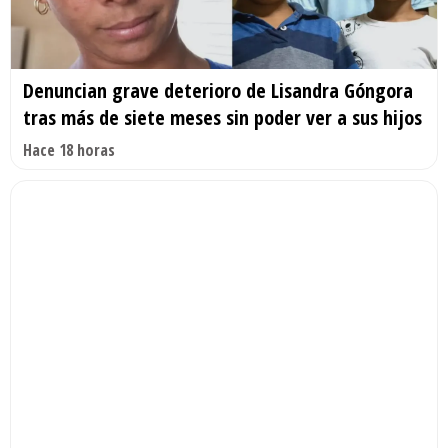
Denuncian grave deterioro de Lisandra Góngora
tras más de siete meses sin poder ver a sus hijos
Hace 18 horas