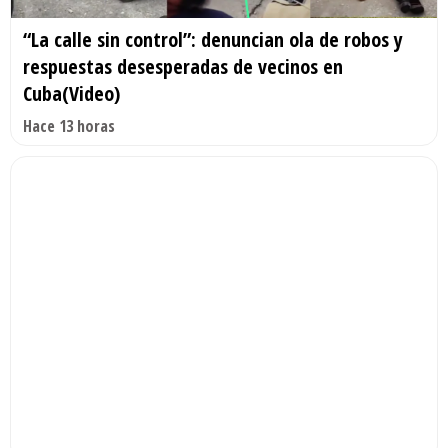
“La calle sin control”: denuncian ola de robos y
respuestas desesperadas de vecinos en
Cuba(Video)
Hace 13 horas