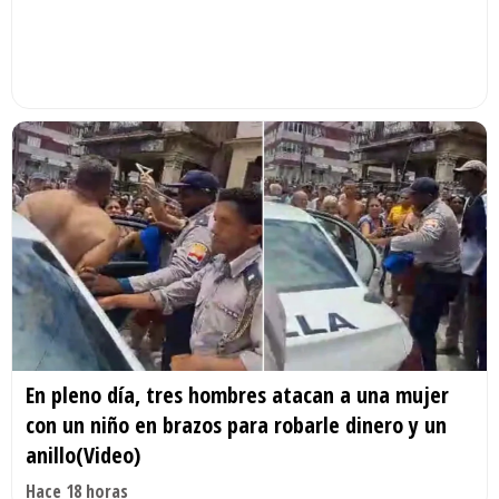
En pleno día, tres hombres atacan a una mujer
con un niño en brazos para robarle dinero y un
anillo(Video)
Hace 18 horas