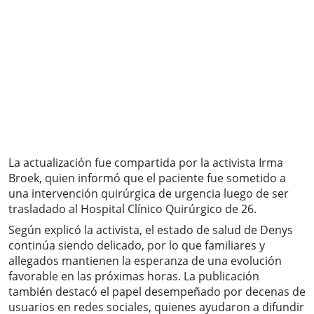
La actualización fue compartida por la activista Irma
Broek, quien informó que el paciente fue sometido a
una intervención quirúrgica de urgencia luego de ser
trasladado al Hospital Clínico Quirúrgico de 26.
Según explicó la activista, el estado de salud de Denys
continúa siendo delicado, por lo que familiares y
allegados mantienen la esperanza de una evolución
favorable en las próximas horas. La publicación
también destacó el papel desempeñado por decenas de
usuarios en redes sociales, quienes ayudaron a difundir