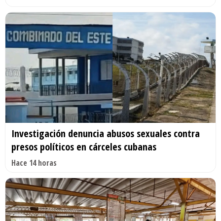
Investigación denuncia abusos sexuales contra
presos políticos en cárceles cubanas
Hace 14 horas