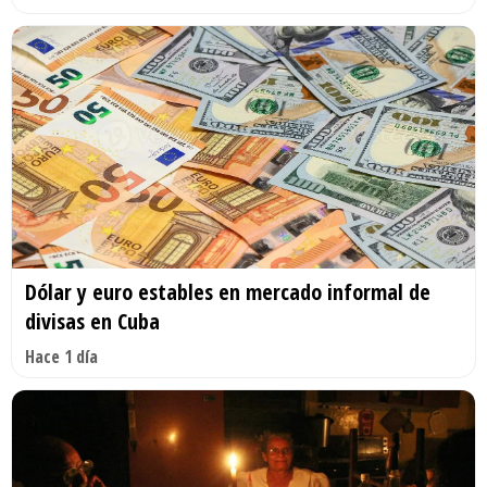
Dólar y euro estables en mercado informal de
divisas en Cuba
Hace 1 día