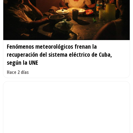
Fenómenos meteorológicos frenan la
recuperación del sistema eléctrico de Cuba,
según la UNE
Hace 2 días