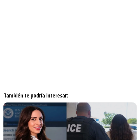
También te podría interesar: