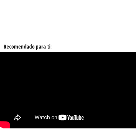
Recomendado para ti: