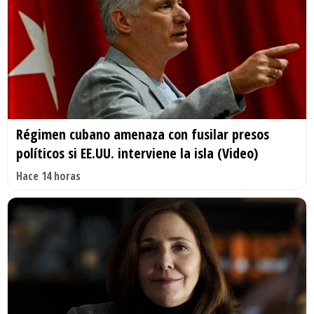
Régimen cubano amenaza con fusilar presos
políticos si EE.UU. interviene la isla (Video)
Hace 14 horas