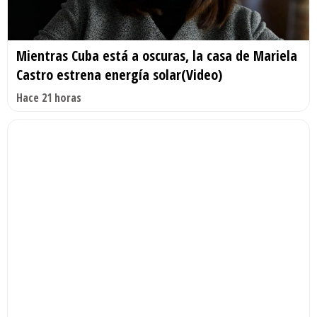
Mientras Cuba está a oscuras, la casa de Mariela
Castro estrena energía solar(Video)
Hace 21 horas