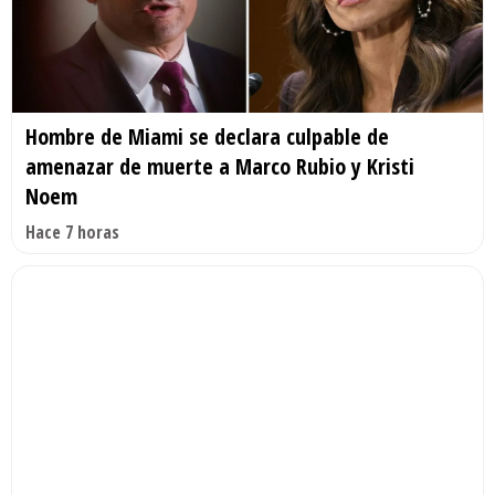
Hombre de Miami se declara culpable de
amenazar de muerte a Marco Rubio y Kristi
Noem
Hace 7 horas