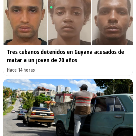
Tres cubanos detenidos en Guyana acusados de
matar a un joven de 20 años
Hace 14 horas