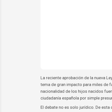
La reciente aprobación de la nueva Le
tema de gran impacto para miles de f
nacionalidad de los hijos nacidos fuer
ciudadanía española por simple presu
El debate no es solo jurídico. De est