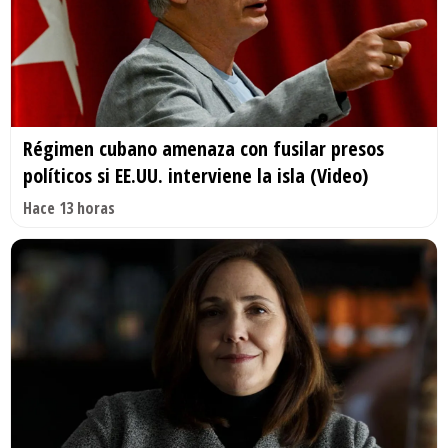
Régimen cubano amenaza con fusilar presos
políticos si EE.UU. interviene la isla (Video)
Hace 13 horas