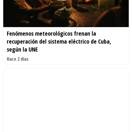
Fenómenos meteorológicos frenan la
recuperación del sistema eléctrico de Cuba,
según la UNE
Hace 2 días