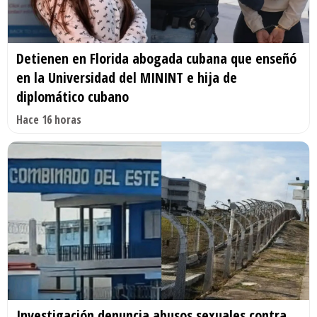
Detienen en Florida abogada cubana que enseñó
en la Universidad del MININT e hija de
diplomático cubano
Hace 16 horas
Investigación denuncia abusos sexuales contra