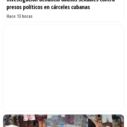
presos políticos en cárceles cubanas
Hace 13 horas