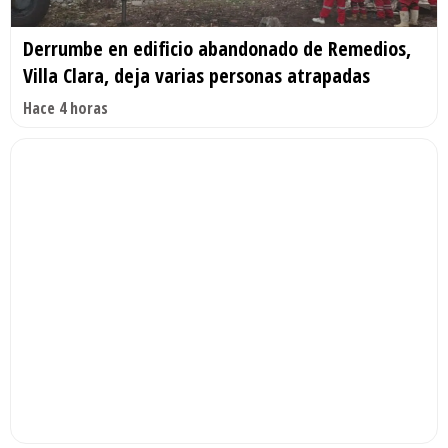
Derrumbe en edificio abandonado de Remedios,
Villa Clara, deja varias personas atrapadas
Hace 4 horas