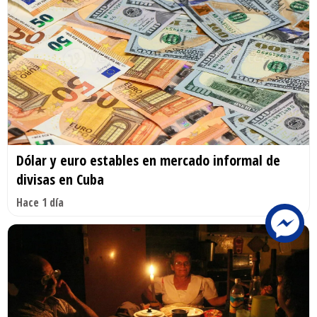
Dólar y euro estables en mercado informal de
divisas en Cuba
Hace 1 día