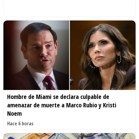
Hombre de Miami se declara culpable de
amenazar de muerte a Marco Rubio y Kristi
Noem
Hace 6 horas