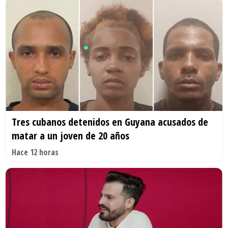
Tres cubanos detenidos en Guyana acusados de
matar a un joven de 20 años
Hace 12 horas