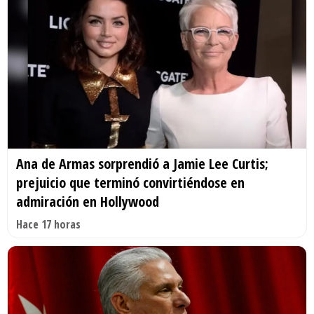
Ana de Armas sorprendió a Jamie Lee Curtis;
prejuicio que terminó convirtiéndose en
admiración en Hollywood
Hace 17 horas