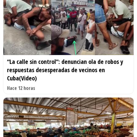
“La calle sin control”: denuncian ola de robos y
respuestas desesperadas de vecinos en
Cuba(Video)
Hace 12 horas