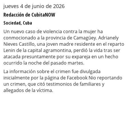
jueves 4 de junio de 2026
Redacción de CubitaNOW
Sociedad, Cuba
Un nuevo caso de violencia contra la mujer ha
conmocionado a la provincia de Camagüey. Adrianely
Nieves Castillo, una joven madre residente en el reparto
Lenin de la capital agramontina, perdió la vida tras ser
atacada presuntamente por su expareja en un hecho
ocurrido la noche del pasado martes.
La información sobre el crimen fue divulgada
inicialmente por la página de Facebook Nio reportando
un crimen, que citó testimonios de familiares y
allegados de la víctima.