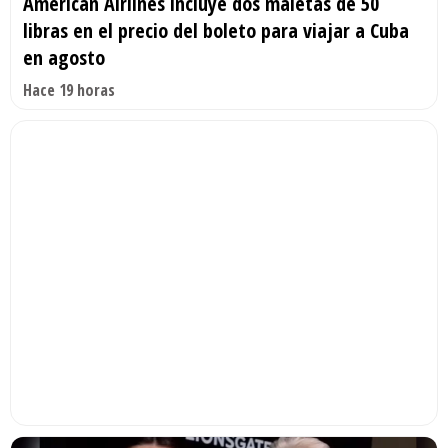
American Airlines incluye dos maletas de 50
libras en el precio del boleto para viajar a Cuba
en agosto
Hace 19 horas