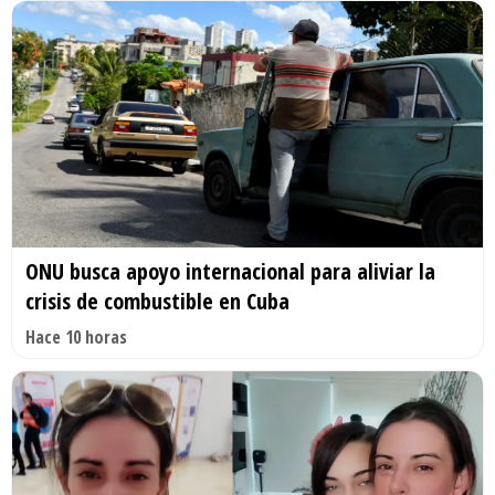
ONU busca apoyo internacional para aliviar la
crisis de combustible en Cuba
Hace 10 horas