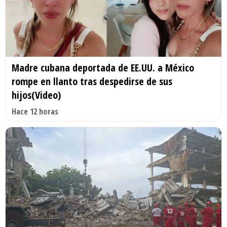
Madre cubana deportada de EE.UU. a México
rompe en llanto tras despedirse de sus
hijos(Video)
Hace 12 horas