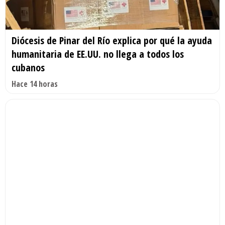
Diócesis de Pinar del Río explica por qué la ayuda
humanitaria de EE.UU. no llega a todos los
cubanos
Hace 14 horas