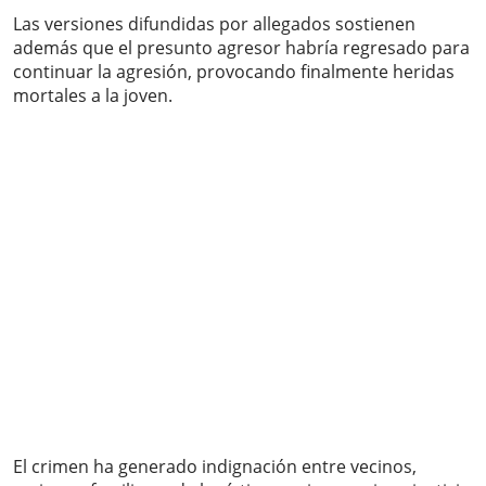
Las versiones difundidas por allegados sostienen
además que el presunto agresor habría regresado para
continuar la agresión, provocando finalmente heridas
mortales a la joven.
El crimen ha generado indignación entre vecinos,