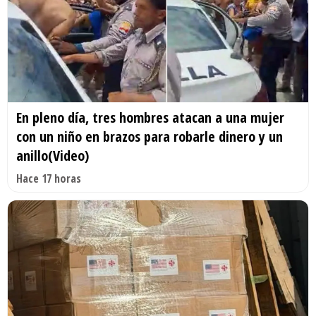
En pleno día, tres hombres atacan a una mujer
con un niño en brazos para robarle dinero y un
anillo(Video)
Hace 17 horas