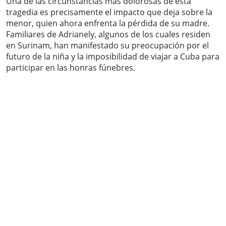
Una de las circunstancias más dolorosas de esta
tragedia es precisamente el impacto que deja sobre la
menor, quien ahora enfrenta la pérdida de su madre.
Familiares de Adrianely, algunos de los cuales residen
en Surinam, han manifestado su preocupación por el
futuro de la niña y la imposibilidad de viajar a Cuba para
participar en las honras fúnebres.