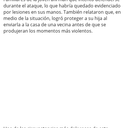
durante el ataque, lo que habría quedado evidenciado
por lesiones en sus manos. También relataron que, en
medio de la situación, logró proteger a su hija al
enviarla a la casa de una vecina antes de que se
produjeran los momentos más violentos.