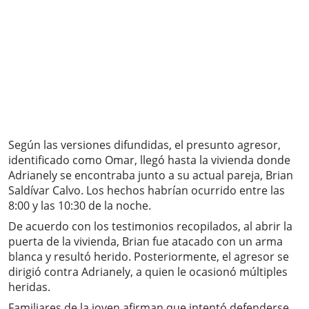
Según las versiones difundidas, el presunto agresor,
identificado como Omar, llegó hasta la vivienda donde
Adrianely se encontraba junto a su actual pareja, Brian
Saldívar Calvo. Los hechos habrían ocurrido entre las
8:00 y las 10:30 de la noche.
De acuerdo con los testimonios recopilados, al abrir la
puerta de la vivienda, Brian fue atacado con un arma
blanca y resultó herido. Posteriormente, el agresor se
dirigió contra Adrianely, a quien le ocasionó múltiples
heridas.
Familiares de la joven afirman que intentó defenderse