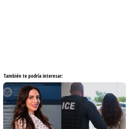
También te podría interesar: