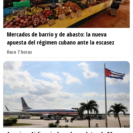
Mercados de barrio y de abasto: la nueva
apuesta del régimen cubano ante la escasez
Hace 7 horas