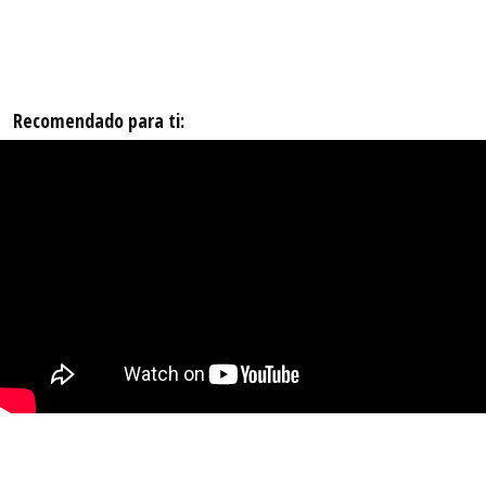
Recomendado para ti: