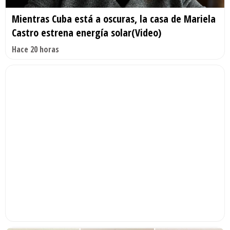
Mientras Cuba está a oscuras, la casa de Mariela
Castro estrena energía solar(Video)
Hace 20 horas