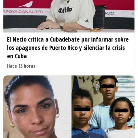
El Necio critica a Cubadebate por informar sobre
los apagones de Puerto Rico y silenciar la crisis
en Cuba
Hace 15 horas