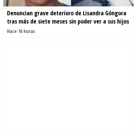
Denuncian grave deterioro de Lisandra Góngora
tras más de siete meses sin poder ver a sus hijos
Hace 16 horas