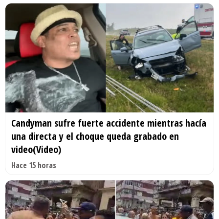
Candyman sufre fuerte accidente mientras hacía
una directa y el choque queda grabado en
video(Video)
Hace 15 horas