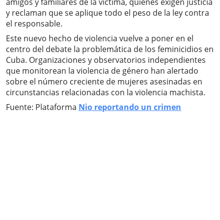
amigos y familiares de la víctima, quienes exigen justicia
y reclaman que se aplique todo el peso de la ley contra
el responsable.
Este nuevo hecho de violencia vuelve a poner en el
centro del debate la problemática de los feminicidios en
Cuba. Organizaciones y observatorios independientes
que monitorean la violencia de género han alertado
sobre el número creciente de mujeres asesinadas en
circunstancias relacionadas con la violencia machista.
Fuente: Plataforma
Nio reportando un crimen