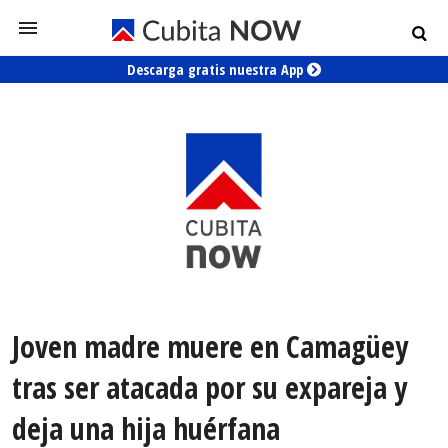
Descarga gratis nuestra App
Joven madre muere en Camagüey
tras ser atacada por su expareja y
deja una hija huérfana