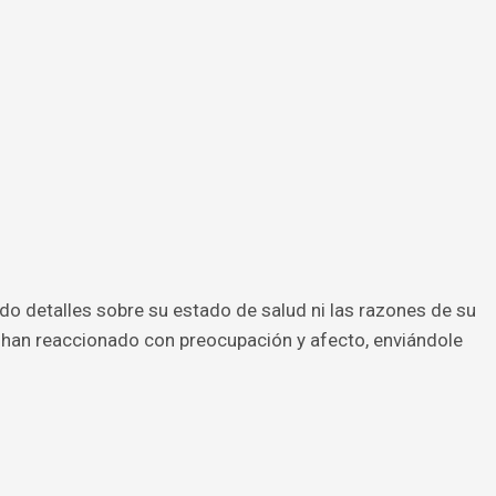
o detalles sobre su estado de salud ni las razones de su
 han reaccionado con preocupación y afecto, enviándole