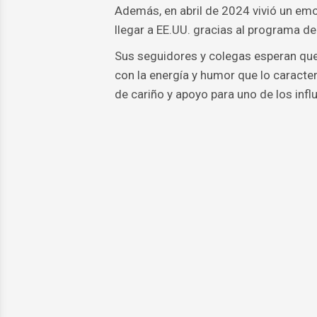
Además, en abril de 2024 vivió un emo
llegar a EE.UU. gracias al programa de
Sus seguidores y colegas esperan que
con la energía y humor que lo caracte
de cariño y apoyo para uno de los in