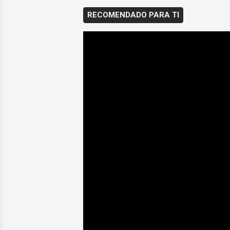
RECOMENDADO PARA TI