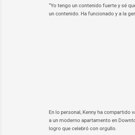
“Yo tengo un contenido fuerte y sé qu
un contenido. Ha funcionado y a la gen
En lo personal, Kenny ha compartido 
a un moderno apartamento en Downto
logro que celebró con orgullo.