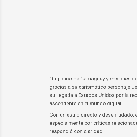
Originario de Camagüey y con apenas 
gracias a su carismático personaje Je
su llegada a Estados Unidos por la re
ascendente en el mundo digital.
Con un estilo directo y desenfadado, 
especialmente por críticas relacionada
respondió con claridad: