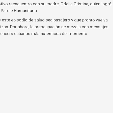
tivo reencuentro con su madre, Odalis Cristina, quien logró
 Parole Humanitario.
 este episodio de salud sea pasajero y que pronto vuelva
rizan. Por ahora, la preocupación se mezcla con mensajes
fluencers cubanos más auténticos del momento.