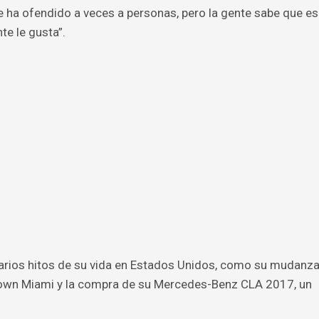
e ha ofendido a veces a personas, pero la gente sabe que es
te le gusta”.
varios hitos de su vida en Estados Unidos, como su mudanz
wn Miami y la compra de su Mercedes-Benz CLA 2017, un