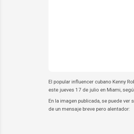
El popular influencer cubano Kenny Ro
este jueves 17 de julio en Miami, seg
En la imagen publicada, se puede ver
de un mensaje breve pero alentador: