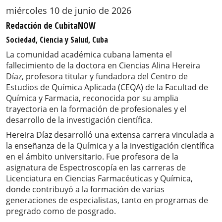
miércoles 10 de junio de 2026
Redacción de CubitaNOW
Sociedad, Ciencia y Salud, Cuba
La comunidad académica cubana lamenta el
fallecimiento de la doctora en Ciencias Alina Hereira
Díaz, profesora titular y fundadora del Centro de
Estudios de Química Aplicada (CEQA) de la Facultad de
Química y Farmacia, reconocida por su amplia
trayectoria en la formación de profesionales y el
desarrollo de la investigación científica.
Hereira Díaz desarrolló una extensa carrera vinculada a
la enseñanza de la Química y a la investigación científica
en el ámbito universitario. Fue profesora de la
asignatura de Espectroscopía en las carreras de
Licenciatura en Ciencias Farmacéuticas y Química,
donde contribuyó a la formación de varias
generaciones de especialistas, tanto en programas de
pregrado como de posgrado.