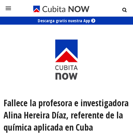
Descarga gratis nuestra App
Fallece la profesora e investigadora
Alina Hereira Díaz, referente de la
química aplicada en Cuba