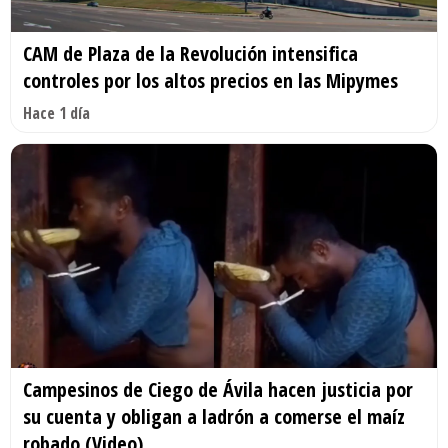
CAM de Plaza de la Revolución intensifica
controles por los altos precios en las Mipymes
Hace 1 día
Campesinos de Ciego de Ávila hacen justicia por
su cuenta y obligan a ladrón a comerse el maíz
robado (Video)