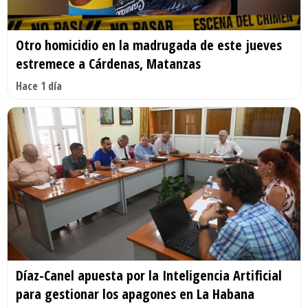
Otro homicidio en la madrugada de este jueves
estremece a Cárdenas, Matanzas
Hace 1 día
Díaz-Canel apuesta por la Inteligencia Artificial
para gestionar los apagones en La Habana