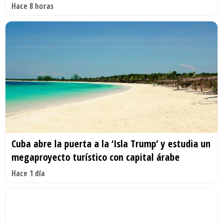
Hace 8 horas
Cuba abre la puerta a la ‘Isla Trump’ y estudia un
megaproyecto turístico con capital árabe
Hace 1 día