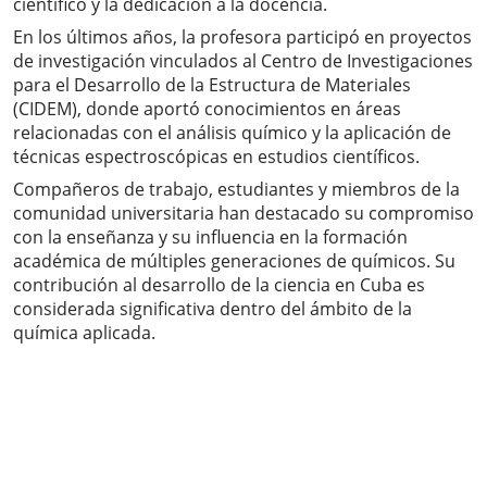
científico y la dedicación a la docencia.
En los últimos años, la profesora participó en proyectos
de investigación vinculados al Centro de Investigaciones
para el Desarrollo de la Estructura de Materiales
(CIDEM), donde aportó conocimientos en áreas
relacionadas con el análisis químico y la aplicación de
técnicas espectroscópicas en estudios científicos.
Compañeros de trabajo, estudiantes y miembros de la
comunidad universitaria han destacado su compromiso
con la enseñanza y su influencia en la formación
académica de múltiples generaciones de químicos. Su
contribución al desarrollo de la ciencia en Cuba es
considerada significativa dentro del ámbito de la
química aplicada.