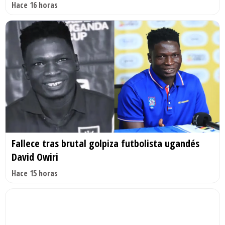
Hace 16 horas
Fallece tras brutal golpiza futbolista ugandés
David Owiri
Hace 15 horas