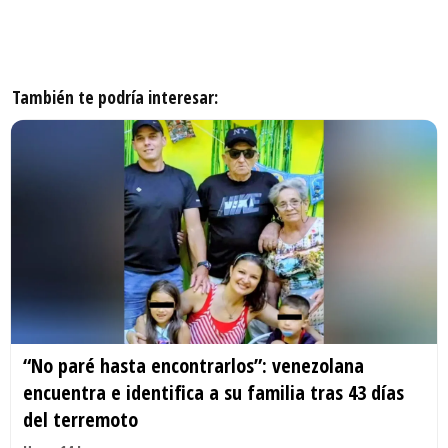
También te podría interesar:
“No paré hasta encontrarlos”: venezolana
encuentra e identifica a su familia tras 43 días
del terremoto