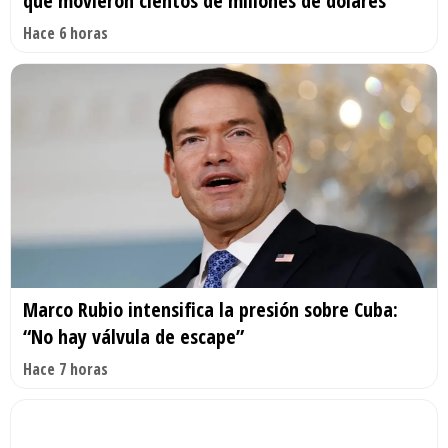
que movieron cientos de millones de dólares
Hace 6 horas
Marco Rubio intensifica la presión sobre Cuba:
“No hay válvula de escape”
Hace 7 horas