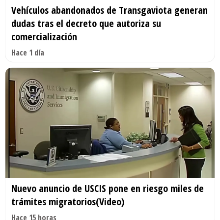
Vehículos abandonados de Transgaviota generan
dudas tras el decreto que autoriza su
comercialización
Hace 1 día
Nuevo anuncio de USCIS pone en riesgo miles de
trámites migratorios(Video)
Hace 15 horas