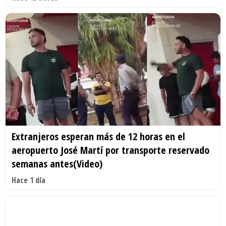
Extranjeros esperan más de 12 horas en el
aeropuerto José Martí por transporte reservado
semanas antes(Video)
Hace 1 día