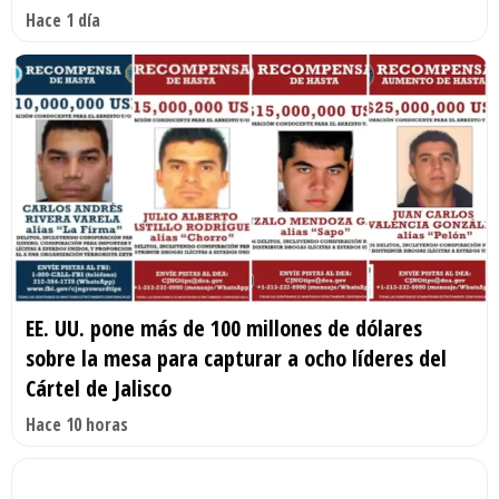
Hace 1 día
EE. UU. pone más de 100 millones de dólares
sobre la mesa para capturar a ocho líderes del
Cártel de Jalisco
Hace 10 horas