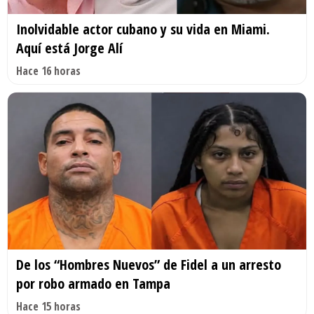
Inolvidable actor cubano y su vida en Miami.
Aquí está Jorge Alí
Hace 16 horas
De los “Hombres Nuevos” de Fidel a un arresto
por robo armado en Tampa
Hace 15 horas