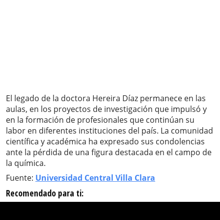
El legado de la doctora Hereira Díaz permanece en las
aulas, en los proyectos de investigación que impulsó y
en la formación de profesionales que continúan su
labor en diferentes instituciones del país. La comunidad
científica y académica ha expresado sus condolencias
ante la pérdida de una figura destacada en el campo de
la química.
Fuente:
Universidad Central Villa Clara
Recomendado para ti: