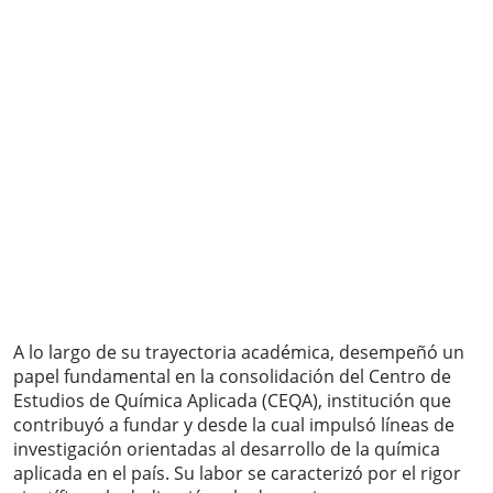
A lo largo de su trayectoria académica, desempeñó un
papel fundamental en la consolidación del Centro de
Estudios de Química Aplicada (CEQA), institución que
contribuyó a fundar y desde la cual impulsó líneas de
investigación orientadas al desarrollo de la química
aplicada en el país. Su labor se caracterizó por el rigor