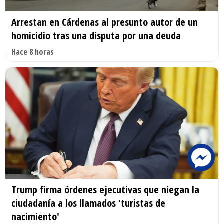
Arrestan en Cárdenas al presunto autor de un
homicidio tras una disputa por una deuda
Hace 8 horas
Trump firma órdenes ejecutivas que niegan la
ciudadanía a los llamados 'turistas de
nacimiento'