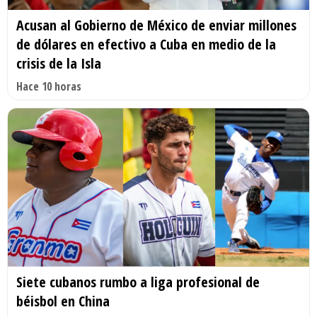
Acusan al Gobierno de México de enviar millones
de dólares en efectivo a Cuba en medio de la
crisis de la Isla
Hace 10 horas
Siete cubanos rumbo a liga profesional de
béisbol en China