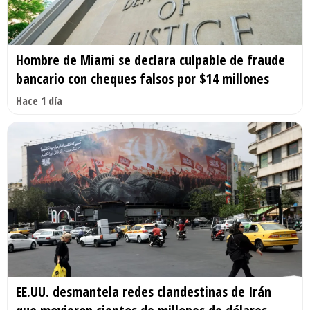
Hombre de Miami se declara culpable de fraude
bancario con cheques falsos por $14 millones
Hace 1 día
EE.UU. desmantela redes clandestinas de Irán