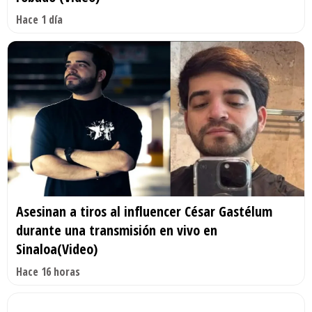
Hace 1 día
Asesinan a tiros al influencer César Gastélum
durante una transmisión en vivo en
Sinaloa(Video)
Hace 16 horas