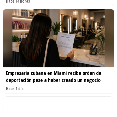
Hace 14 horas
Empresaria cubana en Miami recibe orden de
deportación pese a haber creado un negocio
Hace 1 día