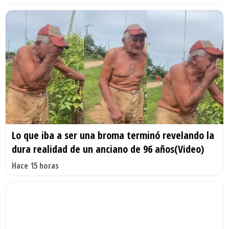
Lo que iba a ser una broma terminó revelando la
dura realidad de un anciano de 96 años(Video)
Hace 15 horas