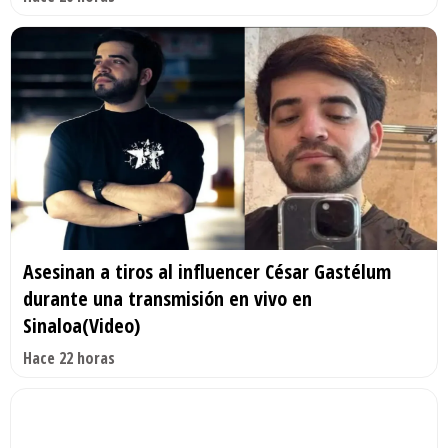
Asesinan a tiros al influencer César Gastélum
durante una transmisión en vivo en
Sinaloa(Video)
Hace 22 horas