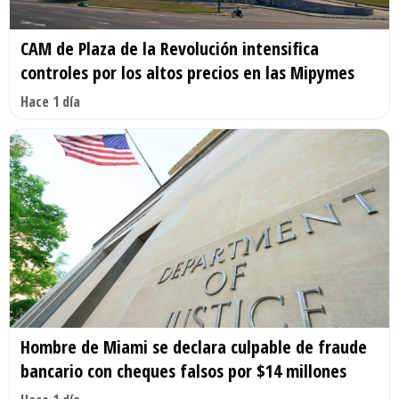
CAM de Plaza de la Revolución intensifica
controles por los altos precios en las Mipymes
Hace 1 día
Hombre de Miami se declara culpable de fraude
bancario con cheques falsos por $14 millones