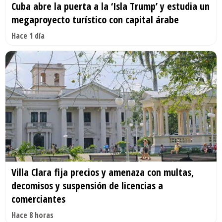
Cuba abre la puerta a la ‘Isla Trump’ y estudia un
megaproyecto turístico con capital árabe
Hace 1 día
Villa Clara fija precios y amenaza con multas,
decomisos y suspensión de licencias a
comerciantes
Hace 8 horas