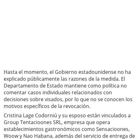
Hasta el momento, el Gobierno estadounidense no ha
explicado públicamente las razones de la medida. El
Departamento de Estado mantiene como política no
comentar casos individuales relacionados con
decisiones sobre visados, por lo que no se conocen los
motivos específicos de la revocación.
Cristina Lage Codorniú y su esposo están vinculados a
Group Tentacioones SRL, empresa que opera
establecimientos gastronómicos como Sensacioones,
Woow y Nao Habana, además del servicio de entrega de