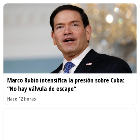
Marco Rubio intensifica la presión sobre Cuba:
“No hay válvula de escape”
Hace 12 horas