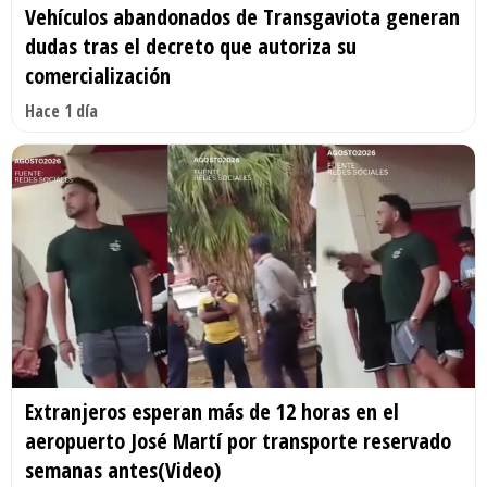
Vehículos abandonados de Transgaviota generan
dudas tras el decreto que autoriza su
comercialización
Hace 1 día
Extranjeros esperan más de 12 horas en el
aeropuerto José Martí por transporte reservado
semanas antes(Video)