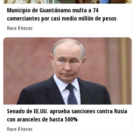
Municipio de Guantánamo multa a 74
comerciantes por casi medio millón de pesos
Hace 8 horas
Senado de EE.UU. aprueba sanciones contra Rusia
con aranceles de hasta 500%
Hace 8 horas