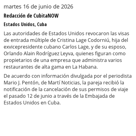
martes 16 de junio de 2026
Redacción de CubitaNOW
Estados Unidos, Cuba
Las autoridades de Estados Unidos revocaron las visas
de entrada múltiple de Cristina Lage Codorniú, hija del
exvicepresidente cubano Carlos Lage, y de su esposo,
Orlando Alain Rodríguez Leyva, quienes figuran como
propietarios de una empresa que administra varios
restaurantes de alta gama en La Habana.
De acuerdo con información divulgada por el periodista
Mario J. Pentón, de Martí Noticias, la pareja recibió la
notificación de la cancelación de sus permisos de viaje
el pasado 12 de junio a través de la Embajada de
Estados Unidos en Cuba.