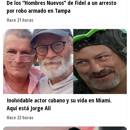
De los “Hombres Nuevos” de Fidel a un arresto
por robo armado en Tampa
Hace 21 horas
Inolvidable actor cubano y su vida en Miami.
Aquí está Jorge Alí
Hace 22 horas