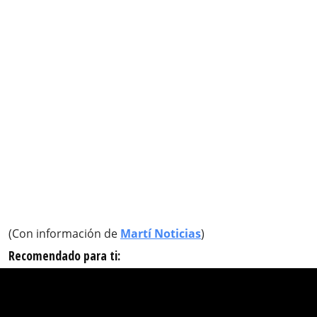
(Con información de
Martí Noticias
)
Recomendado para ti: