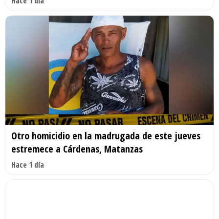
Hace 1 día
Otro homicidio en la madrugada de este jueves
estremece a Cárdenas, Matanzas
Hace 1 día