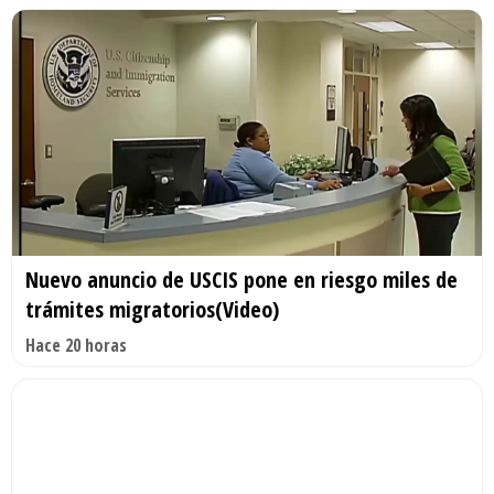
Nuevo anuncio de USCIS pone en riesgo miles de
trámites migratorios(Video)
Hace 20 horas