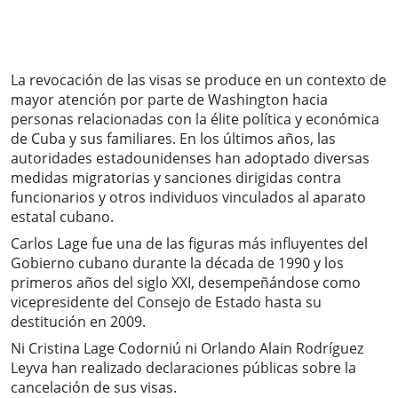
La revocación de las visas se produce en un contexto de
mayor atención por parte de Washington hacia
personas relacionadas con la élite política y económica
de Cuba y sus familiares. En los últimos años, las
autoridades estadounidenses han adoptado diversas
medidas migratorias y sanciones dirigidas contra
funcionarios y otros individuos vinculados al aparato
estatal cubano.
Carlos Lage fue una de las figuras más influyentes del
Gobierno cubano durante la década de 1990 y los
primeros años del siglo XXI, desempeñándose como
vicepresidente del Consejo de Estado hasta su
destitución en 2009.
Ni Cristina Lage Codorniú ni Orlando Alain Rodríguez
Leyva han realizado declaraciones públicas sobre la
cancelación de sus visas.