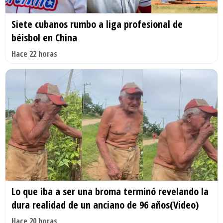
Siete cubanos rumbo a liga profesional de
béisbol en China
Hace 22 horas
Lo que iba a ser una broma terminó revelando la
dura realidad de un anciano de 96 años(Video)
Hace 20 horas