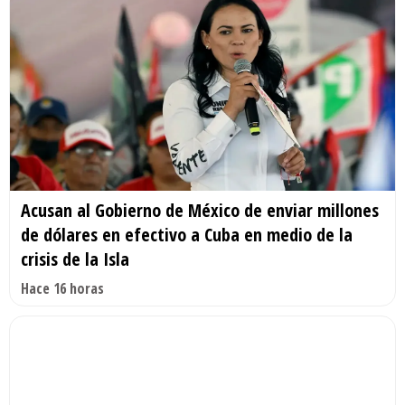
Acusan al Gobierno de México de enviar millones
de dólares en efectivo a Cuba en medio de la
crisis de la Isla
Hace 16 horas