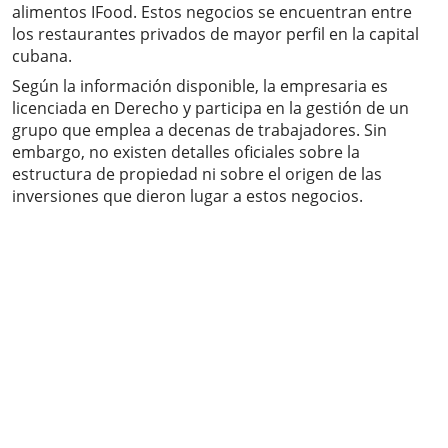
alimentos IFood. Estos negocios se encuentran entre
los restaurantes privados de mayor perfil en la capital
cubana.
Según la información disponible, la empresaria es
licenciada en Derecho y participa en la gestión de un
grupo que emplea a decenas de trabajadores. Sin
embargo, no existen detalles oficiales sobre la
estructura de propiedad ni sobre el origen de las
inversiones que dieron lugar a estos negocios.