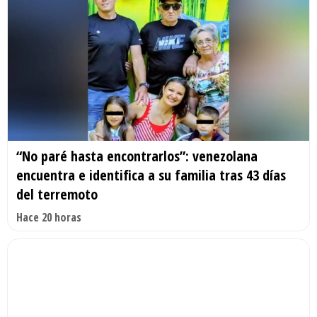
“No paré hasta encontrarlos”: venezolana
encuentra e identifica a su familia tras 43 días
del terremoto
Hace 20 horas