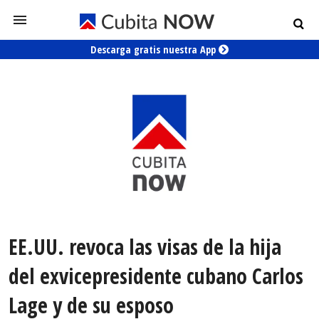
Descarga gratis nuestra App
EE.UU. revoca las visas de la hija
del exvicepresidente cubano Carlos
Lage y de su esposo