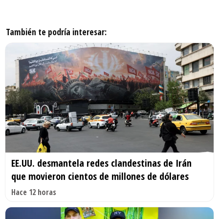
También te podría interesar:
EE.UU. desmantela redes clandestinas de Irán
que movieron cientos de millones de dólares
Hace 12 horas