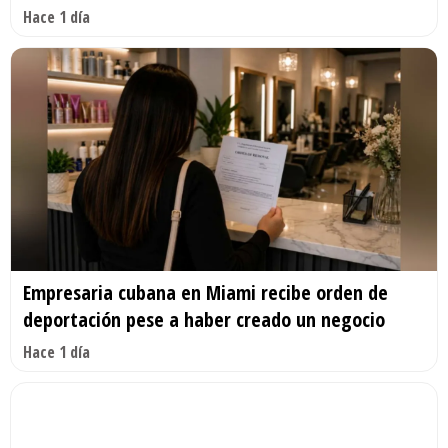
Hace 1 día
Empresaria cubana en Miami recibe orden de
deportación pese a haber creado un negocio
Hace 1 día