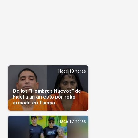
Hace 18 horas
De los “Hombres Nuevos” de
Fidel a un arresto por robo
armado en Tampa
Hace 17 horas