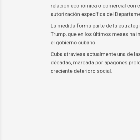
relación económica o comercial con 
autorización específica del Departame
La medida forma parte de la estrategi
Trump, que en los últimos meses ha in
el gobierno cubano.
Cuba atraviesa actualmente una de las
décadas, marcada por apagones prolon
creciente deterioro social.