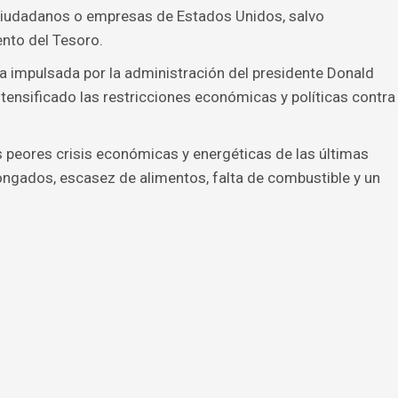
ciudadanos o empresas de Estados Unidos, salvo
nto del Tesoro.
a impulsada por la administración del presidente Donald
tensificado las restricciones económicas y políticas contra
 peores crisis económicas y energéticas de las últimas
gados, escasez de alimentos, falta de combustible y un