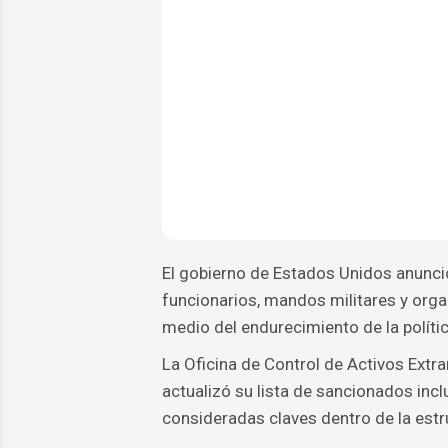
El gobierno de Estados Unidos anunci
funcionarios, mandos militares y orga
medio del endurecimiento de la políti
La Oficina de Control de Activos Extr
actualizó su lista de sancionados incl
consideradas claves dentro de la estr