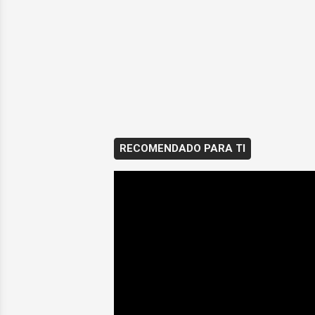
RECOMENDADO PARA TI