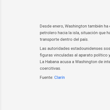
Desde enero, Washington también ha e
petrolero hacia la isla, situación que
transporte dentro del país.
Las autoridades estadounidenses sost
figuras vinculadas al aparato político
La Habana acusa a Washington de inte
coercitivas.
Fuente:
Clarín