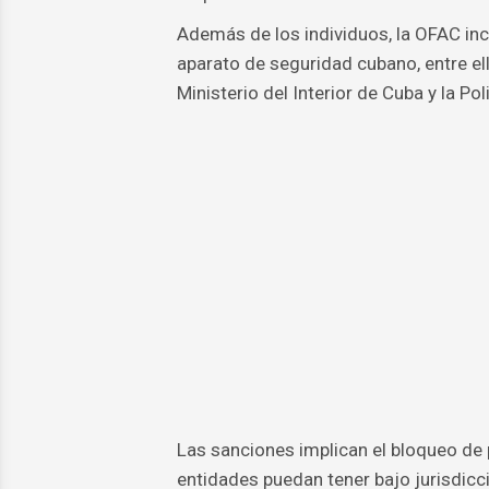
Además de los individuos, la OFAC incl
aparato de seguridad cubano, entre ell
Ministerio del Interior de Cuba y la Po
Las sanciones implican el bloqueo de 
entidades puedan tener bajo jurisdicc