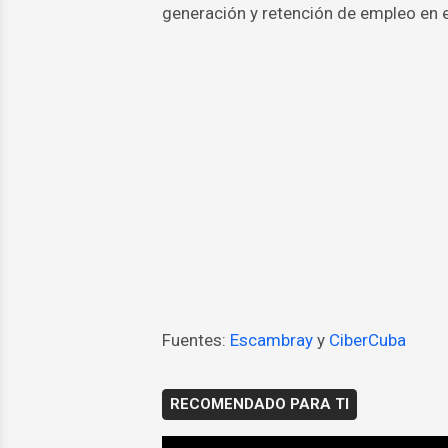
generación y retención de empleo en el
Fuentes:
Escambray
y
CiberCuba
RECOMENDADO PARA TI