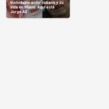
Inolvidable actor cubano y su
vida en Miami. Aquí está
Jorge Alí
o