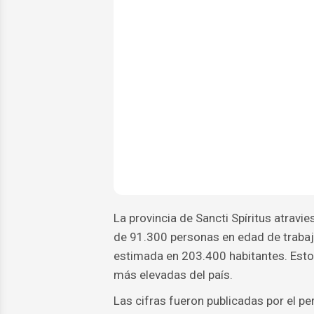
La provincia de Sancti Spíritus atravi
de 91.300 personas en edad de trabaj
estimada en 203.400 habitantes. Esto 
más elevadas del país.
Las cifras fueron publicadas por el pe