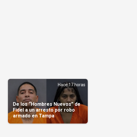
Hace 17 horas
De los “Hombres Nuevos” de
Fidel a un arresto por robo
armado en Tampa