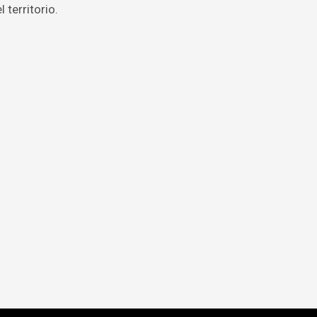
 territorio.