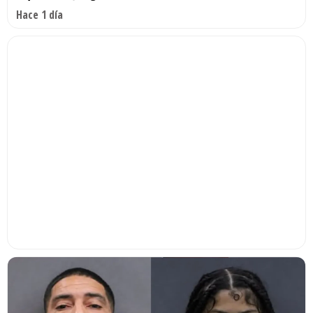
Hace 1 día