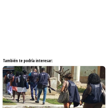
También te podría interesar: