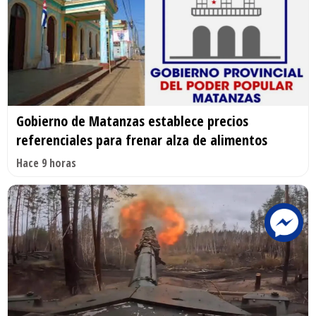
Gobierno de Matanzas establece precios
referenciales para frenar alza de alimentos
Hace 9 horas