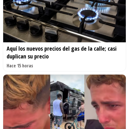
Aquí los nuevos precios del gas de la calle; casi
duplican su precio
Hace 15 horas