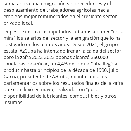
suma ahora una emigración sin precedentes y el
desplazamiento de trabajadores agrícolas hacia
empleos mejor remunerados en el creciente sector
privado local.
Depestre instó a los diputados cubanos a poner "en la
mira" los salarios del sector y la emigración que lo ha
castigado en los últimos años. Desde 2021, el grupo
estatal AzCuba ha intentado frenar la caída del sector,
pero la zafra 2022-2023 apenas alcanzó 350.000
toneladas de azúcar, un 4,4% de lo que Cuba llegó a
producir hasta principios de la década de 1990. Julio
García, presidente de AzCuba, no informó a los
parlamentarios sobre los resultados finales de la zafra
que concluyó en mayo, realizada con "poca
disponibilidad de lubricantes, combustibles y otros
insumos".