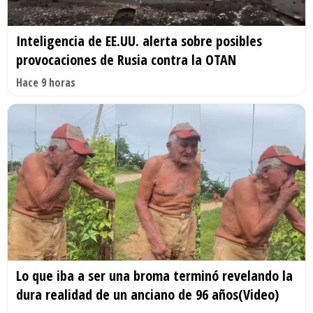
Inteligencia de EE.UU. alerta sobre posibles
provocaciones de Rusia contra la OTAN
Hace 9 horas
Lo que iba a ser una broma terminó revelando la
dura realidad de un anciano de 96 años(Video)