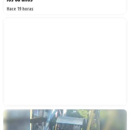
Hace 19 horas