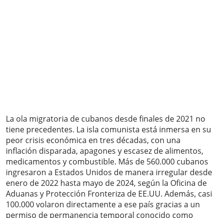
La ola migratoria de cubanos desde finales de 2021 no
tiene precedentes. La isla comunista está inmersa en su
peor crisis económica en tres décadas, con una
inflación disparada, apagones y escasez de alimentos,
medicamentos y combustible. Más de 560.000 cubanos
ingresaron a Estados Unidos de manera irregular desde
enero de 2022 hasta mayo de 2024, según la Oficina de
Aduanas y Protección Fronteriza de EE.UU. Además, casi
100.000 volaron directamente a ese país gracias a un
permiso de permanencia temporal conocido como