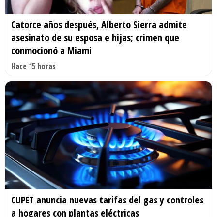
Catorce años después, Alberto Sierra admite
asesinato de su esposa e hijas; crimen que
conmocionó a Miami
Hace 15 horas
CUPET anuncia nuevas tarifas del gas y controles
a hogares con plantas eléctricas