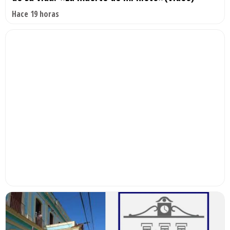
Hace 19 horas