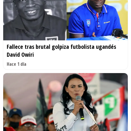
Fallece tras brutal golpiza futbolista ugandés
David Owiri
Hace 1 día