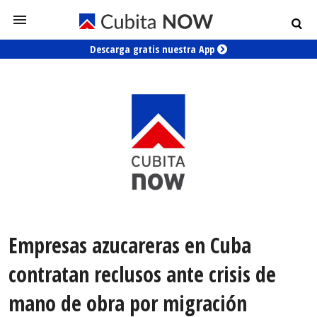
Descarga gratis nuestra App
Empresas azucareras en Cuba
contratan reclusos ante crisis de
mano de obra por migración