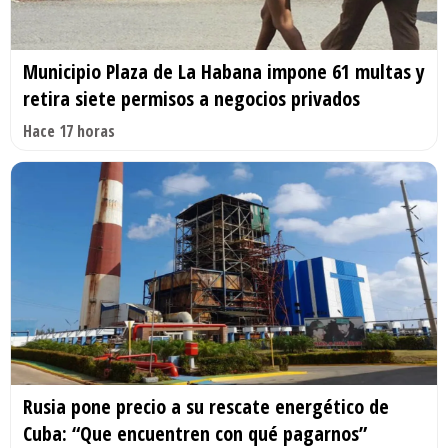
Municipio Plaza de La Habana impone 61 multas y
retira siete permisos a negocios privados
Hace 17 horas
Rusia pone precio a su rescate energético de
Cuba: “Que encuentren con qué pagarnos”