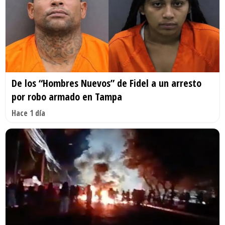
De los “Hombres Nuevos” de Fidel a un arresto
por robo armado en Tampa
Hace 1 día