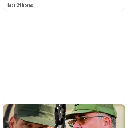
Hace 21 horas