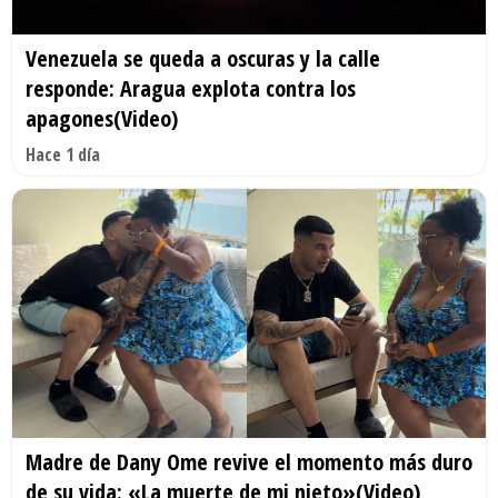
Venezuela se queda a oscuras y la calle
responde: Aragua explota contra los
apagones(Video)
Hace 1 día
Madre de Dany Ome revive el momento más duro
de su vida: «La muerte de mi nieto»(Video)