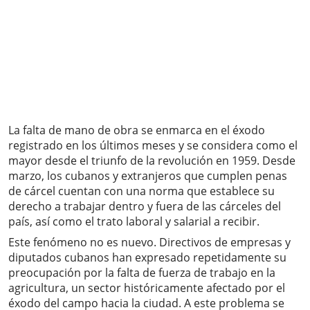
La falta de mano de obra se enmarca en el éxodo
registrado en los últimos meses y se considera como el
mayor desde el triunfo de la revolución en 1959. Desde
marzo, los cubanos y extranjeros que cumplen penas
de cárcel cuentan con una norma que establece su
derecho a trabajar dentro y fuera de las cárceles del
país, así como el trato laboral y salarial a recibir.
Este fenómeno no es nuevo. Directivos de empresas y
diputados cubanos han expresado repetidamente su
preocupación por la falta de fuerza de trabajo en la
agricultura, un sector históricamente afectado por el
éxodo del campo hacia la ciudad. A este problema se