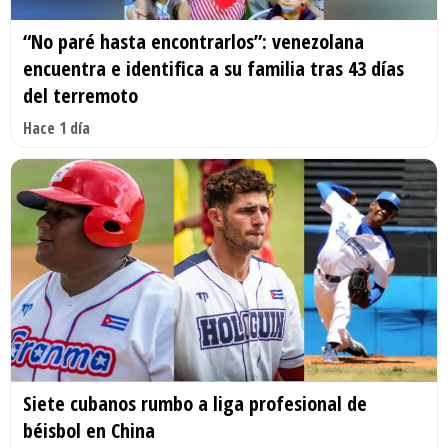
“No paré hasta encontrarlos”: venezolana
encuentra e identifica a su familia tras 43 días
del terremoto
Hace 1 día
Siete cubanos rumbo a liga profesional de
béisbol en China