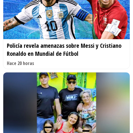
Policía revela amenazas sobre Messi y Cristiano
Ronaldo en Mundial de Fútbol
Hace 20 horas