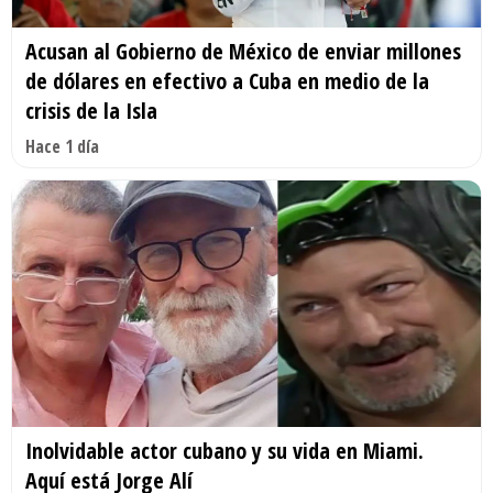
Acusan al Gobierno de México de enviar millones
de dólares en efectivo a Cuba en medio de la
crisis de la Isla
Hace 1 día
Inolvidable actor cubano y su vida en Miami.
Aquí está Jorge Alí