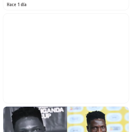
Hace 1 día