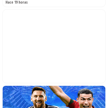
Hace 19 horas