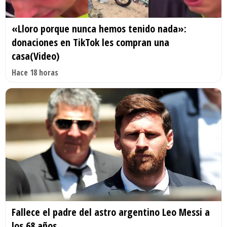
«Lloro porque nunca hemos tenido nada»:
donaciones en TikTok les compran una
casa(Video)
Hace 18 horas
Fallece el padre del astro argentino Leo Messi a
los 68 años