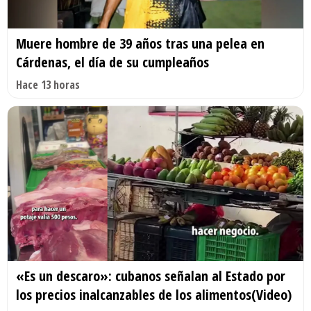
Muere hombre de 39 años tras una pelea en
Cárdenas, el día de su cumpleaños
Hace 13 horas
«Es un descaro»: cubanos señalan al Estado por
los precios inalcanzables de los alimentos(Video)