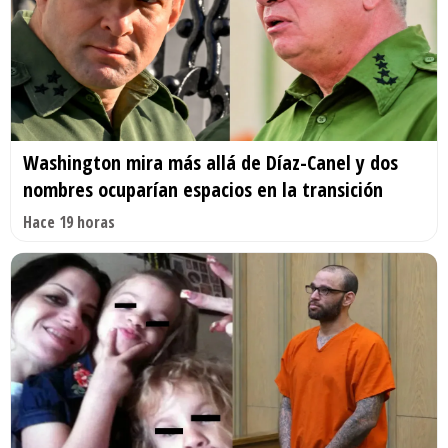
Washington mira más allá de Díaz-Canel y dos
nombres ocuparían espacios en la transición
Hace 19 horas