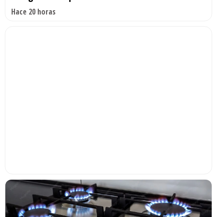
Hace 20 horas