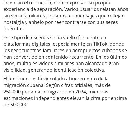
celebran el momento, otros expresan su propia
experiencia de separación. Varios usuarios relatan años
sin ver a familiares cercanos, en mensajes que reflejan
nostalgia y anhelo por reencontrarse con sus seres
queridos.
Este tipo de escenas se ha vuelto frecuente en
plataformas digitales, especialmente en TikTok, donde
los reencuentros familiares en aeropuertos cubanos se
han convertido en contenido recurrente. En los últimos
años, múltiples videos similares han alcanzado gran
visibilidad, generando identificación colectiva.
El fenómeno está vinculado al incremento de la
migración cubana. Según cifras oficiales, más de
250.000 personas emigraron en 2024, mientras
estimaciones independientes elevan la cifra por encima
de 500.000.