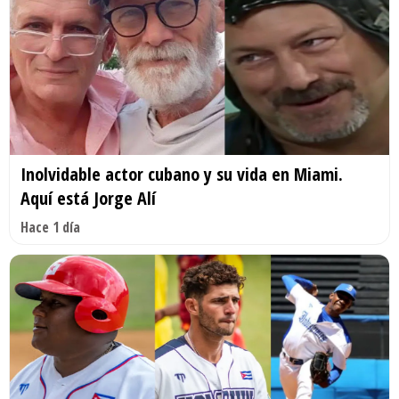
Inolvidable actor cubano y su vida en Miami.
Aquí está Jorge Alí
Hace 1 día