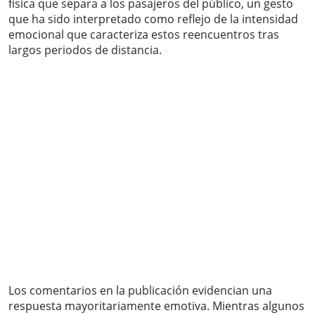
física que separa a los pasajeros del público, un gesto
que ha sido interpretado como reflejo de la intensidad
emocional que caracteriza estos reencuentros tras
largos periodos de distancia.
Los comentarios en la publicación evidencian una
respuesta mayoritariamente emotiva. Mientras algunos