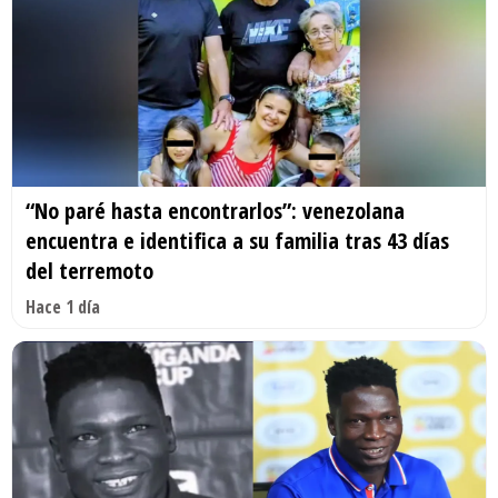
“No paré hasta encontrarlos”: venezolana
encuentra e identifica a su familia tras 43 días
del terremoto
Hace 1 día