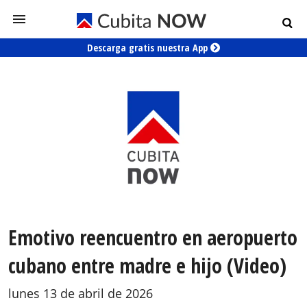
Descarga gratis nuestra App
Emotivo reencuentro en aeropuerto
cubano entre madre e hijo (Video)
lunes 13 de abril de 2026