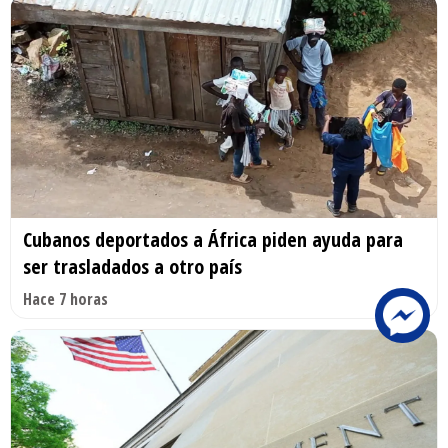
Cubanos deportados a África piden ayuda para
ser trasladados a otro país
Hace 7 horas