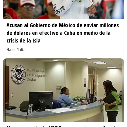
Acusan al Gobierno de México de enviar millones
de dólares en efectivo a Cuba en medio de la
crisis de la Isla
Hace 1 día