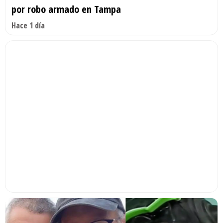
por robo armado en Tampa
Hace 1 día