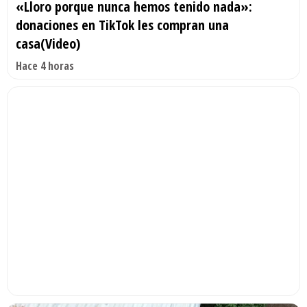
«Lloro porque nunca hemos tenido nada»:
donaciones en TikTok les compran una
casa(Video)
Hace 4 horas