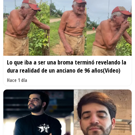
Lo que iba a ser una broma terminó revelando la
dura realidad de un anciano de 96 años(Video)
Hace 1 día