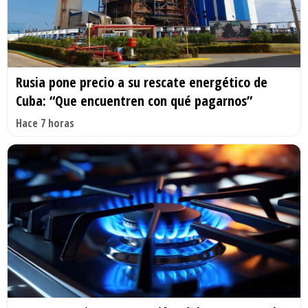
Rusia pone precio a su rescate energético de
Cuba: “Que encuentren con qué pagarnos”
Hace 7 horas