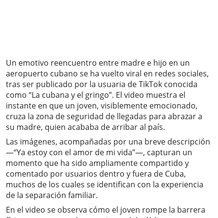
Un emotivo reencuentro entre madre e hijo en un
aeropuerto cubano se ha vuelto viral en redes sociales,
tras ser publicado por la usuaria de TikTok conocida
como “La cubana y el gringo”. El video muestra el
instante en que un joven, visiblemente emocionado,
cruza la zona de seguridad de llegadas para abrazar a
su madre, quien acababa de arribar al país.
Las imágenes, acompañadas por una breve descripción
—“Ya estoy con el amor de mi vida”—, capturan un
momento que ha sido ampliamente compartido y
comentado por usuarios dentro y fuera de Cuba,
muchos de los cuales se identifican con la experiencia
de la separación familiar.
En el video se observa cómo el joven rompe la barrera