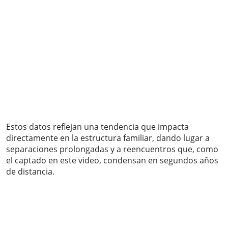
Estos datos reflejan una tendencia que impacta
directamente en la estructura familiar, dando lugar a
separaciones prolongadas y a reencuentros que, como
el captado en este video, condensan en segundos años
de distancia.