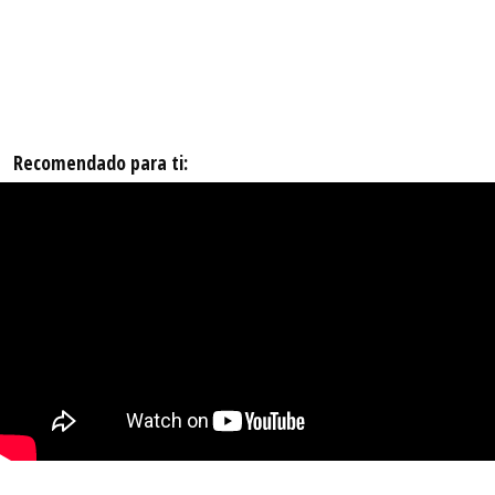
Recomendado para ti: