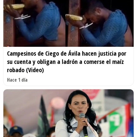
Campesinos de Ciego de Ávila hacen justicia por
su cuenta y obligan a ladrón a comerse el maíz
robado (Video)
Hace 1 día