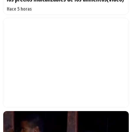
Hace 5 horas