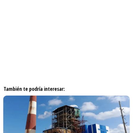
También te podría interesar: