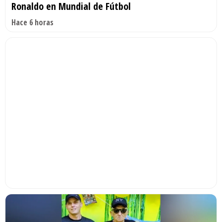
Ronaldo en Mundial de Fútbol
Hace 6 horas