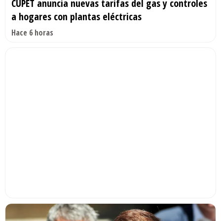
CUPET anuncia nuevas tarifas del gas y controles
a hogares con plantas eléctricas
Hace 6 horas