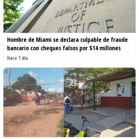
Hombre de Miami se declara culpable de fraude
bancario con cheques falsos por $14 millones
Hace 1 día