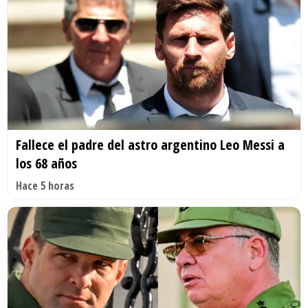
Fallece el padre del astro argentino Leo Messi a
los 68 años
Hace 5 horas