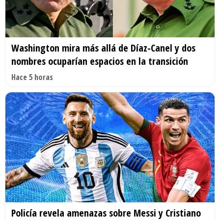
Washington mira más allá de Díaz-Canel y dos
nombres ocuparían espacios en la transición
Hace 5 horas
Policía revela amenazas sobre Messi y Cristiano