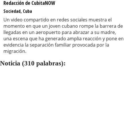
Redacción de CubitaNOW
Sociedad, Cuba
Un video compartido en redes sociales muestra el
momento en que un joven cubano rompe la barrera de
llegadas en un aeropuerto para abrazar a su madre,
una escena que ha generado amplia reacción y pone en
evidencia la separación familiar provocada por la
migración.
Noticia (310 palabras):