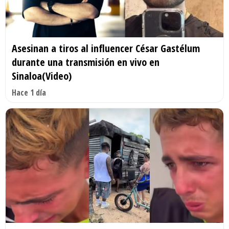
Asesinan a tiros al influencer César Gastélum
durante una transmisión en vivo en
Sinaloa(Video)
Hace 1 día