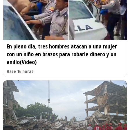
En pleno día, tres hombres atacan a una mujer
con un niño en brazos para robarle dinero y un
anillo(Video)
Hace 16 horas