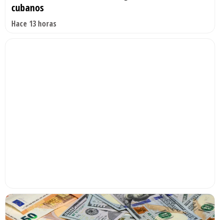
cubanos
Hace 13 horas