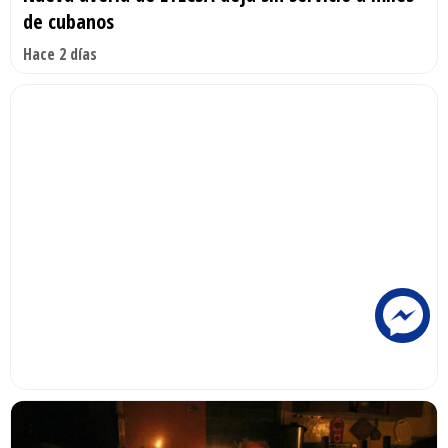
de cubanos
Hace 2 días