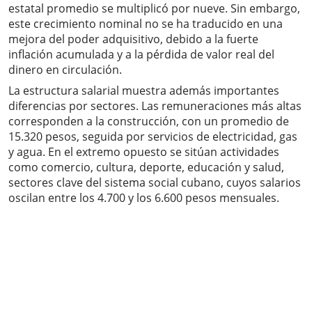
estatal promedio se multiplicó por nueve. Sin embargo,
este crecimiento nominal no se ha traducido en una
mejora del poder adquisitivo, debido a la fuerte
inflación acumulada y a la pérdida de valor real del
dinero en circulación.
La estructura salarial muestra además importantes
diferencias por sectores. Las remuneraciones más altas
corresponden a la construcción, con un promedio de
15.320 pesos, seguida por servicios de electricidad, gas
y agua. En el extremo opuesto se sitúan actividades
como comercio, cultura, deporte, educación y salud,
sectores clave del sistema social cubano, cuyos salarios
oscilan entre los 4.700 y los 6.600 pesos mensuales.