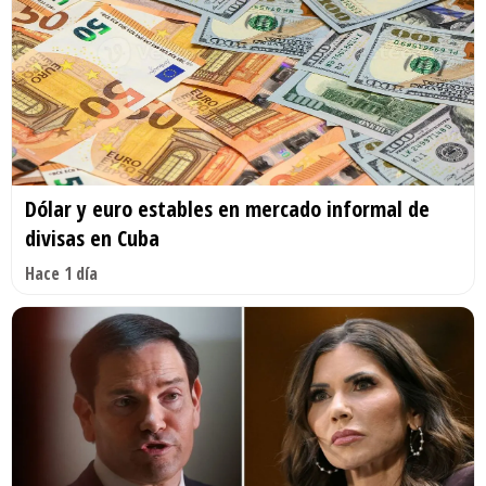
Dólar y euro estables en mercado informal de
divisas en Cuba
Hace 1 día