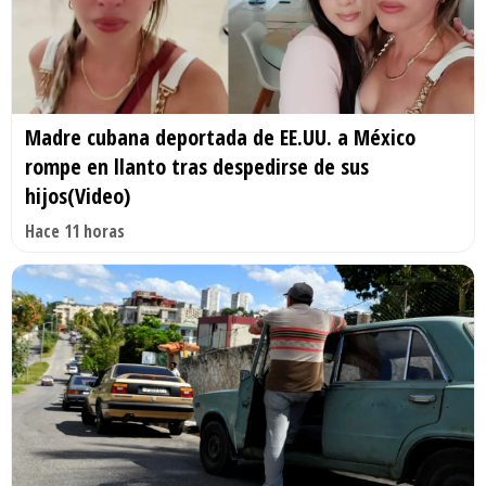
Madre cubana deportada de EE.UU. a México
rompe en llanto tras despedirse de sus
hijos(Video)
Hace 11 horas