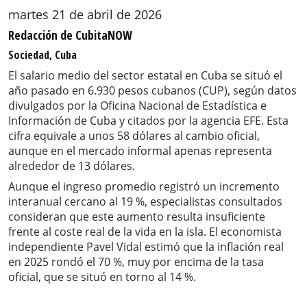
martes 21 de abril de 2026
Redacción de CubitaNOW
Sociedad, Cuba
El salario medio del sector estatal en Cuba se situó el
año pasado en 6.930 pesos cubanos (CUP), según datos
divulgados por la Oficina Nacional de Estadística e
Información de Cuba y citados por la agencia EFE. Esta
cifra equivale a unos 58 dólares al cambio oficial,
aunque en el mercado informal apenas representa
alrededor de 13 dólares.
Aunque el ingreso promedio registró un incremento
interanual cercano al 19 %, especialistas consultados
consideran que este aumento resulta insuficiente
frente al coste real de la vida en la isla. El economista
independiente Pavel Vidal estimó que la inflación real
en 2025 rondó el 70 %, muy por encima de la tasa
oficial, que se situó en torno al 14 %.