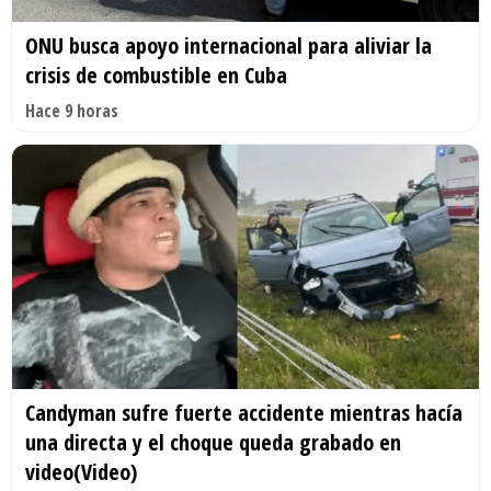
ONU busca apoyo internacional para aliviar la
crisis de combustible en Cuba
Hace 9 horas
Candyman sufre fuerte accidente mientras hacía
una directa y el choque queda grabado en
video(Video)