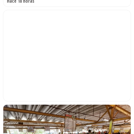
Hace 18 horas