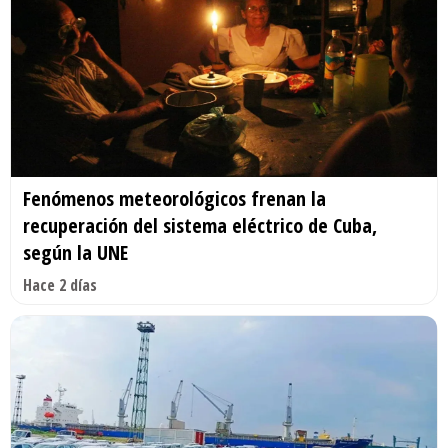
Fenómenos meteorológicos frenan la
recuperación del sistema eléctrico de Cuba,
según la UNE
Hace 2 días