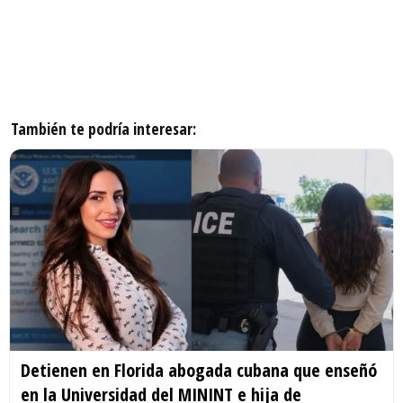
También te podría interesar:
Detienen en Florida abogada cubana que enseñó
en la Universidad del MININT e hija de