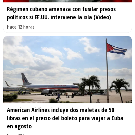
Régimen cubano amenaza con fusilar presos
políticos si EE.UU. interviene la isla (Video)
Hace 12 horas
American Airlines incluye dos maletas de 50
libras en el precio del boleto para viajar a Cuba
en agosto