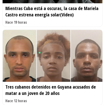
Mientras Cuba está a oscuras, la casa de Mariela
Castro estrena energía solar(Video)
Hace 19 horas
Tres cubanos detenidos en Guyana acusados de
matar a un joven de 20 años
Hace 12 horas