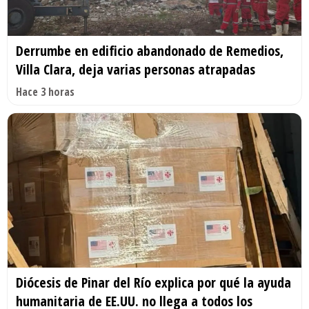
Derrumbe en edificio abandonado de Remedios,
Villa Clara, deja varias personas atrapadas
Hace 3 horas
Diócesis de Pinar del Río explica por qué la ayuda
humanitaria de EE.UU. no llega a todos los