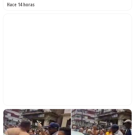
Hace 14 horas