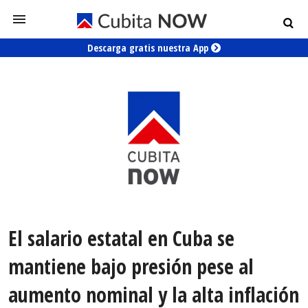
Descarga gratis nuestra App
El salario estatal en Cuba se
mantiene bajo presión pese al
aumento nominal y la alta inflación