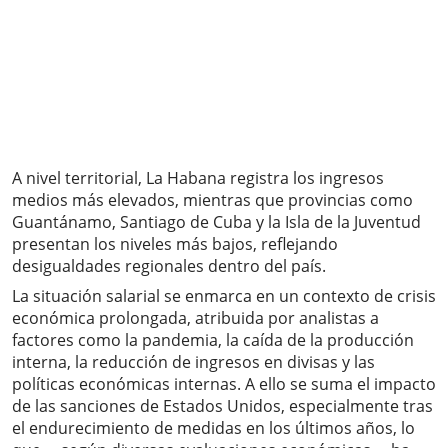
A nivel territorial, La Habana registra los ingresos
medios más elevados, mientras que provincias como
Guantánamo, Santiago de Cuba y la Isla de la Juventud
presentan los niveles más bajos, reflejando
desigualdades regionales dentro del país.
La situación salarial se enmarca en un contexto de crisis
económica prolongada, atribuida por analistas a
factores como la pandemia, la caída de la producción
interna, la reducción de ingresos en divisas y las
políticas económicas internas. A ello se suma el impacto
de las sanciones de Estados Unidos, especialmente tras
el endurecimiento de medidas en los últimos años, lo