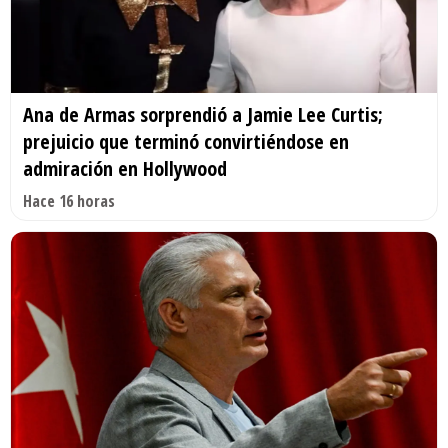
Ana de Armas sorprendió a Jamie Lee Curtis;
prejuicio que terminó convirtiéndose en
admiración en Hollywood
Hace 16 horas