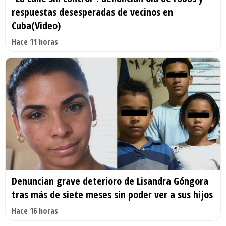
respuestas desesperadas de vecinos en
Cuba(Video)
Hace 11 horas
Denuncian grave deterioro de Lisandra Góngora
tras más de siete meses sin poder ver a sus hijos
Hace 16 horas