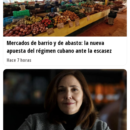
Mercados de barrio y de abasto: la nueva
apuesta del régimen cubano ante la escasez
Hace 7 horas