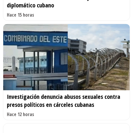
diplomático cubano
Hace 15 horas
Investigación denuncia abusos sexuales contra
presos políticos en cárceles cubanas
Hace 12 horas