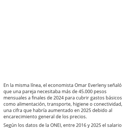
En la misma línea, el economista Omar Everleny señaló
que una pareja necesitaba más de 45.000 pesos
mensuales a finales de 2024 para cubrir gastos básicos
como alimentación, transporte, higiene o conectividad,
una cifra que habría aumentado en 2025 debido al
encarecimiento general de los precios.
Según los datos de la ONEI, entre 2016 y 2025 el salario