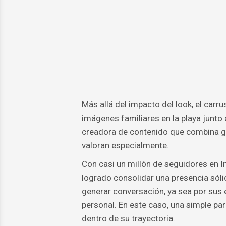
Más allá del impacto del look, el carr
imágenes familiares en la playa junto
creadora de contenido que combina g
valoran especialmente.
Con casi un millón de seguidores en I
logrado consolidar una presencia sóli
generar conversación, ya sea por sus 
personal. En este caso, una simple par
dentro de su trayectoria.