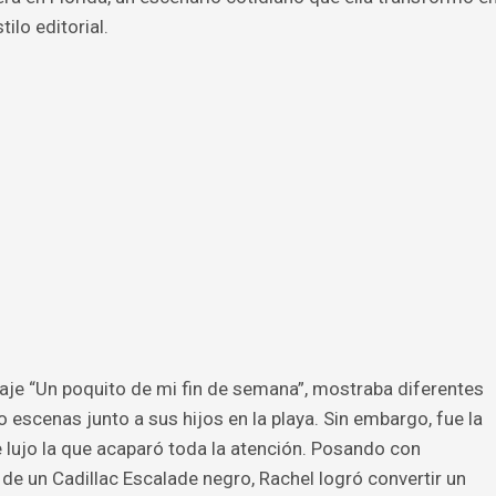
ilo editorial.
je “Un poquito de mi fin de semana”, mostraba diferentes
scenas junto a sus hijos en la playa. Sin embargo, fue la
 lujo la que acaparó toda la atención. Posando con
de un Cadillac Escalade negro, Rachel logró convertir un