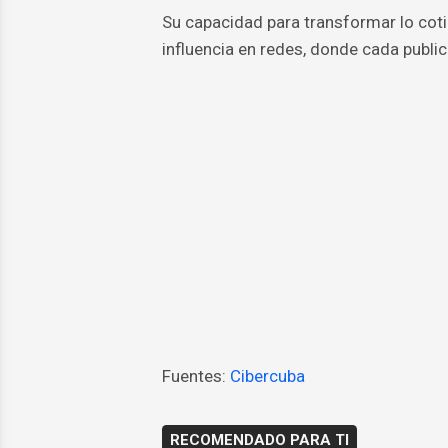
Su capacidad para transformar lo coti
influencia en redes, donde cada publi
Fuentes:
Cibercuba
RECOMENDADO PARA TI