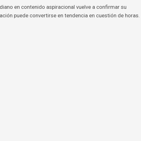
diano en contenido aspiracional vuelve a confirmar su
cación puede convertirse en tendencia en cuestión de horas.