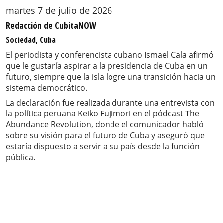
martes 7 de julio de 2026
Redacción de CubitaNOW
Sociedad, Cuba
El periodista y conferencista cubano Ismael Cala afirmó
que le gustaría aspirar a la presidencia de Cuba en un
futuro, siempre que la isla logre una transición hacia un
sistema democrático.
La declaración fue realizada durante una entrevista con
la política peruana Keiko Fujimori en el pódcast The
Abundance Revolution, donde el comunicador habló
sobre su visión para el futuro de Cuba y aseguró que
estaría dispuesto a servir a su país desde la función
pública.