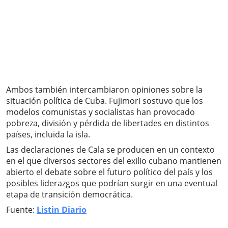
Ambos también intercambiaron opiniones sobre la
situación política de Cuba. Fujimori sostuvo que los
modelos comunistas y socialistas han provocado
pobreza, división y pérdida de libertades en distintos
países, incluida la isla.
Las declaraciones de Cala se producen en un contexto
en el que diversos sectores del exilio cubano mantienen
abierto el debate sobre el futuro político del país y los
posibles liderazgos que podrían surgir en una eventual
etapa de transición democrática.
Fuente:
Listin Diario