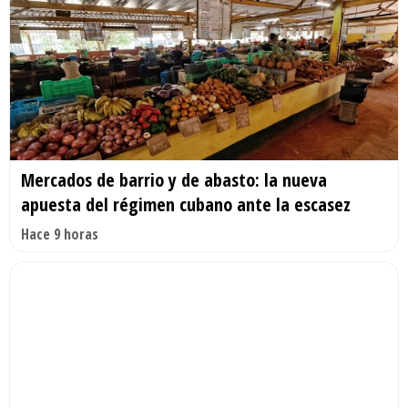
Mercados de barrio y de abasto: la nueva
apuesta del régimen cubano ante la escasez
Hace 9 horas