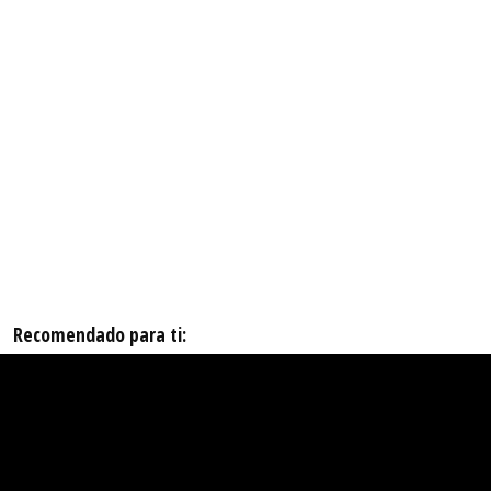
Recomendado para ti: