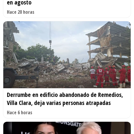
en agosto
Hace 20 horas
Derrumbe en edificio abandonado de Remedios,
Villa Clara, deja varias personas atrapadas
Hace 6 horas