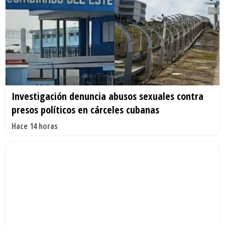
Investigación denuncia abusos sexuales contra
presos políticos en cárceles cubanas
Hace 14 horas