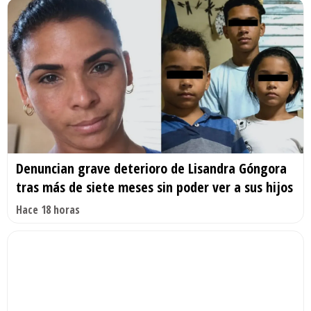
Denuncian grave deterioro de Lisandra Góngora
tras más de siete meses sin poder ver a sus hijos
Hace 18 horas