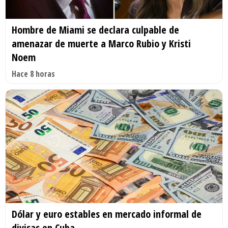
Hombre de Miami se declara culpable de
amenazar de muerte a Marco Rubio y Kristi
Noem
Hace 8 horas
Dólar y euro estables en mercado informal de
divisas en Cuba