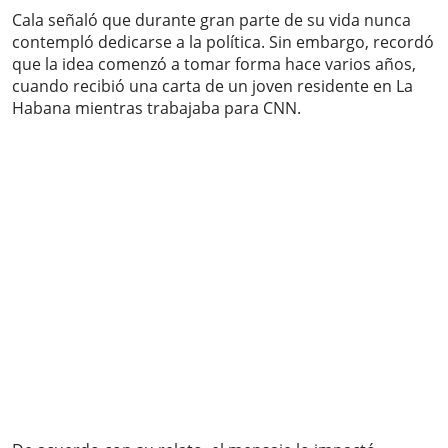
Cala señaló que durante gran parte de su vida nunca
contempló dedicarse a la política. Sin embargo, recordó
que la idea comenzó a tomar forma hace varios años,
cuando recibió una carta de un joven residente en La
Habana mientras trabajaba para CNN.