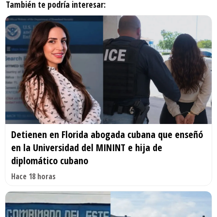
También te podría interesar:
Detienen en Florida abogada cubana que enseñó
en la Universidad del MININT e hija de
diplomático cubano
Hace 18 horas