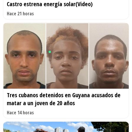
Castro estrena energía solar(Video)
Hace 21 horas
Tres cubanos detenidos en Guyana acusados de
matar a un joven de 20 años
Hace 14 horas