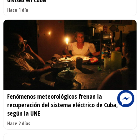
Hace 1 día
Fenómenos meteorológicos frenan la
recuperación del sistema eléctrico de Cuba,
según la UNE
Hace 2 días