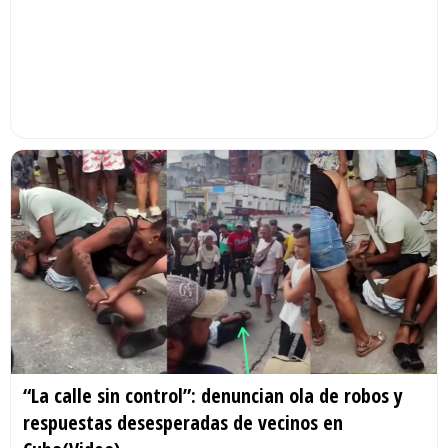
“La calle sin control”: denuncian ola de robos y
respuestas desesperadas de vecinos en