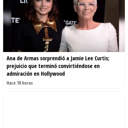
Ana de Armas sorprendió a Jamie Lee Curtis;
prejuicio que terminó convirtiéndose en
admiración en Hollywood
Hace 18 horas