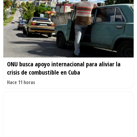
ONU busca apoyo internacional para aliviar la
crisis de combustible en Cuba
Hace 11 horas