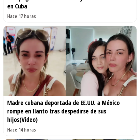
en Cuba
Hace 17 horas
Madre cubana deportada de EE.UU. a México
rompe en llanto tras despedirse de sus
hijos(Video)
Hace 14 horas