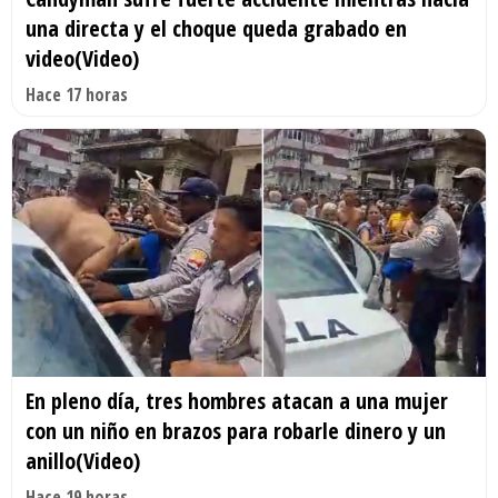
una directa y el choque queda grabado en
video(Video)
Hace 17 horas
En pleno día, tres hombres atacan a una mujer
con un niño en brazos para robarle dinero y un
anillo(Video)
Hace 19 horas