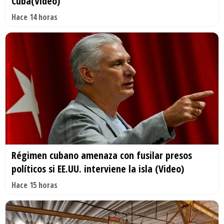
Cuba(Video)
Hace 14 horas
Régimen cubano amenaza con fusilar presos
políticos si EE.UU. interviene la isla (Video)
Hace 15 horas