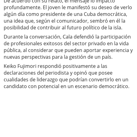
De acuerdo con su relato, el mensaje lo impactó
profundamente. El joven le manifestó su deseo de verlo
algún día como presidente de una Cuba democrática,
una idea que, según el comunicador, sembró en él la
posibilidad de contribuir al futuro político de la isla.
Durante la conversación, Cala defendió la participación
de profesionales exitosos del sector privado en la vida
pública, al considerar que pueden aportar experiencia y
nuevas perspectivas para la gestión de un país.
Keiko Fujimori respondió positivamente a las
declaraciones del periodista y opinó que posee
cualidades de liderazgo que podrían convertirlo en un
candidato con potencial en un escenario democrático.