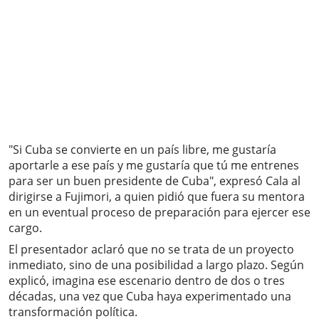
"Si Cuba se convierte en un país libre, me gustaría
aportarle a ese país y me gustaría que tú me entrenes
para ser un buen presidente de Cuba", expresó Cala al
dirigirse a Fujimori, a quien pidió que fuera su mentora
en un eventual proceso de preparación para ejercer ese
cargo.
El presentador aclaró que no se trata de un proyecto
inmediato, sino de una posibilidad a largo plazo. Según
explicó, imagina ese escenario dentro de dos o tres
décadas, una vez que Cuba haya experimentado una
transformación política.