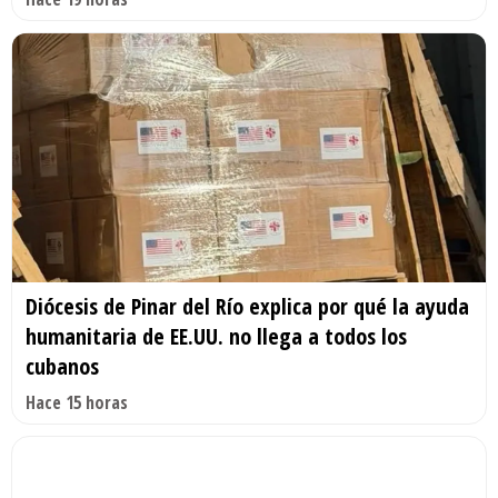
Diócesis de Pinar del Río explica por qué la ayuda
humanitaria de EE.UU. no llega a todos los
cubanos
Hace 15 horas