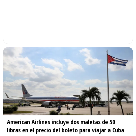
American Airlines incluye dos maletas de 50
libras en el precio del boleto para viajar a Cuba