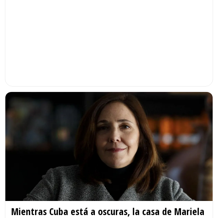
Mientras Cuba está a oscuras, la casa de Mariela