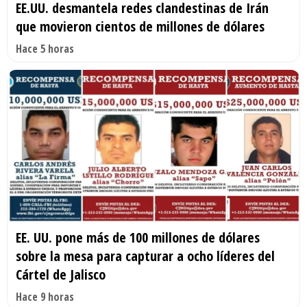
EE.UU. desmantela redes clandestinas de Irán
que movieron cientos de millones de dólares
Hace 5 horas
EE. UU. pone más de 100 millones de dólares
sobre la mesa para capturar a ocho líderes del
Cártel de Jalisco
Hace 9 horas