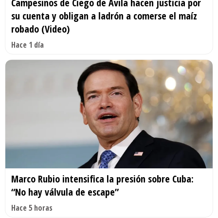
Campesinos de Ciego de Ávila hacen justicia por
su cuenta y obligan a ladrón a comerse el maíz
robado (Video)
Hace 1 día
Marco Rubio intensifica la presión sobre Cuba:
“No hay válvula de escape”
Hace 5 horas