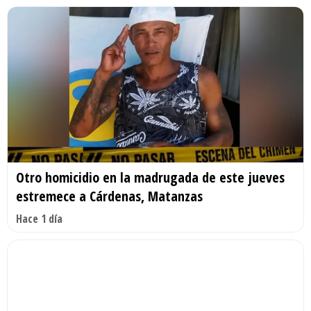
Otro homicidio en la madrugada de este jueves
estremece a Cárdenas, Matanzas
Hace 1 día