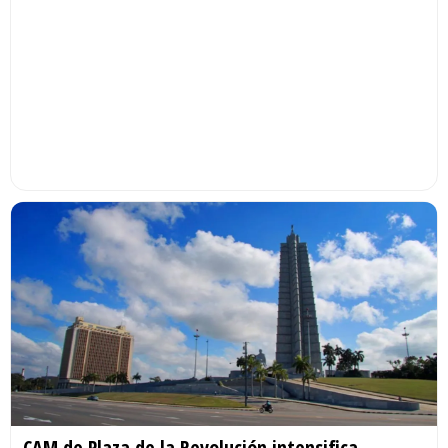
CAM de Plaza de la Revolución intensifica