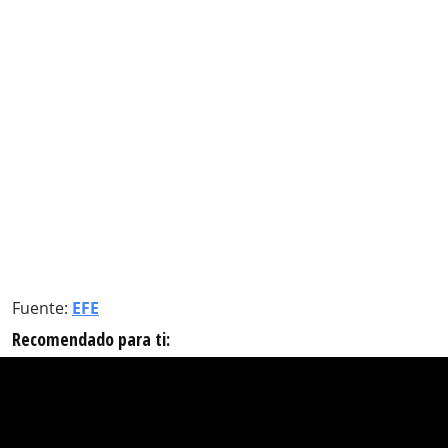
Fuente:
EFE
Recomendado para ti: