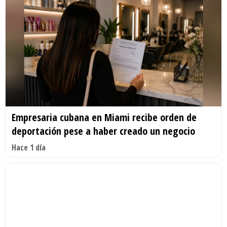
Empresaria cubana en Miami recibe orden de
deportación pese a haber creado un negocio
Hace 1 día