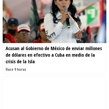
Acusan al Gobierno de México de enviar millones
de dólares en efectivo a Cuba en medio de la
crisis de la Isla
Hace 9 horas