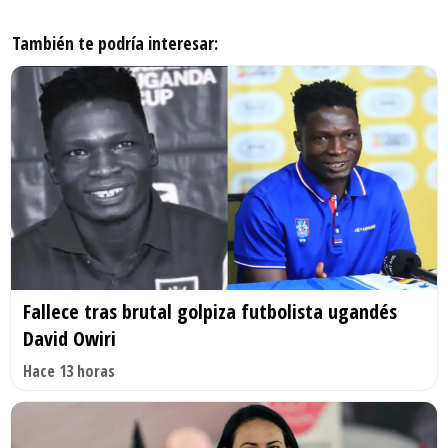
También te podría interesar:
Fallece tras brutal golpiza futbolista ugandés
David Owiri
Hace 13 horas