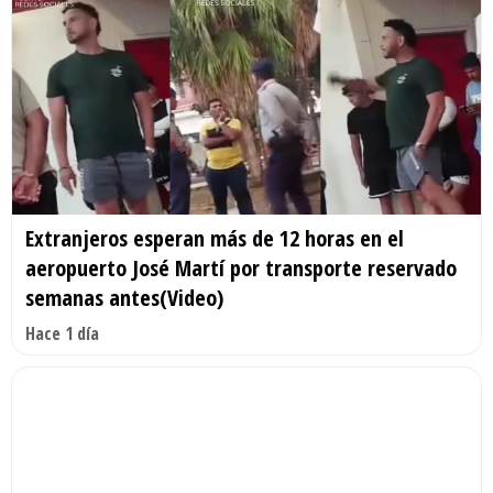
Extranjeros esperan más de 12 horas en el
aeropuerto José Martí por transporte reservado
semanas antes(Video)
Hace 1 día