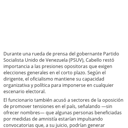
Durante una rueda de prensa del gobernante Partido
Socialista Unido de Venezuela (PSUV), Cabello restó
importancia a las presiones opositoras que exigen
elecciones generales en el corto plazo. Según el
dirigente, el oficialismo mantiene su capacidad
organizativa y política para imponerse en cualquier
escenario electoral.
El funcionario también acusó a sectores de la oposición
de promover tensiones en el país, señalando —sin
ofrecer nombres— que algunas personas beneficiadas
por medidas de amnistía estarían impulsando
convocatorias que, a su juicio, podrían generar