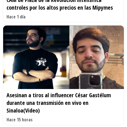
controles por los altos precios en las Mipymes
Hace 1 día
Asesinan a tiros al influencer César Gastélum
durante una transmisión en vivo en
Sinaloa(Video)
Hace 15 horas