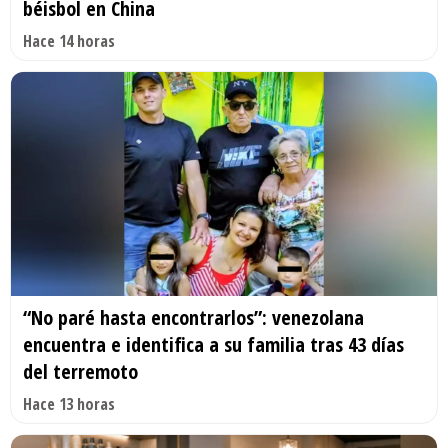
béisbol en China
Hace 14 horas
“No paré hasta encontrarlos”: venezolana
encuentra e identifica a su familia tras 43 días
del terremoto
Hace 13 horas