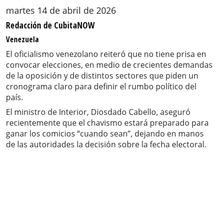
martes 14 de abril de 2026
Redacción de CubitaNOW
Venezuela
El oficialismo venezolano reiteró que no tiene prisa en
convocar elecciones, en medio de crecientes demandas
de la oposición y de distintos sectores que piden un
cronograma claro para definir el rumbo político del
país.
El ministro de Interior, Diosdado Cabello, aseguró
recientemente que el chavismo estará preparado para
ganar los comicios “cuando sean”, dejando en manos
de las autoridades la decisión sobre la fecha electoral.