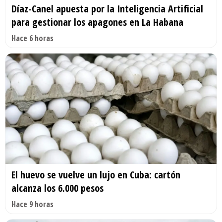
Díaz-Canel apuesta por la Inteligencia Artificial
para gestionar los apagones en La Habana
Hace 6 horas
El huevo se vuelve un lujo en Cuba: cartón
alcanza los 6.000 pesos
Hace 9 horas