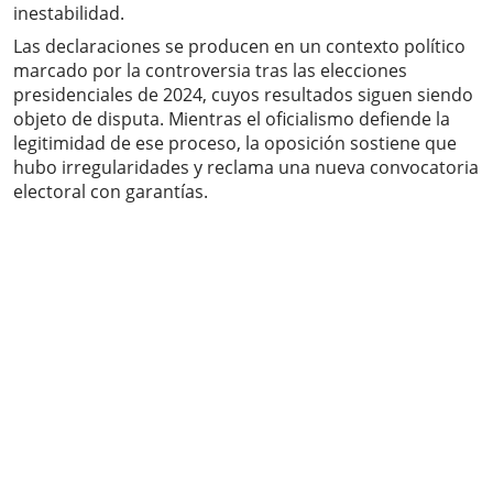
inestabilidad.
Las declaraciones se producen en un contexto político
marcado por la controversia tras las elecciones
presidenciales de 2024, cuyos resultados siguen siendo
objeto de disputa. Mientras el oficialismo defiende la
legitimidad de ese proceso, la oposición sostiene que
hubo irregularidades y reclama una nueva convocatoria
electoral con garantías.