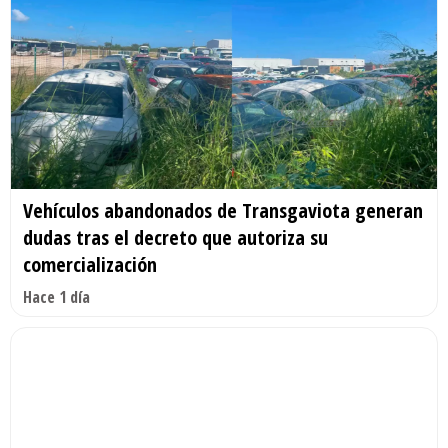
Vehículos abandonados de Transgaviota generan
dudas tras el decreto que autoriza su
comercialización
Hace 1 día