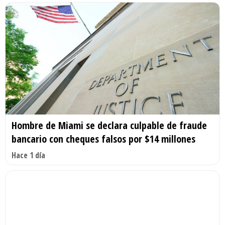
Hombre de Miami se declara culpable de fraude
bancario con cheques falsos por $14 millones
Hace 1 día