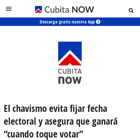
Descarga gratis nuestra App
El chavismo evita fijar fecha
electoral y asegura que ganará
“cuando toque votar”