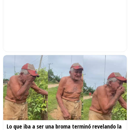
Lo que iba a ser una broma terminó revelando la