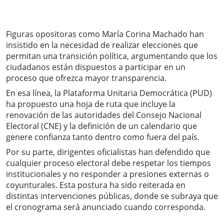
Figuras opositoras como María Corina Machado han
insistido en la necesidad de realizar elecciones que
permitan una transición política, argumentando que los
ciudadanos están dispuestos a participar en un
proceso que ofrezca mayor transparencia.
En esa línea, la Plataforma Unitaria Democrática (PUD)
ha propuesto una hoja de ruta que incluye la
renovación de las autoridades del Consejo Nacional
Electoral (CNE) y la definición de un calendario que
genere confianza tanto dentro como fuera del país.
Por su parte, dirigentes oficialistas han defendido que
cualquier proceso electoral debe respetar los tiempos
institucionales y no responder a presiones externas o
coyunturales. Esta postura ha sido reiterada en
distintas intervenciones públicas, donde se subraya que
el cronograma será anunciado cuando corresponda.