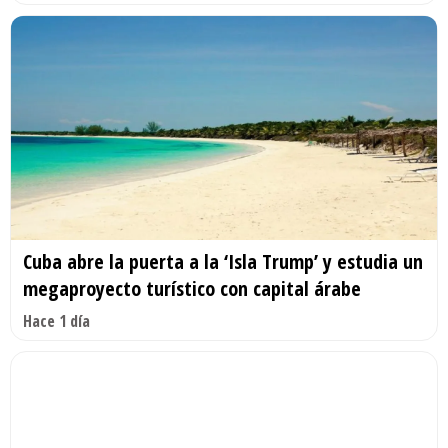
Cuba abre la puerta a la ‘Isla Trump’ y estudia un
megaproyecto turístico con capital árabe
Hace 1 día