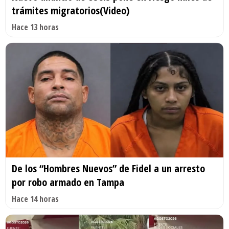
trámites migratorios(Video)
Hace 13 horas
De los “Hombres Nuevos” de Fidel a un arresto
por robo armado en Tampa
Hace 14 horas