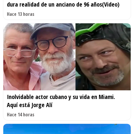
dura realidad de un anciano de 96 años(Video)
Hace 13 horas
Inolvidable actor cubano y su vida en Miami.
Aquí está Jorge Alí
Hace 14 horas