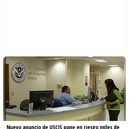
Nuevo anuncio de USCIS pone en riesgo miles de