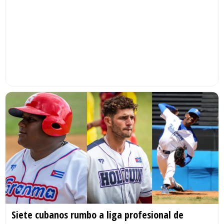
Siete cubanos rumbo a liga profesional de