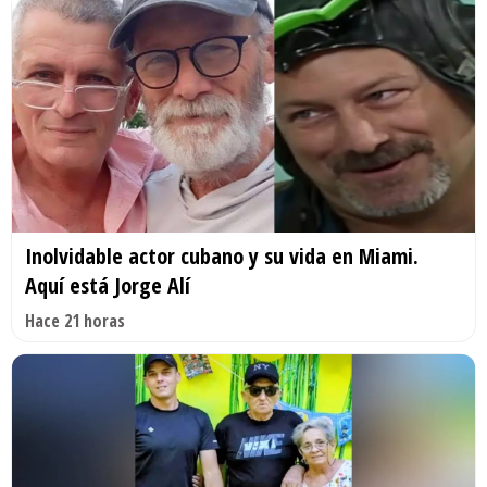
Inolvidable actor cubano y su vida en Miami.
Aquí está Jorge Alí
Hace 21 horas