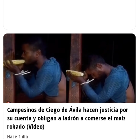
Campesinos de Ciego de Ávila hacen justicia por
su cuenta y obligan a ladrón a comerse el maíz
robado (Video)
Hace 1 día