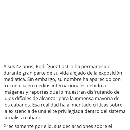
A sus 42 años, Rodríguez Castro ha permanecido
durante gran parte de su vida alejado de la exposición
mediática. Sin embargo, su nombre ha aparecido con
frecuencia en medios internacionales debido a
imágenes y reportes que lo muestran disfrutando de
lujos difíciles de alcanzar para la inmensa mayoría de
los cubanos. Esa realidad ha alimentado críticas sobre
la existencia de una élite privilegiada dentro del sistema
socialista cubano.
Precisamente por ello, sus declaraciones sobre el