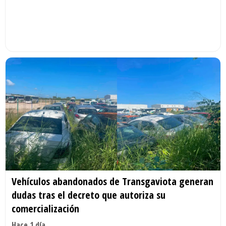
Vehículos abandonados de Transgaviota generan
dudas tras el decreto que autoriza su
comercialización
Hace 1 día