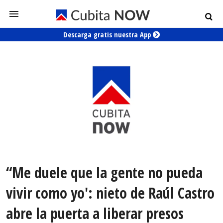
Descarga gratis nuestra App
“Me duele que la gente no pueda
vivir como yo': nieto de Raúl Castro
abre la puerta a liberar presos