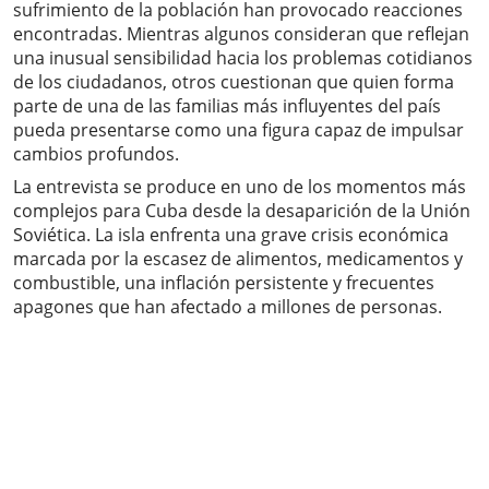
sufrimiento de la población han provocado reacciones
encontradas. Mientras algunos consideran que reflejan
una inusual sensibilidad hacia los problemas cotidianos
de los ciudadanos, otros cuestionan que quien forma
parte de una de las familias más influyentes del país
pueda presentarse como una figura capaz de impulsar
cambios profundos.
La entrevista se produce en uno de los momentos más
complejos para Cuba desde la desaparición de la Unión
Soviética. La isla enfrenta una grave crisis económica
marcada por la escasez de alimentos, medicamentos y
combustible, una inflación persistente y frecuentes
apagones que han afectado a millones de personas.