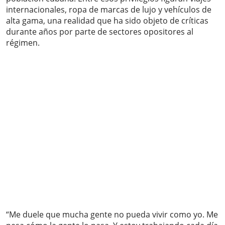
internacionales, ropa de marcas de lujo y vehículos de
alta gama, una realidad que ha sido objeto de críticas
durante años por parte de sectores opositores al
régimen.
“Me duele que mucha gente no pueda vivir como yo. Me