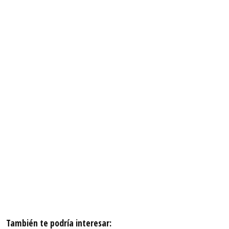
También te podría interesar: