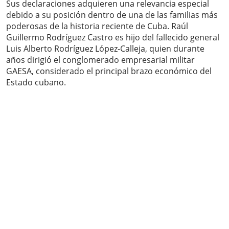
Sus declaraciones adquieren una relevancia especial
debido a su posición dentro de una de las familias más
poderosas de la historia reciente de Cuba. Raúl
Guillermo Rodríguez Castro es hijo del fallecido general
Luis Alberto Rodríguez López-Calleja, quien durante
años dirigió el conglomerado empresarial militar
GAESA, considerado el principal brazo económico del
Estado cubano.