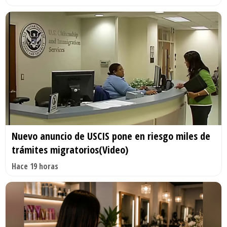
Nuevo anuncio de USCIS pone en riesgo miles de
trámites migratorios(Video)
Hace 19 horas