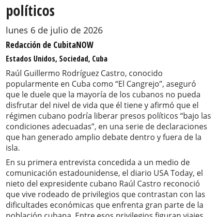
políticos
lunes 6 de julio de 2026
Redacción de CubitaNOW
Estados Unidos, Sociedad, Cuba
Raúl Guillermo Rodríguez Castro, conocido
popularmente en Cuba como “El Cangrejo”, aseguró
que le duele que la mayoría de los cubanos no pueda
disfrutar del nivel de vida que él tiene y afirmó que el
régimen cubano podría liberar presos políticos “bajo las
condiciones adecuadas”, en una serie de declaraciones
que han generado amplio debate dentro y fuera de la
isla.
En su primera entrevista concedida a un medio de
comunicación estadounidense, el diario USA Today, el
nieto del expresidente cubano Raúl Castro reconoció
que vive rodeado de privilegios que contrastan con las
dificultades económicas que enfrenta gran parte de la
población cubana. Entre esos privilegios figuran viajes