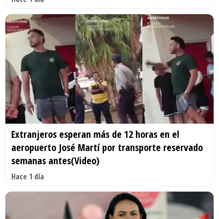
Extranjeros esperan más de 12 horas en el
aeropuerto José Martí por transporte reservado
semanas antes(Video)
Hace 1 día