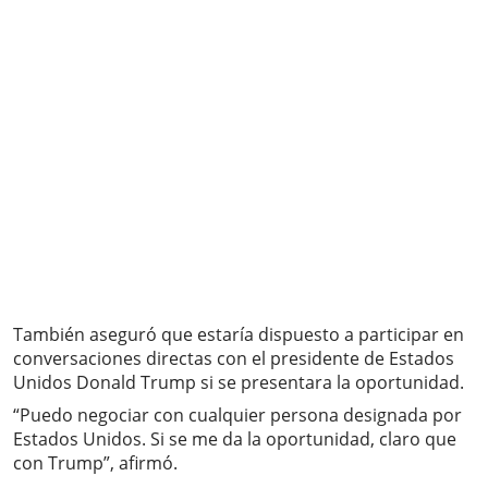
También aseguró que estaría dispuesto a participar en
conversaciones directas con el presidente de Estados
Unidos Donald Trump si se presentara la oportunidad.
“Puedo negociar con cualquier persona designada por
Estados Unidos. Si se me da la oportunidad, claro que
con Trump”, afirmó.