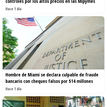
controles por los altos precios en las Mipymes
Hace 1 día
Hombre de Miami se declara culpable de fraude
bancario con cheques falsos por $14 millones
Hace 1 día