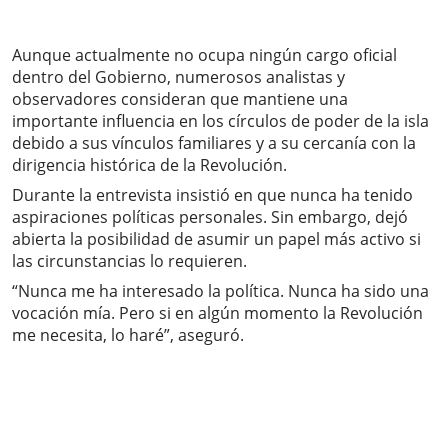
Aunque actualmente no ocupa ningún cargo oficial
dentro del Gobierno, numerosos analistas y
observadores consideran que mantiene una
importante influencia en los círculos de poder de la isla
debido a sus vínculos familiares y a su cercanía con la
dirigencia histórica de la Revolución.
Durante la entrevista insistió en que nunca ha tenido
aspiraciones políticas personales. Sin embargo, dejó
abierta la posibilidad de asumir un papel más activo si
las circunstancias lo requieren.
“Nunca me ha interesado la política. Nunca ha sido una
vocación mía. Pero si en algún momento la Revolución
me necesita, lo haré”, aseguró.