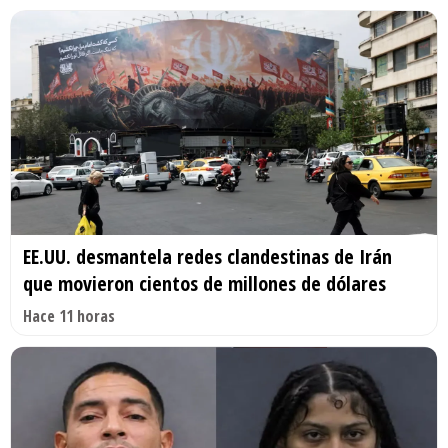
EE.UU. desmantela redes clandestinas de Irán
que movieron cientos de millones de dólares
Hace 11 horas