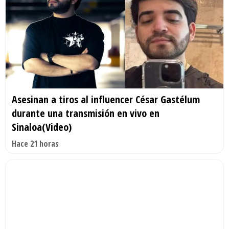
Asesinan a tiros al influencer César Gastélum
durante una transmisión en vivo en
Sinaloa(Video)
Hace 21 horas