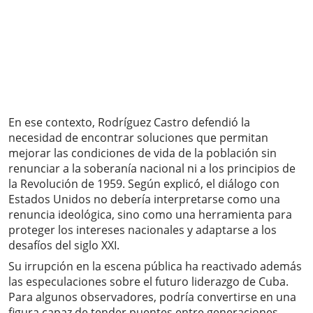
En ese contexto, Rodríguez Castro defendió la
necesidad de encontrar soluciones que permitan
mejorar las condiciones de vida de la población sin
renunciar a la soberanía nacional ni a los principios de
la Revolución de 1959. Según explicó, el diálogo con
Estados Unidos no debería interpretarse como una
renuncia ideológica, sino como una herramienta para
proteger los intereses nacionales y adaptarse a los
desafíos del siglo XXI.
Su irrupción en la escena pública ha reactivado además
las especulaciones sobre el futuro liderazgo de Cuba.
Para algunos observadores, podría convertirse en una
figura capaz de tender puentes entre generaciones