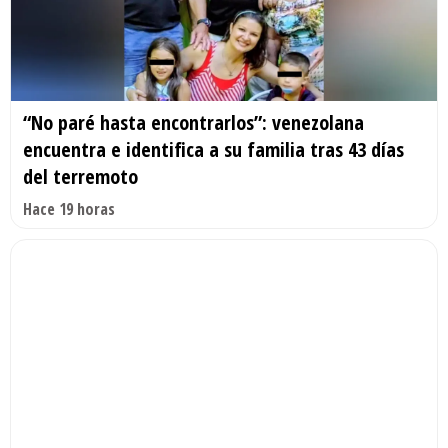
“No paré hasta encontrarlos”: venezolana
encuentra e identifica a su familia tras 43 días
del terremoto
Hace 19 horas