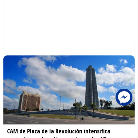
CAM de Plaza de la Revolución intensifica