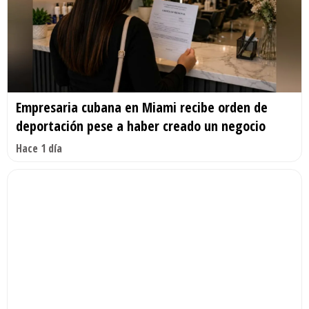
Empresaria cubana en Miami recibe orden de
deportación pese a haber creado un negocio
Hace 1 día