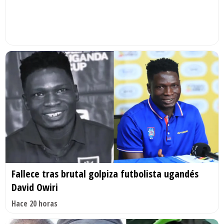
Fallece tras brutal golpiza futbolista ugandés
David Owiri
Hace 20 horas