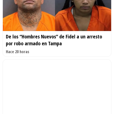
De los “Hombres Nuevos” de Fidel a un arresto
por robo armado en Tampa
Hace 20 horas