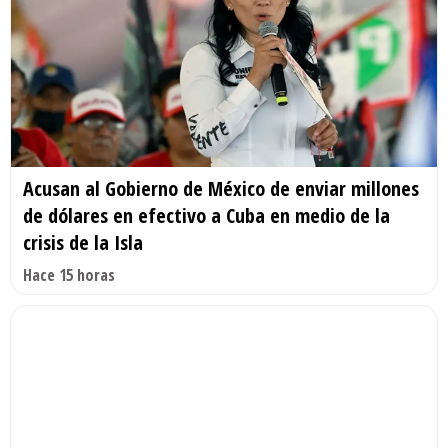
Acusan al Gobierno de México de enviar millones
de dólares en efectivo a Cuba en medio de la
crisis de la Isla
Hace 15 horas