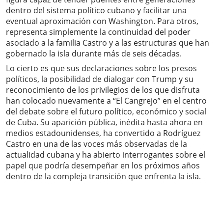
dentro del sistema político cubano y facilitar una
eventual aproximación con Washington. Para otros,
representa simplemente la continuidad del poder
asociado a la familia Castro y a las estructuras que han
gobernado la isla durante más de seis décadas.
Lo cierto es que sus declaraciones sobre los presos
políticos, la posibilidad de dialogar con Trump y su
reconocimiento de los privilegios de los que disfruta
han colocado nuevamente a “El Cangrejo” en el centro
del debate sobre el futuro político, económico y social
de Cuba. Su aparición pública, inédita hasta ahora en
medios estadounidenses, ha convertido a Rodríguez
Castro en una de las voces más observadas de la
actualidad cubana y ha abierto interrogantes sobre el
papel que podría desempeñar en los próximos años
dentro de la compleja transición que enfrenta la isla.