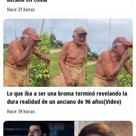
Hace 21 horas
Lo que iba a ser una broma terminó revelando la
dura realidad de un anciano de 96 años(Video)
Hace 19 horas