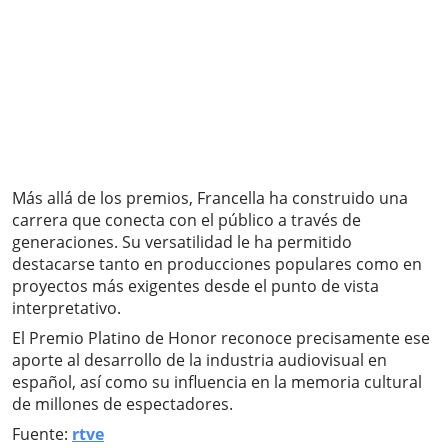
Más allá de los premios, Francella ha construido una
carrera que conecta con el público a través de
generaciones. Su versatilidad le ha permitido
destacarse tanto en producciones populares como en
proyectos más exigentes desde el punto de vista
interpretativo.
El Premio Platino de Honor reconoce precisamente ese
aporte al desarrollo de la industria audiovisual en
español, así como su influencia en la memoria cultural
de millones de espectadores.
Fuente:
rtve