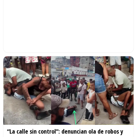
“La calle sin control”: denuncian ola de robos y