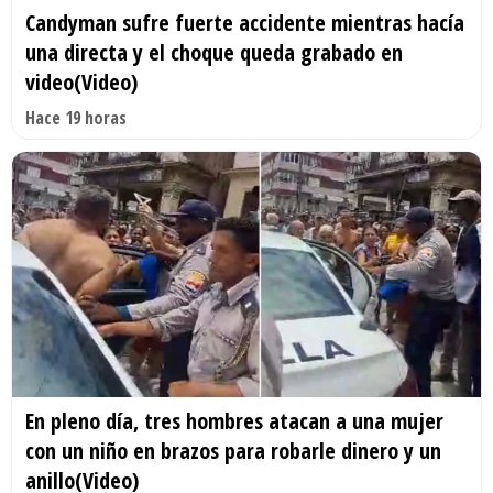
Candyman sufre fuerte accidente mientras hacía
una directa y el choque queda grabado en
video(Video)
Hace 19 horas
En pleno día, tres hombres atacan a una mujer
con un niño en brazos para robarle dinero y un
anillo(Video)