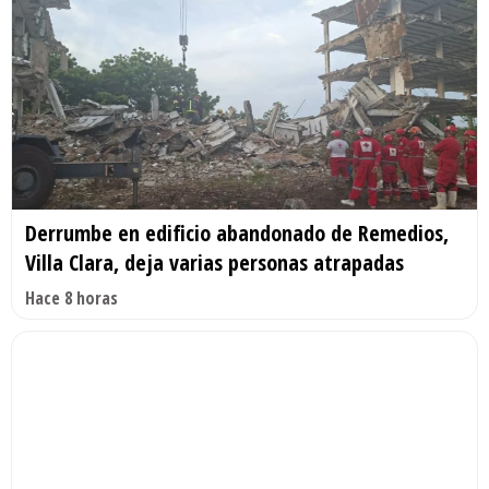
Derrumbe en edificio abandonado de Remedios,
Villa Clara, deja varias personas atrapadas
Hace 8 horas