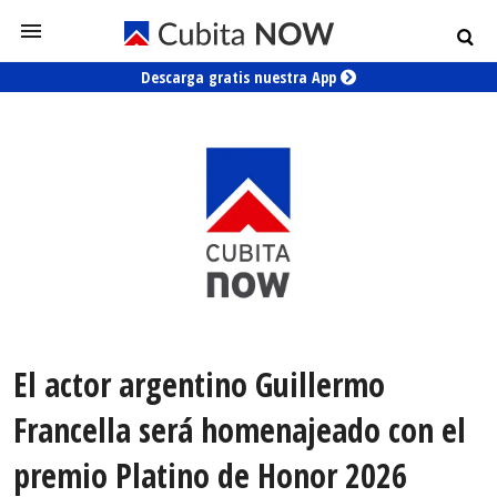
Descarga gratis nuestra App
El actor argentino Guillermo
Francella será homenajeado con el
premio Platino de Honor 2026