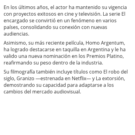
En los últimos años, el actor ha mantenido su vigencia
con proyectos exitosos en cine y televisión. La serie El
encargado se convirtió en un fenómeno en varios
países, consolidando su conexión con nuevas
audiencias.
Asimismo, su más reciente película, Homo Argentum,
ha logrado destacarse en taquilla en Argentina y le ha
valido una nueva nominación en los Premios Platino,
reafirmando su peso dentro de la industria.
Su filmografía también incluye títulos como El robo del
siglo, Granizo —estrenada en Netflix— y La extorsión,
demostrando su capacidad para adaptarse a los
cambios del mercado audiovisual.