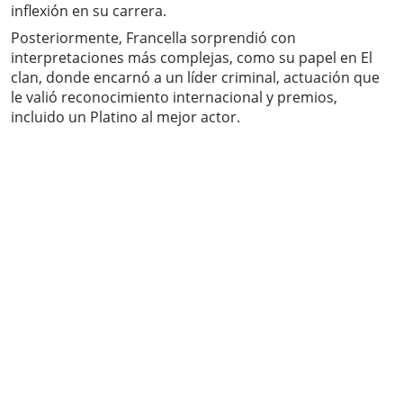
inflexión en su carrera.
Posteriormente, Francella sorprendió con
interpretaciones más complejas, como su papel en El
clan, donde encarnó a un líder criminal, actuación que
le valió reconocimiento internacional y premios,
incluido un Platino al mejor actor.