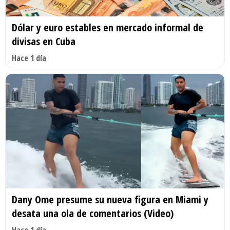
Dólar y euro estables en mercado informal de
divisas en Cuba
Hace 1 día
Dany Ome presume su nueva figura en Miami y
desata una ola de comentarios (Video)