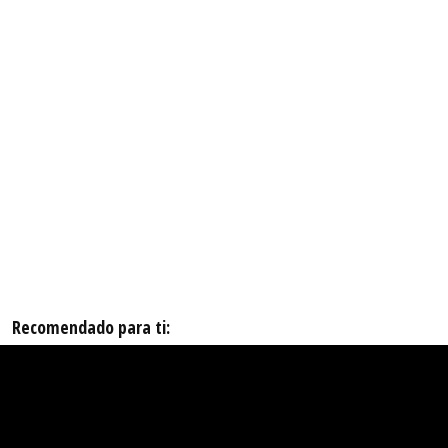
Recomendado para ti: