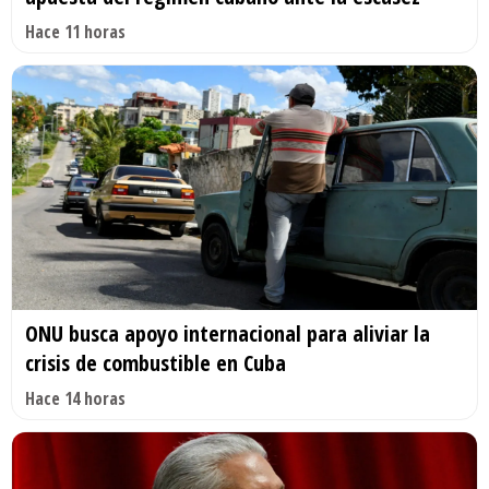
Hace 11 horas
ONU busca apoyo internacional para aliviar la
crisis de combustible en Cuba
Hace 14 horas