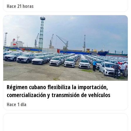
Hace 21 horas
Régimen cubano flexibiliza la importación,
comercialización y transmisión de vehículos
Hace 1 día