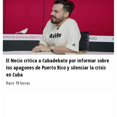
El Necio critica a Cubadebate por informar sobre
los apagones de Puerto Rico y silenciar la crisis
en Cuba
Hace 19 horas