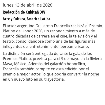
lunes 13 de abril de 2026
Redacción de CubitaNOW
Arte y Cultura, America Latina
El actor argentino Guillermo Francella recibirá el Premio
Platino de Honor 2026, un reconocimiento a más de
cuatro décadas de carrera en el cine, la televisión y el
teatro, consolidándose como una de las figuras más
influyentes del entretenimiento iberoamericano.
La distinción será entregada durante la gala de los
Premios Platino, prevista para el 9 de mayo en la Riviera
Maya, México. Además del galardón honorífico,
Francella también compite en esta edición por el
premio a mejor actor, lo que podría convertir la noche
en un nuevo hito en su trayectoria.