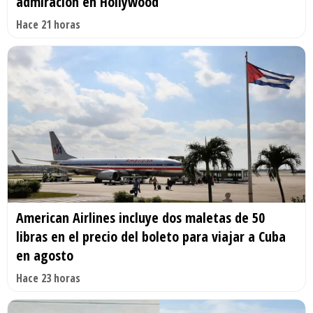
admiración en Hollywood
Hace 21 horas
American Airlines incluye dos maletas de 50
libras en el precio del boleto para viajar a Cuba
en agosto
Hace 23 horas