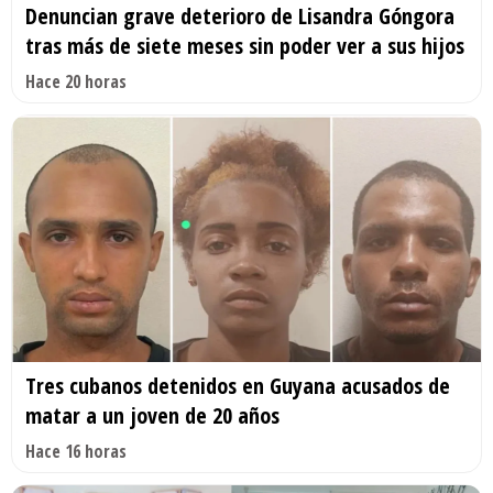
Denuncian grave deterioro de Lisandra Góngora
tras más de siete meses sin poder ver a sus hijos
Hace 20 horas
Tres cubanos detenidos en Guyana acusados de
matar a un joven de 20 años
Hace 16 horas