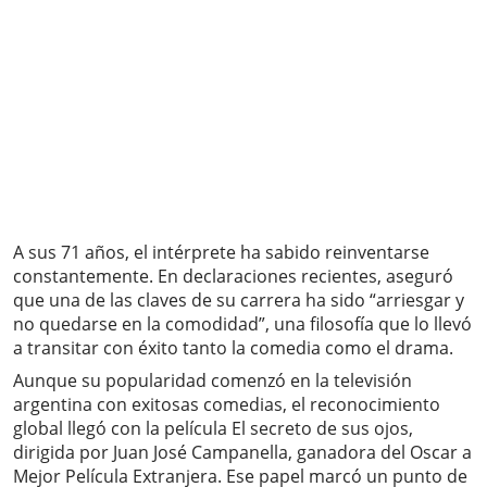
A sus 71 años, el intérprete ha sabido reinventarse
constantemente. En declaraciones recientes, aseguró
que una de las claves de su carrera ha sido “arriesgar y
no quedarse en la comodidad”, una filosofía que lo llevó
a transitar con éxito tanto la comedia como el drama.
Aunque su popularidad comenzó en la televisión
argentina con exitosas comedias, el reconocimiento
global llegó con la película El secreto de sus ojos,
dirigida por Juan José Campanella, ganadora del Oscar a
Mejor Película Extranjera. Ese papel marcó un punto de