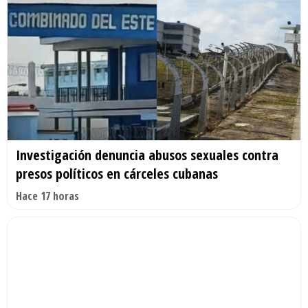
Investigación denuncia abusos sexuales contra
presos políticos en cárceles cubanas
Hace 17 horas