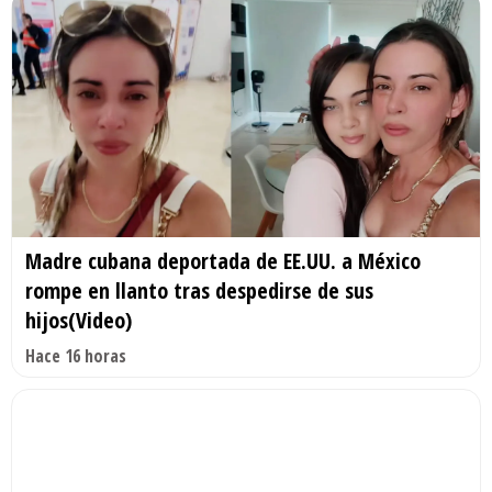
Madre cubana deportada de EE.UU. a México
rompe en llanto tras despedirse de sus
hijos(Video)
Hace 16 horas