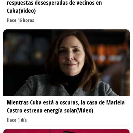
respuestas desesperadas de vecinos en
Cuba(Video)
Hace 16 horas
Mientras Cuba está a oscuras, la casa de Mariela
Castro estrena energía solar(Video)
Hace 1 día