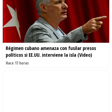
Régimen cubano amenaza con fusilar presos
políticos si EE.UU. interviene la isla (Video)
Hace 17 horas