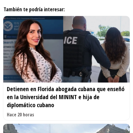
También te podría interesar:
Detienen en Florida abogada cubana que enseñó
en la Universidad del MININT e hija de
diplomático cubano
Hace 20 horas