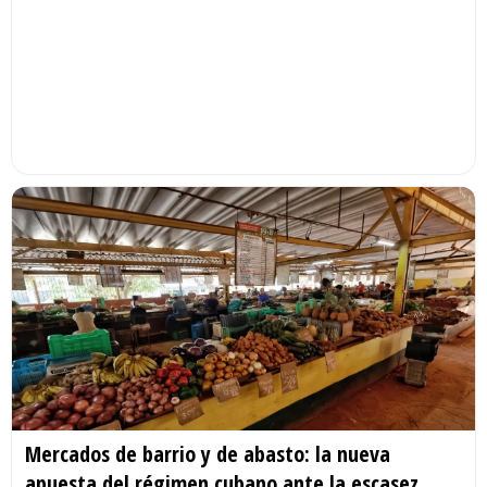
Mercados de barrio y de abasto: la nueva
apuesta del régimen cubano ante la escasez