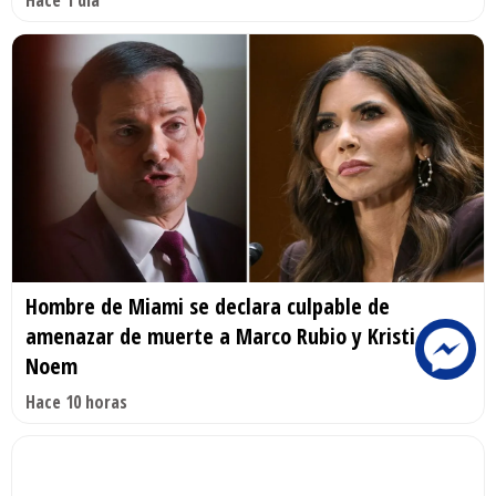
Hace 1 día
Hombre de Miami se declara culpable de
amenazar de muerte a Marco Rubio y Kristi
Noem
Hace 10 horas