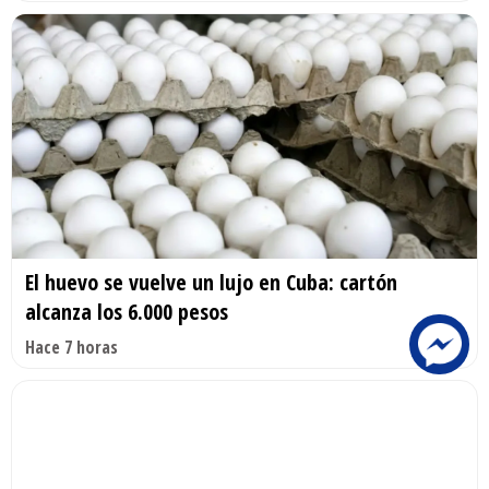
El huevo se vuelve un lujo en Cuba: cartón
alcanza los 6.000 pesos
Hace 7 horas