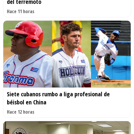
del terremoto
Hace 11 horas
Siete cubanos rumbo a liga profesional de
béisbol en China
Hace 12 horas