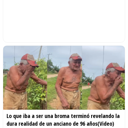
Lo que iba a ser una broma terminó revelando la
dura realidad de un anciano de 96 años(Video)