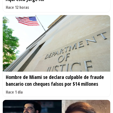
Hace 12 horas
Hombre de Miami se declara culpable de fraude
bancario con cheques falsos por $14 millones
Hace 1 día