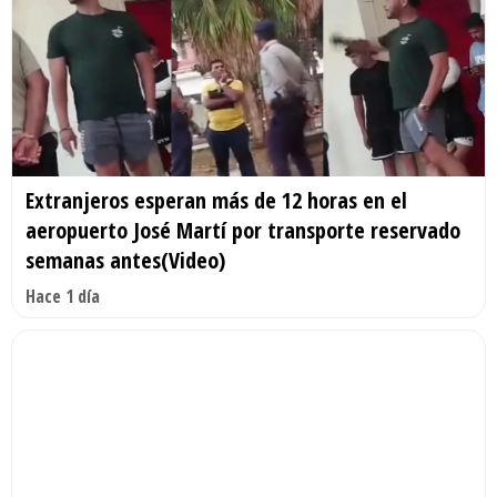
Extranjeros esperan más de 12 horas en el
aeropuerto José Martí por transporte reservado
semanas antes(Video)
Hace 1 día