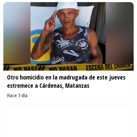
Otro homicidio en la madrugada de este jueves
estremece a Cárdenas, Matanzas
Hace 1 día