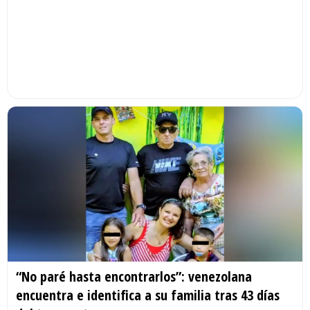
“No paré hasta encontrarlos”: venezolana
encuentra e identifica a su familia tras 43 días