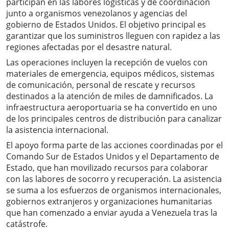
participan en las labores logísticas y de coordinación
junto a organismos venezolanos y agencias del
gobierno de Estados Unidos. El objetivo principal es
garantizar que los suministros lleguen con rapidez a las
regiones afectadas por el desastre natural.
Las operaciones incluyen la recepción de vuelos con
materiales de emergencia, equipos médicos, sistemas
de comunicación, personal de rescate y recursos
destinados a la atención de miles de damnificados. La
infraestructura aeroportuaria se ha convertido en uno
de los principales centros de distribución para canalizar
la asistencia internacional.
El apoyo forma parte de las acciones coordinadas por el
Comando Sur de Estados Unidos y el Departamento de
Estado, que han movilizado recursos para colaborar
con las labores de socorro y recuperación. La asistencia
se suma a los esfuerzos de organismos internacionales,
gobiernos extranjeros y organizaciones humanitarias
que han comenzado a enviar ayuda a Venezuela tras la
catástrofe.