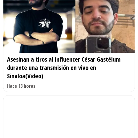
Asesinan a tiros al influencer César Gastélum
durante una transmisión en vivo en
Sinaloa(Video)
Hace 13 horas