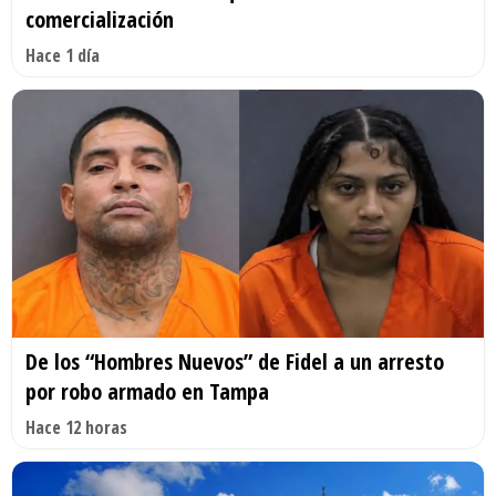
comercialización
Hace 1 día
De los “Hombres Nuevos” de Fidel a un arresto
por robo armado en Tampa
Hace 12 horas