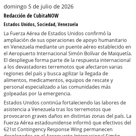
domingo 5 de julio de 2026
Redacción de CubitaNOW
Estados Unidos, Sociedad, Venezuela
La Fuerza Aérea de Estados Unidos confirmó la
ampliación de sus operaciones de apoyo humanitario
en Venezuela mediante un puente aéreo establecido en
el Aeropuerto Internacional Simón Bolívar de Maiquetía.
El despliegue forma parte de la respuesta internacional
a los devastadores terremotos que afectaron varias
regiones del país y busca agilizar la llegada de
alimentos, medicamentos, equipos de rescate y
personal especializado a las comunidades más
golpeadas por la emergencia.
Estados Unidos continúa fortaleciendo las labores de
asistencia a Venezuela tras los terremotos que
provocaron graves daños en distintas zonas del país. La
Fuerza Aérea estadounidense informó que efectivos del
621st Contingency Response Wing permanecen