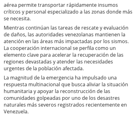
aérea permite transportar rápidamente insumos
críticos y personal especializado a las zonas donde más
se necesita.
Mientras continúan las tareas de rescate y evaluación
de daños, las autoridades venezolanas mantienen la
atención en las áreas más impactadas por los sismos.
La cooperación internacional se perfila como un
elemento clave para acelerar la recuperación de las
regiones devastadas y atender las necesidades
urgentes de la población afectada.
La magnitud de la emergencia ha impulsado una
respuesta multinacional que busca aliviar la situación
humanitaria y apoyar la reconstrucción de las
comunidades golpeadas por uno de los desastres
naturales más severos registrados recientemente en
Venezuela.