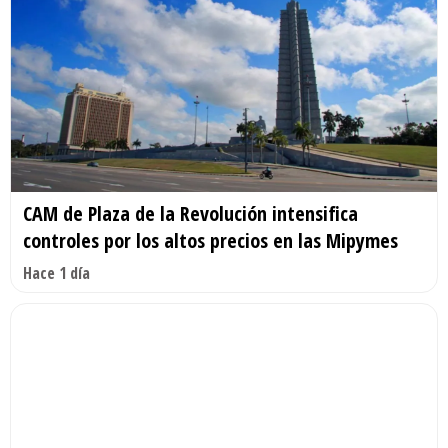
CAM de Plaza de la Revolución intensifica
controles por los altos precios en las Mipymes
Hace 1 día