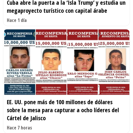
Cuba abre la puerta a la ‘Isla Trump’ y estudia un
megaproyecto turístico con capital árabe
Hace 1 día
EE. UU. pone más de 100 millones de dólares
sobre la mesa para capturar a ocho líderes del
Cártel de Jalisco
Hace 7 horas