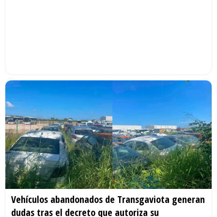
Vehículos abandonados de Transgaviota generan
dudas tras el decreto que autoriza su