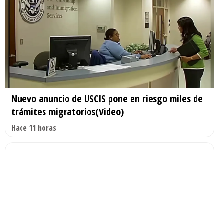
Nuevo anuncio de USCIS pone en riesgo miles de
trámites migratorios(Video)
Hace 11 horas