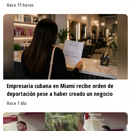
Hace 11 horas
Empresaria cubana en Miami recibe orden de
deportación pese a haber creado un negocio
Hace 1 día