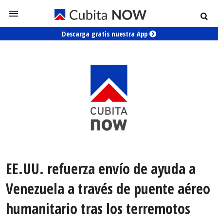
Descarga gratis nuestra App
EE.UU. refuerza envío de ayuda a
Venezuela a través de puente aéreo
humanitario tras los terremotos