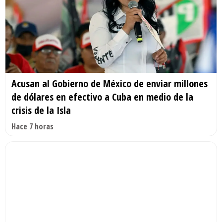
Acusan al Gobierno de México de enviar millones
de dólares en efectivo a Cuba en medio de la
crisis de la Isla
Hace 7 horas