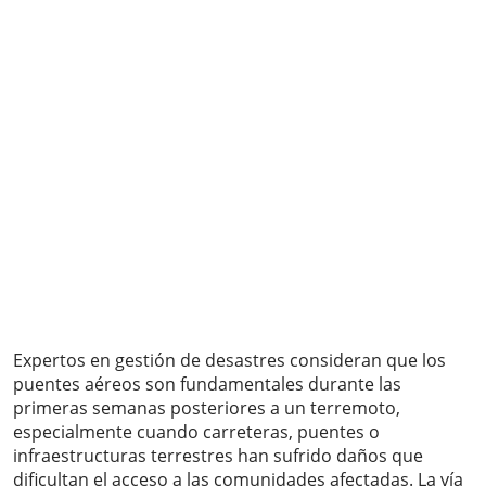
Expertos en gestión de desastres consideran que los
puentes aéreos son fundamentales durante las
primeras semanas posteriores a un terremoto,
especialmente cuando carreteras, puentes o
infraestructuras terrestres han sufrido daños que
dificultan el acceso a las comunidades afectadas. La vía