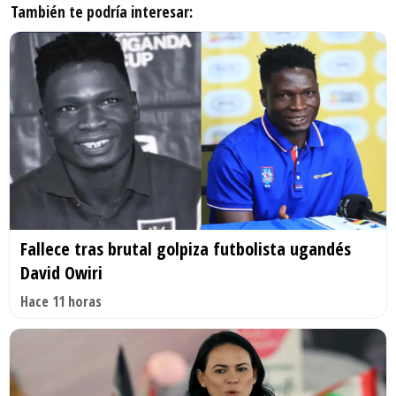
También te podría interesar:
Fallece tras brutal golpiza futbolista ugandés
David Owiri
Hace 11 horas