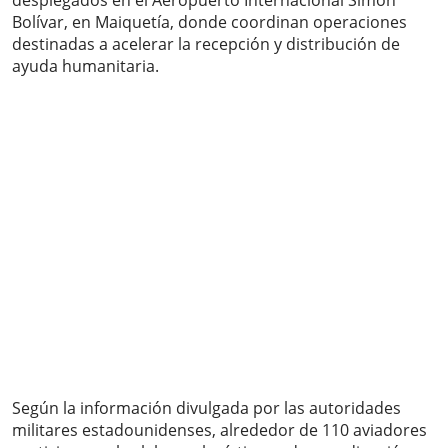
desplegados en el Aeropuerto Internacional Simón
Bolívar, en Maiquetía, donde coordinan operaciones
destinadas a acelerar la recepción y distribución de
ayuda humanitaria.
Según la información divulgada por las autoridades
militares estadounidenses, alrededor de 110 aviadores