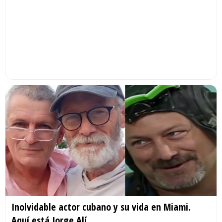
Inolvidable actor cubano y su vida en Miami.
Aquí está Jorge Alí