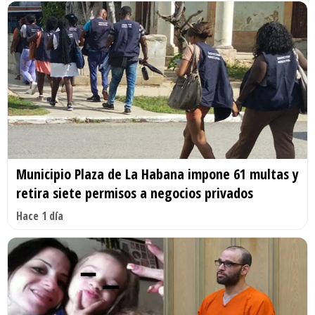
Municipio Plaza de La Habana impone 61 multas y
retira siete permisos a negocios privados
Hace 1 día