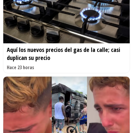
Aquí los nuevos precios del gas de la calle; casi
duplican su precio
Hace 23 horas