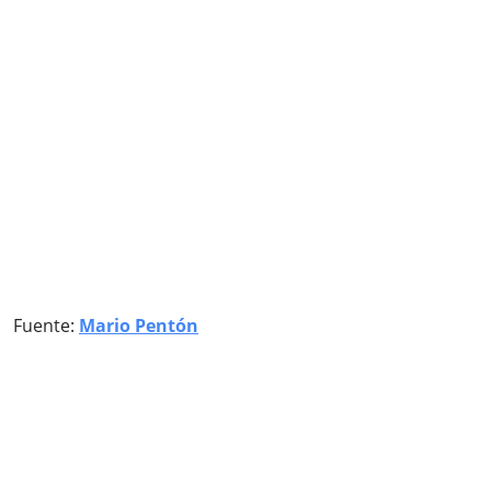
Fuente:
Mario Pentón