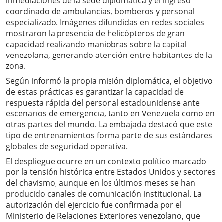
inmediaciones de la sede diplomática y el ingreso
coordinado de ambulancias, bomberos y personal
especializado. Imágenes difundidas en redes sociales
mostraron la presencia de helicópteros de gran
capacidad realizando maniobras sobre la capital
venezolana, generando atención entre habitantes de la
zona.
Según informó la propia misión diplomática, el objetivo
de estas prácticas es garantizar la capacidad de
respuesta rápida del personal estadounidense ante
escenarios de emergencia, tanto en Venezuela como en
otras partes del mundo. La embajada destacó que este
tipo de entrenamientos forma parte de sus estándares
globales de seguridad operativa.
El despliegue ocurre en un contexto político marcado
por la tensión histórica entre Estados Unidos y sectores
del chavismo, aunque en los últimos meses se han
producido canales de comunicación institucional. La
autorización del ejercicio fue confirmada por el
Ministerio de Relaciones Exteriores venezolano, que