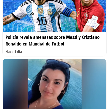
Policía revela amenazas sobre Messi y Cristiano
Ronaldo en Mundial de Fútbol
Hace 1 día