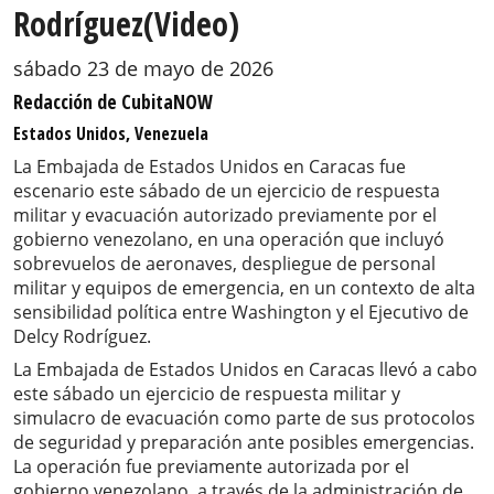
Rodríguez(Video)
sábado 23 de mayo de 2026
Redacción de CubitaNOW
Estados Unidos, Venezuela
La Embajada de Estados Unidos en Caracas fue
escenario este sábado de un ejercicio de respuesta
militar y evacuación autorizado previamente por el
gobierno venezolano, en una operación que incluyó
sobrevuelos de aeronaves, despliegue de personal
militar y equipos de emergencia, en un contexto de alta
sensibilidad política entre Washington y el Ejecutivo de
Delcy Rodríguez.
La Embajada de Estados Unidos en Caracas llevó a cabo
este sábado un ejercicio de respuesta militar y
simulacro de evacuación como parte de sus protocolos
de seguridad y preparación ante posibles emergencias.
La operación fue previamente autorizada por el
gobierno venezolano, a través de la administración de