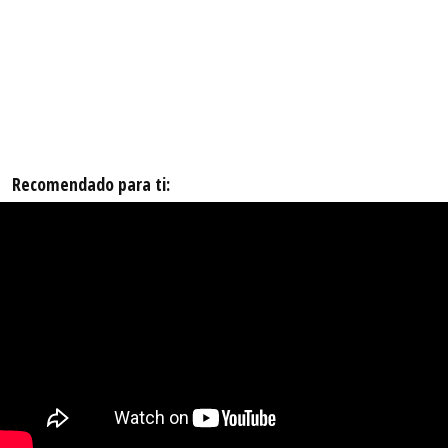
Recomendado para ti: