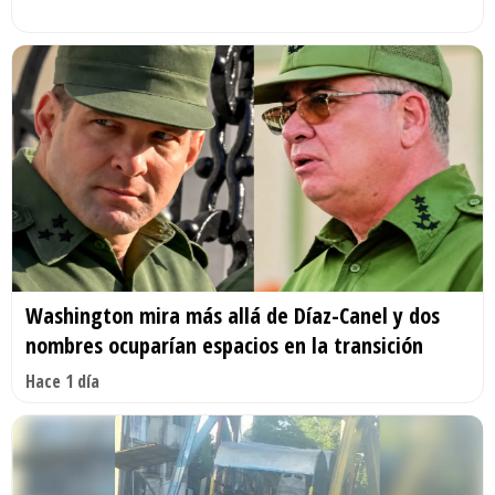
Washington mira más allá de Díaz-Canel y dos
nombres ocuparían espacios en la transición
Hace 1 día