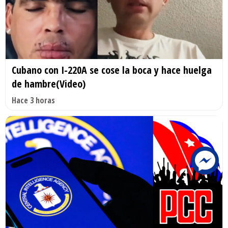
Cubano con I-220A se cose la boca y hace huelga
de hambre(Video)
Hace 3 horas