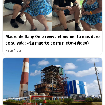
Madre de Dany Ome revive el momento más duro
de su vida: «La muerte de mi nieto»(Video)
Hace 1 día