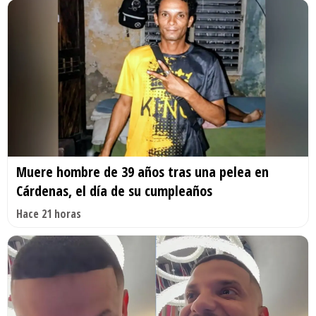
Muere hombre de 39 años tras una pelea en
Cárdenas, el día de su cumpleaños
Hace 21 horas