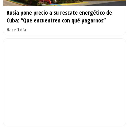
Rusia pone precio a su rescate energético de
Cuba: “Que encuentren con qué pagarnos”
Hace 1 día