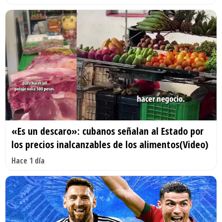
«Es un descaro»: cubanos señalan al Estado por
los precios inalcanzables de los alimentos(Video)
Hace 1 día