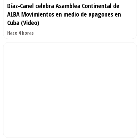
Díaz-Canel celebra Asamblea Continental de
ALBA Movimientos en medio de apagones en
Cuba (Video)
Hace 4 horas