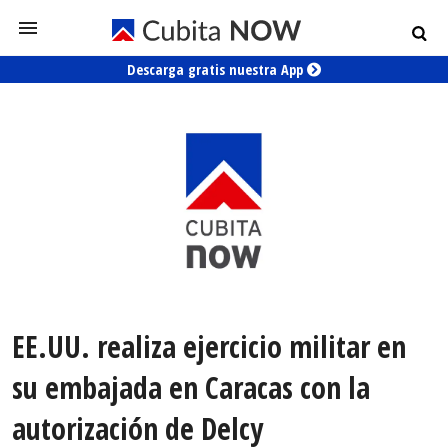
Descarga gratis nuestra App
EE.UU. realiza ejercicio militar en
su embajada en Caracas con la
autorización de Delcy