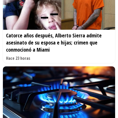
Catorce años después, Alberto Sierra admite
asesinato de su esposa e hijas; crimen que
conmocionó a Miami
Hace 23 horas