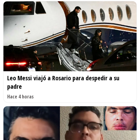
Leo Messi viajó a Rosario para despedir a su
padre
Hace 4 horas