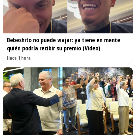
Bebeshito no puede viajar: ya tiene en mente
quién podría recibir su premio (Video)
Hace 1 hora