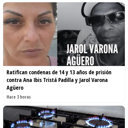
Ratifican condenas de 14 y 13 años de prisión
contra Ana Ibis Tristá Padilla y Jarol Varona
Agüero
Hace 3 horas