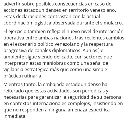
advertir sobre posibles consecuencias en caso de
acciones estadounidenses en territorio venezolano.
Estas declaraciones contrastan con la actual
coordinación logística observada durante el simulacro.
El ejercicio también refleja el nuevo nivel de interacción
operativa entre ambas naciones tras recientes cambios
en el escenario político venezolano y la reapertura
progresiva de canales diplomáticos. Aun así, el
ambiente sigue siendo delicado, con sectores que
interpretan estas maniobras como una señal de
vigilancia estratégica más que como una simple
práctica rutinaria.
Mientras tanto, la embajada estadounidense ha
reiterado que estas actividades son periódicas y
necesarias para garantizar la seguridad de su personal
en contextos internacionales complejos, insistiendo en
que no responden a ninguna amenaza específica
inmediata.