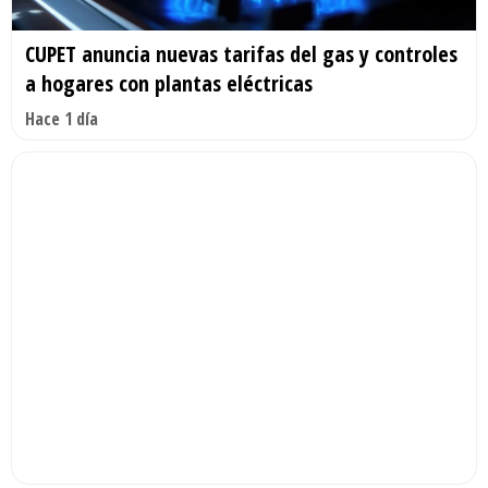
CUPET anuncia nuevas tarifas del gas y controles
a hogares con plantas eléctricas
Hace 1 día