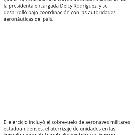
la presidenta encargada Delcy Rodríguez, y se
desarrolló bajo coordinación con las autoridades
aeronáuticas del país.
El ejercicio incluyó el sobrevuelo de aeronaves militares
estadounidenses, el aterrizaje de unidades en las