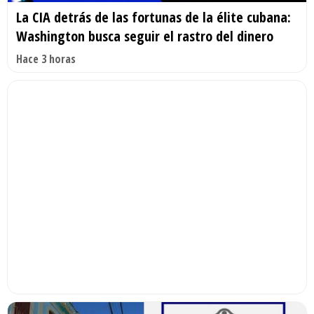
La CIA detrás de las fortunas de la élite cubana:
Washington busca seguir el rastro del dinero
Hace 3 horas