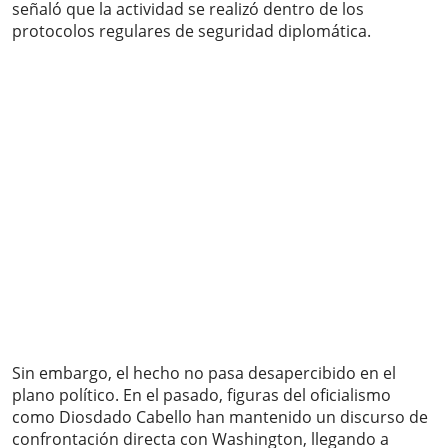
señaló que la actividad se realizó dentro de los
protocolos regulares de seguridad diplomática.
Sin embargo, el hecho no pasa desapercibido en el
plano político. En el pasado, figuras del oficialismo
como Diosdado Cabello han mantenido un discurso de
confrontación directa con Washington, llegando a