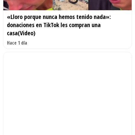
«Lloro porque nunca hemos tenido nada»:
donaciones en TikTok les compran una
casa(Video)
Hace 1 día