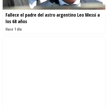
Fallece el padre del astro argentino Leo Messi a
los 68 años
Hace 1 día