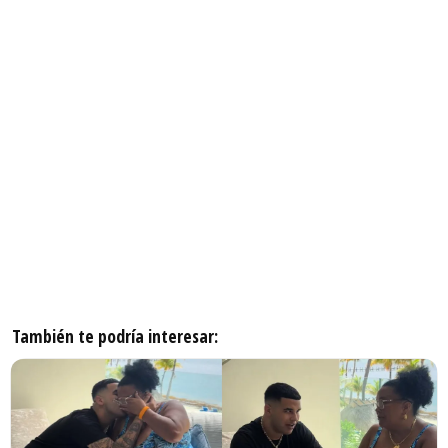
También te podría interesar: