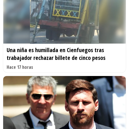
Una niña es humillada en Cienfuegos tras
trabajador rechazar billete de cinco pesos
Hace 17 horas