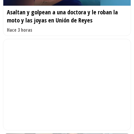
Asaltan y golpean a una doctora y le roban la
moto y las joyas en Unión de Reyes
Hace 3 horas