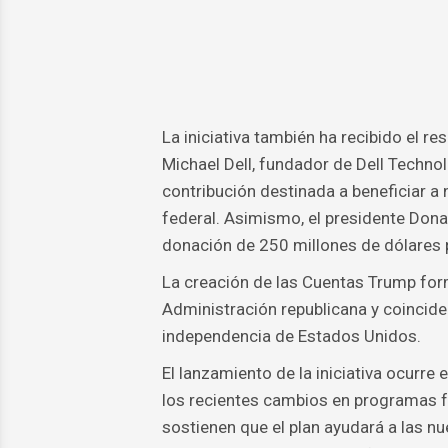
La iniciativa también ha recibido el r
Michael Dell, fundador de Dell Techno
contribución destinada a beneficiar a n
federal. Asimismo, el presidente Don
donación de 250 millones de dólares 
La creación de las Cuentas Trump for
Administración republicana y coincide 
independencia de Estados Unidos.
El lanzamiento de la iniciativa ocurre
los recientes cambios en programas f
sostienen que el plan ayudará a las n