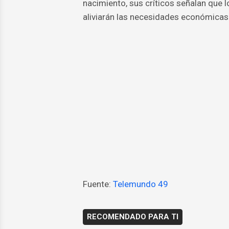
nacimiento, sus críticos señalan que 
aliviarán las necesidades económicas
Fuente:
Telemundo 49
RECOMENDADO PARA TI