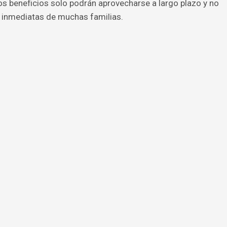
los beneficios solo podrán aprovecharse a largo plazo y no
 inmediatas de muchas familias.