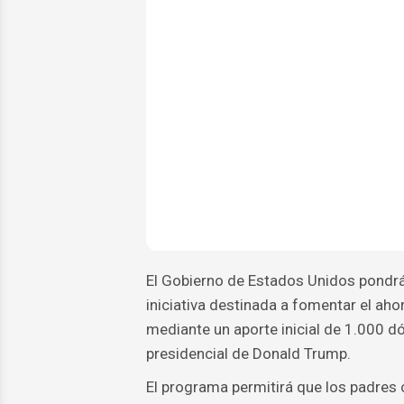
El Gobierno de Estados Unidos pondrá
iniciativa destinada a fomentar el aho
mediante un aporte inicial de 1.000 d
presidencial de Donald Trump.
El programa permitirá que los padres 