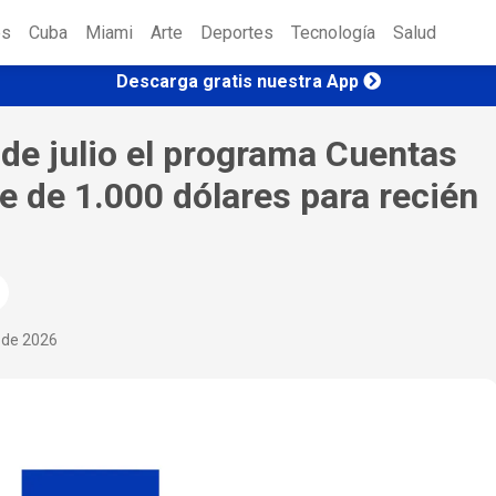
es
Cuba
Miami
Arte
Deportes
Tecnología
Salud
Descarga gratis nuestra App
 de julio el programa Cuentas
 de 1.000 dólares para recién
o de 2026