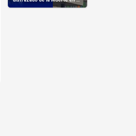
hospital