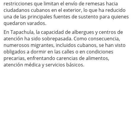
restricciones que limitan el envío de remesas hacia
ciudadanos cubanos en el exterior, lo que ha reducido
una de las principales fuentes de sustento para quienes
quedaron varados.
En Tapachula, la capacidad de albergues y centros de
atención ha sido sobrepasada. Como consecuencia,
numerosos migrantes, incluidos cubanos, se han visto
obligados a dormir en las calles o en condiciones
precarias, enfrentando carencias de alimentos,
atención médica y servicios básicos.