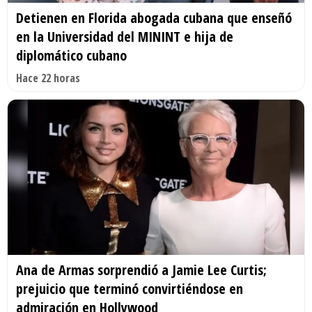
Detienen en Florida abogada cubana que enseñó
en la Universidad del MININT e hija de
diplomático cubano
Hace 22 horas
Ana de Armas sorprendió a Jamie Lee Curtis;
prejuicio que terminó convirtiéndose en
admiración en Hollywood