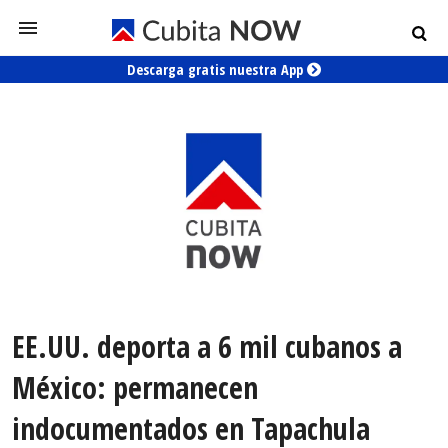
Descarga gratis nuestra App
EE.UU. deporta a 6 mil cubanos a
México: permanecen
indocumentados en Tapachula