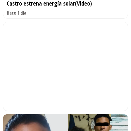
Castro estrena energía solar(Video)
Hace 1 día