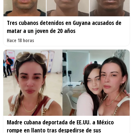
Tres cubanos detenidos en Guyana acusados de
matar a un joven de 20 años
Hace 18 horas
Madre cubana deportada de EE.UU. a México
rompe en llanto tras despedirse de sus