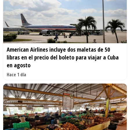
American Airlines incluye dos maletas de 50
libras en el precio del boleto para viajar a Cuba
en agosto
Hace 1 día