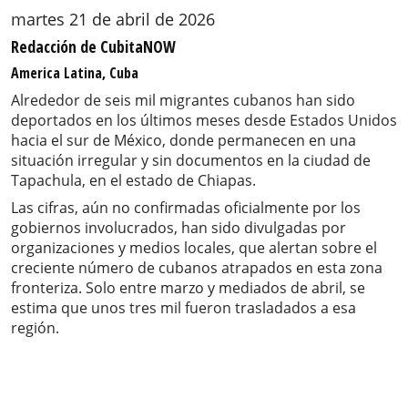
martes 21 de abril de 2026
Redacción de CubitaNOW
America Latina, Cuba
Alrededor de seis mil migrantes cubanos han sido
deportados en los últimos meses desde Estados Unidos
hacia el sur de México, donde permanecen en una
situación irregular y sin documentos en la ciudad de
Tapachula, en el estado de Chiapas.
Las cifras, aún no confirmadas oficialmente por los
gobiernos involucrados, han sido divulgadas por
organizaciones y medios locales, que alertan sobre el
creciente número de cubanos atrapados en esta zona
fronteriza. Solo entre marzo y mediados de abril, se
estima que unos tres mil fueron trasladados a esa
región.