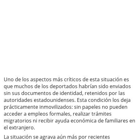
Uno de los aspectos más críticos de esta situación es
que muchos de los deportados habrían sido enviados
sin sus documentos de identidad, retenidos por las
autoridades estadounidenses. Esta condición los deja
prácticamente inmovilizados: sin papeles no pueden
acceder a empleos formales, realizar trámites
migratorios ni recibir ayuda económica de familiares en
el extranjero.
La situación se agrava aún más por recientes