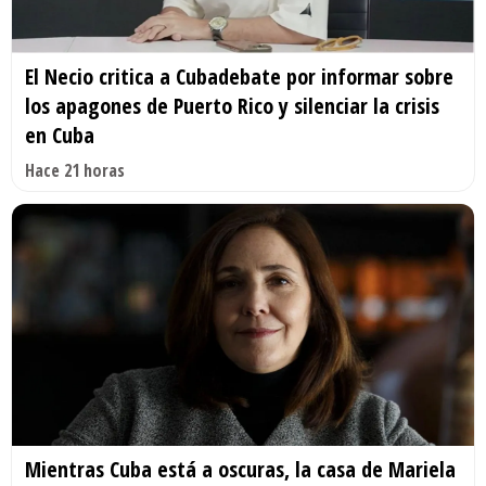
El Necio critica a Cubadebate por informar sobre
los apagones de Puerto Rico y silenciar la crisis
en Cuba
Hace 21 horas
Mientras Cuba está a oscuras, la casa de Mariela