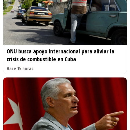
ONU busca apoyo internacional para aliviar la
crisis de combustible en Cuba
Hace 15 horas