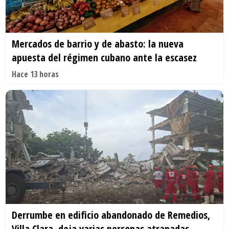
Mercados de barrio y de abasto: la nueva
apuesta del régimen cubano ante la escasez
Hace 13 horas
Derrumbe en edificio abandonado de Remedios,
Villa Clara, deja varias personas atrapadas