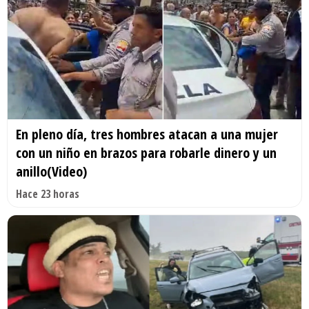
En pleno día, tres hombres atacan a una mujer
con un niño en brazos para robarle dinero y un
anillo(Video)
Hace 23 horas