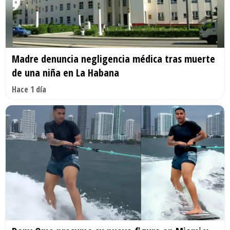
Madre denuncia negligencia médica tras muerte
de una niña en La Habana
Hace 1 día