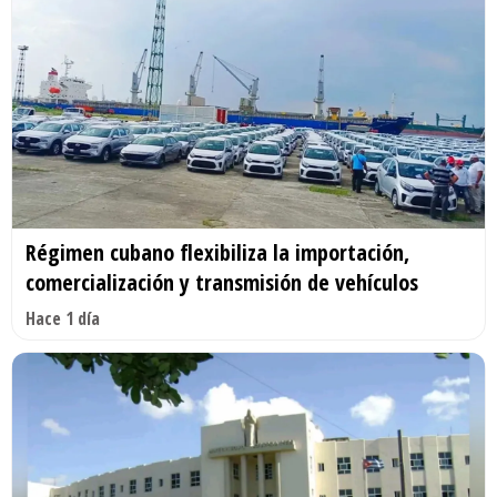
Régimen cubano flexibiliza la importación,
comercialización y transmisión de vehículos
Hace 1 día