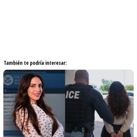
También te podría interesar: