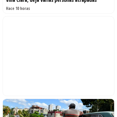
Hace 10 horas