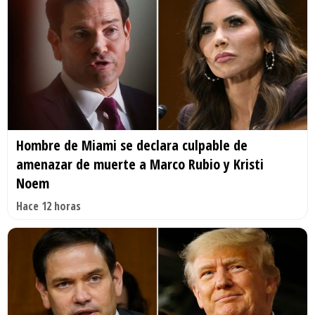
Hombre de Miami se declara culpable de
amenazar de muerte a Marco Rubio y Kristi
Noem
Hace 12 horas