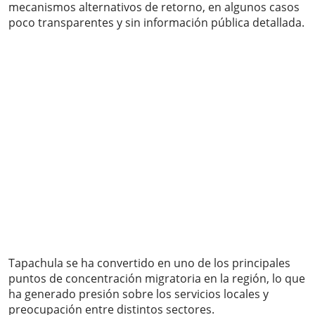
mecanismos alternativos de retorno, en algunos casos
poco transparentes y sin información pública detallada.
Tapachula se ha convertido en uno de los principales
puntos de concentración migratoria en la región, lo que
ha generado presión sobre los servicios locales y
preocupación entre distintos sectores.