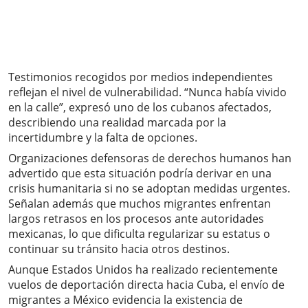
Testimonios recogidos por medios independientes
reflejan el nivel de vulnerabilidad. “Nunca había vivido
en la calle”, expresó uno de los cubanos afectados,
describiendo una realidad marcada por la
incertidumbre y la falta de opciones.
Organizaciones defensoras de derechos humanos han
advertido que esta situación podría derivar en una
crisis humanitaria si no se adoptan medidas urgentes.
Señalan además que muchos migrantes enfrentan
largos retrasos en los procesos ante autoridades
mexicanas, lo que dificulta regularizar su estatus o
continuar su tránsito hacia otros destinos.
Aunque Estados Unidos ha realizado recientemente
vuelos de deportación directa hacia Cuba, el envío de
migrantes a México evidencia la existencia de