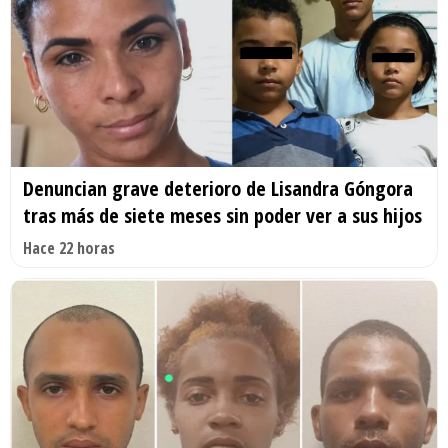
Denuncian grave deterioro de Lisandra Góngora
tras más de siete meses sin poder ver a sus hijos
Hace 22 horas