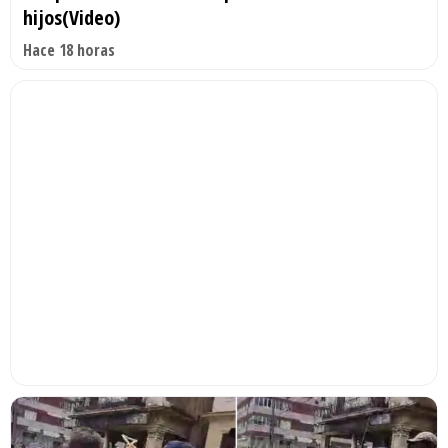
hijos(Video)
Hace 18 horas