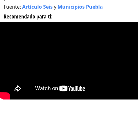
Fuente:
Artículo Seis
y
Municipios Puebla
Recomendado para ti: