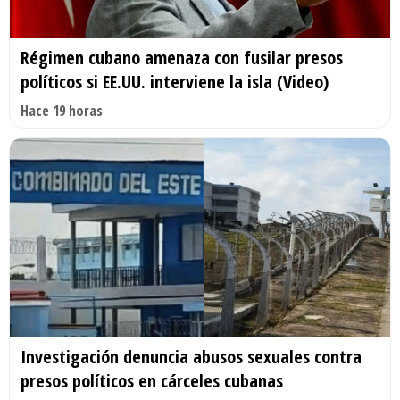
Régimen cubano amenaza con fusilar presos
políticos si EE.UU. interviene la isla (Video)
Hace 19 horas
Investigación denuncia abusos sexuales contra
presos políticos en cárceles cubanas