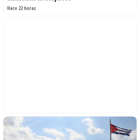
Hace 22 horas