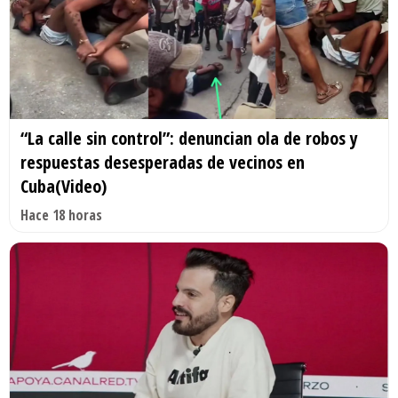
“La calle sin control”: denuncian ola de robos y
respuestas desesperadas de vecinos en
Cuba(Video)
Hace 18 horas