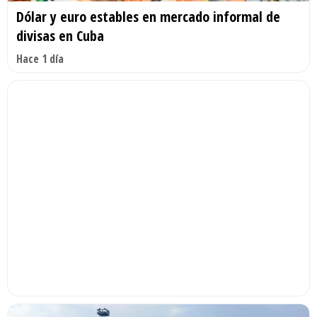
Dólar y euro estables en mercado informal de
divisas en Cuba
Hace 1 día