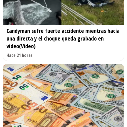
Candyman sufre fuerte accidente mientras hacía
una directa y el choque queda grabado en
video(Video)
Hace 21 horas