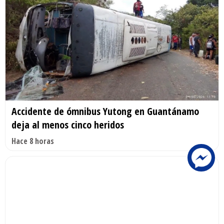
Accidente de ómnibus Yutong en Guantánamo
deja al menos cinco heridos
Hace 8 horas