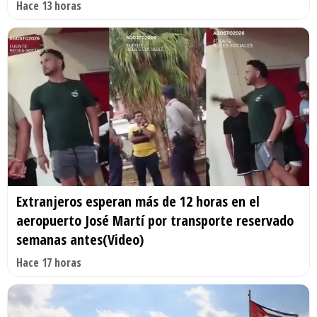
Hace 13 horas
Extranjeros esperan más de 12 horas en el
aeropuerto José Martí por transporte reservado
semanas antes(Video)
Hace 17 horas