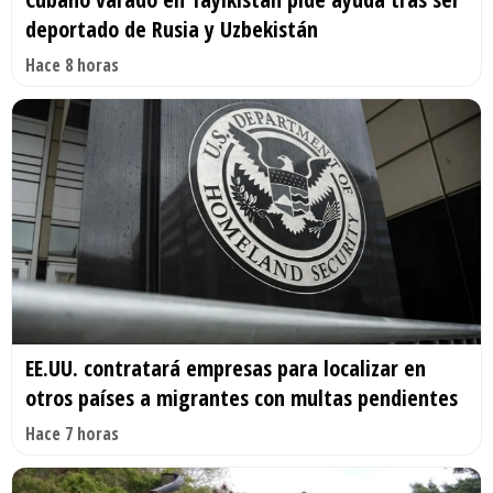
deportado de Rusia y Uzbekistán
Hace 8 horas
EE.UU. contratará empresas para localizar en
otros países a migrantes con multas pendientes
Hace 7 horas