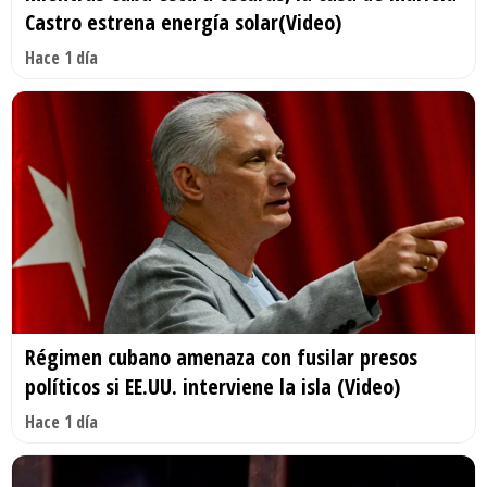
Castro estrena energía solar(Video)
Hace 1 día
Régimen cubano amenaza con fusilar presos
políticos si EE.UU. interviene la isla (Video)
Hace 1 día