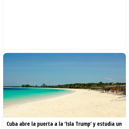
Cuba abre la puerta a la ‘Isla Trump’ y estudia un