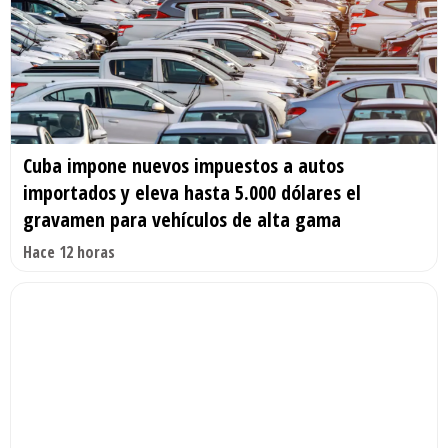
Cuba impone nuevos impuestos a autos
importados y eleva hasta 5.000 dólares el
gravamen para vehículos de alta gama
Hace 12 horas