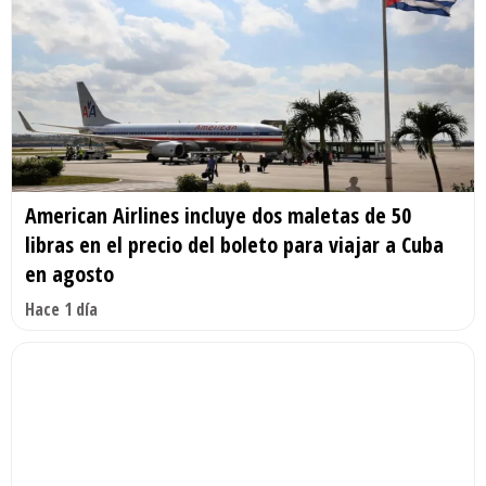
American Airlines incluye dos maletas de 50
libras en el precio del boleto para viajar a Cuba
en agosto
Hace 1 día