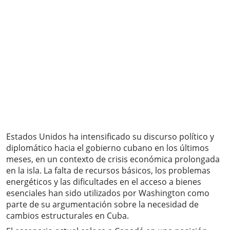
Estados Unidos ha intensificado su discurso político y
diplomático hacia el gobierno cubano en los últimos
meses, en un contexto de crisis económica prolongada
en la isla. La falta de recursos básicos, los problemas
energéticos y las dificultades en el acceso a bienes
esenciales han sido utilizados por Washington como
parte de su argumentación sobre la necesidad de
cambios estructurales en Cuba.