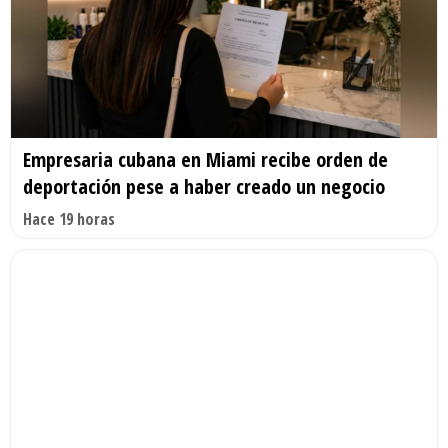
Empresaria cubana en Miami recibe orden de
deportación pese a haber creado un negocio
Hace 19 horas