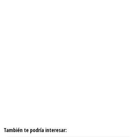
También te podría interesar: