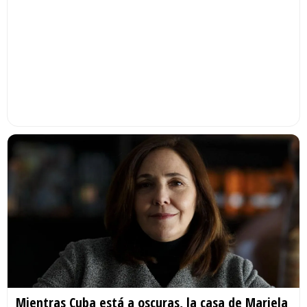
Mientras Cuba está a oscuras, la casa de Mariela