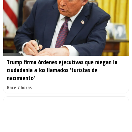
Trump firma órdenes ejecutivas que niegan la
ciudadanía a los llamados 'turistas de
nacimiento'
Hace 7 horas