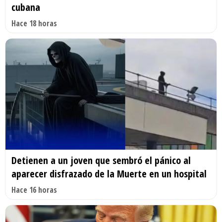
cubana
Hace 18 horas
Detienen a un joven que sembró el pánico al
aparecer disfrazado de la Muerte en un hospital
Hace 16 horas