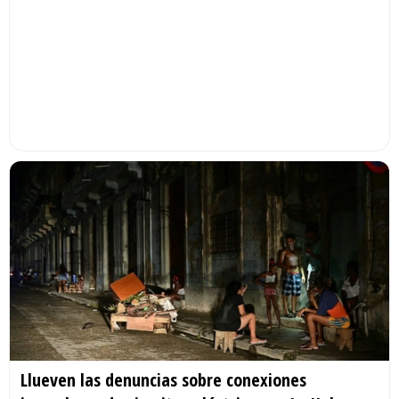
Llueven las denuncias sobre conexiones