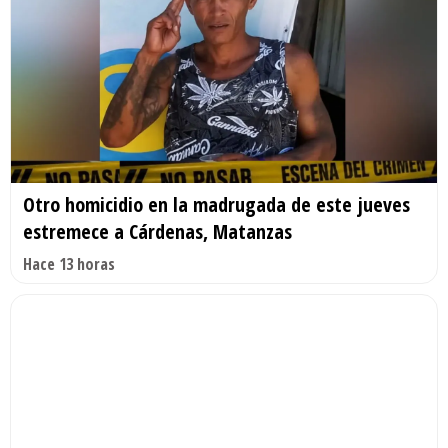
Otro homicidio en la madrugada de este jueves
estremece a Cárdenas, Matanzas
Hace 13 horas