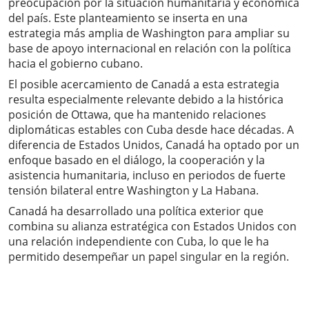
preocupación por la situación humanitaria y económica
del país. Este planteamiento se inserta en una
estrategia más amplia de Washington para ampliar su
base de apoyo internacional en relación con la política
hacia el gobierno cubano.
El posible acercamiento de Canadá a esta estrategia
resulta especialmente relevante debido a la histórica
posición de Ottawa, que ha mantenido relaciones
diplomáticas estables con Cuba desde hace décadas. A
diferencia de Estados Unidos, Canadá ha optado por un
enfoque basado en el diálogo, la cooperación y la
asistencia humanitaria, incluso en periodos de fuerte
tensión bilateral entre Washington y La Habana.
Canadá ha desarrollado una política exterior que
combina su alianza estratégica con Estados Unidos con
una relación independiente con Cuba, lo que le ha
permitido desempeñar un papel singular en la región.