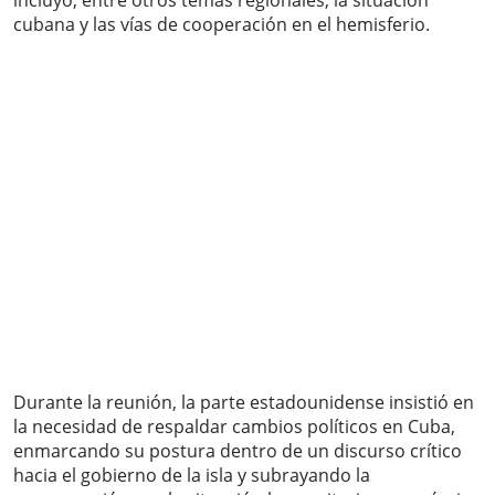
incluyó, entre otros temas regionales, la situación
cubana y las vías de cooperación en el hemisferio.
Durante la reunión, la parte estadounidense insistió en
la necesidad de respaldar cambios políticos en Cuba,
enmarcando su postura dentro de un discurso crítico
hacia el gobierno de la isla y subrayando la