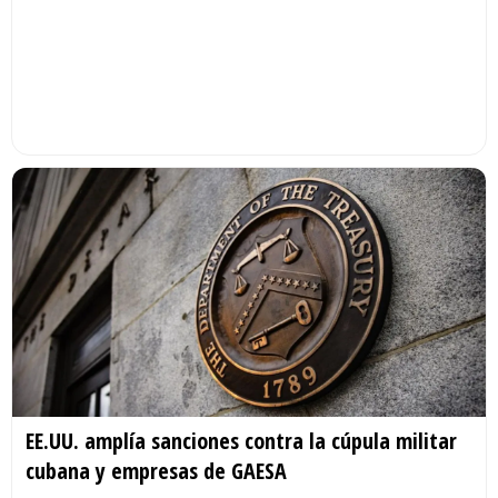
EE.UU. amplía sanciones contra la cúpula militar
cubana y empresas de GAESA