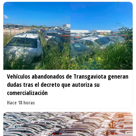
Vehículos abandonados de Transgaviota generan
dudas tras el decreto que autoriza su
comercialización
Hace 18 horas