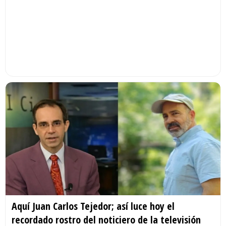
Aquí Juan Carlos Tejedor; así luce hoy el
recordado rostro del noticiero de la televisión