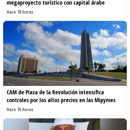
megaproyecto turístico con capital árabe
Hace 18 horas
CAM de Plaza de la Revolución intensifica
controles por los altos precios en las Mipymes
Hace 16 horas