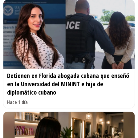
Detienen en Florida abogada cubana que enseñó
en la Universidad del MININT e hija de
diplomático cubano
Hace 1 día