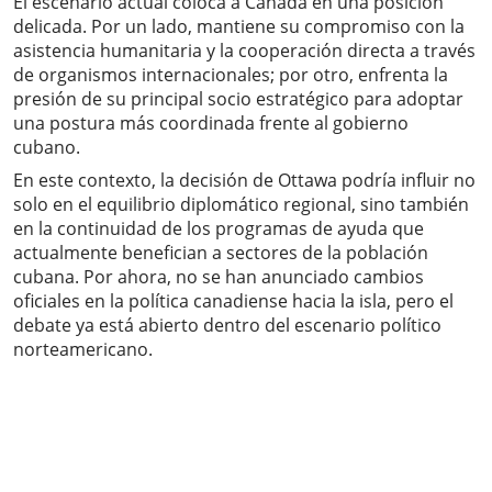
El escenario actual coloca a Canadá en una posición
delicada. Por un lado, mantiene su compromiso con la
asistencia humanitaria y la cooperación directa a través
de organismos internacionales; por otro, enfrenta la
presión de su principal socio estratégico para adoptar
una postura más coordinada frente al gobierno
cubano.
En este contexto, la decisión de Ottawa podría influir no
solo en el equilibrio diplomático regional, sino también
en la continuidad de los programas de ayuda que
actualmente benefician a sectores de la población
cubana. Por ahora, no se han anunciado cambios
oficiales en la política canadiense hacia la isla, pero el
debate ya está abierto dentro del escenario político
norteamericano.