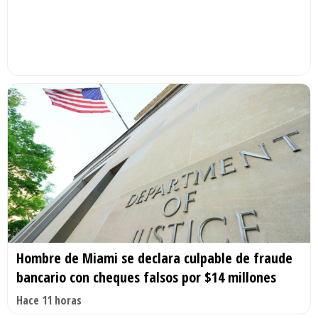
Hombre de Miami se declara culpable de fraude
bancario con cheques falsos por $14 millones
Hace 11 horas