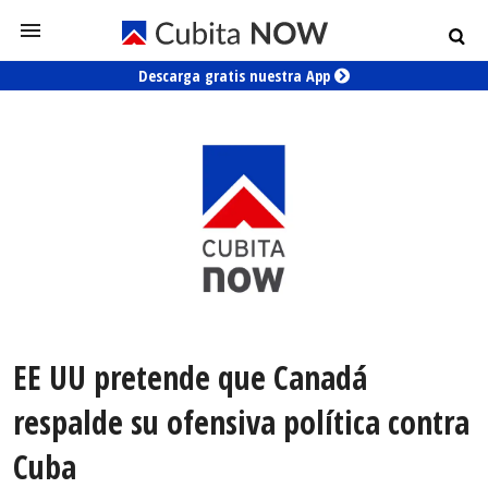
Descarga gratis nuestra App
EE UU pretende que Canadá
respalde su ofensiva política contra
Cuba