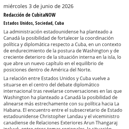
miércoles 3 de junio de 2026
Redacción de CubitaNOW
Estados Unidos, Sociedad, Cuba
La administración estadounidense ha planteado a
Canadá la posibilidad de fortalecer la coordinación
política y diplomática respecto a Cuba, en un contexto
de endurecimiento de la postura de Washington y de
creciente deterioro de la situación interna en la isla, lo
que abre un nuevo capítulo en el equilibrio de
posiciones dentro de América del Norte.
La relación entre Estados Unidos y Cuba vuelve a
situarse en el centro del debate diplomático
internacional tras revelarse conversaciones en las que
Washington ha planteado a Canadá la posibilidad de
alinearse más estrechamente con su política hacia La
Habana. El encuentro entre el subsecretario de Estado
estadounidense Christopher Landau y el viceministro
canadiense de Relaciones Exteriores Arun Thangaraj