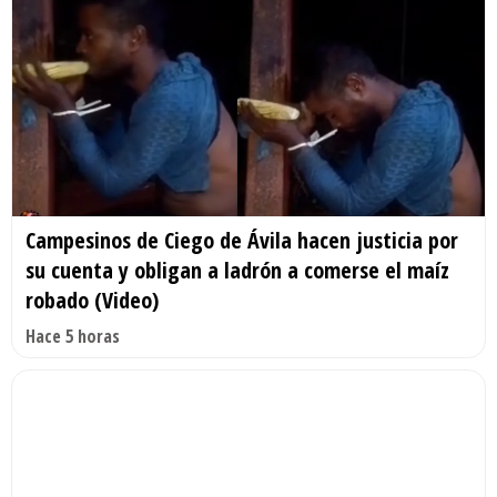
Campesinos de Ciego de Ávila hacen justicia por
su cuenta y obligan a ladrón a comerse el maíz
robado (Video)
Hace 5 horas