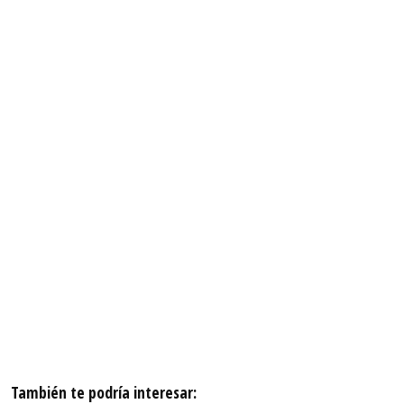
También te podría interesar: