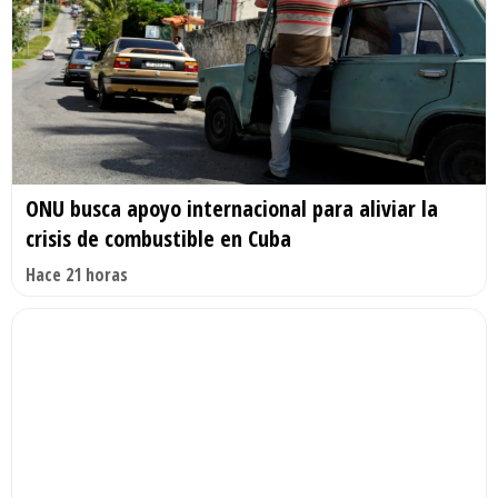
ONU busca apoyo internacional para aliviar la
crisis de combustible en Cuba
Hace 21 horas