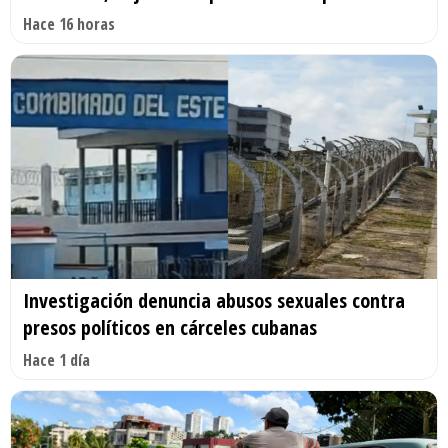
Hace 16 horas
Investigación denuncia abusos sexuales contra
presos políticos en cárceles cubanas
Hace 1 día