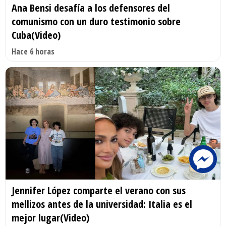
Ana Bensi desafía a los defensores del
comunismo con un duro testimonio sobre
Cuba(Video)
Hace 6 horas
Jennifer López comparte el verano con sus
mellizos antes de la universidad: Italia es el
mejor lugar(Video)