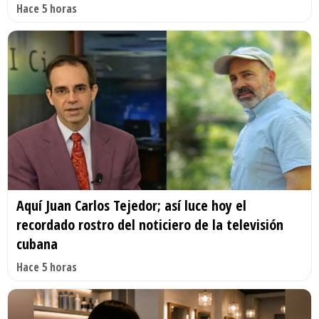
Hace 5 horas
Aquí Juan Carlos Tejedor; así luce hoy el
recordado rostro del noticiero de la televisión
cubana
Hace 5 horas