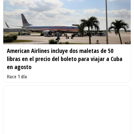
American Airlines incluye dos maletas de 50
libras en el precio del boleto para viajar a Cuba
en agosto
Hace 1 día