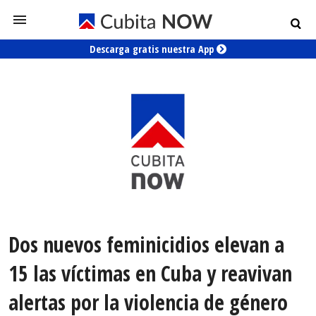
Descarga gratis nuestra App
Dos nuevos feminicidios elevan a
15 las víctimas en Cuba y reavivan
alertas por la violencia de género