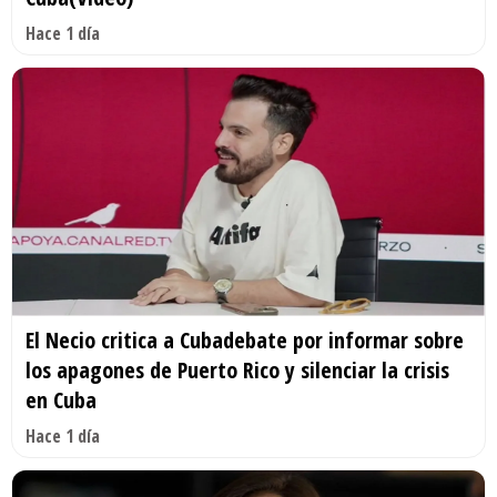
Hace 1 día
El Necio critica a Cubadebate por informar sobre
los apagones de Puerto Rico y silenciar la crisis
en Cuba
Hace 1 día