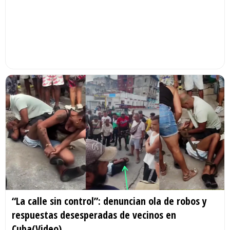
“La calle sin control”: denuncian ola de robos y
respuestas desesperadas de vecinos en
Cuba(Video)