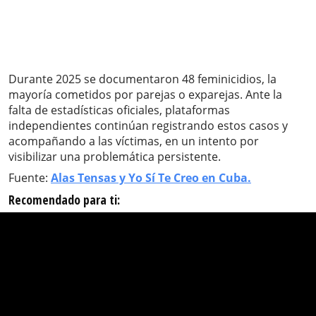
Durante 2025 se documentaron 48 feminicidios, la
mayoría cometidos por parejas o exparejas. Ante la
falta de estadísticas oficiales, plataformas
independientes continúan registrando estos casos y
acompañando a las víctimas, en un intento por
visibilizar una problemática persistente.
Fuente:
Alas Tensas y Yo Sí Te Creo en Cuba.
Recomendado para ti: