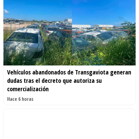
Vehículos abandonados de Transgaviota generan
dudas tras el decreto que autoriza su
comercialización
Hace 6 horas