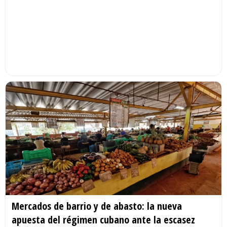
Mercados de barrio y de abasto: la nueva
apuesta del régimen cubano ante la escasez