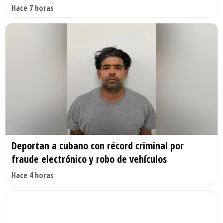
Hace 7 horas
Deportan a cubano con récord criminal por
fraude electrónico y robo de vehículos
Hace 4 horas