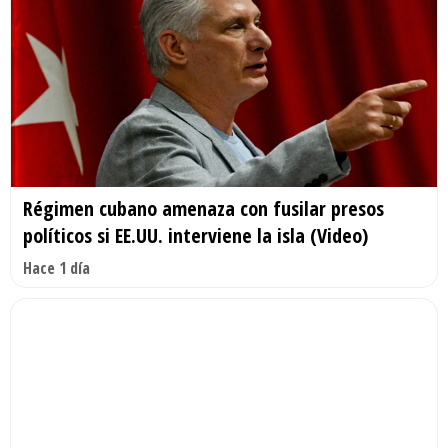
Régimen cubano amenaza con fusilar presos
políticos si EE.UU. interviene la isla (Video)
Hace 1 día