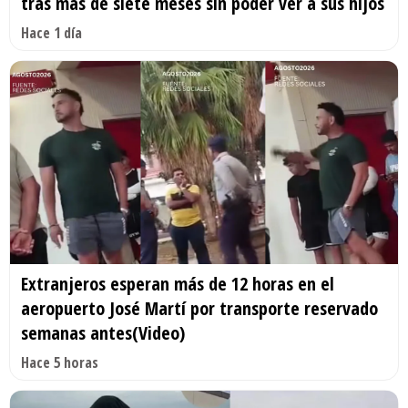
tras más de siete meses sin poder ver a sus hijos
Hace 1 día
Extranjeros esperan más de 12 horas en el
aeropuerto José Martí por transporte reservado
semanas antes(Video)
Hace 5 horas