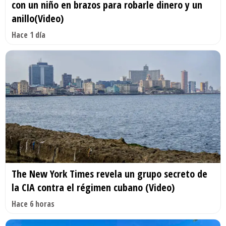
con un niño en brazos para robarle dinero y un
anillo(Video)
Hace 1 día
The New York Times revela un grupo secreto de
la CIA contra el régimen cubano (Video)
Hace 6 horas