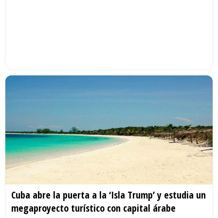
Cuba abre la puerta a la ‘Isla Trump’ y estudia un
megaproyecto turístico con capital árabe