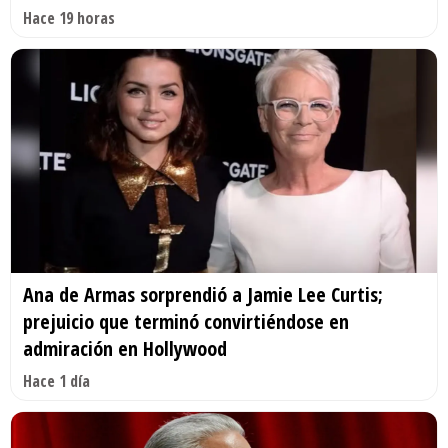
Hace 19 horas
Ana de Armas sorprendió a Jamie Lee Curtis;
prejuicio que terminó convirtiéndose en
admiración en Hollywood
Hace 1 día