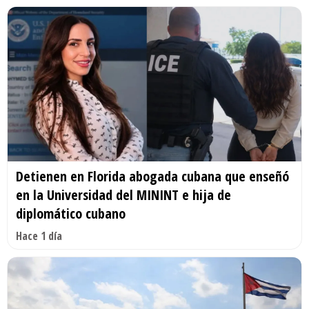
Detienen en Florida abogada cubana que enseñó
en la Universidad del MININT e hija de
diplomático cubano
Hace 1 día