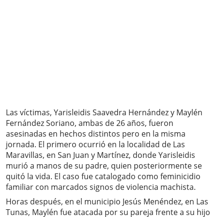
Las víctimas, Yarisleidis Saavedra Hernández y Maylén
Fernández Soriano, ambas de 26 años, fueron
asesinadas en hechos distintos pero en la misma
jornada. El primero ocurrió en la localidad de Las
Maravillas, en San Juan y Martínez, donde Yarisleidis
murió a manos de su padre, quien posteriormente se
quitó la vida. El caso fue catalogado como feminicidio
familiar con marcados signos de violencia machista.
Horas después, en el municipio Jesús Menéndez, en Las
Tunas, Maylén fue atacada por su pareja frente a su hijo