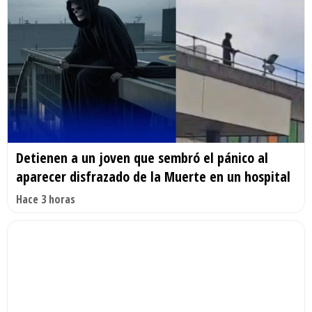
Detienen a un joven que sembró el pánico al
aparecer disfrazado de la Muerte en un hospital
Hace 3 horas