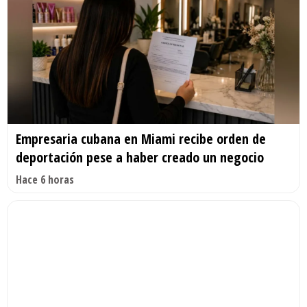
Empresaria cubana en Miami recibe orden de
deportación pese a haber creado un negocio
Hace 6 horas