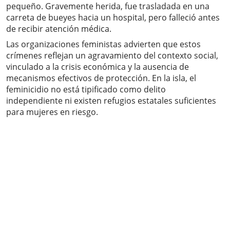
pequeño. Gravemente herida, fue trasladada en una
carreta de bueyes hacia un hospital, pero falleció antes
de recibir atención médica.
Las organizaciones feministas advierten que estos
crímenes reflejan un agravamiento del contexto social,
vinculado a la crisis económica y la ausencia de
mecanismos efectivos de protección. En la isla, el
feminicidio no está tipificado como delito
independiente ni existen refugios estatales suficientes
para mujeres en riesgo.