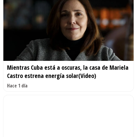
Mientras Cuba está a oscuras, la casa de Mariela
Castro estrena energía solar(Video)
Hace 1 día