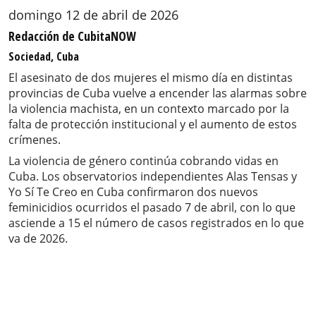
domingo 12 de abril de 2026
Redacción de CubitaNOW
Sociedad, Cuba
El asesinato de dos mujeres el mismo día en distintas
provincias de Cuba vuelve a encender las alarmas sobre
la violencia machista, en un contexto marcado por la
falta de protección institucional y el aumento de estos
crímenes.
La violencia de género continúa cobrando vidas en
Cuba. Los observatorios independientes Alas Tensas y
Yo Sí Te Creo en Cuba confirmaron dos nuevos
feminicidios ocurridos el pasado 7 de abril, con lo que
asciende a 15 el número de casos registrados en lo que
va de 2026.