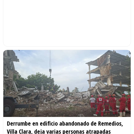
Derrumbe en edificio abandonado de Remedios,
Villa Clara, deja varias personas atrapadas