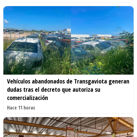
Vehículos abandonados de Transgaviota generan
dudas tras el decreto que autoriza su
comercialización
Hace 11 horas