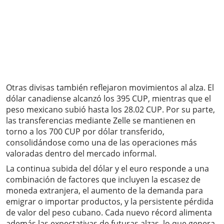
Otras divisas también reflejaron movimientos al alza. El
dólar canadiense alcanzó los 395 CUP, mientras que el
peso mexicano subió hasta los 28.02 CUP. Por su parte,
las transferencias mediante Zelle se mantienen en
torno a los 700 CUP por dólar transferido,
consolidándose como una de las operaciones más
valoradas dentro del mercado informal.
La continua subida del dólar y el euro responde a una
combinación de factores que incluyen la escasez de
moneda extranjera, el aumento de la demanda para
emigrar o importar productos, y la persistente pérdida
de valor del peso cubano. Cada nuevo récord alimenta
además las expectativas de futuras alzas, lo que genera