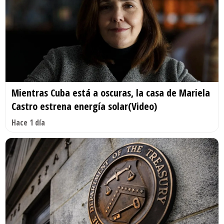
Mientras Cuba está a oscuras, la casa de Mariela
Castro estrena energía solar(Video)
Hace 1 día