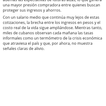
una mayor presión compradora entre quienes buscan
proteger sus ingresos y ahorros.
Con un salario medio que continúa muy lejos de estas
cotizaciones, la brecha entre los ingresos en pesos y el
costo real de la vida sigue ampliándose. Mientras tanto,
miles de cubanos observan cada mañana las tasas
informales como un termómetro de la crisis económica
que atraviesa el país y que, por ahora, no muestra
señales claras de alivio.