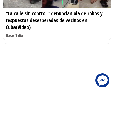
“La calle sin control”: denuncian ola de robos y
respuestas desesperadas de vecinos en
Cuba(Video)
Hace 1 día