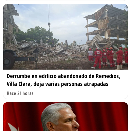
Derrumbe en edificio abandonado de Remedios,
Villa Clara, deja varias personas atrapadas
Hace 21 horas