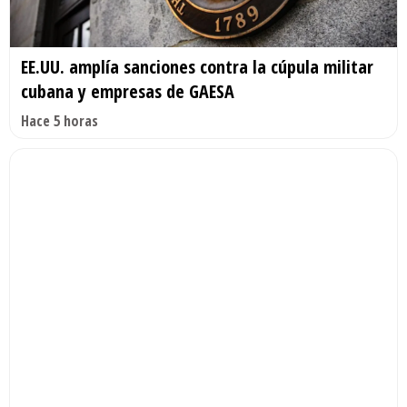
EE.UU. amplía sanciones contra la cúpula militar
cubana y empresas de GAESA
Hace 5 horas