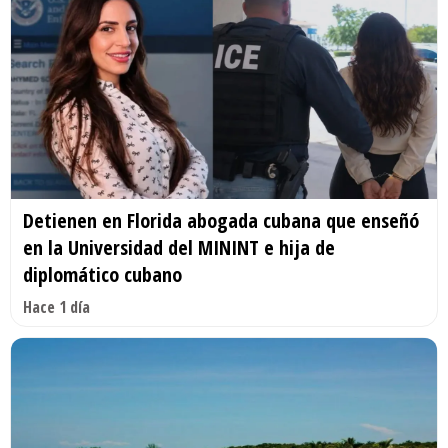
Detienen en Florida abogada cubana que enseñó
en la Universidad del MININT e hija de
diplomático cubano
Hace 1 día