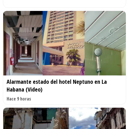
Alarmante estado del hotel Neptuno en La
Habana (Video)
Hace 9 horas