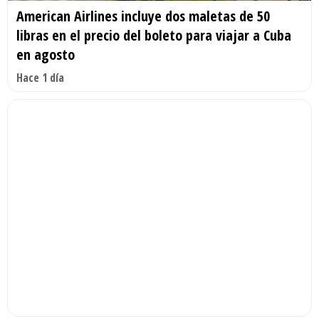
American Airlines incluye dos maletas de 50
libras en el precio del boleto para viajar a Cuba
en agosto
Hace 1 día