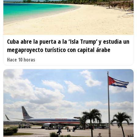
Cuba abre la puerta a la ‘Isla Trump’ y estudia un
megaproyecto turístico con capital árabe
Hace 10 horas