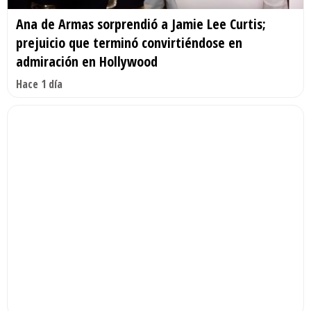
Ana de Armas sorprendió a Jamie Lee Curtis;
prejuicio que terminó convirtiéndose en
admiración en Hollywood
Hace 1 día