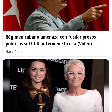
Régimen cubano amenaza con fusilar presos
políticos si EE.UU. interviene la isla (Video)
Hace 1 día