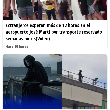
Extranjeros esperan más de 12 horas en el
aeropuerto José Martí por transporte reservado
semanas antes(Video)
Hace 10 horas