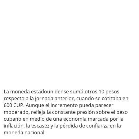
La moneda estadounidense sumó otros 10 pesos
respecto a la jornada anterior, cuando se cotizaba en
600 CUP. Aunque el incremento pueda parecer
moderado, refleja la constante presión sobre el peso
cubano en medio de una economía marcada por la
inflación, la escasez y la pérdida de confianza en la
moneda nacional.