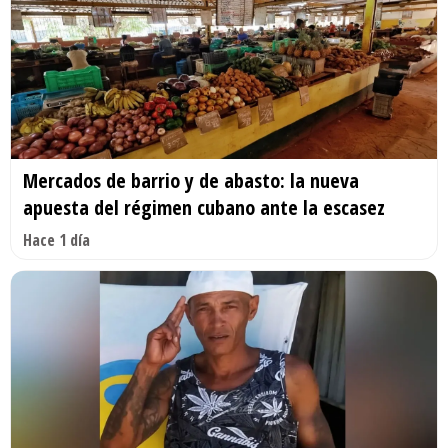
Mercados de barrio y de abasto: la nueva
apuesta del régimen cubano ante la escasez
Hace 1 día