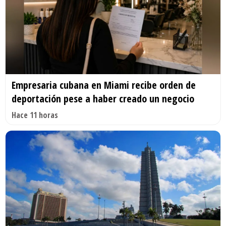
Empresaria cubana en Miami recibe orden de
deportación pese a haber creado un negocio
Hace 11 horas