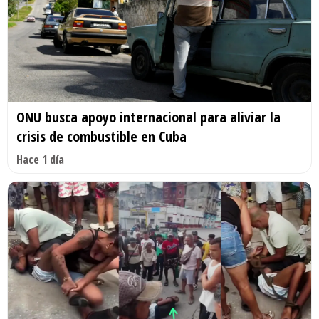
ONU busca apoyo internacional para aliviar la
crisis de combustible en Cuba
Hace 1 día