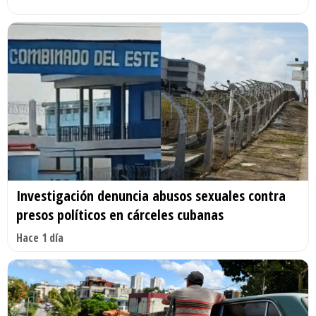
Investigación denuncia abusos sexuales contra
presos políticos en cárceles cubanas
Hace 1 día