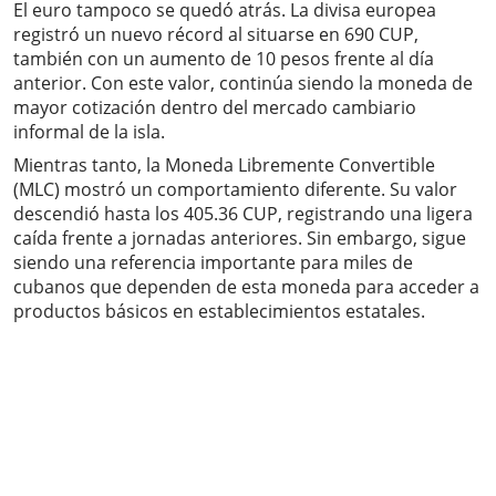
El euro tampoco se quedó atrás. La divisa europea
registró un nuevo récord al situarse en 690 CUP,
también con un aumento de 10 pesos frente al día
anterior. Con este valor, continúa siendo la moneda de
mayor cotización dentro del mercado cambiario
informal de la isla.
Mientras tanto, la Moneda Libremente Convertible
(MLC) mostró un comportamiento diferente. Su valor
descendió hasta los 405.36 CUP, registrando una ligera
caída frente a jornadas anteriores. Sin embargo, sigue
siendo una referencia importante para miles de
cubanos que dependen de esta moneda para acceder a
productos básicos en establecimientos estatales.