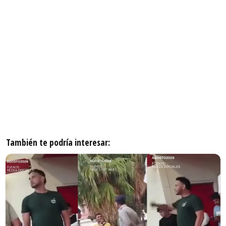
También te podría interesar: