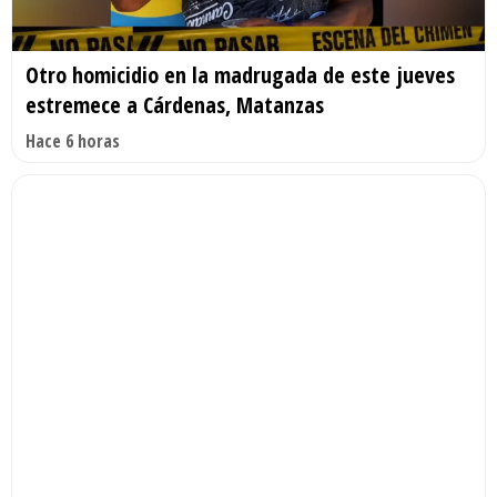
Otro homicidio en la madrugada de este jueves
estremece a Cárdenas, Matanzas
Hace 6 horas