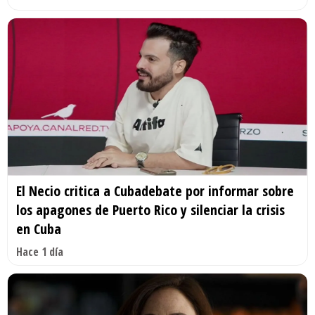
El Necio critica a Cubadebate por informar sobre
los apagones de Puerto Rico y silenciar la crisis
en Cuba
Hace 1 día