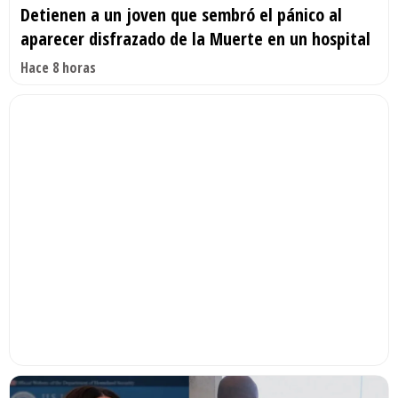
Detienen a un joven que sembró el pánico al
aparecer disfrazado de la Muerte en un hospital
Hace 8 horas