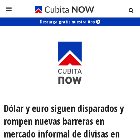
Descarga gratis nuestra App
Dólar y euro siguen disparados y
rompen nuevas barreras en
mercado informal de divisas en