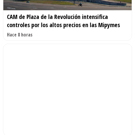
CAM de Plaza de la Revolución intensifica
controles por los altos precios en las Mipymes
Hace 8 horas