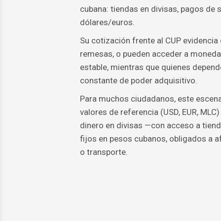
cubana: tiendas en divisas, pagos de 
dólares/euros.
Su cotización frente al CUP evidencia
remesas, o pueden acceder a monedas 
estable, mientras que quienes depend
constante de poder adquisitivo.
Para muchos ciudadanos, este escenari
valores de referencia (USD, EUR, MLC)
dinero en divisas —con acceso a tien
fijos en pesos cubanos, obligados a a
o transporte.