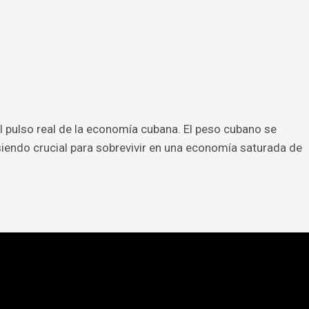
el pulso real de la economía cubana. El peso cubano se
 siendo crucial para sobrevivir en una economía saturada de