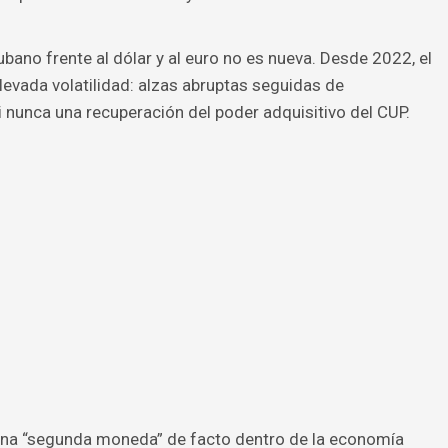
bano frente al dólar y al euro no es nueva. Desde 2022, el
evada volatilidad: alzas abruptas seguidas de
i nunca una recuperación del poder adquisitivo del CUP.
na “segunda moneda” de facto dentro de la economía