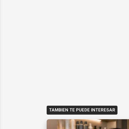
TAMBIEN TE PUEDE INTERESAR