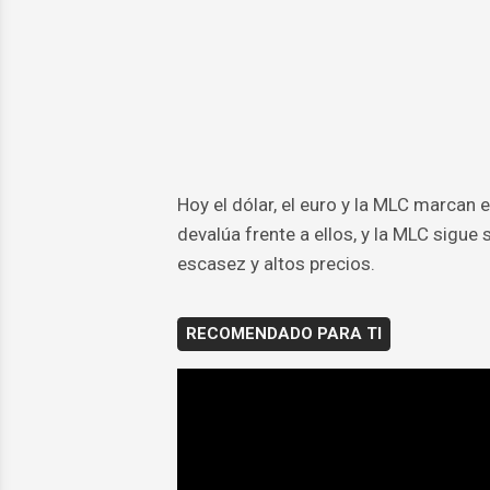
Hoy el dólar, el euro y la MLC marcan 
devalúa frente a ellos, y la MLC sigue
escasez y altos precios.
RECOMENDADO PARA TI