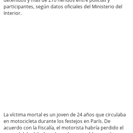
detenidos y más de 270 heridos entre policías y
participantes, según datos oficiales del Ministerio del
Interior.
La víctima mortal es un joven de 24 años que circulaba
en motocicleta durante los festejos en París. De
acuerdo con la Fiscalía, el motorista habría perdido el