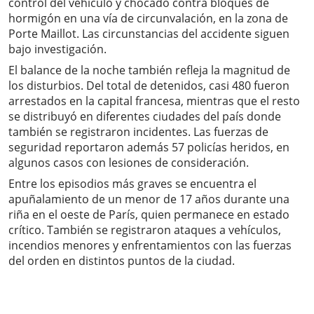
control del vehículo y chocado contra bloques de
hormigón en una vía de circunvalación, en la zona de
Porte Maillot. Las circunstancias del accidente siguen
bajo investigación.
El balance de la noche también refleja la magnitud de
los disturbios. Del total de detenidos, casi 480 fueron
arrestados en la capital francesa, mientras que el resto
se distribuyó en diferentes ciudades del país donde
también se registraron incidentes. Las fuerzas de
seguridad reportaron además 57 policías heridos, en
algunos casos con lesiones de consideración.
Entre los episodios más graves se encuentra el
apuñalamiento de un menor de 17 años durante una
riña en el oeste de París, quien permanece en estado
crítico. También se registraron ataques a vehículos,
incendios menores y enfrentamientos con las fuerzas
del orden en distintos puntos de la ciudad.