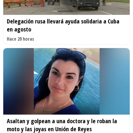
Delegación rusa llevará ayuda solidaria a Cuba
en agosto
Hace 20 horas
Asaltan y golpean a una doctora y le roban la
moto y las joyas en Unión de Reyes