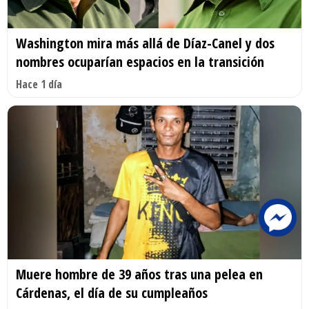
Washington mira más allá de Díaz-Canel y dos
nombres ocuparían espacios en la transición
Hace 1 día
Muere hombre de 39 años tras una pelea en
Cárdenas, el día de su cumpleaños