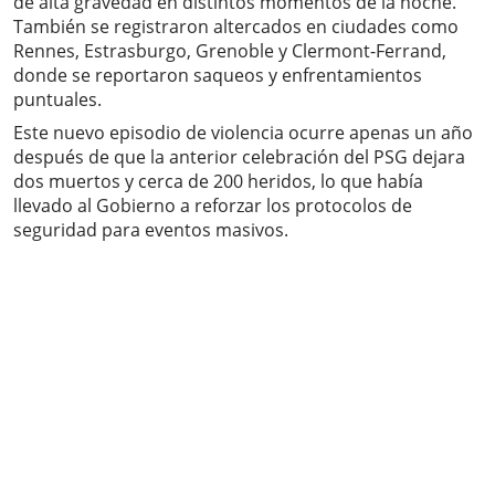
de alta gravedad en distintos momentos de la noche.
También se registraron altercados en ciudades como
Rennes, Estrasburgo, Grenoble y Clermont-Ferrand,
donde se reportaron saqueos y enfrentamientos
puntuales.
Este nuevo episodio de violencia ocurre apenas un año
después de que la anterior celebración del PSG dejara
dos muertos y cerca de 200 heridos, lo que había
llevado al Gobierno a reforzar los protocolos de
seguridad para eventos masivos.