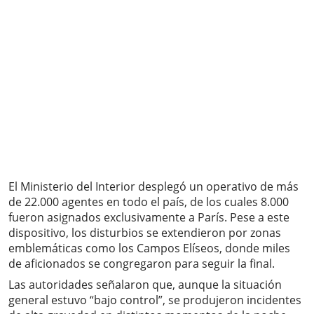
El Ministerio del Interior desplegó un operativo de más
de 22.000 agentes en todo el país, de los cuales 8.000
fueron asignados exclusivamente a París. Pese a este
dispositivo, los disturbios se extendieron por zonas
emblemáticas como los Campos Elíseos, donde miles
de aficionados se congregaron para seguir la final.
Las autoridades señalaron que, aunque la situación
general estuvo “bajo control”, se produjeron incidentes