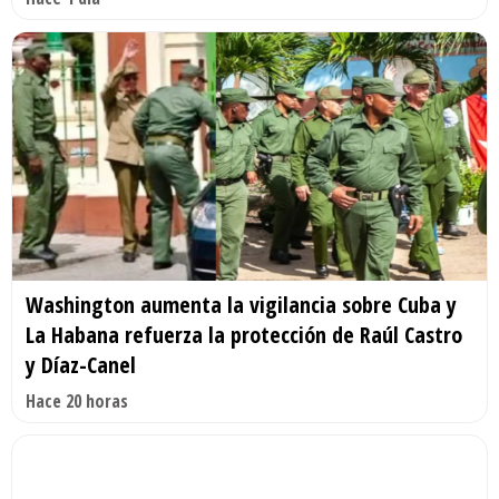
Washington aumenta la vigilancia sobre Cuba y
La Habana refuerza la protección de Raúl Castro
y Díaz-Canel
Hace 20 horas