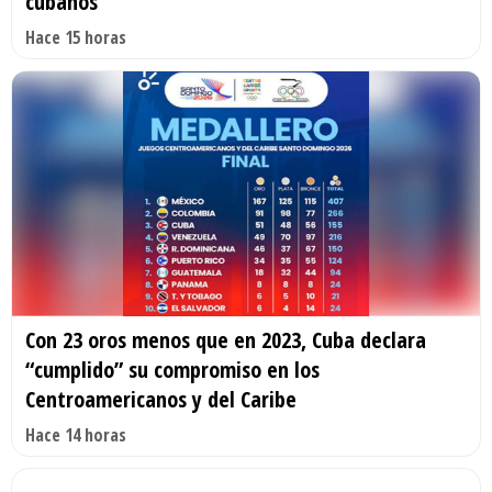
cubanos
Hace 15 horas
Con 23 oros menos que en 2023, Cuba declara
“cumplido” su compromiso en los
Centroamericanos y del Caribe
Hace 14 horas