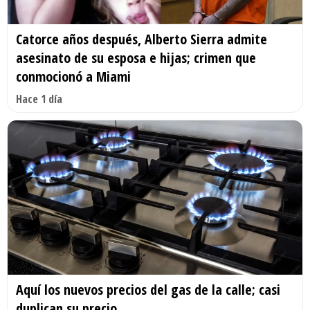
Catorce años después, Alberto Sierra admite
asesinato de su esposa e hijas; crimen que
conmocionó a Miami
Hace 1 día
Aquí los nuevos precios del gas de la calle; casi
duplican su precio