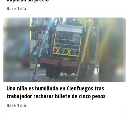
Hace 1 día
Una niña es humillada en Cienfuegos tras
trabajador rechazar billete de cinco pesos
Hace 1 día