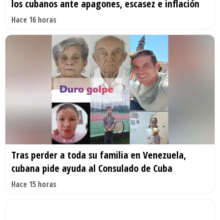
los cubanos ante apagones, escasez e inflación
Hace 16 horas
Tras perder a toda su familia en Venezuela,
cubana pide ayuda al Consulado de Cuba
Hace 15 horas