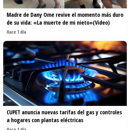
Madre de Dany Ome revive el momento más duro
de su vida: «La muerte de mi nieto»(Video)
Hace 1 día
CUPET anuncia nuevas tarifas del gas y controles
a hogares con plantas eléctricas
Hace 1 día