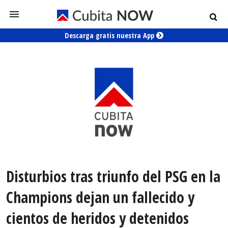
Descarga gratis nuestra App
Disturbios tras triunfo del PSG en la
Champions dejan un fallecido y
cientos de heridos y detenidos