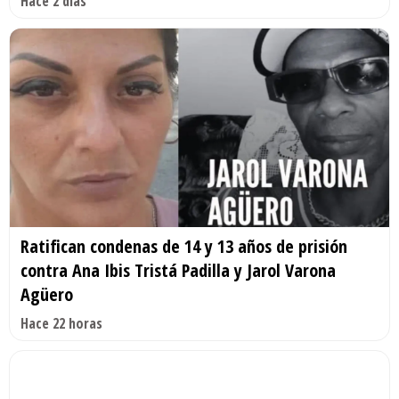
Hace 2 días
Ratifican condenas de 14 y 13 años de prisión
contra Ana Ibis Tristá Padilla y Jarol Varona
Agüero
Hace 22 horas