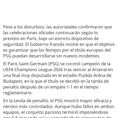
Pese a los disturbios, las autoridades confirmaron que
las celebraciones oficiales continuarán según lo
previsto en París, bajo un estricto dispositivo de
seguridad. El Gobierno francés insiste en que el objetivo
es garantizar que los festejos por el título europeo del
PSG puedan desarrollarse sin nuevos incidentes.
El Paris Saint-Germain (PSG) se coronó campeón de la
UEFA Champions League 2026 tras vencer al Arsenal en
una final muy disputada en el estadio Puskás Aréna de
Budapest, en la que el título se decidió en la tanda de
penaltis después de un empate 1-1 en el tiempo
reglamentario.
En la tanda de penaltis, el PSG mostró mayor eficacia y
nervios más controlados. Aunque hubo fallos en ambos
equipos, el conjunto parisino terminó imponiéndose