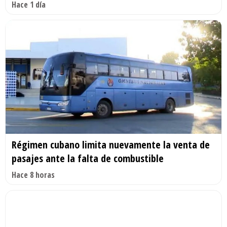
Hace 1 día
Régimen cubano limita nuevamente la venta de
pasajes ante la falta de combustible
Hace 8 horas