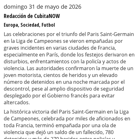
domingo 31 de mayo de 2026
Redacción de CubitaNOW
Europa, Sociedad, Futbol
Las celebraciones por el triunfo del Paris Saint-Germain
en la Liga de Campeones se vieron empañadas por
graves incidentes en varias ciudades de Francia,
especialmente en París, donde los festejos derivaron en
disturbios, enfrentamientos con la policía y actos de
violencia. Las autoridades confirmaron la muerte de un
joven motorista, cientos de heridos y un elevado
número de detenidos en una noche marcada por el
descontrol, pese al amplio dispositivo de seguridad
desplegado por el Gobierno francés para evitar
altercados.
La histórica victoria del Paris Saint-Germain en la Liga
de Campeones, celebrada por miles de aficionados en
toda Francia, terminó empañada por una ola de
violencia que dejó un saldo de un fallecido, 780