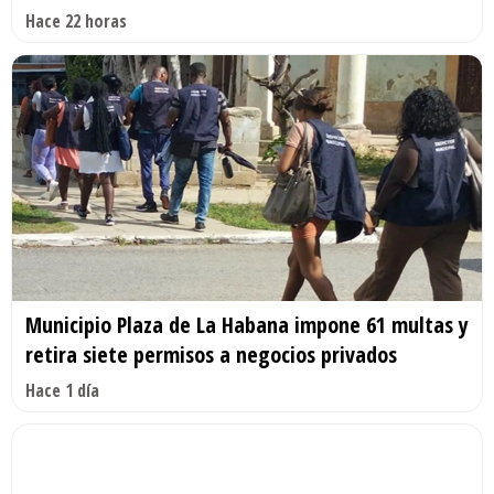
Hace 22 horas
Municipio Plaza de La Habana impone 61 multas y
retira siete permisos a negocios privados
Hace 1 día