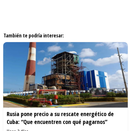
También te podría interesar:
Rusia pone precio a su rescate energético de
Cuba: “Que encuentren con qué pagarnos”