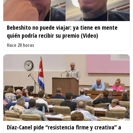
Bebeshito no puede viajar: ya tiene en mente
quién podría recibir su premio (Video)
Hace 20 horas
Díaz-Canel pide “resistencia firme y creativa” a