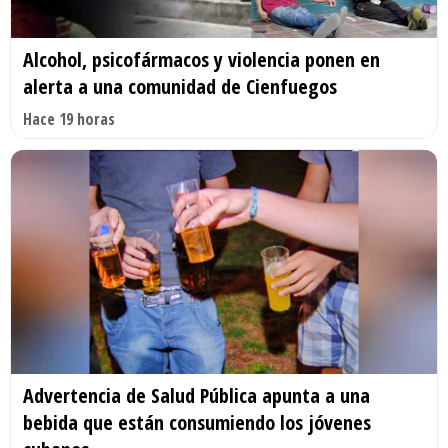
Alcohol, psicofármacos y violencia ponen en
alerta a una comunidad de Cienfuegos
Hace 19 horas
Advertencia de Salud Pública apunta a una
bebida que están consumiendo los jóvenes