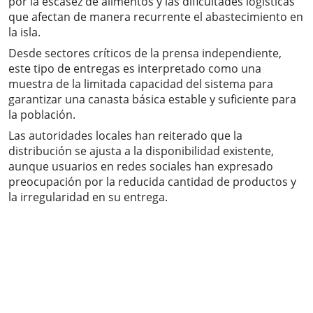
por la escasez de alimentos y las dificultades logísticas
que afectan de manera recurrente el abastecimiento en
la isla.
Desde sectores críticos de la prensa independiente,
este tipo de entregas es interpretado como una
muestra de la limitada capacidad del sistema para
garantizar una canasta básica estable y suficiente para
la población.
Las autoridades locales han reiterado que la
distribución se ajusta a la disponibilidad existente,
aunque usuarios en redes sociales han expresado
preocupación por la reducida cantidad de productos y
la irregularidad en su entrega.