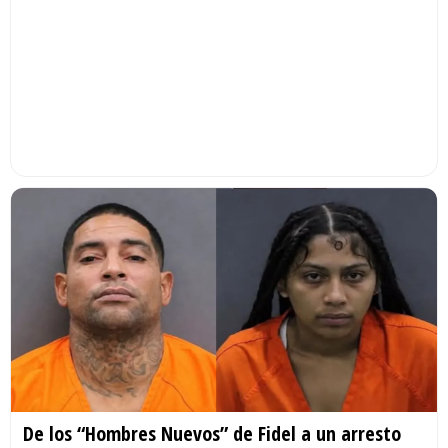
De los “Hombres Nuevos” de Fidel a un arresto