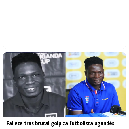
Fallece tras brutal golpiza futbolista ugandés