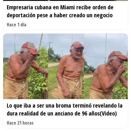
Empresaria cubana en Miami recibe orden de
deportación pese a haber creado un negocio
Hace 1 día
Lo que iba a ser una broma terminó revelando la
dura realidad de un anciano de 96 años(Video)
Hace 21 horas