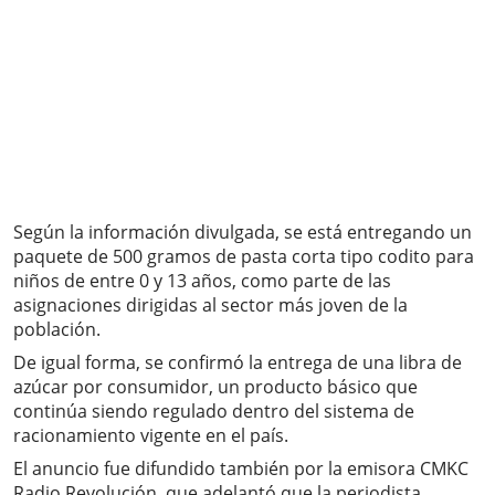
Según la información divulgada, se está entregando un
paquete de 500 gramos de pasta corta tipo codito para
niños de entre 0 y 13 años, como parte de las
asignaciones dirigidas al sector más joven de la
población.
De igual forma, se confirmó la entrega de una libra de
azúcar por consumidor, un producto básico que
continúa siendo regulado dentro del sistema de
racionamiento vigente en el país.
El anuncio fue difundido también por la emisora CMKC
Radio Revolución, que adelantó que la periodista