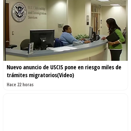
Nuevo anuncio de USCIS pone en riesgo miles de
trámites migratorios(Video)
Hace 22 horas