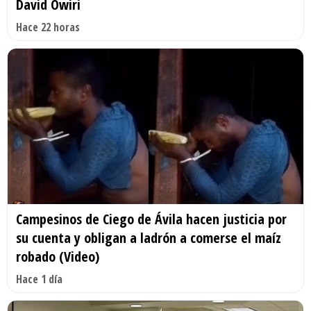
David Owiri
Hace 22 horas
Campesinos de Ciego de Ávila hacen justicia por
su cuenta y obligan a ladrón a comerse el maíz
robado (Video)
Hace 1 día