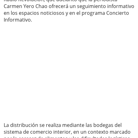
Carmen Yero Chao ofrecerá un seguimiento informativo
en los espacios noticiosos y en el programa Concierto
Informativo.
La distribución se realiza mediante las bodegas del
sistema de comercio interior, en un contexto marcado