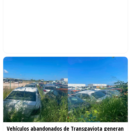
Vehículos abandonados de Transgaviota generan