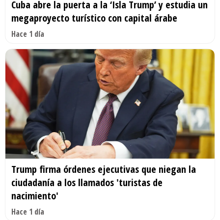
Cuba abre la puerta a la ‘Isla Trump’ y estudia un
megaproyecto turístico con capital árabe
Hace 1 día
Trump firma órdenes ejecutivas que niegan la
ciudadanía a los llamados 'turistas de
nacimiento'
Hace 1 día