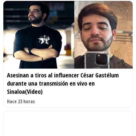
Asesinan a tiros al influencer César Gastélum
durante una transmisión en vivo en
Sinaloa(Video)
Hace 23 horas