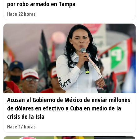
por robo armado en Tampa
Hace 22 horas
Acusan al Gobierno de México de enviar millones
de dólares en efectivo a Cuba en medio de la
crisis de la Isla
Hace 17 horas