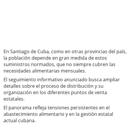
En Santiago de Cuba, como en otras provincias del país,
la población depende en gran medida de estos
suministros normados, que no siempre cubren las
necesidades alimentarias mensuales.
El seguimiento informativo anunciado busca ampliar
detalles sobre el proceso de distribución y su
organización en los diferentes puntos de venta
estatales.
El panorama refleja tensiones persistentes en el
abastecimiento alimentario y en la gestión estatal
actual cubana.