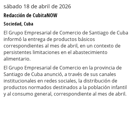
sábado 18 de abril de 2026
Redacción de CubitaNOW
Sociedad, Cuba
El Grupo Empresarial de Comercio de Santiago de Cuba
informó la entrega de productos básicos
correspondientes al mes de abril, en un contexto de
persistentes limitaciones en el abastecimiento
alimentario.
El Grupo Empresarial de Comercio en la provincia de
Santiago de Cuba anunció, a través de sus canales
institucionales en redes sociales, la distribución de
productos normados destinados a la población infantil
y al consumo general, correspondiente al mes de abril.