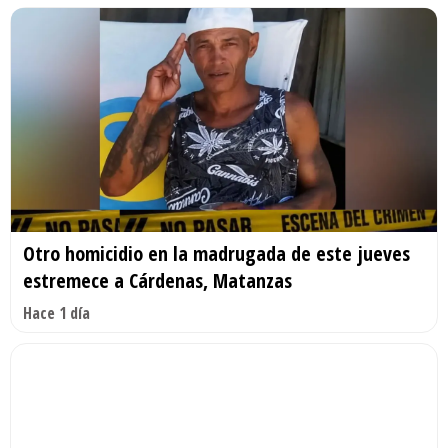
Otro homicidio en la madrugada de este jueves
estremece a Cárdenas, Matanzas
Hace 1 día