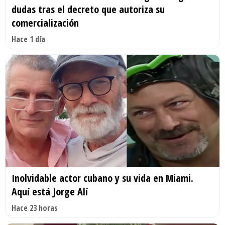
dudas tras el decreto que autoriza su
comercialización
Hace 1 día
Inolvidable actor cubano y su vida en Miami.
Aquí está Jorge Alí
Hace 23 horas