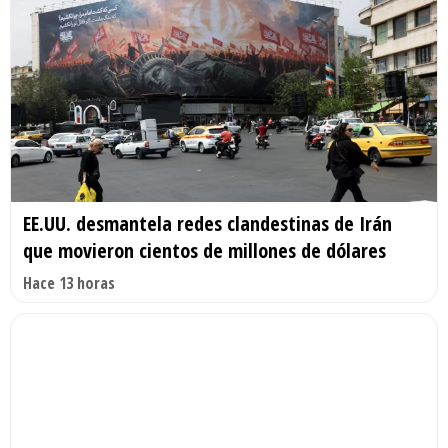
EE.UU. desmantela redes clandestinas de Irán
que movieron cientos de millones de dólares
Hace 13 horas