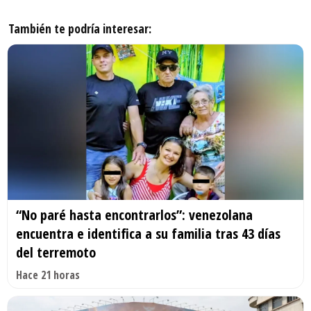
También te podría interesar:
“No paré hasta encontrarlos”: venezolana
encuentra e identifica a su familia tras 43 días
del terremoto
Hace 21 horas