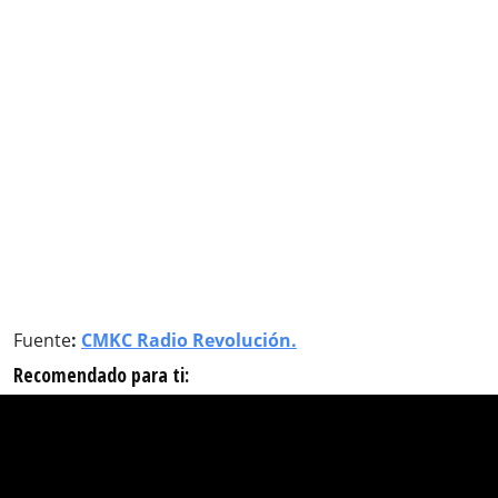
Fuente
:
CMKC Radio Revolución.
Recomendado para ti: