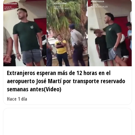
Extranjeros esperan más de 12 horas en el
aeropuerto José Martí por transporte reservado
semanas antes(Video)
Hace 1 día