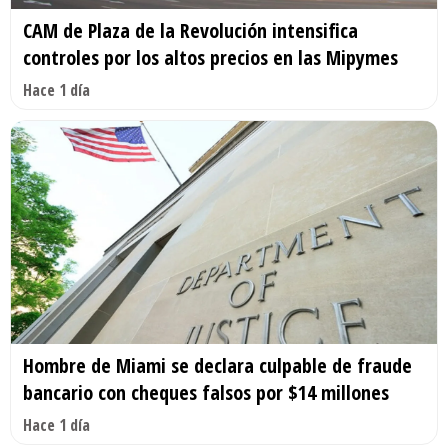
CAM de Plaza de la Revolución intensifica
controles por los altos precios en las Mipymes
Hace 1 día
Hombre de Miami se declara culpable de fraude
bancario con cheques falsos por $14 millones
Hace 1 día