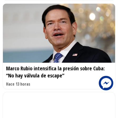
Marco Rubio intensifica la presión sobre Cuba:
“No hay válvula de escape”
Hace 13 horas