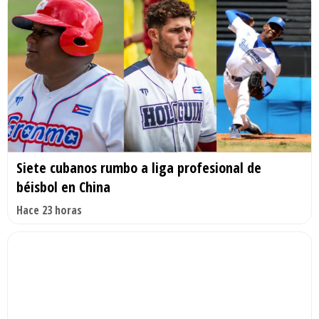
Siete cubanos rumbo a liga profesional de
béisbol en China
Hace 23 horas