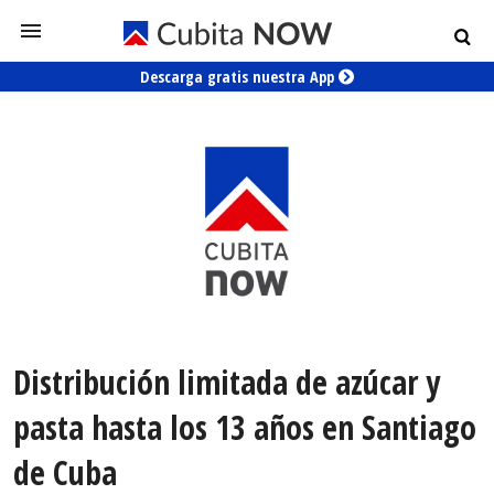
Descarga gratis nuestra App
Distribución limitada de azúcar y
pasta hasta los 13 años en Santiago
de Cuba