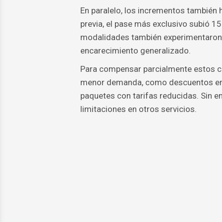
En paralelo, los incrementos también 
previa, el pase más exclusivo subió 1
modalidades también experimentaron a
encarecimiento generalizado.
Para compensar parcialmente estos c
menor demanda, como descuentos en 
paquetes con tarifas reducidas. Sin 
limitaciones en otros servicios.