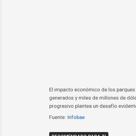
El impacto económico de los parques 
generados y miles de millones de dóla
progresivo plantea un desafío evidente:
Fuente:
Infobae