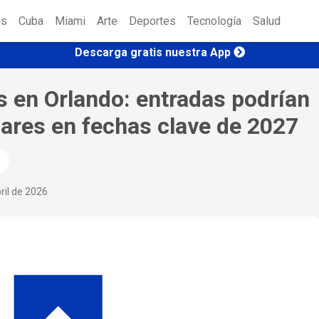
es
Cuba
Miami
Arte
Deportes
Tecnología
Salud
Descarga gratis nuestra App
s en Orlando: entradas podrían
lares en fechas clave de 2027
ril de 2026