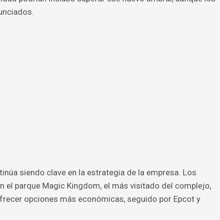
nunciados.
núa siendo clave en la estrategia de la empresa. Los
 el parque Magic Kingdom, el más visitado del complejo,
frecer opciones más económicas, seguido por Epcot y