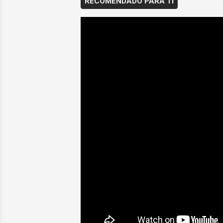
RECOMENDADO PARA TI