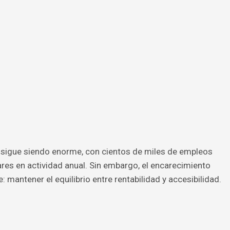
sigue siendo enorme, con cientos de miles de empleos
res en actividad anual. Sin embargo, el encarecimiento
 mantener el equilibrio entre rentabilidad y accesibilidad.