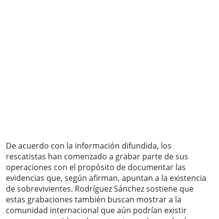
De acuerdo con la información difundida, los
rescatistas han comenzado a grabar parte de sus
operaciones con el propósito de documentar las
evidencias que, según afirman, apuntan a la existencia
de sobrevivientes. Rodríguez Sánchez sostiene que
estas grabaciones también buscan mostrar a la
comunidad internacional que aún podrían existir