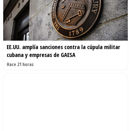
EE.UU. amplía sanciones contra la cúpula militar
cubana y empresas de GAESA
Hace 21 horas