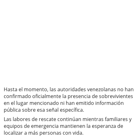
Hasta el momento, las autoridades venezolanas no han
confirmado oficialmente la presencia de sobrevivientes
en el lugar mencionado ni han emitido información
pública sobre esa señal específica.
Las labores de rescate continúan mientras familiares y
equipos de emergencia mantienen la esperanza de
localizar a más personas con vida.