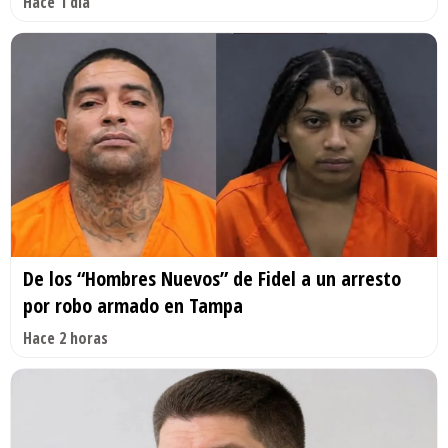
Hace 1 día
De los “Hombres Nuevos” de Fidel a un arresto
por robo armado en Tampa
Hace 2 horas