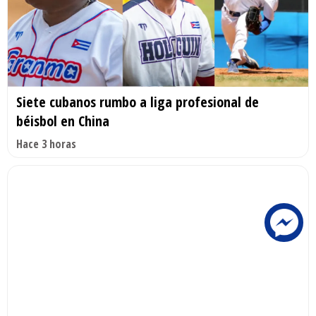
Siete cubanos rumbo a liga profesional de
béisbol en China
Hace 3 horas