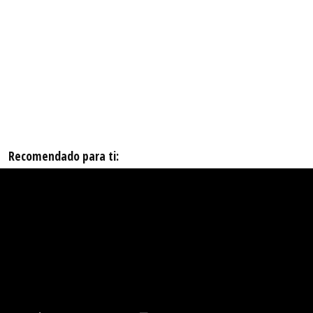
Recomendado para ti: