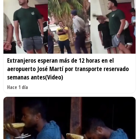
Extranjeros esperan más de 12 horas en el
aeropuerto José Martí por transporte reservado
semanas antes(Video)
Hace 1 día