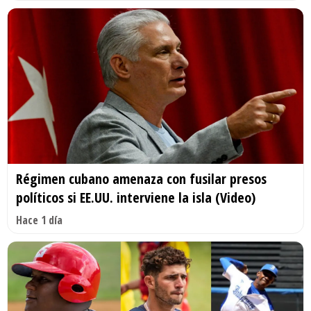
Régimen cubano amenaza con fusilar presos
políticos si EE.UU. interviene la isla (Video)
Hace 1 día