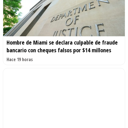
Hombre de Miami se declara culpable de fraude
bancario con cheques falsos por $14 millones
Hace 19 horas