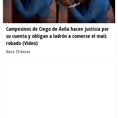
Campesinos de Ciego de Ávila hacen justicia por
su cuenta y obligan a ladrón a comerse el maíz
robado (Video)
Hace 13 horas