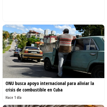
ONU busca apoyo internacional para aliviar la
crisis de combustible en Cuba
Hace 1 día