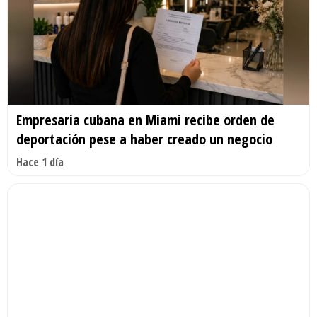
Empresaria cubana en Miami recibe orden de
deportación pese a haber creado un negocio
Hace 1 día