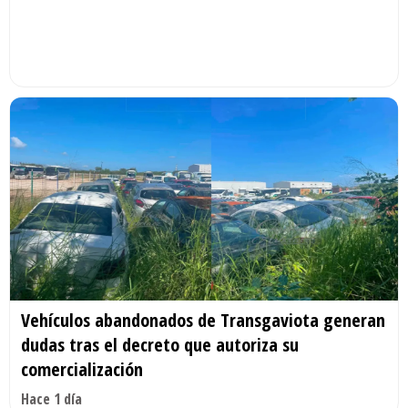
Vehículos abandonados de Transgaviota generan
dudas tras el decreto que autoriza su
comercialización
Hace 1 día