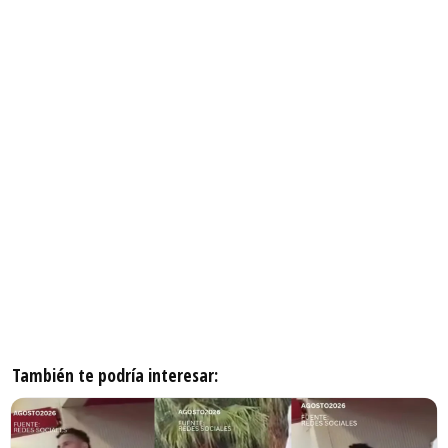
También te podría interesar: