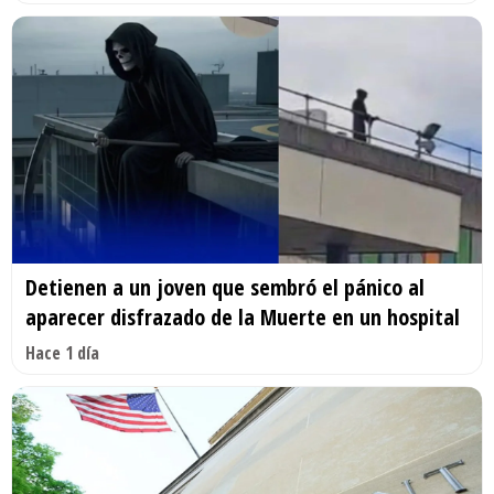
Detienen a un joven que sembró el pánico al
aparecer disfrazado de la Muerte en un hospital
Hace 1 día