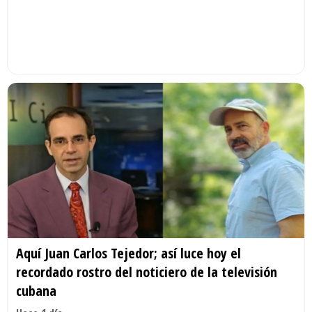
Aquí Juan Carlos Tejedor; así luce hoy el
recordado rostro del noticiero de la televisión
cubana