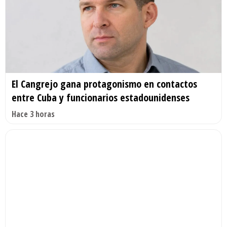
El Cangrejo gana protagonismo en contactos
entre Cuba y funcionarios estadounidenses
Hace 3 horas