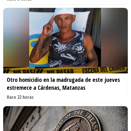
Otro homicidio en la madrugada de este jueves
estremece a Cárdenas, Matanzas
Hace 22 horas