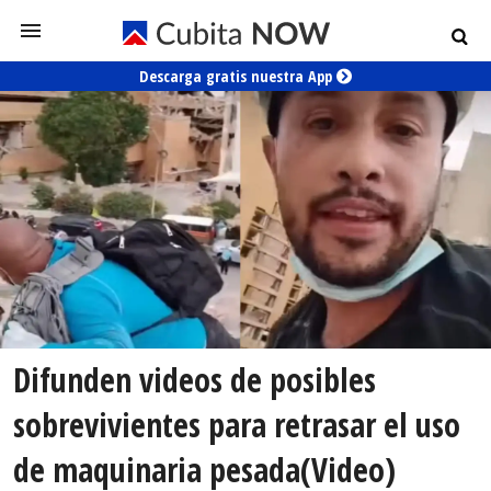
Descarga gratis nuestra App
Difunden videos de posibles
sobrevivientes para retrasar el uso
de maquinaria pesada(Video)