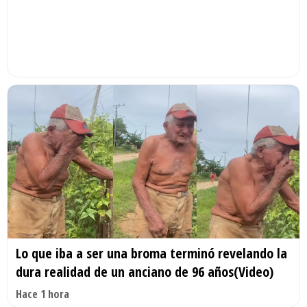
Lo que iba a ser una broma terminó revelando la
dura realidad de un anciano de 96 años(Video)
Hace 1 hora