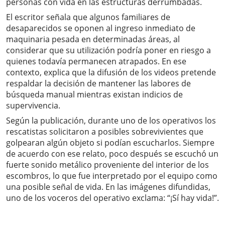
personas con vida en las estructuras derrumbadas.
El escritor señala que algunos familiares de
desaparecidos se oponen al ingreso inmediato de
maquinaria pesada en determinadas áreas, al
considerar que su utilización podría poner en riesgo a
quienes todavía permanecen atrapados. En ese
contexto, explica que la difusión de los videos pretende
respaldar la decisión de mantener las labores de
búsqueda manual mientras existan indicios de
supervivencia.
Según la publicación, durante uno de los operativos los
rescatistas solicitaron a posibles sobrevivientes que
golpearan algún objeto si podían escucharlos. Siempre
de acuerdo con ese relato, poco después se escuchó un
fuerte sonido metálico proveniente del interior de los
escombros, lo que fue interpretado por el equipo como
una posible señal de vida. En las imágenes difundidas,
uno de los voceros del operativo exclama: “¡Sí hay vida!”.