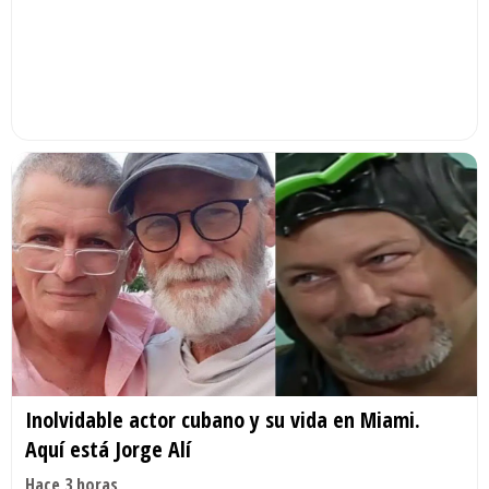
Inolvidable actor cubano y su vida en Miami.
Aquí está Jorge Alí
Hace 3 horas