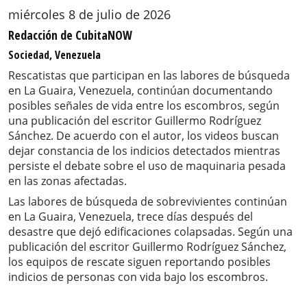
miércoles 8 de julio de 2026
Redacción de CubitaNOW
Sociedad, Venezuela
Rescatistas que participan en las labores de búsqueda
en La Guaira, Venezuela, continúan documentando
posibles señales de vida entre los escombros, según
una publicación del escritor Guillermo Rodríguez
Sánchez. De acuerdo con el autor, los videos buscan
dejar constancia de los indicios detectados mientras
persiste el debate sobre el uso de maquinaria pesada
en las zonas afectadas.
Las labores de búsqueda de sobrevivientes continúan
en La Guaira, Venezuela, trece días después del
desastre que dejó edificaciones colapsadas. Según una
publicación del escritor Guillermo Rodríguez Sánchez,
los equipos de rescate siguen reportando posibles
indicios de personas con vida bajo los escombros.