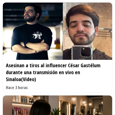
Asesinan a tiros al influencer César Gastélum
durante una transmisión en vivo en
Sinaloa(Video)
Hace 3 horas