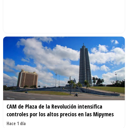
CAM de Plaza de la Revolución intensifica
controles por los altos precios en las Mipymes
Hace 1 día