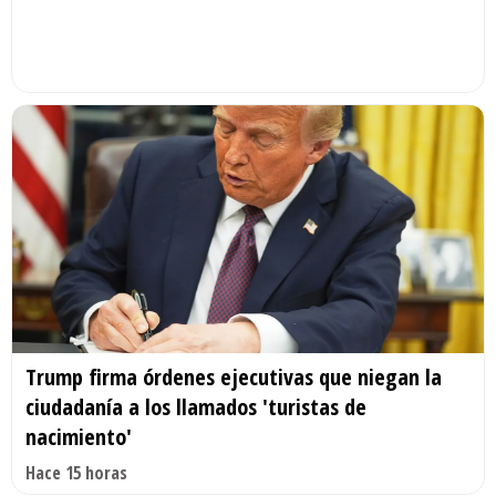
Trump firma órdenes ejecutivas que niegan la
ciudadanía a los llamados 'turistas de
nacimiento'
Hace 15 horas