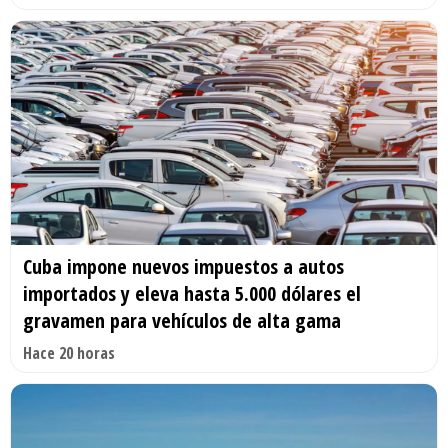
Cuba impone nuevos impuestos a autos
importados y eleva hasta 5.000 dólares el
gravamen para vehículos de alta gama
Hace 20 horas