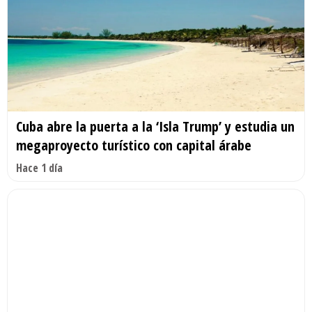
Cuba abre la puerta a la ‘Isla Trump’ y estudia un
megaproyecto turístico con capital árabe
Hace 1 día