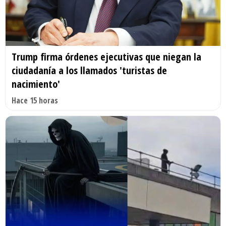
Trump firma órdenes ejecutivas que niegan la
ciudadanía a los llamados 'turistas de
nacimiento'
Hace 15 horas