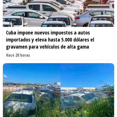
Cuba impone nuevos impuestos a autos
importados y eleva hasta 5.000 dólares el
gravamen para vehículos de alta gama
Hace 20 horas