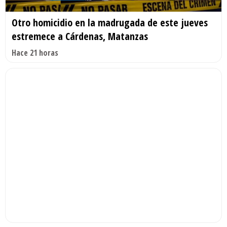
Otro homicidio en la madrugada de este jueves
estremece a Cárdenas, Matanzas
Hace 21 horas