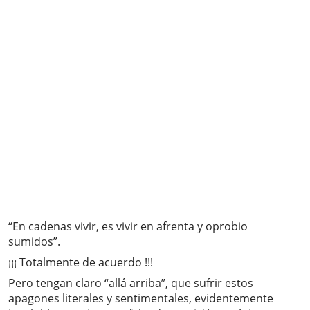
“En cadenas vivir, es vivir en afrenta y oprobio
sumidos”.
¡¡¡ Totalmente de acuerdo !!!
Pero tengan claro “allá arriba”, que sufrir estos
apagones literales y sentimentales, evidentemente