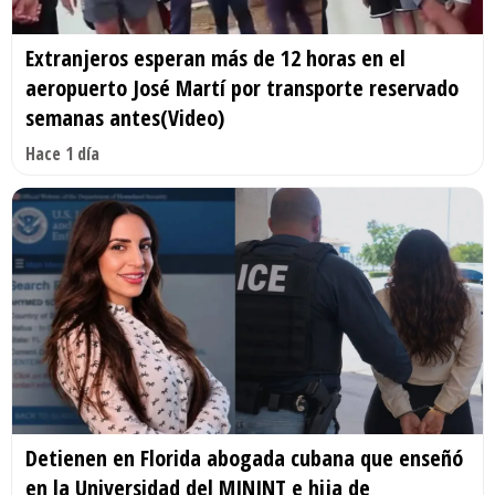
Extranjeros esperan más de 12 horas en el
aeropuerto José Martí por transporte reservado
semanas antes(Video)
Hace 1 día
Detienen en Florida abogada cubana que enseñó
en la Universidad del MININT e hija de