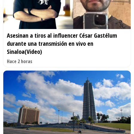
Asesinan a tiros al influencer César Gastélum
durante una transmisión en vivo en
Sinaloa(Video)
Hace 2 horas