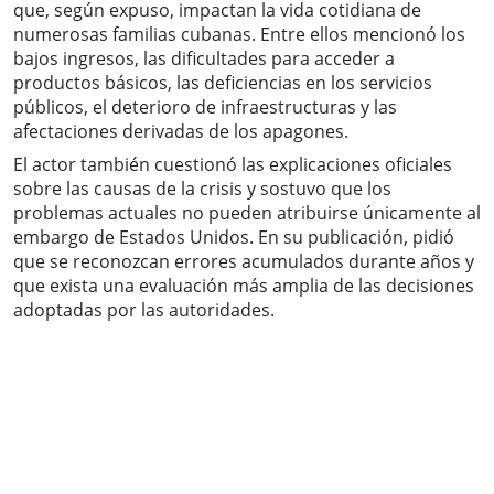
que, según expuso, impactan la vida cotidiana de
numerosas familias cubanas. Entre ellos mencionó los
bajos ingresos, las dificultades para acceder a
productos básicos, las deficiencias en los servicios
públicos, el deterioro de infraestructuras y las
afectaciones derivadas de los apagones.
El actor también cuestionó las explicaciones oficiales
sobre las causas de la crisis y sostuvo que los
problemas actuales no pueden atribuirse únicamente al
embargo de Estados Unidos. En su publicación, pidió
que se reconozcan errores acumulados durante años y
que exista una evaluación más amplia de las decisiones
adoptadas por las autoridades.