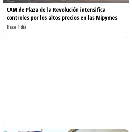
CAM de Plaza de la Revolución intensifica
controles por los altos precios en las Mipymes
Hace 1 día