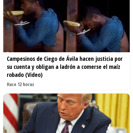
Campesinos de Ciego de Ávila hacen justicia por
su cuenta y obligan a ladrón a comerse el maíz
robado (Video)
Hace 12 horas