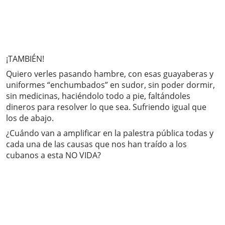
¡TAMBIÉN!
Quiero verles pasando hambre, con esas guayaberas y
uniformes “enchumbados” en sudor, sin poder dormir,
sin medicinas, haciéndolo todo a pie, faltándoles
dineros para resolver lo que sea. Sufriendo igual que
los de abajo.
¿Cuándo van a amplificar en la palestra pública todas y
cada una de las causas que nos han traído a los
cubanos a esta NO VIDA?