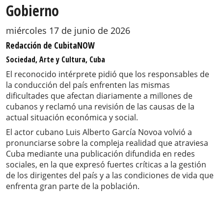
Gobierno
miércoles 17 de junio de 2026
Redacción de CubitaNOW
Sociedad, Arte y Cultura, Cuba
El reconocido intérprete pidió que los responsables de
la conducción del país enfrenten las mismas
dificultades que afectan diariamente a millones de
cubanos y reclamó una revisión de las causas de la
actual situación económica y social.
El actor cubano Luis Alberto García Novoa volvió a
pronunciarse sobre la compleja realidad que atraviesa
Cuba mediante una publicación difundida en redes
sociales, en la que expresó fuertes críticas a la gestión
de los dirigentes del país y a las condiciones de vida que
enfrenta gran parte de la población.