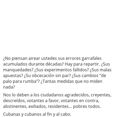
¿No piensan airear ustedes sus errores garrafales
acumulados durante décadas? Hay para repartir. ¿Sus
manquedades? ¿Sus experimentos fallidos? ¿Sus malas
apuestas? ¿Su obcecación sin par? ¿Sus cambios “de
palo para rumba”? ¿Tantas medidas que no miden
nada?
Nos lo deben a los ciudadanos agradecidos, creyentes,
descreídos, votantes a favor, votantes en contra,
abstinentes, exiliados, residentes… pobres todos.
Cubanas y cubanos al fin y al cabo.