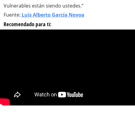
Vulnerables están siendo ustedes.”
Fuente:
Luis Alberto García Novoa
Recomendado para ti: