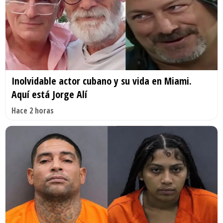
Inolvidable actor cubano y su vida en Miami.
Aquí está Jorge Alí
Hace 2 horas