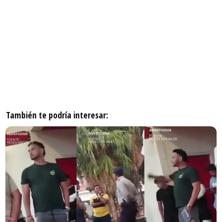
También te podría interesar: