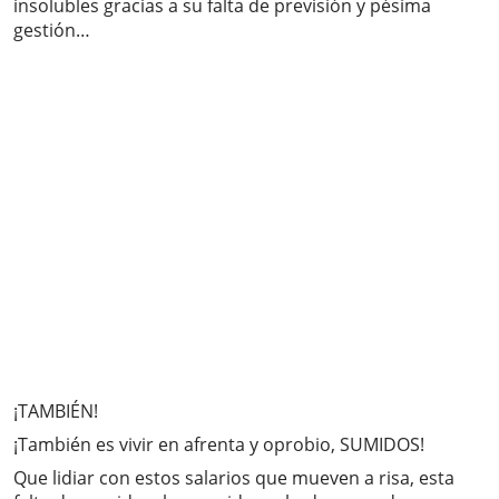
insolubles gracias a su falta de previsión y pésima
gestión…
¡TAMBIÉN!
¡También es vivir en afrenta y oprobio, SUMIDOS!
Que lidiar con estos salarios que mueven a risa, esta