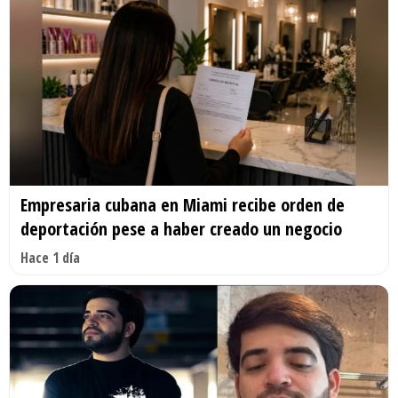
Empresaria cubana en Miami recibe orden de
deportación pese a haber creado un negocio
Hace 1 día