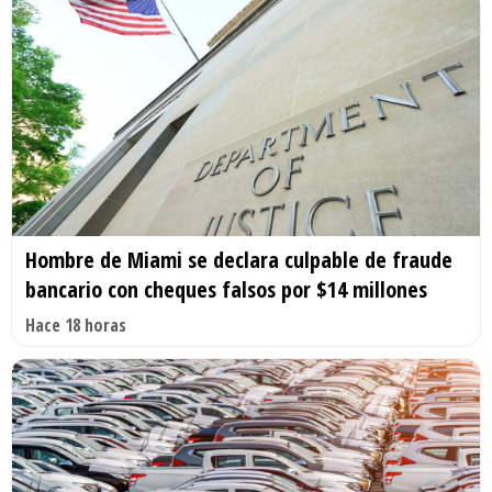
Hombre de Miami se declara culpable de fraude
bancario con cheques falsos por $14 millones
Hace 18 horas