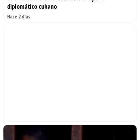
diplomático cubano
Hace 2 días