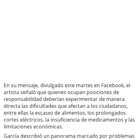
En su mensaje, divulgado este martes en Facebook, el
artista señaló que quienes ocupan posiciones de
responsabilidad deberían experimentar de manera
directa las dificultades que afectan a los ciudadanos,
entre ellas la escasez de alimentos, los prolongados
cortes eléctricos, la insuficiencia de medicamentos y las
limitaciones económicas.
García describió un panorama marcado por problemas