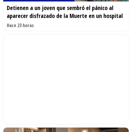
Detienen a un joven que sembró el pánico al
aparecer disfrazado de la Muerte en un hospital
Hace 23 horas