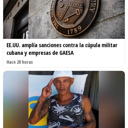
EE.UU. amplía sanciones contra la cúpula militar
cubana y empresas de GAESA
Hace 20 horas