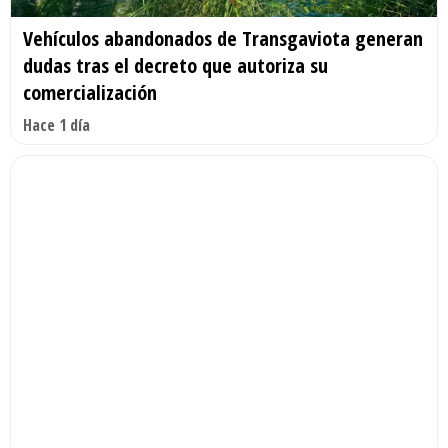
Vehículos abandonados de Transgaviota generan
dudas tras el decreto que autoriza su
comercialización
Hace 1 día