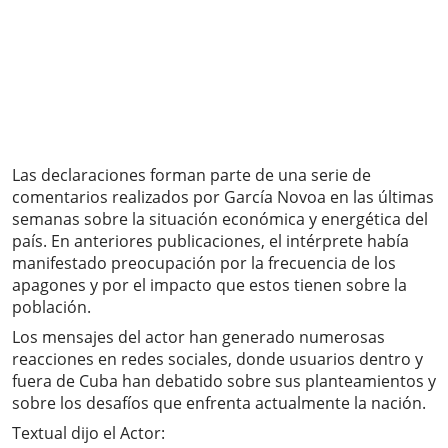
Las declaraciones forman parte de una serie de
comentarios realizados por García Novoa en las últimas
semanas sobre la situación económica y energética del
país. En anteriores publicaciones, el intérprete había
manifestado preocupación por la frecuencia de los
apagones y por el impacto que estos tienen sobre la
población.
Los mensajes del actor han generado numerosas
reacciones en redes sociales, donde usuarios dentro y
fuera de Cuba han debatido sobre sus planteamientos y
sobre los desafíos que enfrenta actualmente la nación.
Textual dijo el Actor: