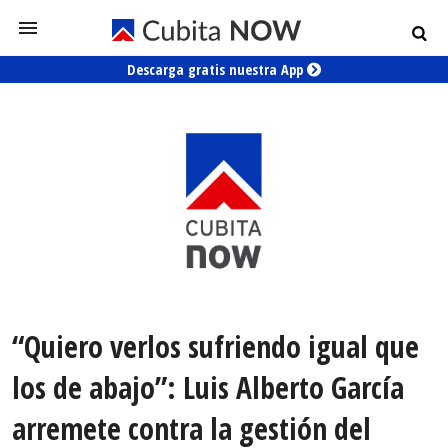
Descarga gratis nuestra App
“Quiero verlos sufriendo igual que
los de abajo”: Luis Alberto García
arremete contra la gestión del