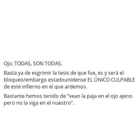
Ojo: TODAS, SON TODAS.
Basta ya de esgrimir la tesis de que fue, es y será el
bloqueo/embargo estadounidense EL ÚNICO CULPABLE
de este infierno en el que ardemos.
Bastante hemos tenido de “vean la paja en el ojo ajeno
pero no la viga en el nuestro”.