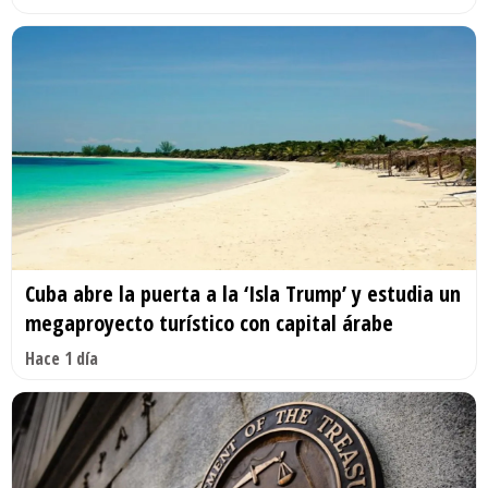
Cuba abre la puerta a la ‘Isla Trump’ y estudia un
megaproyecto turístico con capital árabe
Hace 1 día