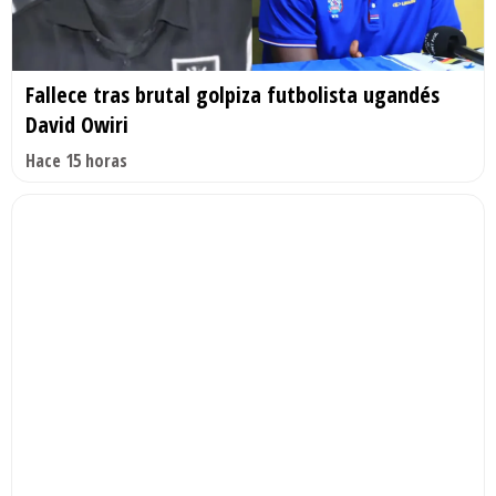
Fallece tras brutal golpiza futbolista ugandés
David Owiri
Hace 15 horas