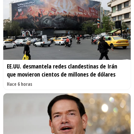
EE.UU. desmantela redes clandestinas de Irán
que movieron cientos de millones de dólares
Hace 6 horas