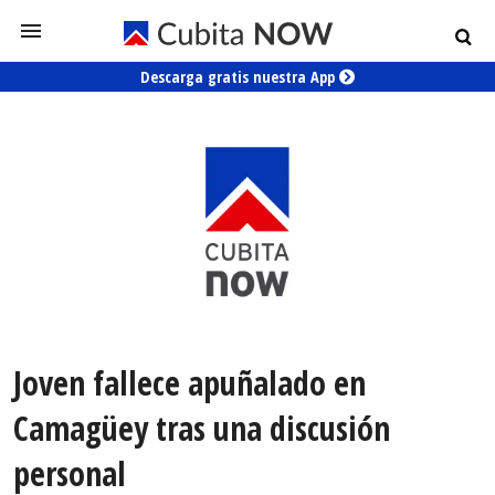
Descarga gratis nuestra App
Joven fallece apuñalado en
Camagüey tras una discusión
personal