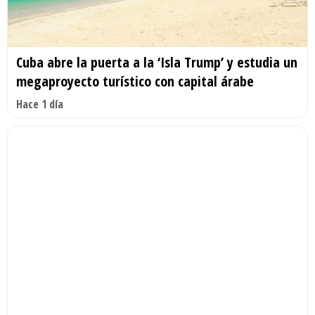
Cuba abre la puerta a la ‘Isla Trump’ y estudia un
megaproyecto turístico con capital árabe
Hace 1 día