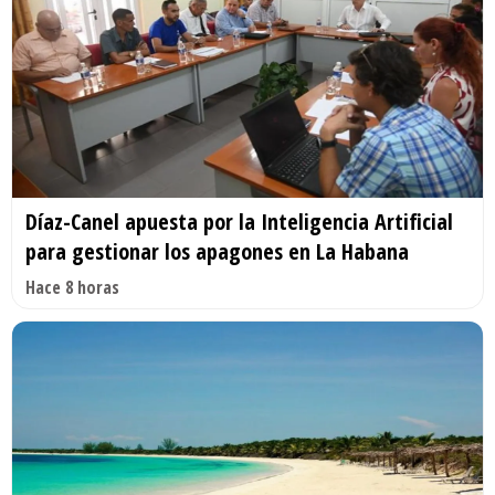
Díaz-Canel apuesta por la Inteligencia Artificial
para gestionar los apagones en La Habana
Hace 8 horas