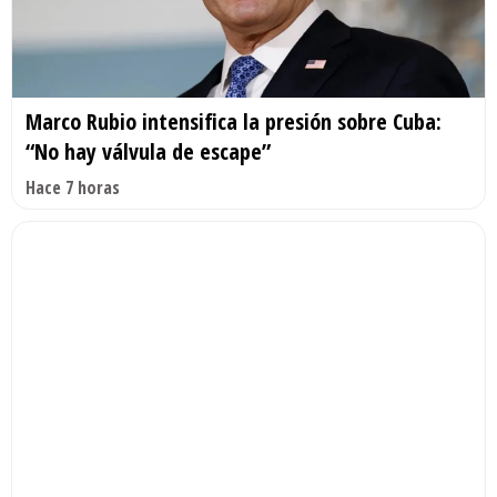
Marco Rubio intensifica la presión sobre Cuba:
“No hay válvula de escape”
Hace 7 horas