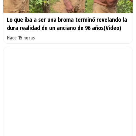
Lo que iba a ser una broma terminó revelando la
dura realidad de un anciano de 96 años(Video)
Hace 15 horas