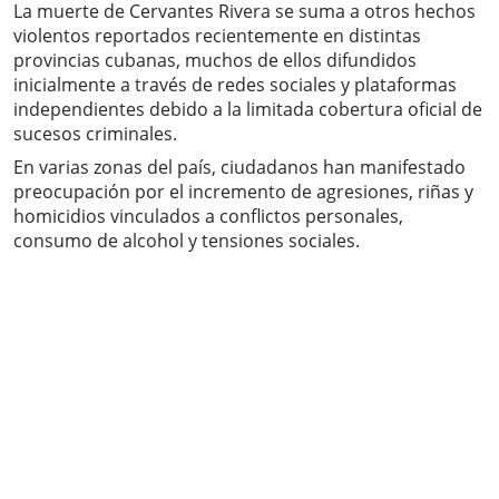
La muerte de Cervantes Rivera se suma a otros hechos
violentos reportados recientemente en distintas
provincias cubanas, muchos de ellos difundidos
inicialmente a través de redes sociales y plataformas
independientes debido a la limitada cobertura oficial de
sucesos criminales.
En varias zonas del país, ciudadanos han manifestado
preocupación por el incremento de agresiones, riñas y
homicidios vinculados a conflictos personales,
consumo de alcohol y tensiones sociales.