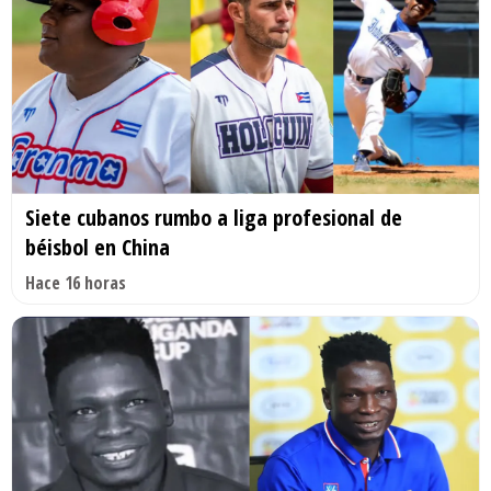
Siete cubanos rumbo a liga profesional de
béisbol en China
Hace 16 horas