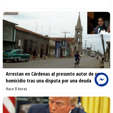
Arrestan en Cárdenas al presunto autor de un
homicidio tras una disputa por una deuda
Hace 8 horas