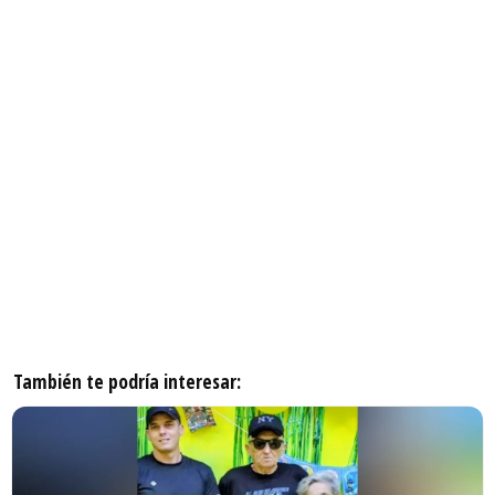
También te podría interesar: