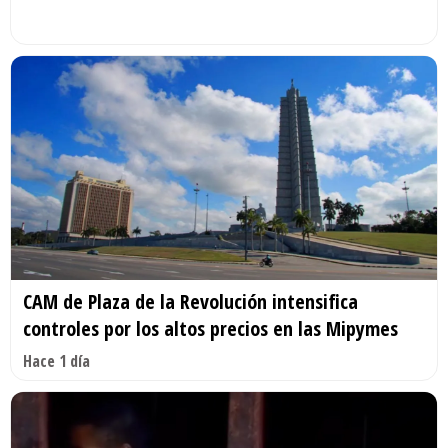
CAM de Plaza de la Revolución intensifica
controles por los altos precios en las Mipymes
Hace 1 día