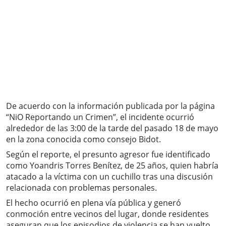
De acuerdo con la información publicada por la página
“NiO Reportando un Crimen”, el incidente ocurrió
alrededor de las 3:00 de la tarde del pasado 18 de mayo
en la zona conocida como consejo Bidot.
Según el reporte, el presunto agresor fue identificado
como Yoandris Torres Benítez, de 25 años, quien habría
atacado a la víctima con un cuchillo tras una discusión
relacionada con problemas personales.
El hecho ocurrió en plena vía pública y generó
conmoción entre vecinos del lugar, donde residentes
aseguran que los episodios de violencia se han vuelto