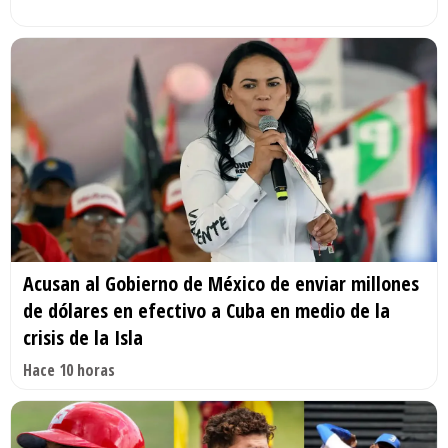
Acusan al Gobierno de México de enviar millones
de dólares en efectivo a Cuba en medio de la
crisis de la Isla
Hace 10 horas