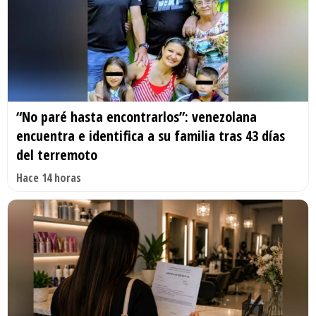
“No paré hasta encontrarlos”: venezolana
encuentra e identifica a su familia tras 43 días
del terremoto
Hace 14 horas