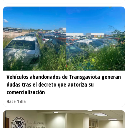
Vehículos abandonados de Transgaviota generan
dudas tras el decreto que autoriza su
comercialización
Hace 1 día