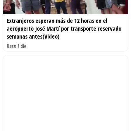
Extranjeros esperan más de 12 horas en el
aeropuerto José Martí por transporte reservado
semanas antes(Video)
Hace 1 día