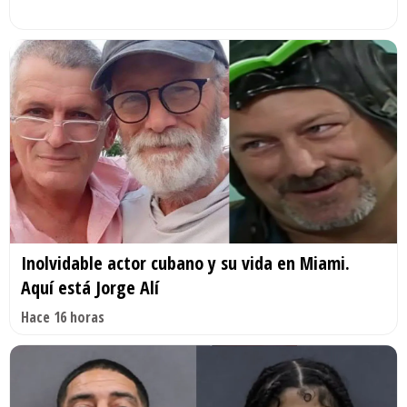
Inolvidable actor cubano y su vida en Miami.
Aquí está Jorge Alí
Hace 16 horas