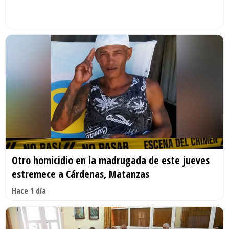
Otro homicidio en la madrugada de este jueves
estremece a Cárdenas, Matanzas
Hace 1 día