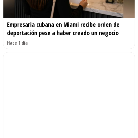
Empresaria cubana en Miami recibe orden de
deportación pese a haber creado un negocio
Hace 1 día