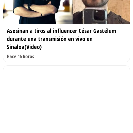
Asesinan a tiros al influencer César Gastélum
durante una transmisión en vivo en
Sinaloa(Video)
Hace 16 horas