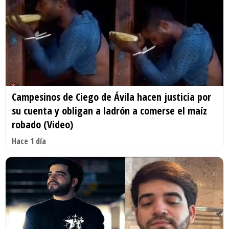
Campesinos de Ciego de Ávila hacen justicia por
su cuenta y obligan a ladrón a comerse el maíz
robado (Video)
Hace 1 día