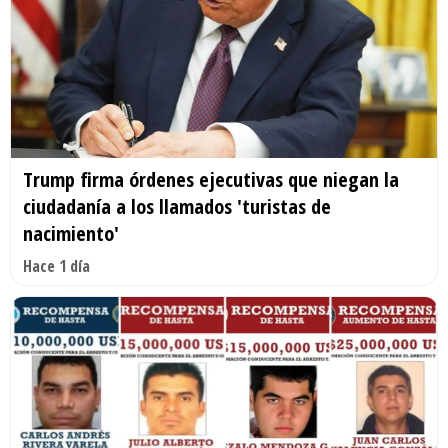
Trump firma órdenes ejecutivas que niegan la
ciudadanía a los llamados 'turistas de
nacimiento'
Hace 1 día