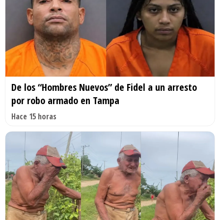
De los “Hombres Nuevos” de Fidel a un arresto
por robo armado en Tampa
Hace 15 horas