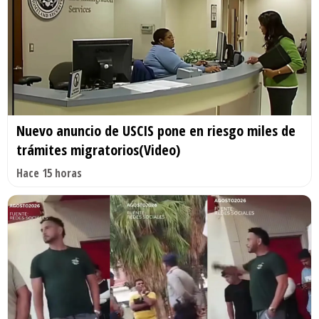
Nuevo anuncio de USCIS pone en riesgo miles de
trámites migratorios(Video)
Hace 15 horas