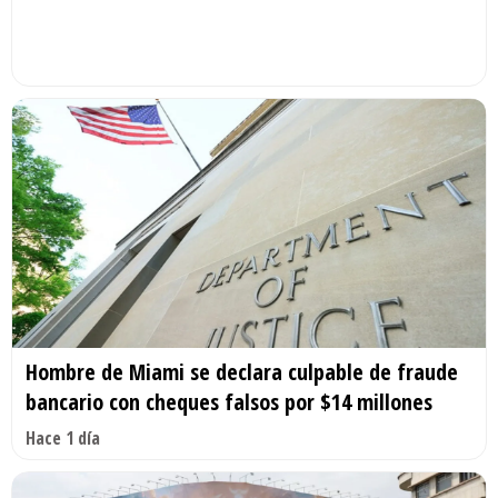
Hombre de Miami se declara culpable de fraude
bancario con cheques falsos por $14 millones
Hace 1 día