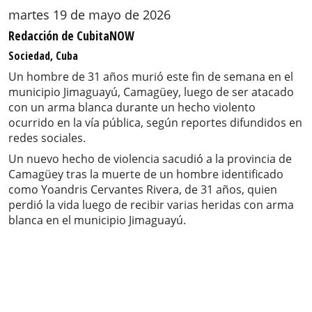
martes 19 de mayo de 2026
Redacción de CubitaNOW
Sociedad, Cuba
Un hombre de 31 años murió este fin de semana en el
municipio Jimaguayú, Camagüey, luego de ser atacado
con un arma blanca durante un hecho violento
ocurrido en la vía pública, según reportes difundidos en
redes sociales.
Un nuevo hecho de violencia sacudió a la provincia de
Camagüey tras la muerte de un hombre identificado
como Yoandris Cervantes Rivera, de 31 años, quien
perdió la vida luego de recibir varias heridas con arma
blanca en el municipio Jimaguayú.