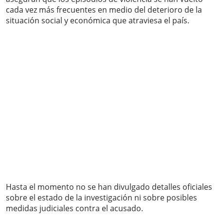
cada vez más frecuentes en medio del deterioro de la
situación social y económica que atraviesa el país.
Hasta el momento no se han divulgado detalles oficiales
sobre el estado de la investigación ni sobre posibles
medidas judiciales contra el acusado.