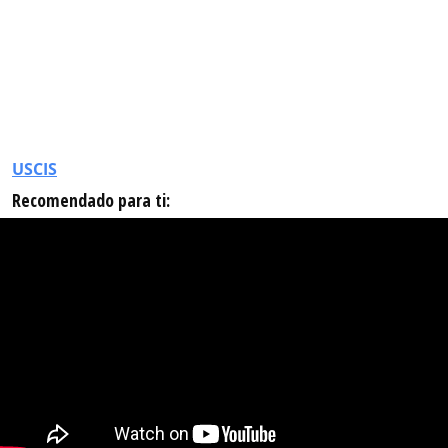
USCIS
Recomendado para ti: