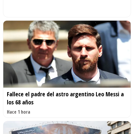
Fallece el padre del astro argentino Leo Messi a
los 68 años
Hace 1 hora