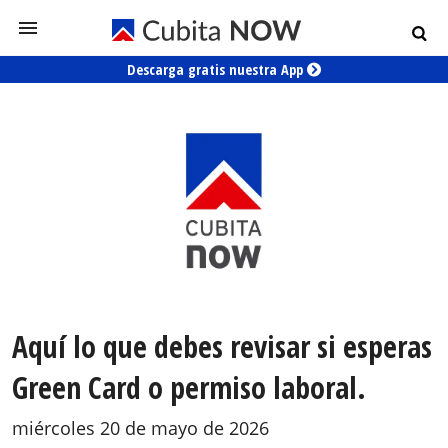
Descarga gratis nuestra App
Aquí lo que debes revisar si esperas
Green Card o permiso laboral.
miércoles 20 de mayo de 2026