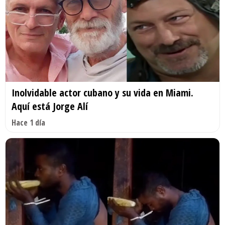
Inolvidable actor cubano y su vida en Miami.
Aquí está Jorge Alí
Hace 1 día