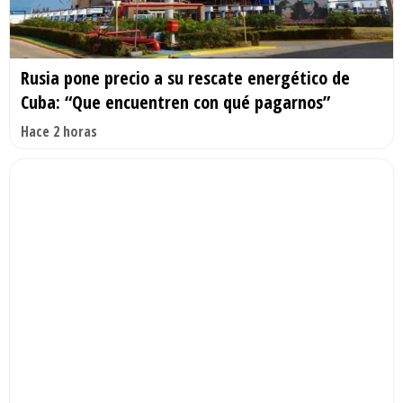
Rusia pone precio a su rescate energético de
Cuba: “Que encuentren con qué pagarnos”
Hace 2 horas