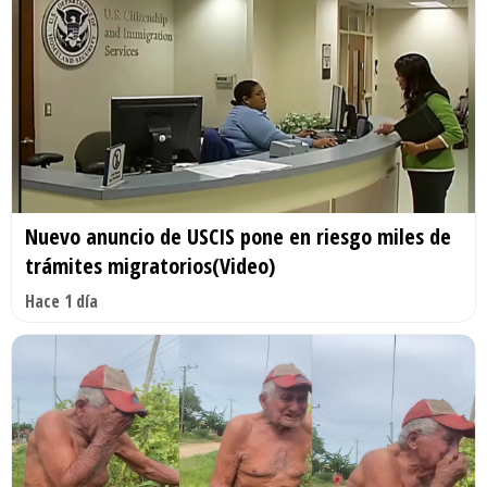
Nuevo anuncio de USCIS pone en riesgo miles de
trámites migratorios(Video)
Hace 1 día