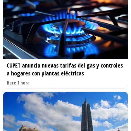
CUPET anuncia nuevas tarifas del gas y controles
a hogares con plantas eléctricas
Hace 1 hora