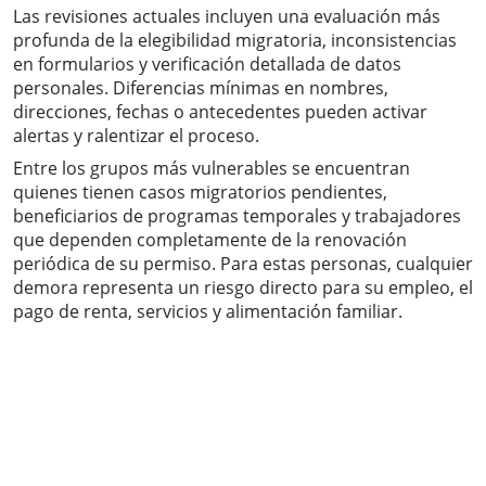
Las revisiones actuales incluyen una evaluación más
profunda de la elegibilidad migratoria, inconsistencias
en formularios y verificación detallada de datos
personales. Diferencias mínimas en nombres,
direcciones, fechas o antecedentes pueden activar
alertas y ralentizar el proceso.
Entre los grupos más vulnerables se encuentran
quienes tienen casos migratorios pendientes,
beneficiarios de programas temporales y trabajadores
que dependen completamente de la renovación
periódica de su permiso. Para estas personas, cualquier
demora representa un riesgo directo para su empleo, el
pago de renta, servicios y alimentación familiar.