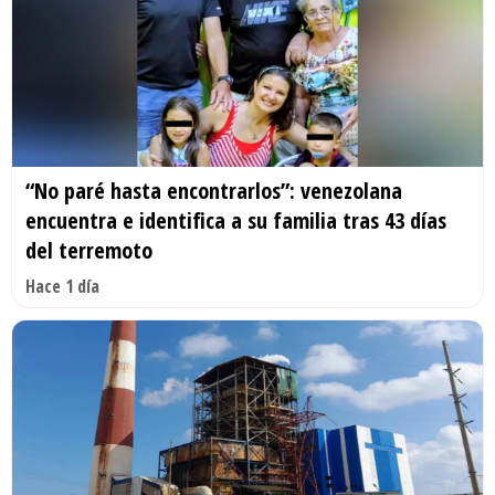
“No paré hasta encontrarlos”: venezolana
encuentra e identifica a su familia tras 43 días
del terremoto
Hace 1 día