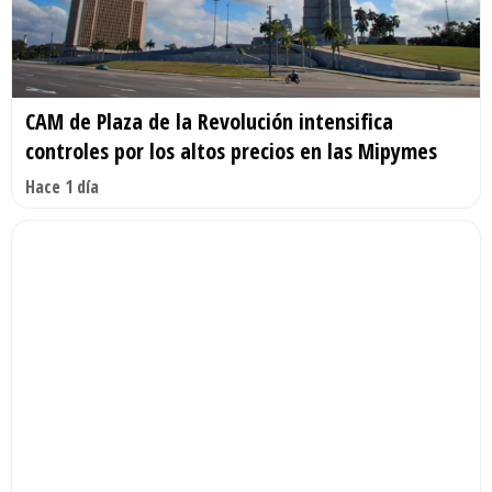
CAM de Plaza de la Revolución intensifica
controles por los altos precios en las Mipymes
Hace 1 día