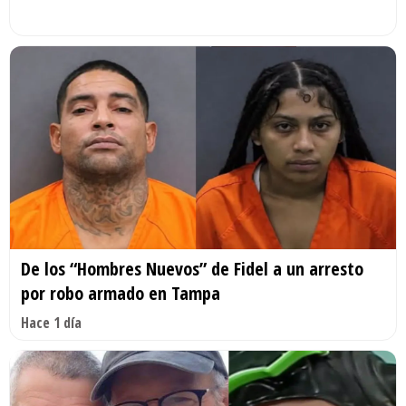
De los “Hombres Nuevos” de Fidel a un arresto
por robo armado en Tampa
Hace 1 día