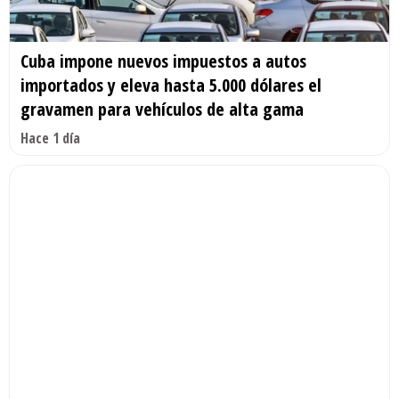
Cuba impone nuevos impuestos a autos
importados y eleva hasta 5.000 dólares el
gravamen para vehículos de alta gama
Hace 1 día