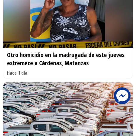
Otro homicidio en la madrugada de este jueves
estremece a Cárdenas, Matanzas
Hace 1 día