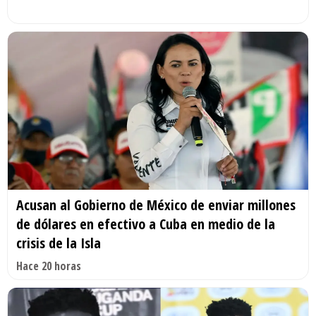
Acusan al Gobierno de México de enviar millones
de dólares en efectivo a Cuba en medio de la
crisis de la Isla
Hace 20 horas