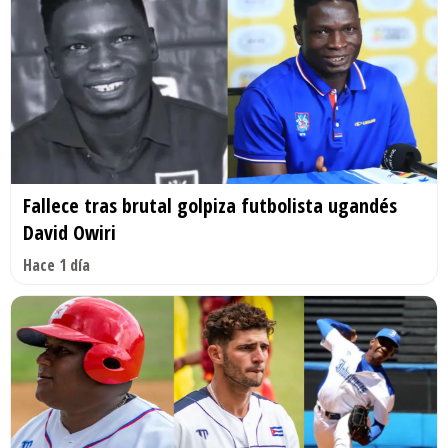
Fallece tras brutal golpiza futbolista ugandés
David Owiri
Hace 1 día