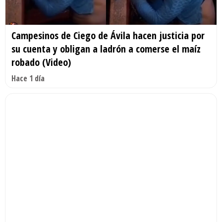
Campesinos de Ciego de Ávila hacen justicia por
su cuenta y obligan a ladrón a comerse el maíz
robado (Video)
Hace 1 día