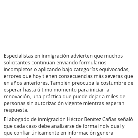
Especialistas en inmigración advierten que muchos
solicitantes continúan enviando formularios
incompletos o aplicando bajo categorías equivocadas,
errores que hoy tienen consecuencias más severas que
en años anteriores. También preocupa la costumbre de
esperar hasta último momento para iniciar la
renovación, una práctica que puede dejar a miles de
personas sin autorización vigente mientras esperan
respuesta.
El abogado de inmigración Héctor Benítez Cañas señaló
que cada caso debe analizarse de forma individual y
que confiar únicamente en información general