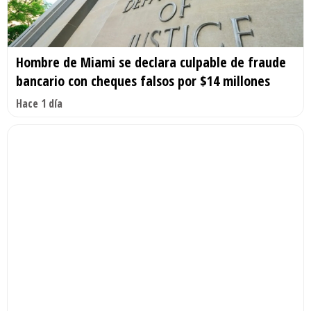
Hombre de Miami se declara culpable de fraude
bancario con cheques falsos por $14 millones
Hace 1 día