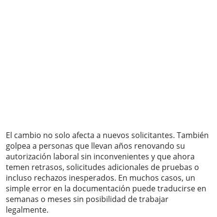
El cambio no solo afecta a nuevos solicitantes. También
golpea a personas que llevan años renovando su
autorización laboral sin inconvenientes y que ahora
temen retrasos, solicitudes adicionales de pruebas o
incluso rechazos inesperados. En muchos casos, un
simple error en la documentación puede traducirse en
semanas o meses sin posibilidad de trabajar
legalmente.