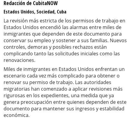
Redacción de CubitaNOW
Estados Unidos, Sociedad, Cuba
La revisión más estricta de los permisos de trabajo en
Estados Unidos encendió las alarmas entre miles de
inmigrantes que dependen de este documento para
conservar su empleo y sostener a sus familias. Nuevos
controles, demoras y posibles rechazos están
complicando tanto las solicitudes iniciales como las
renovaciones.
Miles de inmigrantes en Estados Unidos enfrentan un
escenario cada vez más complicado para obtener o
renovar su permiso de trabajo. Las autoridades
migratorias han comenzado a aplicar revisiones más
rigurosas en los expedientes, una medida que ya
genera preocupación entre quienes dependen de este
documento para mantener sus ingresos y estabilidad
económica.