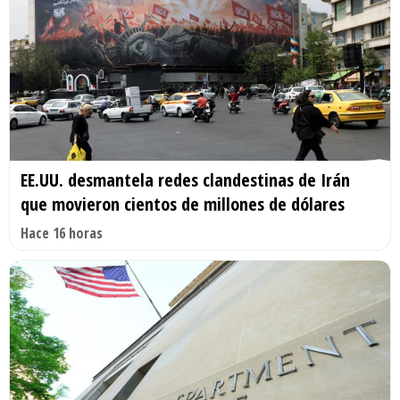
EE.UU. desmantela redes clandestinas de Irán
que movieron cientos de millones de dólares
Hace 16 horas