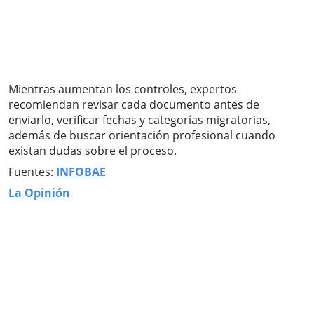
Mientras aumentan los controles, expertos
recomiendan revisar cada documento antes de
enviarlo, verificar fechas y categorías migratorias,
además de buscar orientación profesional cuando
existan dudas sobre el proceso.
Fuentes:
INFOBAE
La Opinión