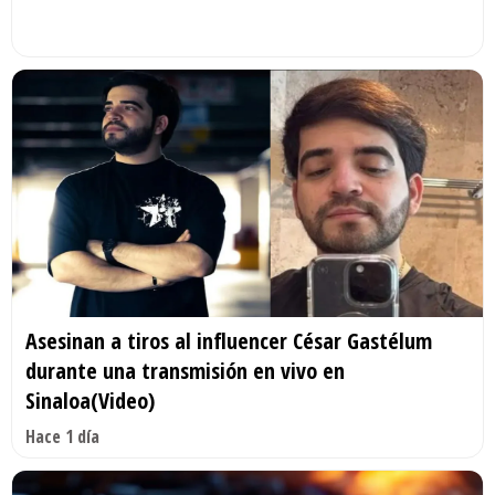
Asesinan a tiros al influencer César Gastélum
durante una transmisión en vivo en
Sinaloa(Video)
Hace 1 día