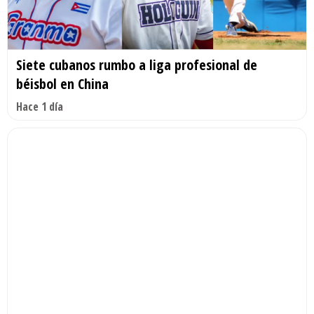
Siete cubanos rumbo a liga profesional de
béisbol en China
Hace 1 día