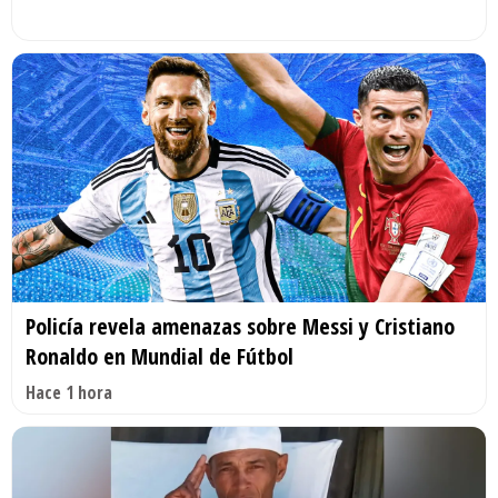
Policía revela amenazas sobre Messi y Cristiano
Ronaldo en Mundial de Fútbol
Hace 1 hora