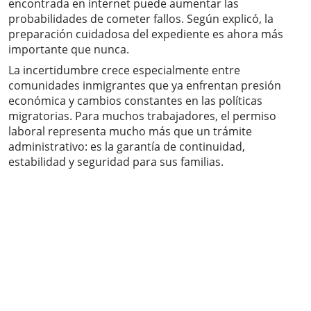
encontrada en internet puede aumentar las
probabilidades de cometer fallos. Según explicó, la
preparación cuidadosa del expediente es ahora más
importante que nunca.
La incertidumbre crece especialmente entre
comunidades inmigrantes que ya enfrentan presión
económica y cambios constantes en las políticas
migratorias. Para muchos trabajadores, el permiso
laboral representa mucho más que un trámite
administrativo: es la garantía de continuidad,
estabilidad y seguridad para sus familias.