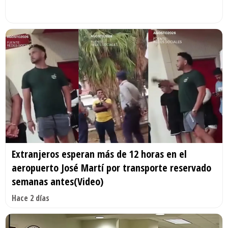
Extranjeros esperan más de 12 horas en el
aeropuerto José Martí por transporte reservado
semanas antes(Video)
Hace 2 días