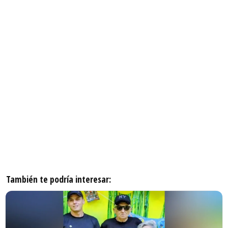
También te podría interesar: