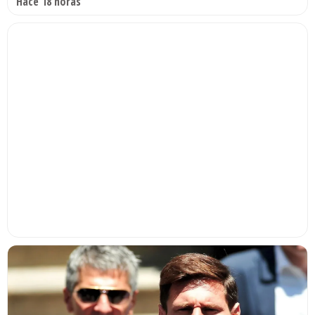
Hace 18 horas