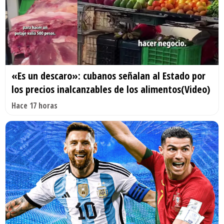
«Es un descaro»: cubanos señalan al Estado por
los precios inalcanzables de los alimentos(Video)
Hace 17 horas