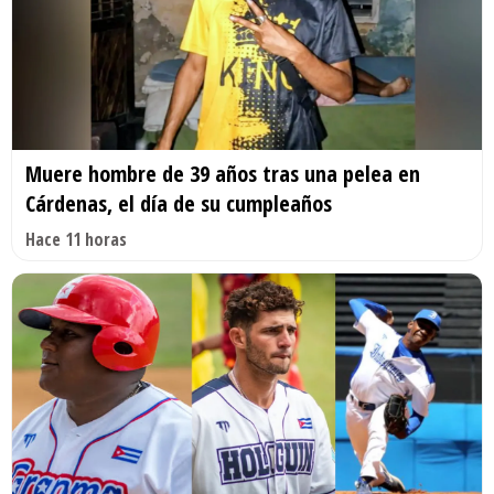
Muere hombre de 39 años tras una pelea en
Cárdenas, el día de su cumpleaños
Hace 11 horas