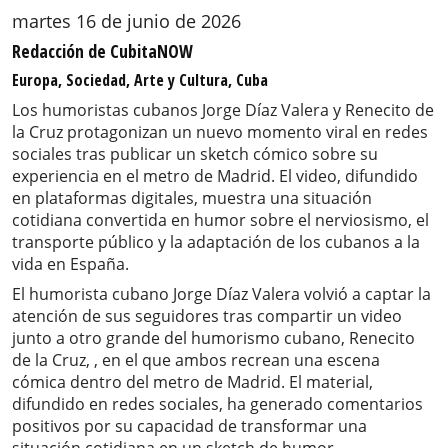
martes 16 de junio de 2026
Redacción de CubitaNOW
Europa, Sociedad, Arte y Cultura, Cuba
Los humoristas cubanos Jorge Díaz Valera y Renecito de
la Cruz protagonizan un nuevo momento viral en redes
sociales tras publicar un sketch cómico sobre su
experiencia en el metro de Madrid. El video, difundido
en plataformas digitales, muestra una situación
cotidiana convertida en humor sobre el nerviosismo, el
transporte público y la adaptación de los cubanos a la
vida en España.
El humorista cubano Jorge Díaz Valera volvió a captar la
atención de sus seguidores tras compartir un video
junto a otro grande del humorismo cubano, Renecito
de la Cruz, , en el que ambos recrean una escena
cómica dentro del metro de Madrid. El material,
difundido en redes sociales, ha generado comentarios
positivos por su capacidad de transformar una