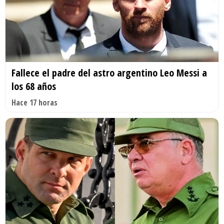
Fallece el padre del astro argentino Leo Messi a
los 68 años
Hace 17 horas