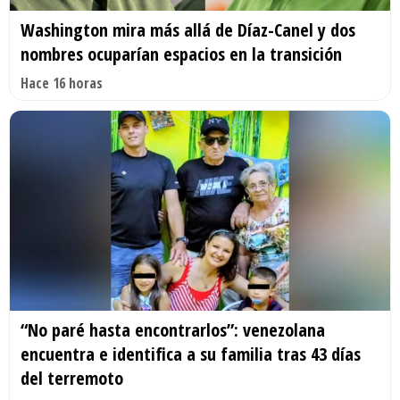
Washington mira más allá de Díaz-Canel y dos
nombres ocuparían espacios en la transición
Hace 16 horas
“No paré hasta encontrarlos”: venezolana
encuentra e identifica a su familia tras 43 días
del terremoto