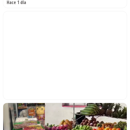
Hace 1 día