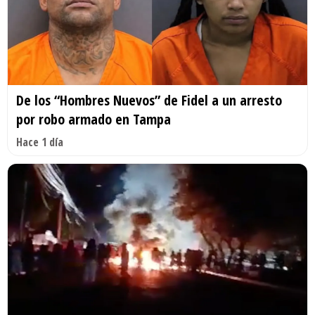
De los “Hombres Nuevos” de Fidel a un arresto
por robo armado en Tampa
Hace 1 día