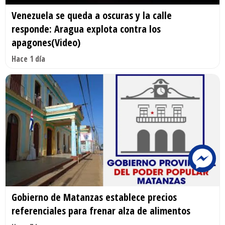
Venezuela se queda a oscuras y la calle
responde: Aragua explota contra los
apagones(Video)
Hace 1 día
Gobierno de Matanzas establece precios
referenciales para frenar alza de alimentos