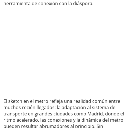
herramienta de conexión con la diáspora.
El sketch en el metro refleja una realidad común entre
muchos recién llegados: la adaptación al sistema de
transporte en grandes ciudades como Madrid, donde el
ritmo acelerado, las conexiones y la dinámica del metro
pueden resultar abrumadores al principio. Sin