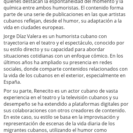
quienes destacan la espontaneidad del momento y la
química entre ambos humoristas. El contenido forma
parte de una serie de publicaciones en las que artistas
cubanos reflejan, desde el humor, su adaptación a la
vida en ciudades europeas.
Jorge Díaz Valera es un humorista cubano con
trayectoria en el teatro y el espectáculo, conocido por
su estilo directo y su capacidad para abordar
situaciones cotidianas con un enfoque cómico. En los
últimos años ha ampliado su presencia en redes
sociales, donde comparte contenidos relacionados con
la vida de los cubanos en el exterior, especialmente en
España.
Por su parte, Renecito es un actor cubano de vasta
experiencia en el teatro y la televisión cubanos y su
desempeño se ha extendido a plataformas digitales por
sus colaboraciones con otros creadores de contenido.
En este caso, su estilo se basa en la improvisación y
representación de escenas de la vida diaria de los
migrantes cubanos, utilizando el humor como