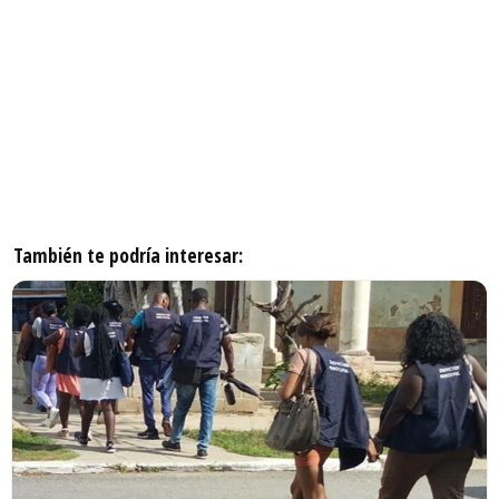
También te podría interesar: