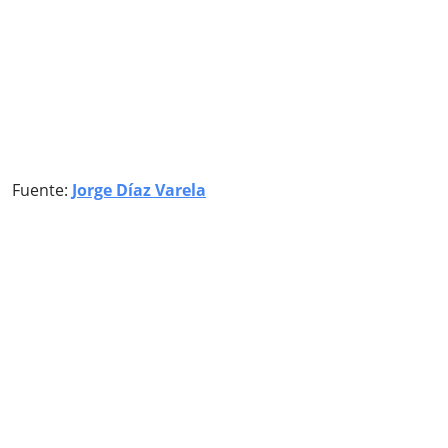
Fuente:
Jorge Díaz Varela