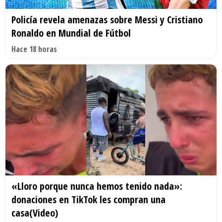
Policía revela amenazas sobre Messi y Cristiano
Ronaldo en Mundial de Fútbol
Hace 18 horas
«Lloro porque nunca hemos tenido nada»:
donaciones en TikTok les compran una
casa(Video)