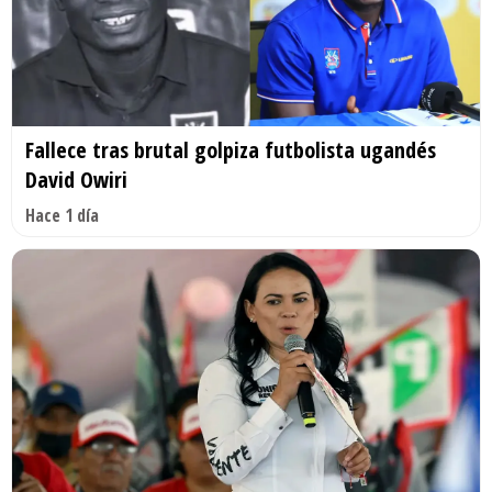
Fallece tras brutal golpiza futbolista ugandés
David Owiri
Hace 1 día