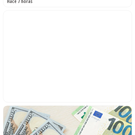
Hace 7 horas