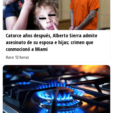
Catorce años después, Alberto Sierra admite
asesinato de su esposa e hijas; crimen que
conmocionó a Miami
Hace 12 horas