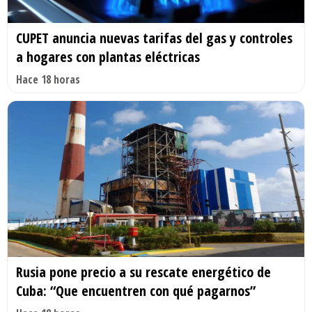
CUPET anuncia nuevas tarifas del gas y controles
a hogares con plantas eléctricas
Hace 18 horas
Rusia pone precio a su rescate energético de
Cuba: “Que encuentren con qué pagarnos”