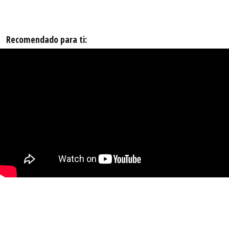
Recomendado para ti: