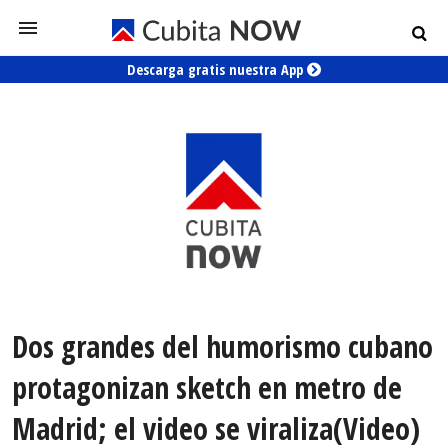
Descarga gratis nuestra App
Dos grandes del humorismo cubano
protagonizan sketch en metro de
Madrid; el video se viraliza(Video)