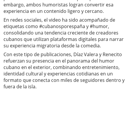
embargo, ambos humoristas logran convertir esa
experiencia en un contenido ligero y cercano.
En redes sociales, el video ha sido acompañado de
etiquetas como #cubanosporespaña y #humor,
consolidando una tendencia creciente de creadores
cubanos que utilizan plataformas digitales para narrar
su experiencia migratoria desde la comedia.
Con este tipo de publicaciones, Díaz Valera y Renecito
refuerzan su presencia en el panorama del humor
cubano en el exterior, combinando entretenimiento,
identidad cultural y experiencias cotidianas en un
formato que conecta con miles de seguidores dentro y
fuera de la isla.