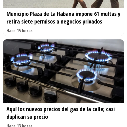
Municipio Plaza de La Habana impone 61 multas y
retira siete permisos a negocios privados
Hace 15 horas
Aquí los nuevos precios del gas de la calle; casi
duplican su precio
Hace 13 horas