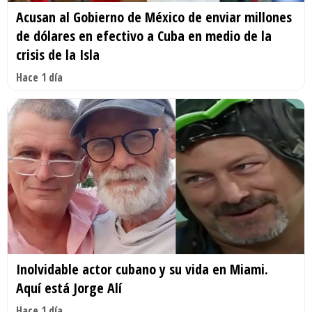
Acusan al Gobierno de México de enviar millones
de dólares en efectivo a Cuba en medio de la
crisis de la Isla
Hace 1 día
Inolvidable actor cubano y su vida en Miami.
Aquí está Jorge Alí
Hace 1 día