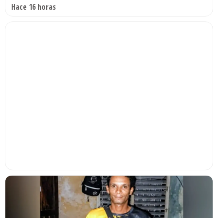
Hace 16 horas