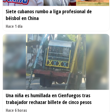
Siete cubanos rumbo a liga profesional de
béisbol en China
Hace 1 día
Una niña es humillada en Cienfuegos tras
trabajador rechazar billete de cinco pesos
Hace 6 horas